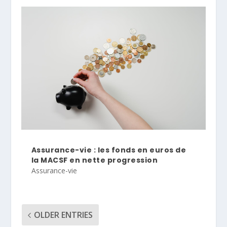
Assurance-vie : les fonds en euros de
la MACSF en nette progression
Assurance-vie
OLDER ENTRIES