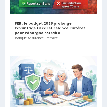
PER : le budget 2026 prolonge
l’avantage fiscal et relance l’intérêt
pour l’épargne retraite
Banque Assurance
,
Retraite