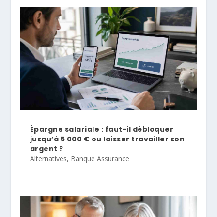
Épargne salariale : faut-il débloquer
jusqu’à 5 000 € ou laisser travailler son
argent ?
Alternatives
,
Banque Assurance