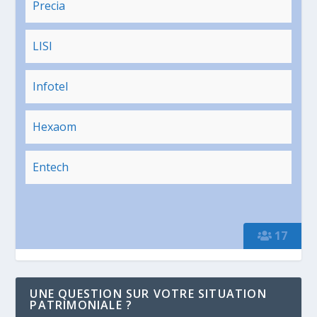
Precia
LISI
Infotel
Hexaom
Entech
17
UNE QUESTION SUR VOTRE SITUATION
PATRIMONIALE ?