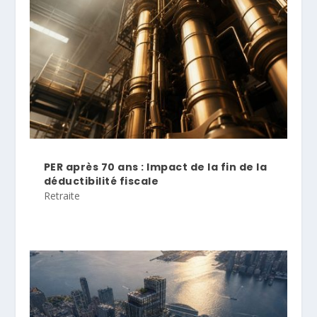
PER après 70 ans : Impact de la fin de la
déductibilité fiscale
Retraite