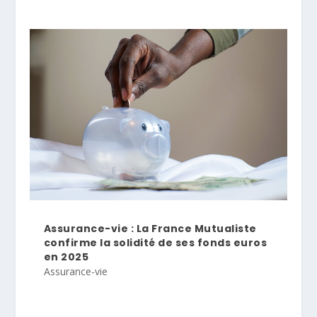
Assurance-vie : La France Mutualiste
confirme la solidité de ses fonds euros
en 2025
Assurance-vie