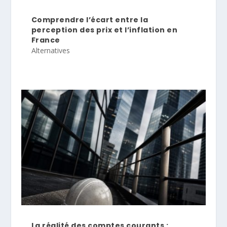
Comprendre l’écart entre la
perception des prix et l’inflation en
France
Alternatives
La réalité des comptes courants :