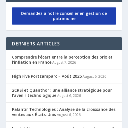
Demandez à notre conseiller en gestion de
patrimoine
DERNIERS ARTICLES
Comprendre l’écart entre la perception des prix et
l’inflation en France
August 7, 2026
High Five Portzamparc – Août 2026
August 6, 2026
2CRSi et Quanthor : une alliance stratégique pour
l’avenir technologique
August 6, 2026
Palantir Technologies : Analyse de la croissance des
ventes aux États-Unis
August 6, 2026