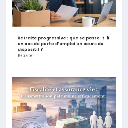
Retraite progressive : que se passe-t-il
en cas de perte d’emploi en cours de
dispositif ?
Retraite