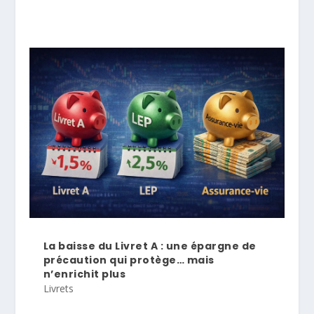
La baisse du Livret A : une épargne de
précaution qui protège… mais
n’enrichit plus
Livrets