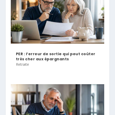
PER : l’erreur de sortie qui peut coûter
très cher aux épargnants
Retraite