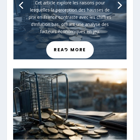
Cet article explore les raisons pour
lesquelles la perception des hausses de
prix en France contraste avec les chiffres
d’inflation bas, offrant une analyse des
facteurs économiques en jeu.
READ MORE