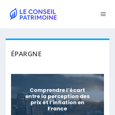
ÉPARGNE
Comprendre l’écart
entre la perception des
prix et l’inflation en
France