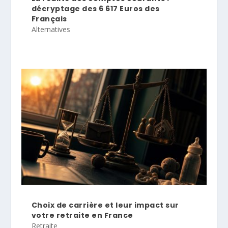
décryptage des 6 617 Euros des
Français
Alternatives
Choix de carrière et leur impact sur
votre retraite en France
Retraite