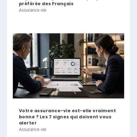
préférée des Français
Assurance-vie
Votre assurance-vie est-elle vraiment
bonne ? Les 7 signes qui doivent vous
alerter
Assurance-vie