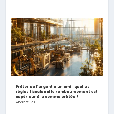
Prêter de l’argent à un ami : quelles
règles fiscales si le remboursement est
supérieur à la somme prêtée ?
Alternatives