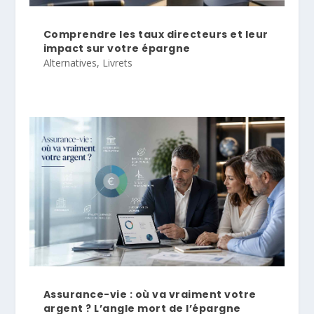
Comprendre les taux directeurs et leur
impact sur votre épargne
Alternatives
,
Livrets
Assurance-vie : où va vraiment votre
argent ? L’angle mort de l’épargne