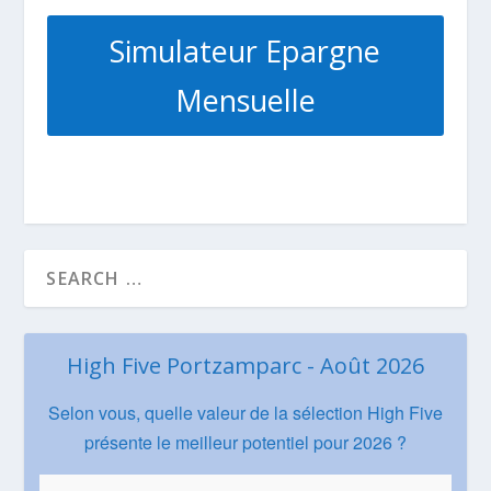
Simulateur Epargne
Mensuelle
High Five Portzamparc - Août 2026
Selon vous, quelle valeur de la sélection High Five
présente le meilleur potentiel pour 2026 ?