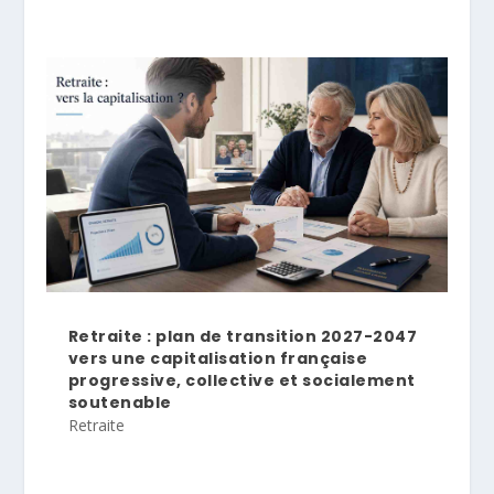
Retraite : plan de transition 2027-2047
vers une capitalisation française
progressive, collective et socialement
soutenable
Retraite