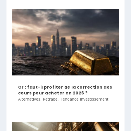
Or : faut-il profiter de la correction des
cours pour acheter en 2026 ?
Alternatives
,
Retraite
,
Tendance Investissement