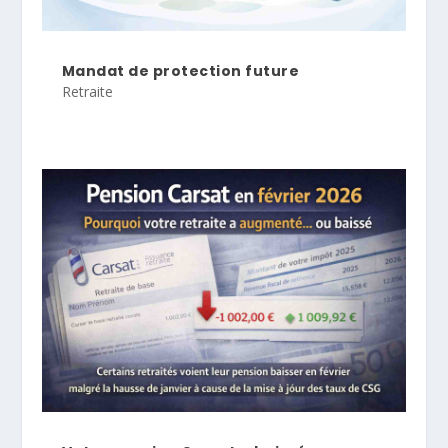
Mandat de protection future
Retraite