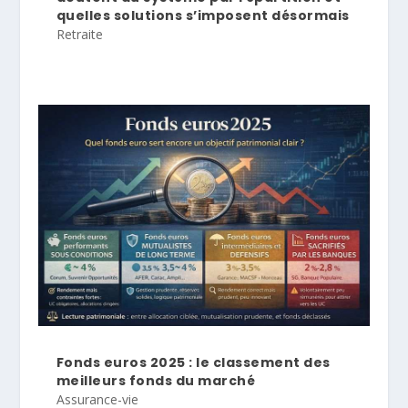
quelles solutions s’imposent désormais
Retraite
Fonds euros 2025 : le classement des
meilleurs fonds du marché
Assurance-vie