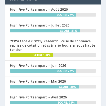
High Five Portzamparc – Août 2026
SCORE: 77%
High Five Portzamparc – Juillet 2026
SCORE: 81%
2CRSi face à Grizzly Research : crise de confiance,
reprise de cotation et scénario boursier sous haute
tension
SCORE: 50%
High Five Portzamparc – Juin 2026
SCORE: 77%
High Five Portzamparc – Mai 2026
SCORE: 80%
High Five Portzamparc – Avril 2026
SCORE: 78%