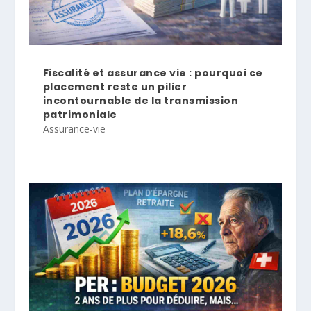
Fiscalité et assurance vie : pourquoi ce
placement reste un pilier
incontournable de la transmission
patrimoniale
Assurance-vie