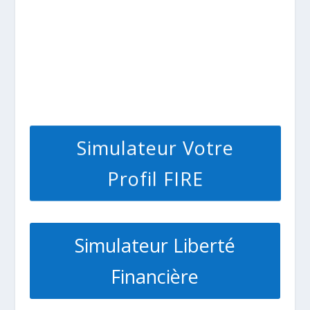
Simulateur Votre
Profil FIRE
Simulateur Liberté
Financière