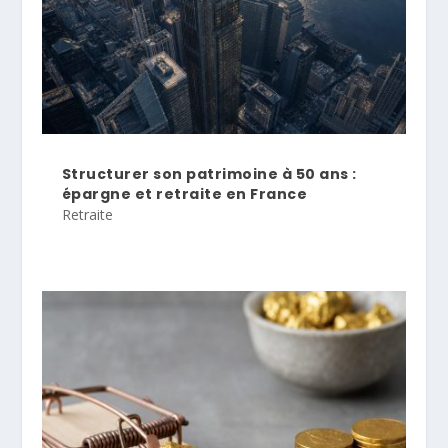
Structurer son patrimoine à 50 ans :
épargne et retraite en France
Retraite