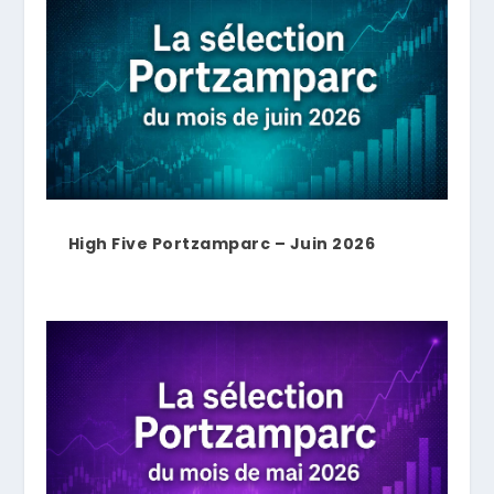
High Five Portzamparc – Juin 2026