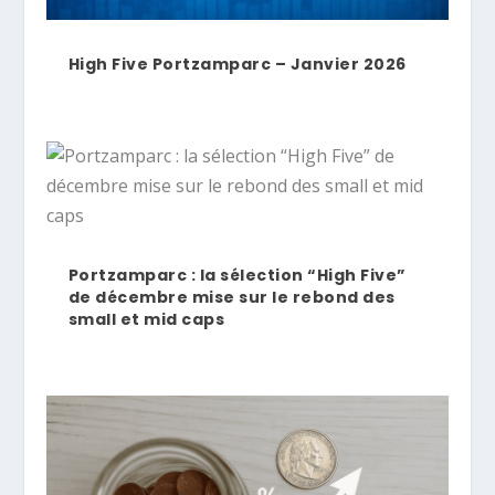
High Five Portzamparc – Janvier 2026
Portzamparc : la sélection “High Five”
de décembre mise sur le rebond des
small et mid caps