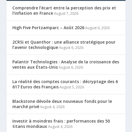
Comprendre l’écart entre la perception des prix et
l’inflation en France
August 7, 2026
High Five Portzamparc – Août 2026
August 6, 2026
2CRSi et Quanthor : une alliance stratégique pour
l’avenir technologique
August 6, 2026
Palantir Technologies : Analyse de la croissance des
ventes aux États-Unis
August 6, 2026
La réalité des comptes courants : décryptage des 6
617 Euros des Français
August 5, 2026
Blackstone dévoile deux nouveaux fonds pour le
marché privé
August 4, 2026
Investir à moindres frais : performances des 50
titans mondiaux
August 4, 2026