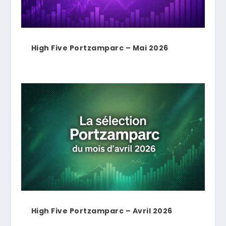
High Five Portzamparc – Mai 2026
High Five Portzamparc – Avril 2026