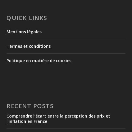
QUICK LINKS
Mentions légales
Termes et conditions
Politique en matière de cookies
RECENT POSTS
Comprendre l’écart entre la perception des prix et
l’inflation en France