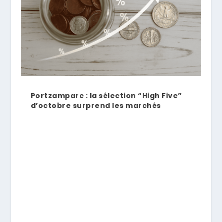
Portzamparc : la sélection “High Five”
d’octobre surprend les marchés