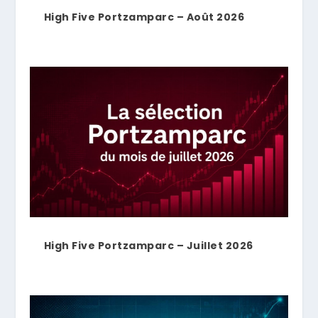
High Five Portzamparc – Août 2026
High Five Portzamparc – Juillet 2026