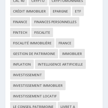
CAC 40
CRYPTO
CRYPTOMONNAIES
CRÉDIT IMMOBILIER
EPARGNE
ETF
FINANCE
FINANCES PERSONNELLES
FINTECH
FISCALITE
FISCALITÉ IMMOBILIÈRE
FRANCE
GESTION DE PATRIMOINE
IMMOBILIER
INFLATION
INTELLIGENCE ARTIFICIELLE
INVESTISSEMENT
INVESTISSEMENT IMMOBILIER
INVESTISSEMENT LOCATIF
LE CONSEIL PATRIMOINE
LIVRET A