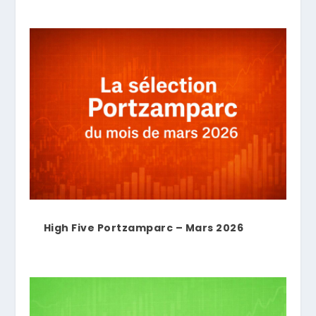
High Five Portzamparc – Mars 2026