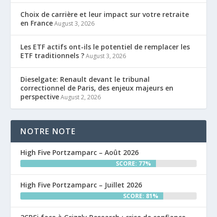
Choix de carrière et leur impact sur votre retraite
en France
August 3, 2026
Les ETF actifs ont-ils le potentiel de remplacer les
ETF traditionnels ?
August 3, 2026
Dieselgate: Renault devant le tribunal
correctionnel de Paris, des enjeux majeurs en
perspective
August 2, 2026
NOTRE NOTE
High Five Portzamparc – Août 2026
SCORE: 77%
High Five Portzamparc – Juillet 2026
SCORE: 81%