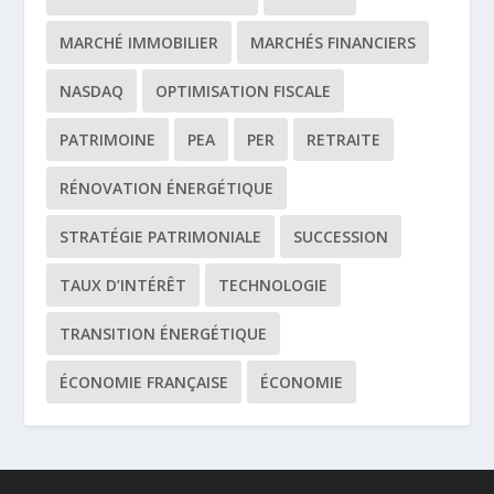
MARCHÉ IMMOBILIER
MARCHÉS FINANCIERS
NASDAQ
OPTIMISATION FISCALE
PATRIMOINE
PEA
PER
RETRAITE
RÉNOVATION ÉNERGÉTIQUE
STRATÉGIE PATRIMONIALE
SUCCESSION
TAUX D’INTÉRÊT
TECHNOLOGIE
TRANSITION ÉNERGÉTIQUE
ÉCONOMIE FRANÇAISE
ÉCONOMIE