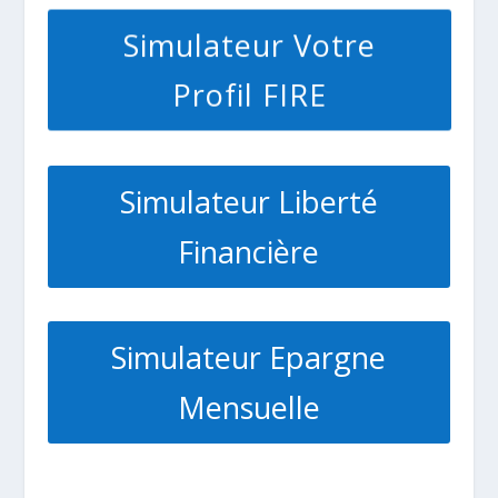
Simulateur Votre
Profil FIRE
Simulateur Liberté
Financière
Simulateur Epargne
Mensuelle