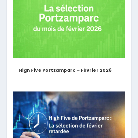
High Five Portzamparc – Février 2026