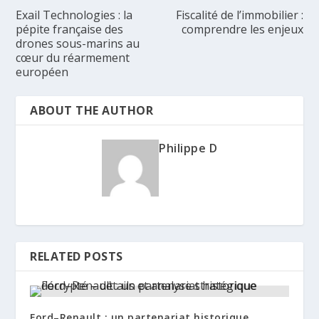
Exail Technologies : la
Fiscalité de l’immobilier :
pépite française des
comprendre les enjeux
drones sous-marins au
cœur du réarmement
européen
ABOUT THE AUTHOR
Philippe D
RELATED POSTS
Ford–Renault : un partenariat historique