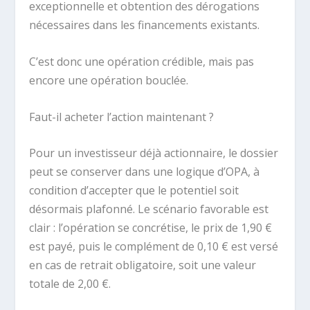
exceptionnelle et obtention des dérogations
nécessaires dans les financements existants.
C’est donc une opération crédible, mais pas
encore une opération bouclée.
Faut-il acheter l’action maintenant ?
Pour un investisseur déjà actionnaire, le dossier
peut se conserver dans une logique d’OPA, à
condition d’accepter que le potentiel soit
désormais plafonné. Le scénario favorable est
clair : l’opération se concrétise, le prix de 1,90 €
est payé, puis le complément de 0,10 € est versé
en cas de retrait obligatoire, soit une valeur
totale de 2,00 €.