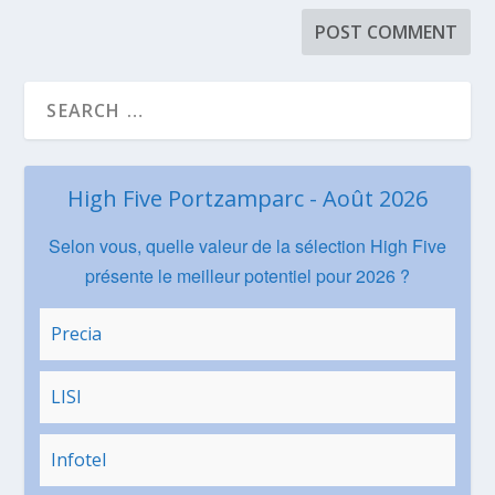
High Five Portzamparc - Août 2026
Selon vous, quelle valeur de la sélection High Five
présente le meilleur potentiel pour 2026 ?
Precia
LISI
Infotel