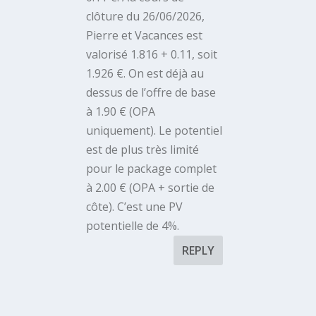
clôture du 26/06/2026,
Pierre et Vacances est
valorisé 1.816 + 0.11, soit
1.926 €. On est déjà au
dessus de l’offre de base
à 1.90 € (OPA
uniquement). Le potentiel
est de plus très limité
pour le package complet
à 2.00 € (OPA + sortie de
côte). C’est une PV
potentielle de 4%.
REPLY