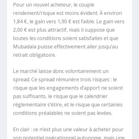
Pour un nouvel acheteur, le couple
rendement/risque est moins évident. À environ
1,84 €, le gain vers 1,90 € est faible. Le gain vers
2,00 € est plus attractif, mais il suppose que
toutes les conditions soient satisfaites et que
Mubadala puisse effectivement aller jusqu’au
retrait obligatoire.
Le marché laisse donc volontairement un
spread. Ce spread rémunère trois risques : le
risque que les engagements d’apport ne soient
pas suffisants, le risque que le calendrier
réglementaire s’étire, et le risque que certaines
conditions préalables ne soient pas levées.
En clair : ce n’est plus une valeur à acheter pour
son potentiel opérationnel autonome, mais une