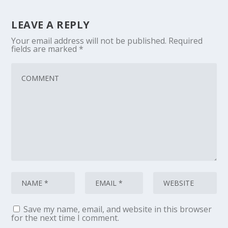
LEAVE A REPLY
Your email address will not be published.
Required
fields are marked
*
Save my name, email, and website in this browser
for the next time I comment.