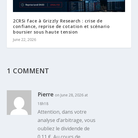
2CRSi face à Grizzly Research : crise de
confiance, reprise de cotation et scénario
boursier sous haute tension
June 22, 2026
1 COMMENT
Pierre
on June 28, 2026 at
18h18
Attention, dans votre
analyse d’arbitrage, vous
oubliez le dividende de
0.11 €. Au cours de