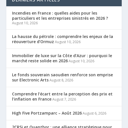
Incendies en France : quelles aides pour les
particuliers et les entreprises sinistrés en 2026 ?
August 10, 2026
La hausse du pétrole : comprendre les enjeux de la
réouverture d’Ormuz
August 10, 2026
Immobilier de luxe sur la Côte d’Azur : pourquoi le
marché reste solide en 2026
August 10, 2026
Le fonds souverain saoudien renforce son emprise
sur Electronic Arts
August 8, 2026
Comprendre l’écart entre la perception des prix et
l’inflation en France
August 7, 2026
High Five Portzamparc – Août 2026
August 6, 2026
2CRSi et Quanthor : une alliance stratégique pour