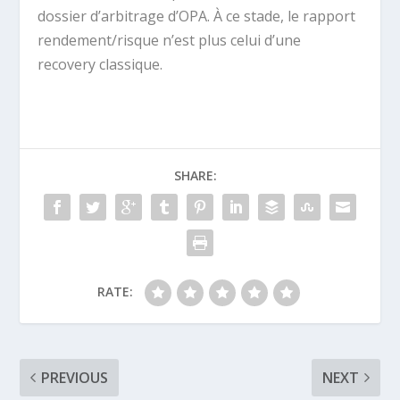
dossier d’arbitrage d’OPA. À ce stade, le rapport
rendement/risque n’est plus celui d’une
recovery classique.
SHARE:
RATE:
PREVIOUS
NEXT