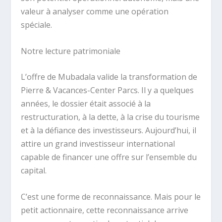
valeur à analyser comme une opération
spéciale.
Notre lecture patrimoniale
L’offre de Mubadala valide la transformation de
Pierre & Vacances-Center Parcs. Il y a quelques
années, le dossier était associé à la
restructuration, à la dette, à la crise du tourisme
et à la défiance des investisseurs. Aujourd’hui, il
attire un grand investisseur international
capable de financer une offre sur l’ensemble du
capital.
C’est une forme de reconnaissance. Mais pour le
petit actionnaire, cette reconnaissance arrive