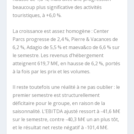
beaucoup plus significative des activités
touristiques, à +6,0 %.
La croissance est assez homogène : Center
Parcs progresse de 2,4 %, Pierre & Vacances de
6,2 %, Adagio de 5,5 % et maeva&co de 6,6 % sur
le semestre. Les revenus d’hébergement
atteignent 619,7 M€, en hausse de 6,2 %, portés
à la fois par les prix et les volumes.
Il reste toutefois une réalité à ne pas oublier : le
premier semestre est structurellement
déficitaire pour le groupe, en raison de la
saisonnalité. L’EBITDA ajusté ressort à -41,6 M€
sur le semestre, contre -40,3 M€ un an plus tôt,
et le résultat net reste négatif à -101,4 M€.