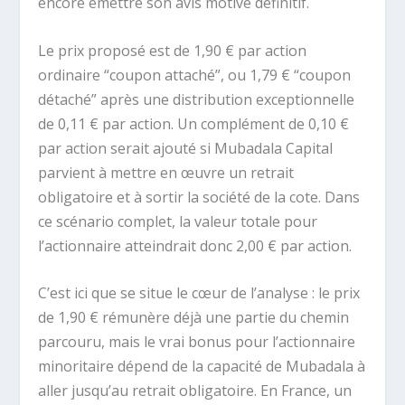
encore émettre son avis motivé définitif.
Le prix proposé est de 1,90 € par action
ordinaire “coupon attaché”, ou 1,79 € “coupon
détaché” après une distribution exceptionnelle
de 0,11 € par action. Un complément de 0,10 €
par action serait ajouté si Mubadala Capital
parvient à mettre en œuvre un retrait
obligatoire et à sortir la société de la cote. Dans
ce scénario complet, la valeur totale pour
l’actionnaire atteindrait donc 2,00 € par action.
C’est ici que se situe le cœur de l’analyse : le prix
de 1,90 € rémunère déjà une partie du chemin
parcouru, mais le vrai bonus pour l’actionnaire
minoritaire dépend de la capacité de Mubadala à
aller jusqu’au retrait obligatoire. En France, un