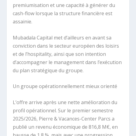
premiumisation et une capacité à générer du
cash-flow lorsque la structure financière est
assainie.
Mubadala Capital met d’ailleurs en avant sa
conviction dans le secteur européen des loisirs
et de l’hospitality, ainsi que son intention
d’accompagner le management dans l’exécution
du plan stratégique du groupe.
Un groupe opérationnellement mieux orienté
L’offre arrive après une nette amélioration du
profil opérationnel. Sur le premier semestre
2025/2026, Pierre & Vacances-Center Parcs a
publié un revenu économique de 816,8 M€, en
hausse de 1,8 %, mais avec une progression