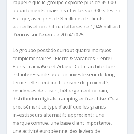
rappelle que le groupe exploite plus de 45 000
appartements, maisons et villas sur 330 sites en
Europe, avec près de 8 millions de clients
accueillis et un chiffre d’affaires de 1,946 milliard
d’euros sur l’exercice 2024/2025.
Le groupe possède surtout quatre marques
complémentaires : Pierre & Vacances, Center
Parcs, maeva&co et Adagio. Cette architecture
est intéressante pour un investisseur de long
terme : elle combine tourisme de proximité,
résidences de loisirs, hébergement urbain,
distribution digitale, camping et franchise. C’est
précisément ce type d’actif que les grands
investisseurs alternatifs apprécient : une
marque connue, une base client importante,
une activité européenne, des leviers de