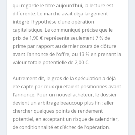
qui regarde le titre aujourd’hui, la lecture est
différente. Le marché avait déjà largement
intégré l’hypothèse d’une opération
capitalistique. Le communiqué précise que le
prix de 1,90 € représente seulement 7 % de
prime par rapport au dernier cours de clôture
avant l’annonce de l’offre, ou 13 % en prenant la
valeur totale potentielle de 2,00 €.
Autrement dit, le gros de la spéculation a déjà
été capté par ceux qui étaient positionnés avant
l’annonce. Pour un nouvel acheteur, le dossier
devient un arbitrage beaucoup plus fin : aller
chercher quelques points de rendement
potentiel, en acceptant un risque de calendrier,
de conditionnalité et d’échec de l’opération.