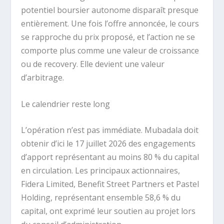
potentiel boursier autonome disparaît presque
entièrement. Une fois l’offre annoncée, le cours
se rapproche du prix proposé, et l’action ne se
comporte plus comme une valeur de croissance
ou de recovery. Elle devient une valeur
d’arbitrage.
Le calendrier reste long
L’opération n’est pas immédiate. Mubadala doit
obtenir d’ici le 17 juillet 2026 des engagements
d’apport représentant au moins 80 % du capital
en circulation. Les principaux actionnaires,
Fidera Limited, Benefit Street Partners et Pastel
Holding, représentant ensemble 58,6 % du
capital, ont exprimé leur soutien au projet lors