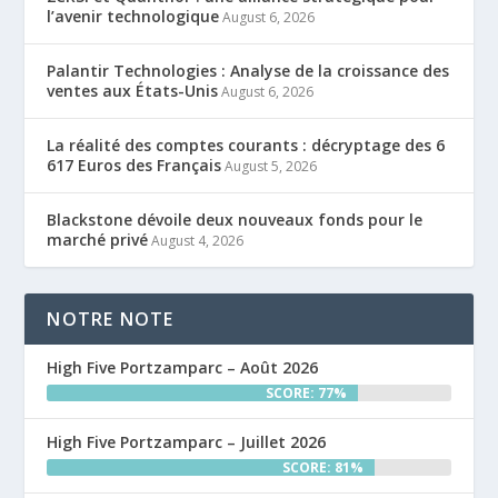
l’avenir technologique
August 6, 2026
Palantir Technologies : Analyse de la croissance des
ventes aux États-Unis
August 6, 2026
La réalité des comptes courants : décryptage des 6
617 Euros des Français
August 5, 2026
Blackstone dévoile deux nouveaux fonds pour le
marché privé
August 4, 2026
NOTRE NOTE
High Five Portzamparc – Août 2026
SCORE: 77%
High Five Portzamparc – Juillet 2026
SCORE: 81%