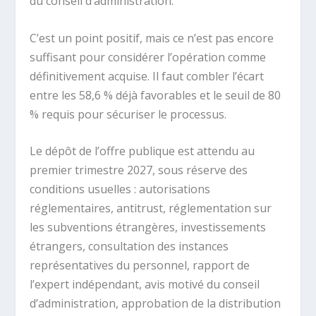
du conseil d’administration.
C’est un point positif, mais ce n’est pas encore
suffisant pour considérer l’opération comme
définitivement acquise. Il faut combler l’écart
entre les 58,6 % déjà favorables et le seuil de 80
% requis pour sécuriser le processus.
Le dépôt de l’offre publique est attendu au
premier trimestre 2027, sous réserve des
conditions usuelles : autorisations
réglementaires, antitrust, réglementation sur
les subventions étrangères, investissements
étrangers, consultation des instances
représentatives du personnel, rapport de
l’expert indépendant, avis motivé du conseil
d’administration, approbation de la distribution