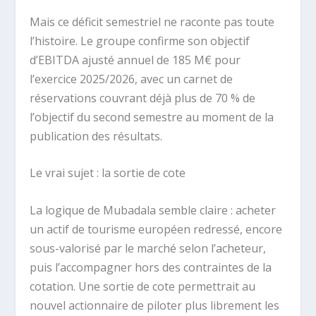
Mais ce déficit semestriel ne raconte pas toute
l’histoire. Le groupe confirme son objectif
d’EBITDA ajusté annuel de 185 M€ pour
l’exercice 2025/2026, avec un carnet de
réservations couvrant déjà plus de 70 % de
l’objectif du second semestre au moment de la
publication des résultats.
Le vrai sujet : la sortie de cote
La logique de Mubadala semble claire : acheter
un actif de tourisme européen redressé, encore
sous-valorisé par le marché selon l’acheteur,
puis l’accompagner hors des contraintes de la
cotation. Une sortie de cote permettrait au
nouvel actionnaire de piloter plus librement les