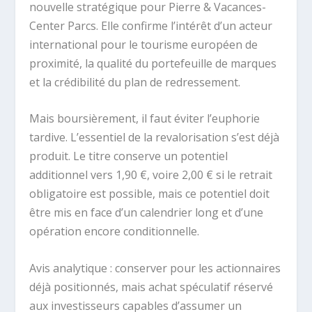
nouvelle stratégique pour Pierre & Vacances-
Center Parcs. Elle confirme l’intérêt d’un acteur
international pour le tourisme européen de
proximité, la qualité du portefeuille de marques
et la crédibilité du plan de redressement.
Mais boursièrement, il faut éviter l’euphorie
tardive. L’essentiel de la revalorisation s’est déjà
produit. Le titre conserve un potentiel
additionnel vers 1,90 €, voire 2,00 € si le retrait
obligatoire est possible, mais ce potentiel doit
être mis en face d’un calendrier long et d’une
opération encore conditionnelle.
Avis analytique : conserver pour les actionnaires
déjà positionnés, mais achat spéculatif réservé
aux investisseurs capables d’assumer un