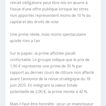
retrait obligatoire peut être mis en œuvre à
l’issue d’une offre publique lorsque les titres
non apportés représentent moins de 10 % du
capital et des droits de vote.
Une prime réelle, mais moins spectaculaire
qu’elle n’en a l’air
Sur le papier, la prime affichée paraît
confortable. Le groupe indique que le prix de
1,90 € représente une prime de 35 % par
rapport au dernier cours de clôture non affecté
avant l’annonce de la revue stratégique du 18
juin 2025. En intégrant la valeur totale
potentielle de 2,00 €, la prime monte à 42 %.
Mais il faut être honnête : pour un investisseur