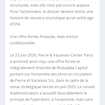
structurée, mais elle n’est pas encore acquise.
Pour l’actionnaire, le dossier devient moins une
histoire de recovery touristique qu’un arbitrage
d’OPA.
Une offre ferme, financée, mais encore
conditionnelle
Le 22 juin 2026, Pierre & Vacances-Center Parcs
a annoncé avoir reçu une offre ferme et
intégralement financée de Mubadala Capital
portant sur l’ensemble des titres en circulation
de Pierre et Vacances S.A., dans le cadre de la
revue stratégique lancée en juin 2025. Le conseil
d’administration a accueilli favorablement le
principe de l’opération, à l’unanimité, mais sans