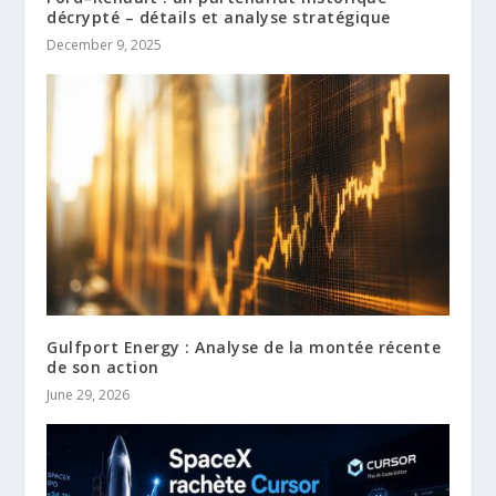
décrypté – détails et analyse stratégique
December 9, 2025
Gulfport Energy : Analyse de la montée récente
de son action
June 29, 2026