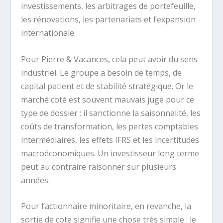
investissements, les arbitrages de portefeuille,
les rénovations, les partenariats et l’expansion
internationale.
Pour Pierre & Vacances, cela peut avoir du sens
industriel. Le groupe a besoin de temps, de
capital patient et de stabilité stratégique. Or le
marché coté est souvent mauvais juge pour ce
type de dossier : il sanctionne la saisonnalité, les
coûts de transformation, les pertes comptables
intermédiaires, les effets IFRS et les incertitudes
macroéconomiques. Un investisseur long terme
peut au contraire raisonner sur plusieurs
années.
Pour l’actionnaire minoritaire, en revanche, la
sortie de cote signifie une chose très simple : le