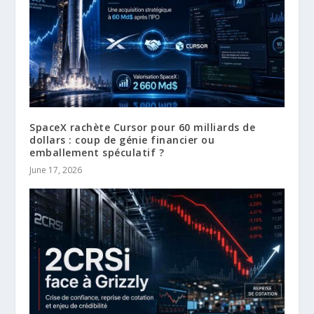
SpaceX rachète Cursor pour 60 milliards de
dollars : coup de génie financier ou
emballement spéculatif ?
June 17, 2026