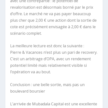
avec une contrepartie : le potentiel de
revalorisation est désormais borné par le prix
d’offre. Le marché ne va pas payer beaucoup
plus cher que 2,00 € une action dont la sortie de
cote est précisément envisagée à 2,00 € dans le
scénario complet.
La meilleure lecture est donc la suivante :
Pierre & Vacances n’est plus un pari de recovery.
C’est un arbitrage d’OPA, avec un rendement
potentiel limité mais relativement visible si
l’opération va au bout.
Conclusion : une belle sortie, mais pas un
boulevard boursier
L’arrivée de Mubadala Capital est une excellente