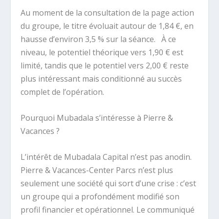
Au moment de la consultation de la page action
du groupe, le titre évoluait autour de 1,84 €, en
hausse d’environ 3,5 % sur la séance.
À ce
niveau, le potentiel théorique vers 1,90 € est
limité, tandis que le potentiel vers 2,00 € reste
plus intéressant mais conditionné au succès
complet de l’opération.
Pourquoi Mubadala s’intéresse à Pierre &
Vacances ?
L’intérêt de Mubadala Capital n’est pas anodin.
Pierre & Vacances-Center Parcs n’est plus
seulement une société qui sort d’une crise : c’est
un groupe qui a profondément modifié son
profil financier et opérationnel. Le communiqué