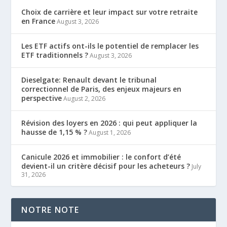
Choix de carrière et leur impact sur votre retraite
en France
August 3, 2026
Les ETF actifs ont-ils le potentiel de remplacer les
ETF traditionnels ?
August 3, 2026
Dieselgate: Renault devant le tribunal
correctionnel de Paris, des enjeux majeurs en
perspective
August 2, 2026
Révision des loyers en 2026 : qui peut appliquer la
hausse de 1,15 % ?
August 1, 2026
Canicule 2026 et immobilier : le confort d’été
devient-il un critère décisif pour les acheteurs ?
July
31, 2026
NOTRE NOTE