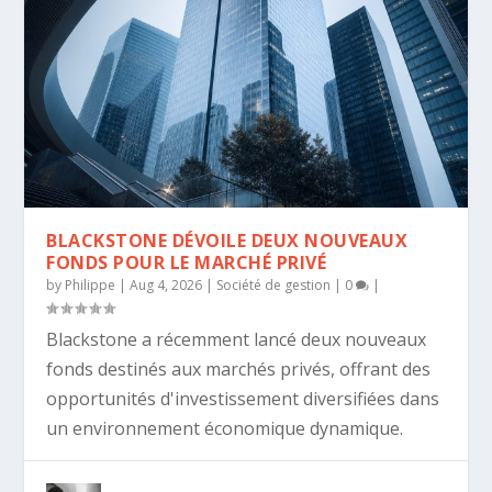
BLACKSTONE DÉVOILE DEUX NOUVEAUX
FONDS POUR LE MARCHÉ PRIVÉ
by
Philippe
|
Aug 4, 2026
|
Société de gestion
|
0
|
Blackstone a récemment lancé deux nouveaux
fonds destinés aux marchés privés, offrant des
opportunités d'investissement diversifiées dans
un environnement économique dynamique.