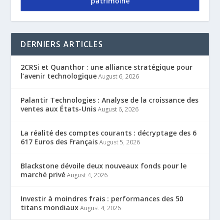
patrimoine
DERNIERS ARTICLES
2CRSi et Quanthor : une alliance stratégique pour
l’avenir technologique
August 6, 2026
Palantir Technologies : Analyse de la croissance des
ventes aux États-Unis
August 6, 2026
La réalité des comptes courants : décryptage des 6
617 Euros des Français
August 5, 2026
Blackstone dévoile deux nouveaux fonds pour le
marché privé
August 4, 2026
Investir à moindres frais : performances des 50
titans mondiaux
August 4, 2026