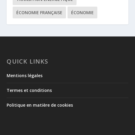
ÉCONOMIE FRANÇAISE
ÉCONOMIE
QUICK LINKS
Mentions légales
Termes et conditions
Politique en matière de cookies