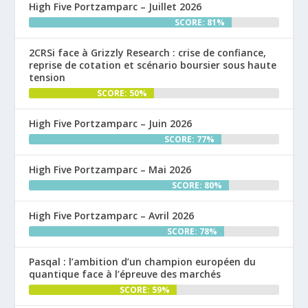
High Five Portzamparc – Juillet 2026
SCORE: 81%
2CRSi face à Grizzly Research : crise de confiance,
reprise de cotation et scénario boursier sous haute
tension
SCORE: 50%
High Five Portzamparc – Juin 2026
SCORE: 77%
High Five Portzamparc – Mai 2026
SCORE: 80%
High Five Portzamparc – Avril 2026
SCORE: 78%
Pasqal : l’ambition d’un champion européen du
quantique face à l’épreuve des marchés
SCORE: 59%