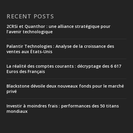
RECENT POSTS
2CRSi et Quanthor : une alliance stratégique pour
l’avenir technologique
Palantir Technologies : Analyse de la croissance des
ventes aux États-Unis
La réalité des comptes courants : décryptage des 6 617
Euros des Français
Blackstone dévoile deux nouveaux fonds pour le marché
privé
Investir à moindres frais : performances des 50 titans
mondiaux