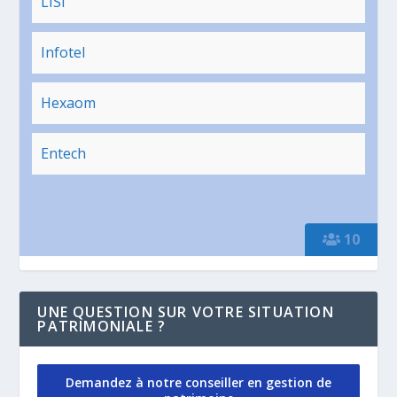
LISI
Infotel
Hexaom
Entech
10
UNE QUESTION SUR VOTRE SITUATION
PATRIMONIALE ?
Demandez à notre conseiller en gestion de