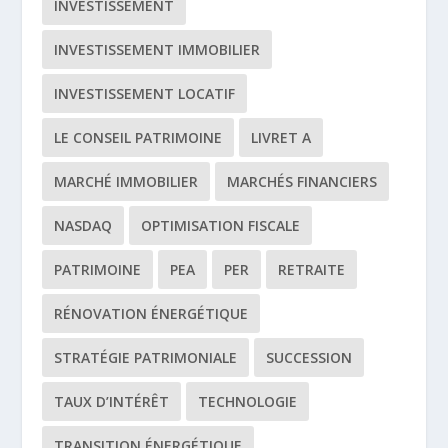
INVESTISSEMENT
INVESTISSEMENT IMMOBILIER
INVESTISSEMENT LOCATIF
LE CONSEIL PATRIMOINE
LIVRET A
MARCHÉ IMMOBILIER
MARCHÉS FINANCIERS
NASDAQ
OPTIMISATION FISCALE
PATRIMOINE
PEA
PER
RETRAITE
RÉNOVATION ÉNERGÉTIQUE
STRATÉGIE PATRIMONIALE
SUCCESSION
TAUX D’INTÉRÊT
TECHNOLOGIE
TRANSITION ÉNERGÉTIQUE