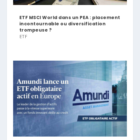
ETF MSCI World dans un PEA : placement
incontournable ou diversification
trompeuse ?
ETF