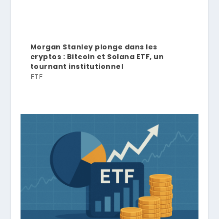
Morgan Stanley plonge dans les
cryptos : Bitcoin et Solana ETF, un
tournant institutionnel
ETF