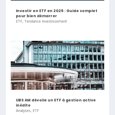
Investir en ETF en 2025 : Guide complet
pour bien démarrer
ETF
,
Tendance Investissement
UBS AM dévoile un ETF à gestion active
inédite
Analyses
,
ETF