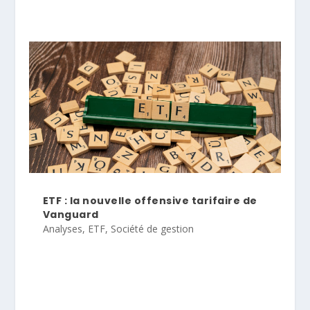
ETF : la nouvelle offensive tarifaire de
Vanguard
Analyses
,
ETF
,
Société de gestion