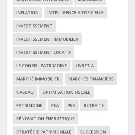
INFLATION
INTELLIGENCE ARTIFICIELLE
INVESTISSEMENT
INVESTISSEMENT IMMOBILIER
INVESTISSEMENT LOCATIF
LE CONSEIL PATRIMOINE
LIVRET A
MARCHÉ IMMOBILIER
MARCHÉS FINANCIERS
NASDAQ
OPTIMISATION FISCALE
PATRIMOINE
PEA
PER
RETRAITE
RÉNOVATION ÉNERGÉTIQUE
STRATÉGIE PATRIMONIALE
SUCCESSION