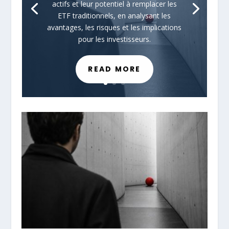
actifs et leur potentiel à remplacer les
ETF traditionnels, en analysant les
avantages, les risques et les implications
pour les investisseurs.
READ MORE