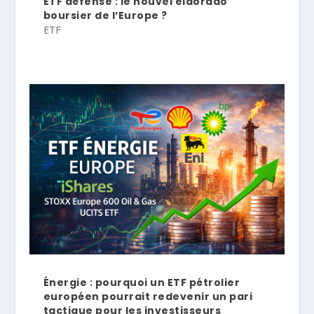
ETF défense : le nouvel eldorado
boursier de l’Europe ?
ETF
Énergie : pourquoi un ETF pétrolier
européen pourrait redevenir un pari
tactique pour les investisseurs