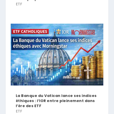
ETF
La Banque du Vatican lance ses indices
éthiques : l’IOR entre pleinement dans
l’ère des ETF
ETF