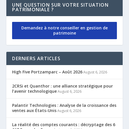
UNE QUESTION SUR VOTRE SITUATION
PATRIMONIALE ?
Demandez à notre conseiller en gestion de
patrimoine
DERNIERS ARTICLES
High Five Portzamparc – Août 2026
August 6, 2026
2CRSi et Quanthor : une alliance stratégique pour
l’avenir technologique
August 6, 2026
Palantir Technologies : Analyse de la croissance des
ventes aux États-Unis
August 6, 2026
La réalité des comptes courants : décryptage des 6