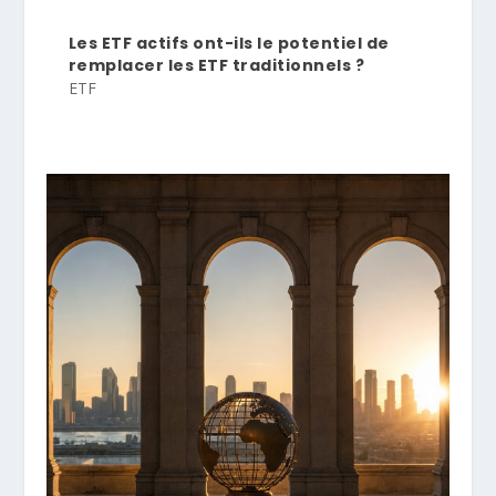
Les ETF actifs ont-ils le potentiel de
remplacer les ETF traditionnels ?
ETF