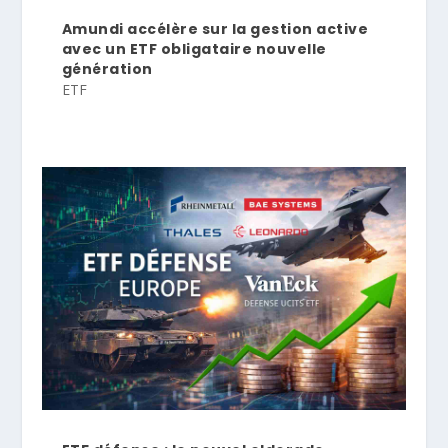
Amundi accélère sur la gestion active
avec un ETF obligataire nouvelle
génération
ETF