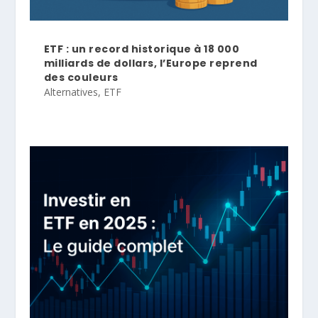
ETF : un record historique à 18 000
milliards de dollars, l’Europe reprend
des couleurs
Alternatives
,
ETF