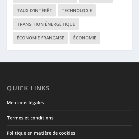
TAUX D’INTÉRÊT
TECHNOLOGIE
TRANSITION ÉNERGÉTIQUE
ÉCONOMIE FRANÇAISE
ÉCONOMIE
QUICK LINKS
Mentions légales
Termes et conditions
Politique en matière de cookies