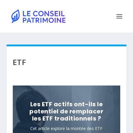
ETF
Les ETF actifs ont-ils le
potentiel de remplacer
les ETF traditionnels ?
Cet article explore la montée des ETF