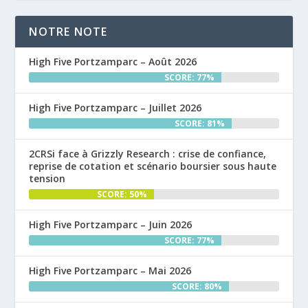
NOTRE NOTE
High Five Portzamparc – Août 2026
SCORE: 77%
High Five Portzamparc – Juillet 2026
SCORE: 81%
2CRSi face à Grizzly Research : crise de confiance,
reprise de cotation et scénario boursier sous haute
tension
SCORE: 50%
High Five Portzamparc – Juin 2026
SCORE: 77%
High Five Portzamparc – Mai 2026
SCORE: 80%