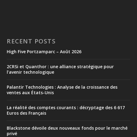
RECENT POSTS
High Five Portzamparc – Août 2026
2CRSi et Quanthor : une alliance stratégique pour
l’avenir technologique
Palantir Technologies : Analyse de la croissance des
ventes aux États-Unis
La réalité des comptes courants : décryptage des 6 617
Euros des Français
Blackstone dévoile deux nouveaux fonds pour le marché
privé