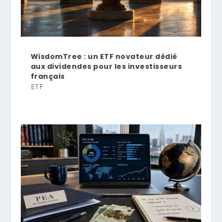
WisdomTree : un ETF novateur dédié
aux dividendes pour les investisseurs
français
ETF