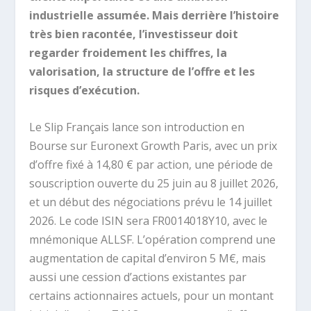
industrielle assumée. Mais derrière l’histoire
très bien racontée, l’investisseur doit
regarder froidement les chiffres, la
valorisation, la structure de l’offre et les
risques d’exécution.
Le Slip Français lance son introduction en
Bourse sur Euronext Growth Paris, avec un prix
d’offre fixé à 14,80 € par action, une période de
souscription ouverte du 25 juin au 8 juillet 2026,
et un début des négociations prévu le 14 juillet
2026. Le code ISIN sera FR0014018Y10, avec le
mnémonique ALLSF. L’opération comprend une
augmentation de capital d’environ 5 M€, mais
aussi une cession d’actions existantes par
certains actionnaires actuels, pour un montant