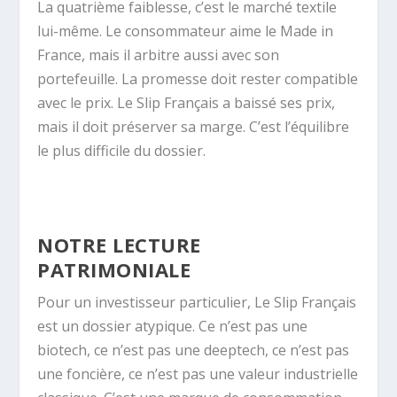
La quatrième faiblesse, c’est le marché textile
lui-même. Le consommateur aime le Made in
France, mais il arbitre aussi avec son
portefeuille. La promesse doit rester compatible
avec le prix. Le Slip Français a baissé ses prix,
mais il doit préserver sa marge. C’est l’équilibre
le plus difficile du dossier.
NOTRE LECTURE
PATRIMONIALE
Pour un investisseur particulier, Le Slip Français
est un dossier atypique. Ce n’est pas une
biotech, ce n’est pas une deeptech, ce n’est pas
une foncière, ce n’est pas une valeur industrielle