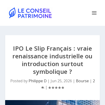
IPO Le Slip Français : vraie
renaissance industrielle ou
introduction surtout
symbolique ?
Posted by
Philippe D
|
Jun 25, 2026
|
Bourse
|
2
|