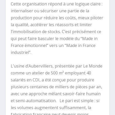
Cette organisation répond à une logique claire :
internaliser ou sécuriser une partie de la
production pour réduire les coûts, mieux piloter
la qualité, accélérer les réassorts et limiter
l’immobilisation de stocks. C’est précisément ce
qui peut faire basculer le modèle du “Made in
France émotionnel” vers un “Made in France
industriel”.
L’usine d’Aubervilliers, présentée par Le Monde
comme un atelier de 500 m² employant 40
salariés en CDI, a été conçue pour produire
plusieurs centaines de milliers de pièces par an,
avec une approche mêlant savoir-faire humain
et semi-automatisation.
Le pari est simple : si
les volumes augmentent suffisamment, la
fabrication française peut devenir moins