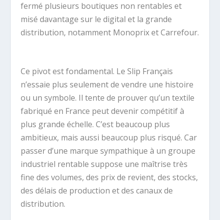
fermé plusieurs boutiques non rentables et
misé davantage sur le digital et la grande
distribution, notamment Monoprix et Carrefour.
Ce pivot est fondamental. Le Slip Français
n’essaie plus seulement de vendre une histoire
ou un symbole. Il tente de prouver qu’un textile
fabriqué en France peut devenir compétitif à
plus grande échelle. C’est beaucoup plus
ambitieux, mais aussi beaucoup plus risqué. Car
passer d’une marque sympathique à un groupe
industriel rentable suppose une maîtrise très
fine des volumes, des prix de revient, des stocks,
des délais de production et des canaux de
distribution.