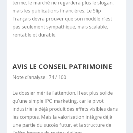
terme, le marché ne regardera plus le slogan,
mais les publications financières. Le Slip
Français devra prouver que son modèle n’est
pas seulement sympathique, mais scalable,
rentable et durable.
AVIS LE CONSEIL PATRIMOINE
Note d’analyse : 74 / 100
Le dossier mérite l’attention. Il est plus solide
qu’une simple IPO marketing, car le pivot
industriel a déjà produit des effets visibles dans
les comptes. Mais la valorisation intègre déjà
une partie du succès futur, et la structure de
l’offre impose de rester vigilant.