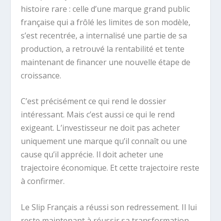
histoire rare : celle d’une marque grand public
française qui a frôlé les limites de son modèle,
s’est recentrée, a internalisé une partie de sa
production, a retrouvé la rentabilité et tente
maintenant de financer une nouvelle étape de
croissance.
C’est précisément ce qui rend le dossier
intéressant. Mais c’est aussi ce qui le rend
exigeant. L’investisseur ne doit pas acheter
uniquement une marque qu’il connaît ou une
cause qu’il apprécie. Il doit acheter une
trajectoire économique. Et cette trajectoire reste
à confirmer.
Le Slip Français a réussi son redressement. Il lui
reste maintenant à réussir sa transformation