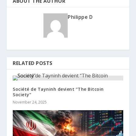
ABOUT THE AUTHOR
Philippe D
RELATED POSTS
Société de Tayninh devient “The Bitcoin
Society”
November 24, 2025