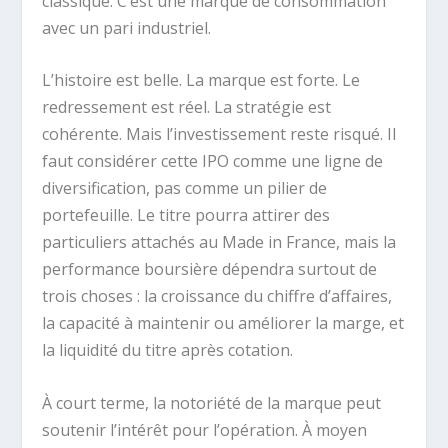
classique. C’est une marque de consommation
avec un pari industriel.
L’histoire est belle. La marque est forte. Le
redressement est réel. La stratégie est
cohérente. Mais l’investissement reste risqué. Il
faut considérer cette IPO comme une ligne de
diversification, pas comme un pilier de
portefeuille. Le titre pourra attirer des
particuliers attachés au Made in France, mais la
performance boursière dépendra surtout de
trois choses : la croissance du chiffre d’affaires,
la capacité à maintenir ou améliorer la marge, et
la liquidité du titre après cotation.
À court terme, la notoriété de la marque peut
soutenir l’intérêt pour l’opération. À moyen