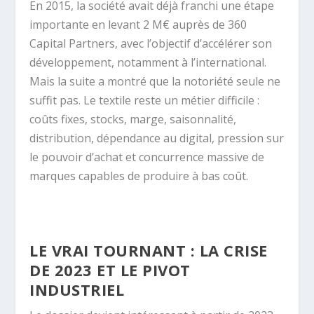
En 2015, la société avait déjà franchi une étape
importante en levant 2 M€ auprès de 360
Capital Partners, avec l’objectif d’accélérer son
développement, notamment à l’international.
Mais la suite a montré que la notoriété seule ne
suffit pas. Le textile reste un métier difficile :
coûts fixes, stocks, marge, saisonnalité,
distribution, dépendance au digital, pression sur
le pouvoir d’achat et concurrence massive de
marques capables de produire à bas coût.
LE VRAI TOURNANT : LA CRISE
DE 2023 ET LE PIVOT
INDUSTRIEL