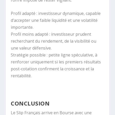
Profil adapté : investisseur dynamique, capable
d’accepter une faible liquidité et une volatilité
importante.
Profil moins adapté : investisseur prudent
recherchant du rendement, de la visibilité ou
une valeur défensive.
Stratégie possible : petite ligne spéculative, à
renforcer uniquement si les premiers résultats
post-cotation confirment la croissance et la
rentabilité.
CONCLUSION
Le Slip Français arrive en Bourse avec une