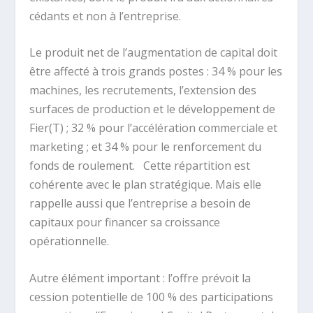
cédants et non à l’entreprise.
Le produit net de l’augmentation de capital doit
être affecté à trois grands postes : 34 % pour les
machines, les recrutements, l’extension des
surfaces de production et le développement de
Fier(T) ; 32 % pour l’accélération commerciale et
marketing ; et 34 % pour le renforcement du
fonds de roulement.
Cette répartition est
cohérente avec le plan stratégique. Mais elle
rappelle aussi que l’entreprise a besoin de
capitaux pour financer sa croissance
opérationnelle.
Autre élément important : l’offre prévoit la
cession potentielle de 100 % des participations