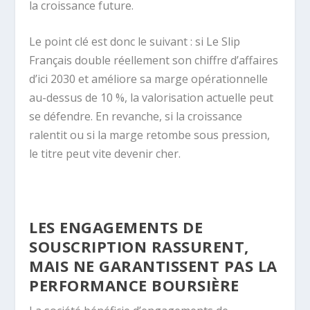
la croissance future.
Le point clé est donc le suivant : si Le Slip
Français double réellement son chiffre d’affaires
d’ici 2030 et améliore sa marge opérationnelle
au-dessus de 10 %, la valorisation actuelle peut
se défendre. En revanche, si la croissance
ralentit ou si la marge retombe sous pression,
le titre peut vite devenir cher.
LES ENGAGEMENTS DE
SOUSCRIPTION RASSURENT,
MAIS NE GARANTISSENT PAS LA
PERFORMANCE BOURSIÈRE