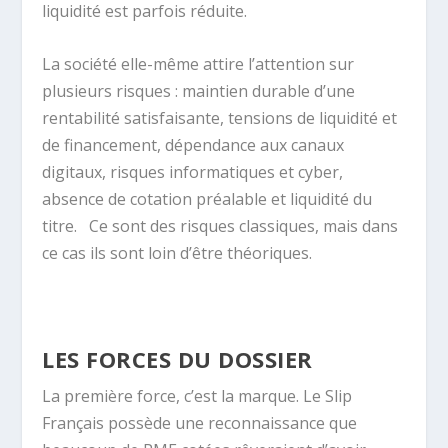
liquidité est parfois réduite.
La société elle-même attire l’attention sur
plusieurs risques : maintien durable d’une
rentabilité satisfaisante, tensions de liquidité et
de financement, dépendance aux canaux
digitaux, risques informatiques et cyber,
absence de cotation préalable et liquidité du
titre.
Ce sont des risques classiques, mais dans
ce cas ils sont loin d’être théoriques.
LES FORCES DU DOSSIER
La première force, c’est la marque. Le Slip
Français possède une reconnaissance que