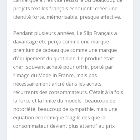
projets textiles français échouent : créer une
identité forte, mémorisable, presque affective.
Pendant plusieurs années, Le Slip Français a
davantage été perçu comme une marque
premium de cadeau que comme une marque
d’équipement du quotidien. Le produit était
cher, souvent acheté pour offrir, porté par
l’image du Made in France, mais pas
nécessairement ancré dans les achats
récurrents des consommateurs. C’était à la fois
la force et la limite du modèle : beaucoup de
notoriété, beaucoup de sympathie, mais une
équation économique fragile dès que le
consommateur devient plus attentif au prix.