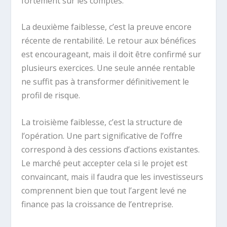
fortement sur les comptes.
La deuxième faiblesse, c’est la preuve encore
récente de rentabilité. Le retour aux bénéfices
est encourageant, mais il doit être confirmé sur
plusieurs exercices. Une seule année rentable
ne suffit pas à transformer définitivement le
profil de risque.
La troisième faiblesse, c’est la structure de
l’opération. Une part significative de l’offre
correspond à des cessions d’actions existantes.
Le marché peut accepter cela si le projet est
convaincant, mais il faudra que les investisseurs
comprennent bien que tout l’argent levé ne
finance pas la croissance de l’entreprise.