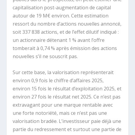
capitalisation post-augmentation de capital
autour de 19 M€ environ. Cette estimation
ressort du nombre d’actions nouvelles annoncé,
soit 337 838 actions, et de l’effet dilutif indiqué :
un actionnaire détenant 1 % avant l’offre
tomberait à 0,74 % après émission des actions
nouvelles s’il ne souscrit pas.
Sur cette base, la valorisation représenterait
environ 0,9 fois le chiffre d’affaires 2025,
environ 15 fois le résultat d’exploitation 2025, et
environ 27 fois le résultat net 2025. Ce n’est pas
extravagant pour une marque rentable avec
une forte notoriété, mais ce n’est pas une
valorisation bradée. L’investisseur paie déjà une
partie du redressement et surtout une partie de