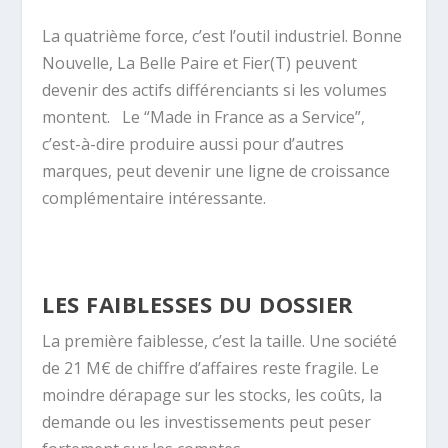
La quatrième force, c’est l’outil industriel. Bonne
Nouvelle, La Belle Paire et Fier(T) peuvent
devenir des actifs différenciants si les volumes
montent.
Le “Made in France as a Service”,
c’est-à-dire produire aussi pour d’autres
marques, peut devenir une ligne de croissance
complémentaire intéressante.
LES FAIBLESSES DU DOSSIER
La première faiblesse, c’est la taille. Une société
de 21 M€ de chiffre d’affaires reste fragile. Le
moindre dérapage sur les stocks, les coûts, la
demande ou les investissements peut peser