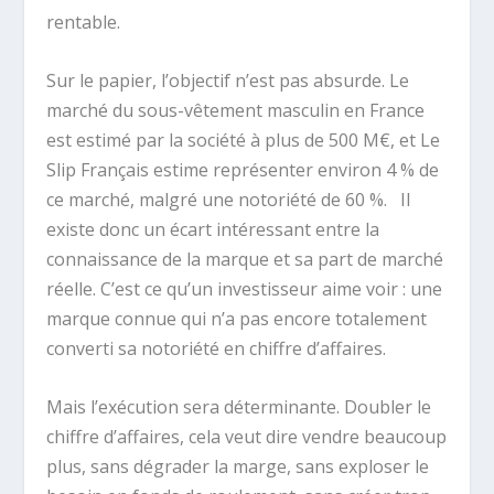
rentable.
Sur le papier, l’objectif n’est pas absurde. Le
marché du sous-vêtement masculin en France
est estimé par la société à plus de 500 M€, et Le
Slip Français estime représenter environ 4 % de
ce marché, malgré une notoriété de 60 %.
Il
existe donc un écart intéressant entre la
connaissance de la marque et sa part de marché
réelle. C’est ce qu’un investisseur aime voir : une
marque connue qui n’a pas encore totalement
converti sa notoriété en chiffre d’affaires.
Mais l’exécution sera déterminante. Doubler le
chiffre d’affaires, cela veut dire vendre beaucoup
plus, sans dégrader la marge, sans exploser le