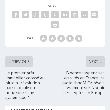
SHARE:
RATE:
PREVIOUS
NEXT
Le premier prêt
Binance suspend ses
immobilier adossé au
activités en France : ce
bitcoin : révolution
que le choc MiCA révèle
patrimoniale ou
vraiment sur l’avenir
nouveau risque
des cryptos en Europe
systémique ?