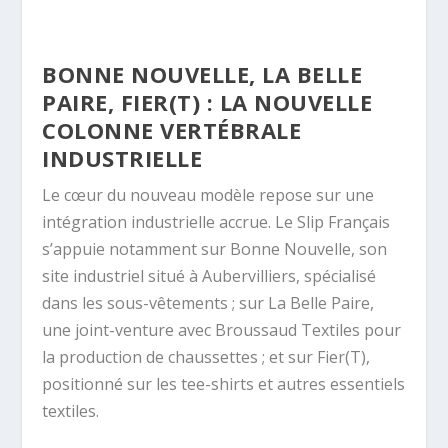
BONNE NOUVELLE, LA BELLE
PAIRE, FIER(T) : LA NOUVELLE
COLONNE VERTÉBRALE
INDUSTRIELLE
Le cœur du nouveau modèle repose sur une
intégration industrielle accrue. Le Slip Français
s’appuie notamment sur Bonne Nouvelle, son
site industriel situé à Aubervilliers, spécialisé
dans les sous-vêtements ; sur La Belle Paire,
une joint-venture avec Broussaud Textiles pour
la production de chaussettes ; et sur Fier(T),
positionné sur les tee-shirts et autres essentiels
textiles.