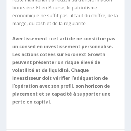
boursière. Et en Bourse, le patriotisme
économique ne suffit pas : il faut du chiffre, de la
marge, du cash et de la régularité.
Avertissement : cet article ne constitue pas
un conseil en investissement personnalisé.
Les actions cotées sur Euronext Growth
peuvent présenter un risque élevé de
volatilité et de liquidité. Chaque
investisseur doit vérifier l’adéquation de
l’opération avec son profil, son horizon de
placement et sa capacité à supporter une
perte en capital.