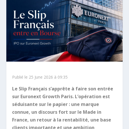
Publié le 25 June 2026 à 09:35
Le Slip Français s’apprête à faire son entrée
sur Euronext Growth Paris. L’opération est
séduisante sur le papier : une marque
connue, un discours fort sur le Made in
France, un retour à la rentabilité, une base
clients importante et une ambition