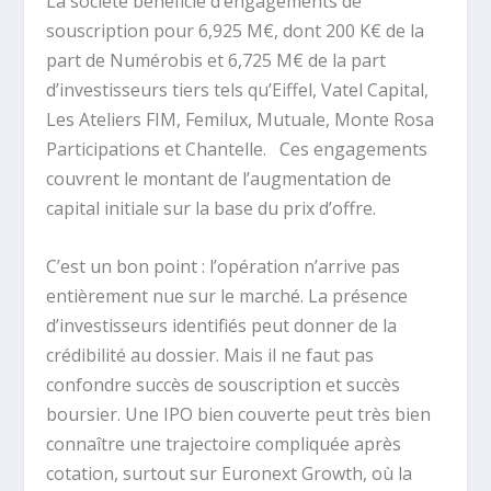
La société bénéficie d’engagements de
souscription pour 6,925 M€, dont 200 K€ de la
part de Numérobis et 6,725 M€ de la part
d’investisseurs tiers tels qu’Eiffel, Vatel Capital,
Les Ateliers FIM, Femilux, Mutuale, Monte Rosa
Participations et Chantelle.
Ces engagements
couvrent le montant de l’augmentation de
capital initiale sur la base du prix d’offre.
C’est un bon point : l’opération n’arrive pas
entièrement nue sur le marché. La présence
d’investisseurs identifiés peut donner de la
crédibilité au dossier. Mais il ne faut pas
confondre succès de souscription et succès
boursier. Une IPO bien couverte peut très bien
connaître une trajectoire compliquée après
cotation, surtout sur Euronext Growth, où la