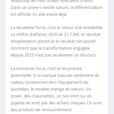
beaucoup de PME cotées rêveraient d’avoir.
Dans un univers textile saturé, la différenciation
est difficile. Ici, elle existe déjà.
La deuxième force, c’est le retour à la rentabilité.
Le chiffre d’affaires 2025 de 21,1 M€, le résultat
d’exploitation positif et le résultat net positif
montrent que la transformation engagée
depuis 2023 n’est pas seulement un discours.
La troisième force, c’est la récurrence
potentielle. Si la marque bascule réellement du
cadeau occasionnel vers l’équipement du
quotidien, le modèle change de nature. Un
boxer, des chaussettes, un tee-shirt ou un
pyjama ne sont pas des achats uniques. Ce sont
des produits de renouvellement.