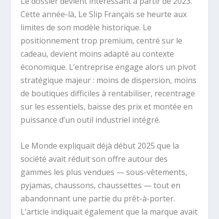
Le dossier devient intéressant à partir de 2023.
Cette année-là, Le Slip Français se heurte aux
limites de son modèle historique. Le
positionnement trop premium, centré sur le
cadeau, devient moins adapté au contexte
économique. L’entreprise engage alors un pivot
stratégique majeur : moins de dispersion, moins
de boutiques difficiles à rentabiliser, recentrage
sur les essentiels, baisse des prix et montée en
puissance d’un outil industriel intégré.
Le Monde expliquait déjà début 2025 que la
société avait réduit son offre autour des
gammes les plus vendues — sous-vêtements,
pyjamas, chaussons, chaussettes — tout en
abandonnant une partie du prêt-à-porter.
L’article indiquait également que la marque avait