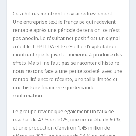
Ces chiffres montrent un vrai redressement.
Une entreprise textile française qui redevient
rentable après une période de tension, ce n’est
pas anodin. Le résultat net positif est un signal
crédible. L’EBITDA et le résultat d’exploitation
montrent que le pivot commence à produire des
effets. Mais il ne faut pas se raconter d’histoire :
nous restons face à une petite société, avec une
rentabilité encore récente, une taille limitée et
une histoire financière qui demande
confirmation.
Le groupe revendique également un taux de
réachat de 42 % en 2025, une notoriété de 60 %,
et une production d’environ 1,45 million de