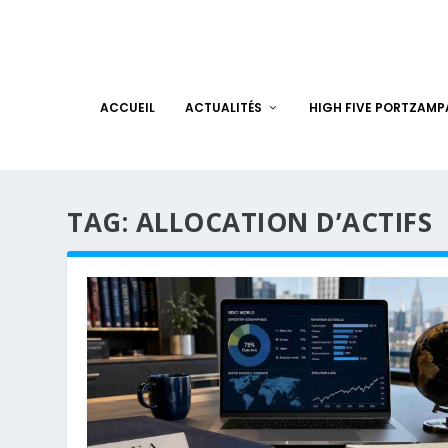
ACCUEIL
ACTUALITÉS
HIGH FIVE PORTZAM
TAG:
ALLOCATION D’ACTIFS