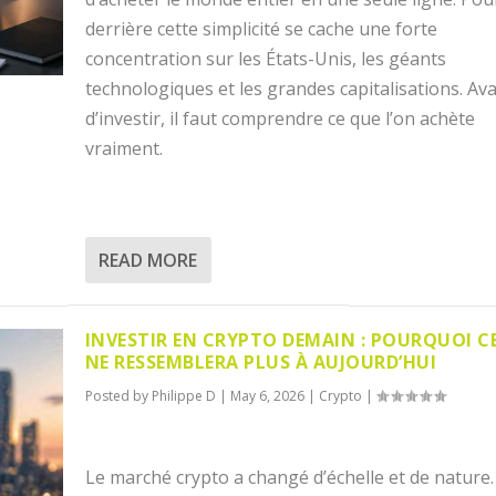
derrière cette simplicité se cache une forte
concentration sur les États-Unis, les géants
technologiques et les grandes capitalisations. Av
d’investir, il faut comprendre ce que l’on achète
vraiment.
READ MORE
INVESTIR EN CRYPTO DEMAIN : POURQUOI C
NE RESSEMBLERA PLUS À AUJOURD’HUI
Posted by
Philippe D
|
May 6, 2026
|
Crypto
|
Le marché crypto a changé d’échelle et de nature.