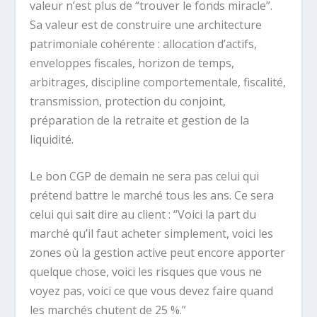
valeur n’est plus de “trouver le fonds miracle”.
Sa valeur est de construire une architecture
patrimoniale cohérente : allocation d’actifs,
enveloppes fiscales, horizon de temps,
arbitrages, discipline comportementale, fiscalité,
transmission, protection du conjoint,
préparation de la retraite et gestion de la
liquidité.
Le bon CGP de demain ne sera pas celui qui
prétend battre le marché tous les ans. Ce sera
celui qui sait dire au client : “Voici la part du
marché qu’il faut acheter simplement, voici les
zones où la gestion active peut encore apporter
quelque chose, voici les risques que vous ne
voyez pas, voici ce que vous devez faire quand
les marchés chutent de 25 %.”