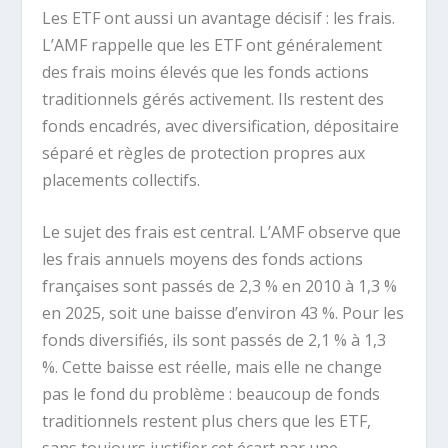
Les ETF ont aussi un avantage décisif : les frais.
L’AMF rappelle que les ETF ont généralement
des frais moins élevés que les fonds actions
traditionnels gérés activement. Ils restent des
fonds encadrés, avec diversification, dépositaire
séparé et règles de protection propres aux
placements collectifs.
Le sujet des frais est central. L’AMF observe que
les frais annuels moyens des fonds actions
françaises sont passés de 2,3 % en 2010 à 1,3 %
en 2025, soit une baisse d’environ 43 %. Pour les
fonds diversifiés, ils sont passés de 2,1 % à 1,3
%. Cette baisse est réelle, mais elle ne change
pas le fond du problème : beaucoup de fonds
traditionnels restent plus chers que les ETF,