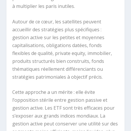
à multiplier les paris inutiles.
Autour de ce cœur, les satellites peuvent
accueillir des stratégies plus spécifiques :
gestion active sur les petites et moyennes
capitalisations, obligations datées, fonds
flexibles de qualité, private equity, immobilier,
produits structurés bien construits, fonds
thématiques réellement différenciants ou
stratégies patrimoniales à objectif précis.
Cette approche a un mérite : elle évite
l’opposition stérile entre gestion passive et
gestion active. Les ETF sont très efficaces pour
s’exposer aux grands indices mondiaux. La
gestion active peut conserver une utilité sur des