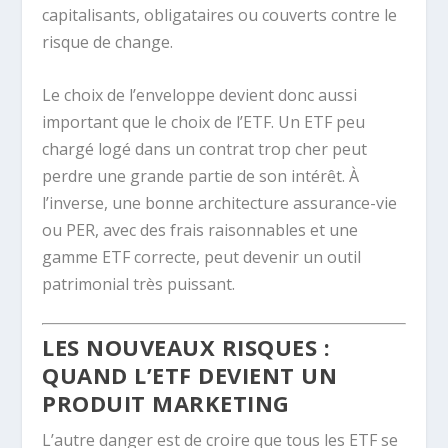
capitalisants, obligataires ou couverts contre le
risque de change.
Le choix de l’enveloppe devient donc aussi
important que le choix de l’ETF. Un ETF peu
chargé logé dans un contrat trop cher peut
perdre une grande partie de son intérêt. À
l’inverse, une bonne architecture assurance-vie
ou PER, avec des frais raisonnables et une
gamme ETF correcte, peut devenir un outil
patrimonial très puissant.
LES NOUVEAUX RISQUES :
QUAND L’ETF DEVIENT UN
PRODUIT MARKETING
L’autre danger est de croire que tous les ETF se