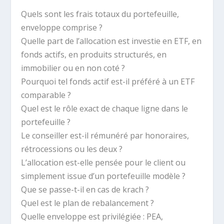
Quels sont les frais totaux du portefeuille,
enveloppe comprise ?
Quelle part de l’allocation est investie en ETF, en
fonds actifs, en produits structurés, en
immobilier ou en non coté ?
Pourquoi tel fonds actif est-il préféré à un ETF
comparable ?
Quel est le rôle exact de chaque ligne dans le
portefeuille ?
Le conseiller est-il rémunéré par honoraires,
rétrocessions ou les deux ?
L’allocation est-elle pensée pour le client ou
simplement issue d’un portefeuille modèle ?
Que se passe-t-il en cas de krach ?
Quel est le plan de rebalancement ?
Quelle enveloppe est privilégiée : PEA,