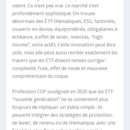
valent. Ce n’est pas vrai. Le marché s’est
profondément sophistiqué. On trouve
désormais des ETF thématiques, ESG, factoriels,
couverts en devise, équipondérés, obligataires à
échéance, à effet de levier, inverses, “high
income”, voire actifs. Cette innovation peut être
utile, mais elle peut aussi recréer exactement les
travers que les ETF étaient censés corriger :
complexité, frais, effet de mode et mauvaise
compréhension du risque.
Profession CGP soulignait en 2025 que les ETF
“nouvelle génération” ne se contentent plus
toujours de répliquer un indice simple : ils
peuvent intégrer des stratégies de protection,
de levier, de revenu ou de thématique, avec une