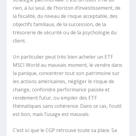
rien, à lui seul, de l’horizon d’investissement, de
la fiscalité, du niveau de risque acceptable, des
objectifs familiaux, de la succession, de la
trésorerie de sécurité ou de la psychologie du
client.
Un particulier peut très bien acheter un ETF
MSCI World au mauvais moment, le vendre dans
la panique, concentrer tout son patrimoine sur
les actions américaines, négliger le risque de
change, confondre performance passée et
rendement futur, ou empiler des ETF
thématiques sans cohérence. Dans ce cas, l’outil
est bon, mais l’usage est mauvais.
C’est ici que le CGP retrouve toute sa place. Sa