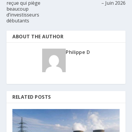
reçue qui piège
– Juin 2026
beaucoup
d’investisseurs
débutants
ABOUT THE AUTHOR
Philippe D
RELATED POSTS