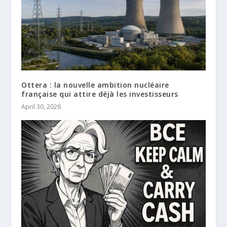
Ottera : la nouvelle ambition nucléaire
française qui attire déjà les investisseurs
April 30, 2026