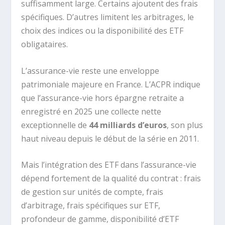
suffisamment large. Certains ajoutent des frais
spécifiques. D’autres limitent les arbitrages, le
choix des indices ou la disponibilité des ETF
obligataires.
L’assurance-vie reste une enveloppe
patrimoniale majeure en France. L’ACPR indique
que l’assurance-vie hors épargne retraite a
enregistré en 2025 une collecte nette
exceptionnelle de
44 milliards d’euros
, son plus
haut niveau depuis le début de la série en 2011.
Mais l’intégration des ETF dans l’assurance-vie
dépend fortement de la qualité du contrat : frais
de gestion sur unités de compte, frais
d’arbitrage, frais spécifiques sur ETF,
profondeur de gamme, disponibilité d’ETF