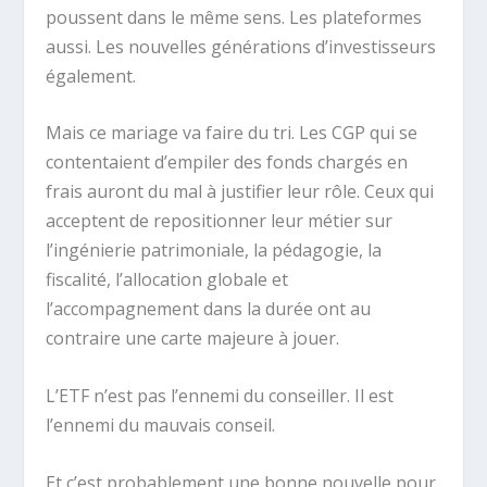
poussent dans le même sens. Les plateformes
aussi. Les nouvelles générations d’investisseurs
également.
Mais ce mariage va faire du tri. Les CGP qui se
contentaient d’empiler des fonds chargés en
frais auront du mal à justifier leur rôle. Ceux qui
acceptent de repositionner leur métier sur
l’ingénierie patrimoniale, la pédagogie, la
fiscalité, l’allocation globale et
l’accompagnement dans la durée ont au
contraire une carte majeure à jouer.
L’ETF n’est pas l’ennemi du conseiller. Il est
l’ennemi du mauvais conseil.
Et c’est probablement une bonne nouvelle pour