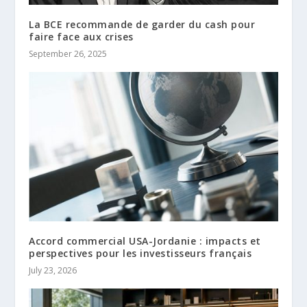
La BCE recommande de garder du cash pour
faire face aux crises
September 26, 2025
Accord commercial USA-Jordanie : impacts et
perspectives pour les investisseurs français
July 23, 2026