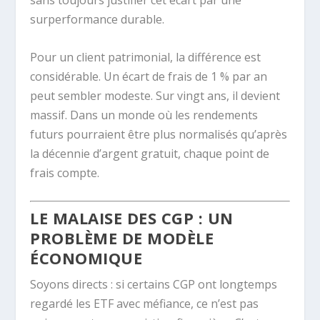
sans toujours justifier cet écart par une
surperformance durable.
Pour un client patrimonial, la différence est
considérable. Un écart de frais de 1 % par an
peut sembler modeste. Sur vingt ans, il devient
massif. Dans un monde où les rendements
futurs pourraient être plus normalisés qu’après
la décennie d’argent gratuit, chaque point de
frais compte.
LE MALAISE DES CGP : UN
PROBLÈME DE MODÈLE
ÉCONOMIQUE
Soyons directs : si certains CGP ont longtemps
regardé les ETF avec méfiance, ce n’est pas