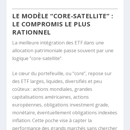
LE MODÈLE “CORE-SATELLITE” :
LE COMPROMIS LE PLUS
RATIONNEL
La meilleure intégration des ETF dans une
allocation patrimoniale passe souvent par une
logique “core-satellite”.
Le cœur du portefeuille, ou “core”, repose sur
des ETF larges, liquides, diversifiés et peu
coûteux : actions mondiales, grandes
capitalisations américaines, actions
européennes, obligations investment grade,
monétaire, éventuellement obligations indexées
inflation. Cette poche vise à capter la
performance des grands marchés sans chercher