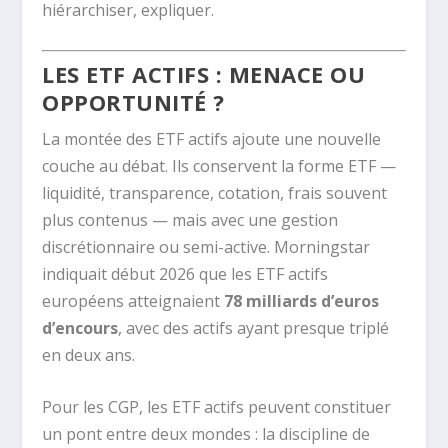
hiérarchiser, expliquer.
LES ETF ACTIFS : MENACE OU
OPPORTUNITÉ ?
La montée des ETF actifs ajoute une nouvelle
couche au débat. Ils conservent la forme ETF —
liquidité, transparence, cotation, frais souvent
plus contenus — mais avec une gestion
discrétionnaire ou semi-active. Morningstar
indiquait début 2026 que les ETF actifs
européens atteignaient
78 milliards d’euros
d’encours
, avec des actifs ayant presque triplé
en deux ans.
Pour les CGP, les ETF actifs peuvent constituer
un pont entre deux mondes : la discipline de