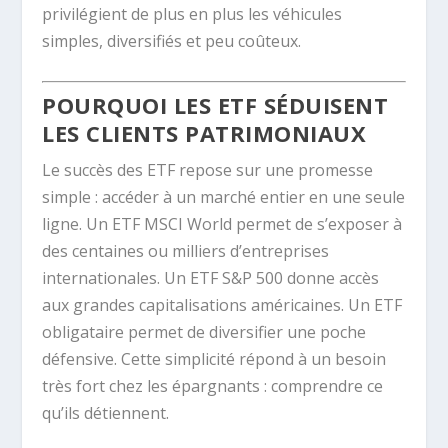
privilégient de plus en plus les véhicules
simples, diversifiés et peu coûteux.
POURQUOI LES ETF SÉDUISENT
LES CLIENTS PATRIMONIAUX
Le succès des ETF repose sur une promesse
simple : accéder à un marché entier en une seule
ligne. Un ETF MSCI World permet de s’exposer à
des centaines ou milliers d’entreprises
internationales. Un ETF S&P 500 donne accès
aux grandes capitalisations américaines. Un ETF
obligataire permet de diversifier une poche
défensive. Cette simplicité répond à un besoin
très fort chez les épargnants : comprendre ce
qu’ils détiennent.