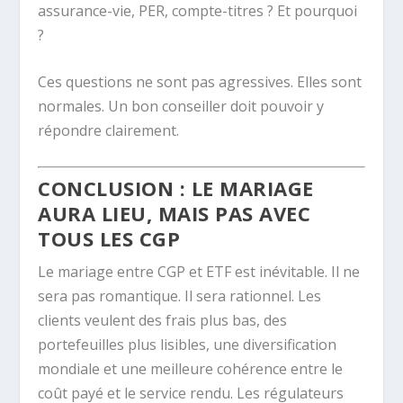
assurance-vie, PER, compte-titres ? Et pourquoi
?
Ces questions ne sont pas agressives. Elles sont
normales. Un bon conseiller doit pouvoir y
répondre clairement.
CONCLUSION : LE MARIAGE
AURA LIEU, MAIS PAS AVEC
TOUS LES CGP
Le mariage entre CGP et ETF est inévitable. Il ne
sera pas romantique. Il sera rationnel. Les
clients veulent des frais plus bas, des
portefeuilles plus lisibles, une diversification
mondiale et une meilleure cohérence entre le
coût payé et le service rendu. Les régulateurs