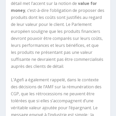
détail met l’accent sur la notion de
value for
money
, c’est-à-dire l’obligation de proposer des
produits dont les coûts sont justifiés au regard
de leur valeur pour le client. Le Parlement
européen souligne que les produits financiers
devront pouvoir être comparés sur leurs coûts,
leurs performances et leurs bénéfices, et que
les produits ne présentant pas une valeur
suffisante ne devraient pas être commercialisés
auprès des clients de détail.
L’Agefi a également rappelé, dans le contexte
des décisions de l’AMF sur la rémunération des
CGP, que les rétrocessions ne peuvent être
tolérées que si elles s’accompagnent d’une
véritable valeur ajoutée pour l’épargnant. Le
message envoyé à l’industrie est simple : la