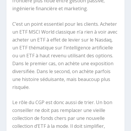
frontière plus floue entre gestion passive,
ingénierie financière et marketing.
C’est un point essentiel pour les clients. Acheter
un ETF MSCI World classique n’a rien à voir avec
acheter un ETF à effet de levier sur le Nasdaq,
un ETF thématique sur l’intelligence artificielle
ou un ETF à haut revenu utilisant des options.
Dans le premier cas, on achète une exposition
diversifiée. Dans le second, on achète parfois
une histoire séduisante, mais beaucoup plus
risquée.
Le rôle du CGP est donc aussi de trier. Un bon
conseiller ne doit pas remplacer une vieille
collection de fonds chers par une nouvelle
collection d’ETF à la mode. Il doit simplifier,