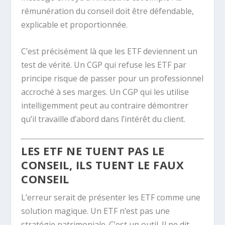
rémunération du conseil doit être défendable,
explicable et proportionnée.
C’est précisément là que les ETF deviennent un
test de vérité. Un CGP qui refuse les ETF par
principe risque de passer pour un professionnel
accroché à ses marges. Un CGP qui les utilise
intelligemment peut au contraire démontrer
qu’il travaille d’abord dans l’intérêt du client.
LES ETF NE TUENT PAS LE
CONSEIL, ILS TUENT LE FAUX
CONSEIL
L’erreur serait de présenter les ETF comme une
solution magique. Un ETF n’est pas une
stratégie patrimoniale. C’est un outil. Il ne dit