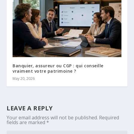
Banquier, assureur ou CGP : qui conseille
vraiment votre patrimoine ?
May 20, 2026
LEAVE A REPLY
Your email address will not be published.
Required
fields are marked
*