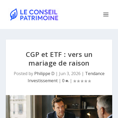
CGP et ETF : vers un
mariage de raison
Posted by
Philippe D
|
Jun 3, 2026
|
Tendance
Investissement
|
0
|