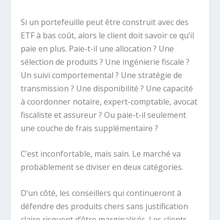
Si un portefeuille peut être construit avec des
ETF à bas coût, alors le client doit savoir ce qu’il
paie en plus. Paie-t-il une allocation ? Une
sélection de produits ? Une ingénierie fiscale ?
Un suivi comportemental ? Une stratégie de
transmission ? Une disponibilité ? Une capacité
à coordonner notaire, expert-comptable, avocat
fiscaliste et assureur ? Ou paie-t-il seulement
une couche de frais supplémentaire ?
C’est inconfortable, mais sain. Le marché va
probablement se diviser en deux catégories.
D’un côté, les conseillers qui continueront à
défendre des produits chers sans justification
claire risquent d’être marginalisés. Les clients