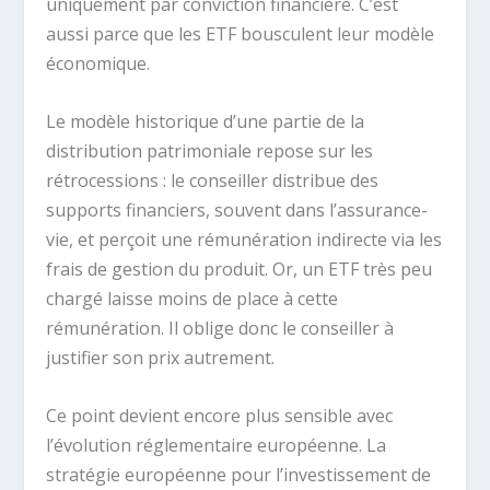
uniquement par conviction financière. C’est
aussi parce que les ETF bousculent leur modèle
économique.
Le modèle historique d’une partie de la
distribution patrimoniale repose sur les
rétrocessions : le conseiller distribue des
supports financiers, souvent dans l’assurance-
vie, et perçoit une rémunération indirecte via les
frais de gestion du produit. Or, un ETF très peu
chargé laisse moins de place à cette
rémunération. Il oblige donc le conseiller à
justifier son prix autrement.
Ce point devient encore plus sensible avec
l’évolution réglementaire européenne. La
stratégie européenne pour l’investissement de