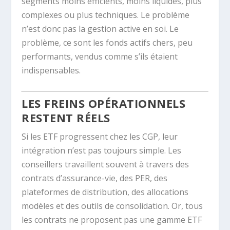
segments moins efficients, moins liquides, plus
complexes ou plus techniques. Le problème
n’est donc pas la gestion active en soi. Le
problème, ce sont les fonds actifs chers, peu
performants, vendus comme s’ils étaient
indispensables.
LES FREINS OPÉRATIONNELS
RESTENT RÉELS
Si les ETF progressent chez les CGP, leur
intégration n’est pas toujours simple. Les
conseillers travaillent souvent à travers des
contrats d’assurance-vie, des PER, des
plateformes de distribution, des allocations
modèles et des outils de consolidation. Or, tous
les contrats ne proposent pas une gamme ETF