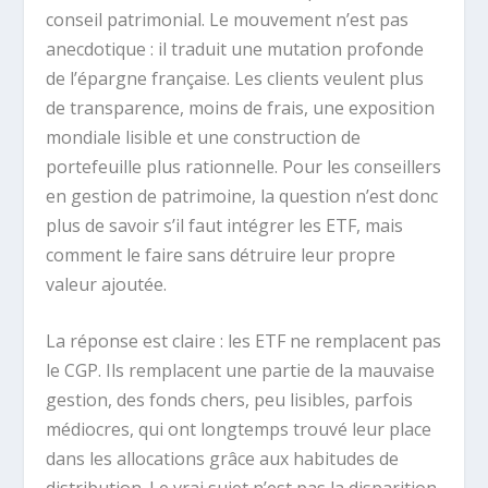
conseil patrimonial. Le mouvement n’est pas
anecdotique : il traduit une mutation profonde
de l’épargne française. Les clients veulent plus
de transparence, moins de frais, une exposition
mondiale lisible et une construction de
portefeuille plus rationnelle. Pour les conseillers
en gestion de patrimoine, la question n’est donc
plus de savoir s’il faut intégrer les ETF, mais
comment le faire sans détruire leur propre
valeur ajoutée.
La réponse est claire : les ETF ne remplacent pas
le CGP. Ils remplacent une partie de la mauvaise
gestion, des fonds chers, peu lisibles, parfois
médiocres, qui ont longtemps trouvé leur place
dans les allocations grâce aux habitudes de