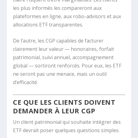
les plus informés les compareront aux
plateformes en ligne, aux robo-advisors et aux
allocations ETF transparentes.
De l’autre, les CGP capables de facturer
clairement leur valeur — honoraires, forfait
patrimonial, suivi annuel, accompagnement
global — sortiront renforcés. Pour eux, les ETF
ne seront pas une menace, mais un outil
d’efficacité.
CE QUE LES CLIENTS DOIVENT
DEMANDER À LEUR CGP
Un client patrimonial qui souhaite intégrer des
ETF devrait poser quelques questions simples.