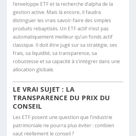
l’enveloppe ETF et la recherche d’alpha de la
gestion active. Mais là encore, il faudra
distinguer les vrais savoir-faire des simples
produits rebaptisés. Un ETF actif n’est pas
automatiquement meilleur qu’un fonds actif
classique. Il doit être jugé sur sa stratégie, ses
frais, sa liquidité, sa transparence, sa
robustesse et sa capacité à s’intégrer dans une
allocation globale.
LE VRAI SUJET : LA
TRANSPARENCE DU PRIX DU
CONSEIL
Les ETF posent une question que l’industrie
patrimoniale ne pourra plus éviter : combien
vaut réellement le conseil ?