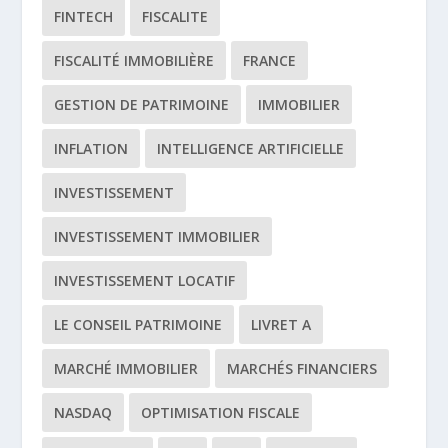
FINTECH
FISCALITE
FISCALITÉ IMMOBILIÈRE
FRANCE
GESTION DE PATRIMOINE
IMMOBILIER
INFLATION
INTELLIGENCE ARTIFICIELLE
INVESTISSEMENT
INVESTISSEMENT IMMOBILIER
INVESTISSEMENT LOCATIF
LE CONSEIL PATRIMOINE
LIVRET A
MARCHÉ IMMOBILIER
MARCHÉS FINANCIERS
NASDAQ
OPTIMISATION FISCALE