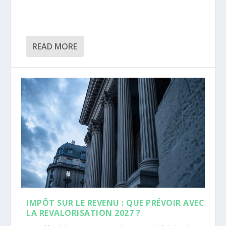
READ MORE
IMPÔT SUR LE REVENU : QUE PRÉVOIR AVEC
LA REVALORISATION 2027 ?