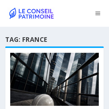
TAG:
FRANCE