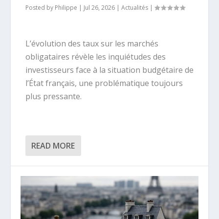
Posted by
Philippe
|
Jul 26, 2026
|
Actualités
|
L’évolution des taux sur les marchés
obligataires révèle les inquiétudes des
investisseurs face à la situation budgétaire de
l’État français, une problématique toujours
plus pressante.
READ MORE