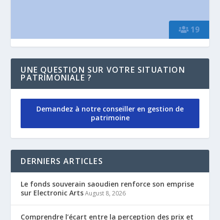
19
UNE QUESTION SUR VOTRE SITUATION
PATRIMONIALE ?
Demandez à notre conseiller en gestion de
patrimoine
DERNIERS ARTICLES
Le fonds souverain saoudien renforce son emprise
sur Electronic Arts
August 8, 2026
Comprendre l’écart entre la perception des prix et