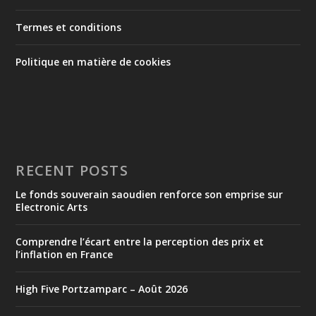
Termes et conditions
Politique en matière de cookies
RECENT POSTS
Le fonds souverain saoudien renforce son emprise sur
Electronic Arts
Comprendre l’écart entre la perception des prix et
l’inflation en France
High Five Portzamparc – Août 2026