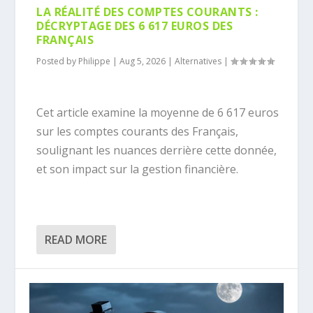
LA RÉALITÉ DES COMPTES COURANTS :
DÉCRYPTAGE DES 6 617 EUROS DES
FRANÇAIS
Posted by
Philippe
|
Aug 5, 2026
|
Alternatives
|
Cet article examine la moyenne de 6 617 euros
sur les comptes courants des Français,
soulignant les nuances derrière cette donnée,
et son impact sur la gestion financière.
READ MORE