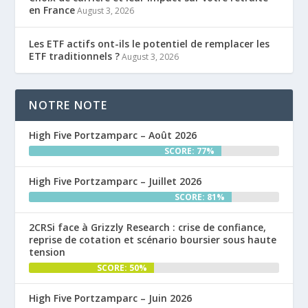
en France
August 3, 2026
Les ETF actifs ont-ils le potentiel de remplacer les
ETF traditionnels ?
August 3, 2026
NOTRE NOTE
High Five Portzamparc – Août 2026
SCORE: 77%
High Five Portzamparc – Juillet 2026
SCORE: 81%
2CRSi face à Grizzly Research : crise de confiance,
reprise de cotation et scénario boursier sous haute
tension
SCORE: 50%
High Five Portzamparc – Juin 2026