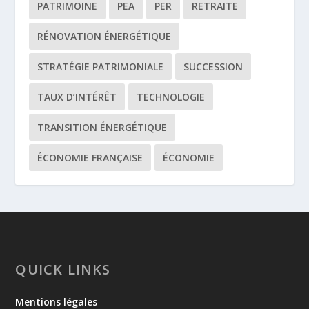
PATRIMOINE
PEA
PER
RETRAITE
RÉNOVATION ÉNERGÉTIQUE
STRATÉGIE PATRIMONIALE
SUCCESSION
TAUX D’INTÉRÊT
TECHNOLOGIE
TRANSITION ÉNERGÉTIQUE
ÉCONOMIE FRANÇAISE
ÉCONOMIE
QUICK LINKS
Mentions légales