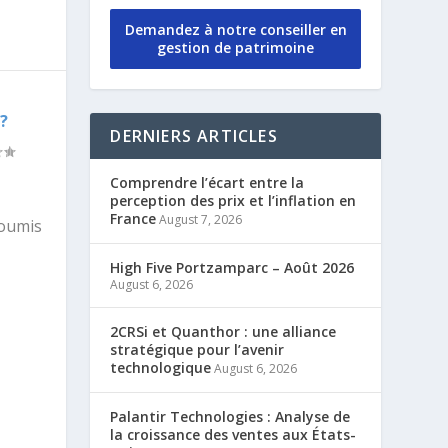
Demandez à notre conseiller en
gestion de patrimoine
?
DERNIERS ARTICLES
Comprendre l’écart entre la
perception des prix et l’inflation en
France
August 7, 2026
soumis
High Five Portzamparc – Août 2026
August 6, 2026
2CRSi et Quanthor : une alliance
stratégique pour l’avenir
technologique
August 6, 2026
Palantir Technologies : Analyse de
la croissance des ventes aux États-