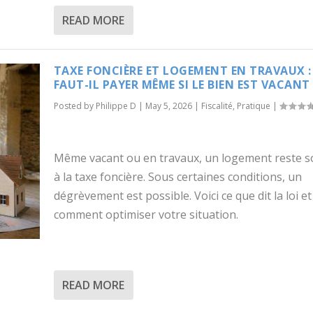
READ MORE
TAXE FONCIÈRE ET LOGEMENT EN TRAVAUX :
FAUT-IL PAYER MÊME SI LE BIEN EST VACANT 
Posted by
Philippe D
|
May 5, 2026
|
Fiscalité
,
Pratique
|
Même vacant ou en travaux, un logement reste 
à la taxe foncière. Sous certaines conditions, un
dégrèvement est possible. Voici ce que dit la loi et
comment optimiser votre situation.
READ MORE