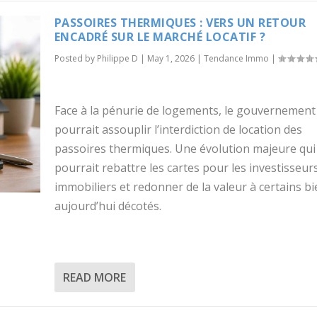
PASSOIRES THERMIQUES : VERS UN RETOUR
ENCADRÉ SUR LE MARCHÉ LOCATIF ?
Posted by
Philippe D
|
May 1, 2026
|
Tendance Immo
|
Face à la pénurie de logements, le gouvernement
pourrait assouplir l’interdiction de location des
passoires thermiques. Une évolution majeure qui
pourrait rebattre les cartes pour les investisseur
immobiliers et redonner de la valeur à certains b
aujourd’hui décotés.
READ MORE