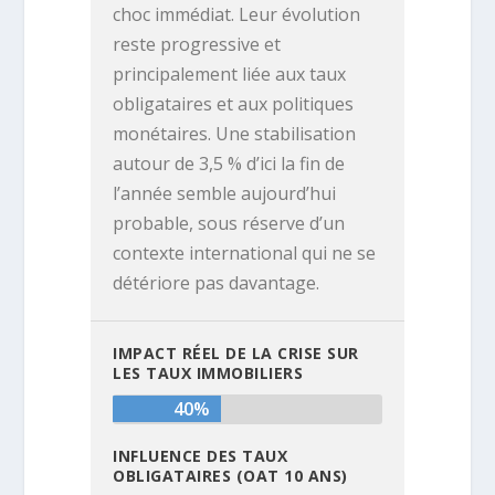
choc immédiat. Leur évolution
reste progressive et
principalement liée aux taux
obligataires et aux politiques
monétaires. Une stabilisation
autour de 3,5 % d’ici la fin de
l’année semble aujourd’hui
probable, sous réserve d’un
contexte international qui ne se
détériore pas davantage.
IMPACT RÉEL DE LA CRISE SUR
LES TAUX IMMOBILIERS
40%
INFLUENCE DES TAUX
OBLIGATAIRES (OAT 10 ANS)