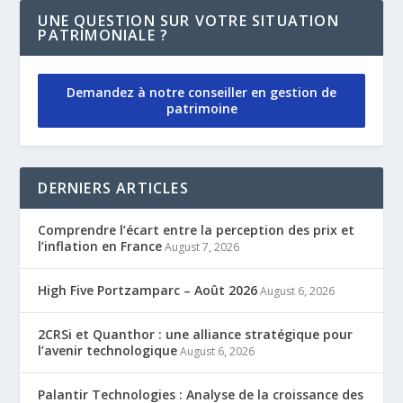
UNE QUESTION SUR VOTRE SITUATION
PATRIMONIALE ?
Demandez à notre conseiller en gestion de
patrimoine
DERNIERS ARTICLES
Comprendre l’écart entre la perception des prix et
l’inflation en France
August 7, 2026
High Five Portzamparc – Août 2026
August 6, 2026
2CRSi et Quanthor : une alliance stratégique pour
l’avenir technologique
August 6, 2026
Palantir Technologies : Analyse de la croissance des