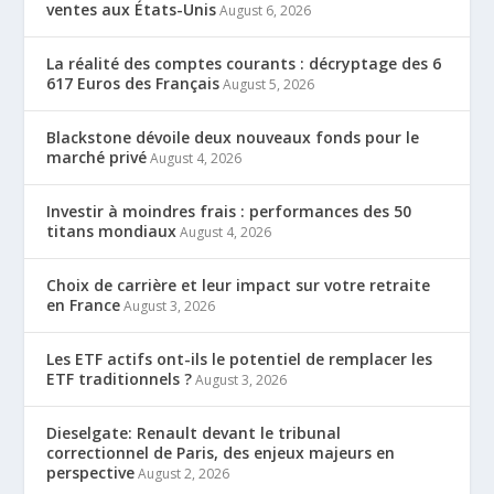
ventes aux États-Unis
August 6, 2026
La réalité des comptes courants : décryptage des 6
617 Euros des Français
August 5, 2026
Blackstone dévoile deux nouveaux fonds pour le
marché privé
August 4, 2026
Investir à moindres frais : performances des 50
titans mondiaux
August 4, 2026
Choix de carrière et leur impact sur votre retraite
en France
August 3, 2026
Les ETF actifs ont-ils le potentiel de remplacer les
ETF traditionnels ?
August 3, 2026
Dieselgate: Renault devant le tribunal
correctionnel de Paris, des enjeux majeurs en
perspective
August 2, 2026