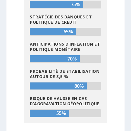
75%
STRATÉGIE DES BANQUES ET
POLITIQUE DE CRÉDIT
65%
ANTICIPATIONS D’INFLATION ET
POLITIQUE MONÉTAIRE
70%
PROBABILITÉ DE STABILISATION
AUTOUR DE 3,5 %
80%
RISQUE DE HAUSSE EN CAS
D’AGGRAVATION GÉOPOLITIQUE
55%