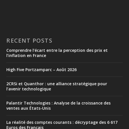
RECENT POSTS
Comprendre l’écart entre la perception des prix et
l’inflation en France
High Five Portzamparc – Août 2026
2CRSi et Quanthor : une alliance stratégique pour
l’avenir technologique
Palantir Technologies : Analyse de la croissance des
ventes aux États-Unis
La réalité des comptes courants : décryptage des 6 617
Euros des Français