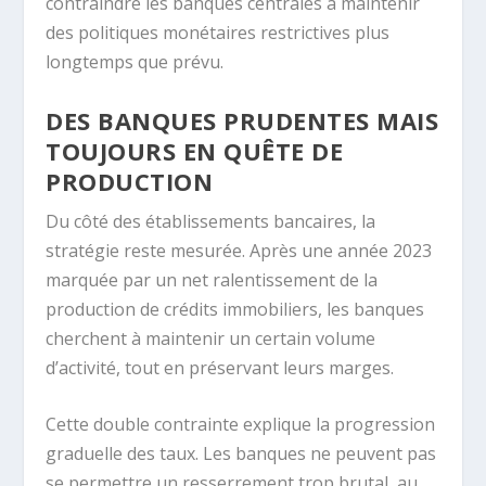
contraindre les banques centrales à maintenir
des politiques monétaires restrictives plus
longtemps que prévu.
DES BANQUES PRUDENTES MAIS
TOUJOURS EN QUÊTE DE
PRODUCTION
Du côté des établissements bancaires, la
stratégie reste mesurée. Après une année 2023
marquée par un net ralentissement de la
production de crédits immobiliers, les banques
cherchent à maintenir un certain volume
d’activité, tout en préservant leurs marges.
Cette double contrainte explique la progression
graduelle des taux. Les banques ne peuvent pas
se permettre un resserrement trop brutal, au