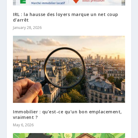
IRL : la hausse des loyers marque un net coup
d’arrêt
January 28, 2026
Immobilier : qu’est-ce qu’un bon emplacement,
vraiment ?
May 6, 2026