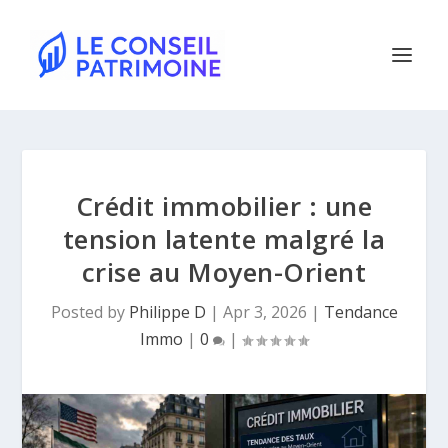
Crédit immobilier : une
tension latente malgré la
crise au Moyen-Orient
Posted by
Philippe D
|
Apr 3, 2026
|
Tendance
Immo
|
0
|