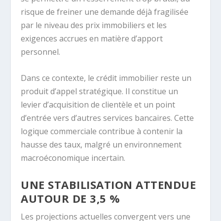
risque de freiner une demande déjà fragilisée
par le niveau des prix immobiliers et les
exigences accrues en matière d’apport
personnel.
Dans ce contexte, le crédit immobilier reste un
produit d’appel stratégique. Il constitue un
levier d’acquisition de clientèle et un point
d’entrée vers d’autres services bancaires. Cette
logique commerciale contribue à contenir la
hausse des taux, malgré un environnement
macroéconomique incertain.
UNE STABILISATION ATTENDUE
AUTOUR DE 3,5 %
Les projections actuelles convergent vers une