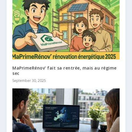
MaPrimeRénov’ fait sa rentrée, mais au régime
sec
September 30, 2025