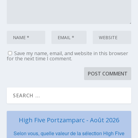
Save my name, email, and website in this browser
for the next time I comment.
High Five Portzamparc - Août 2026
Selon vous, quelle valeur de la sélection High Five