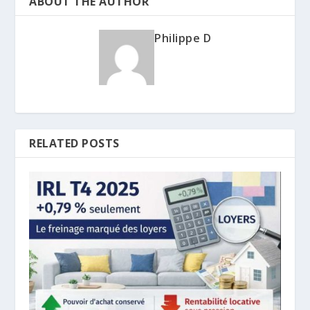
ABOUT THE AUTHOR
Philippe D
RELATED POSTS