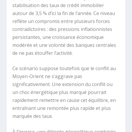
stabilisation des taux de crédit immobilier
autour de 3,5 % d’ici la fin de l’année. Ce niveau
reflète un compromis entre plusieurs forces
contradictoires : des pressions inflationnistes
persistantes, une croissance économique
modérée et une volonté des banques centrales
de ne pas étouffer l’activité.
Ce scénario suppose toutefois que le conflit au
Moyen-Orient ne s’aggrave pas
significativement. Une extension du conflit ou
un choc énergétique plus marqué pourrait
rapidement remettre en cause cet équilibre, en
entraînant une remontée plus rapide et plus
marquée des taux.
À l’inverse, une détente géopolitique combinée