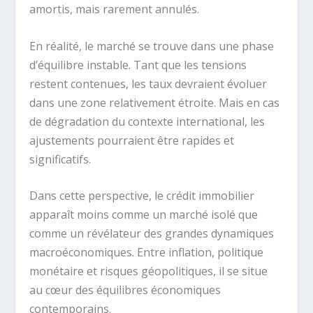
amortis, mais rarement annulés.
En réalité, le marché se trouve dans une phase
d’équilibre instable. Tant que les tensions
restent contenues, les taux devraient évoluer
dans une zone relativement étroite. Mais en cas
de dégradation du contexte international, les
ajustements pourraient être rapides et
significatifs.
Dans cette perspective, le crédit immobilier
apparaît moins comme un marché isolé que
comme un révélateur des grandes dynamiques
macroéconomiques. Entre inflation, politique
monétaire et risques géopolitiques, il se situe
au cœur des équilibres économiques
contemporains.