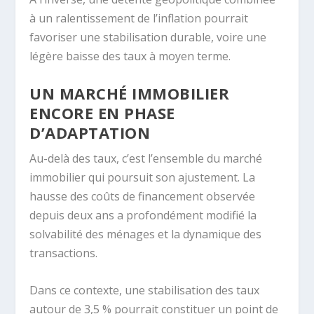
à un ralentissement de l’inflation pourrait
favoriser une stabilisation durable, voire une
légère baisse des taux à moyen terme.
UN MARCHÉ IMMOBILIER
ENCORE EN PHASE
D’ADAPTATION
Au-delà des taux, c’est l’ensemble du marché
immobilier qui poursuit son ajustement. La
hausse des coûts de financement observée
depuis deux ans a profondément modifié la
solvabilité des ménages et la dynamique des
transactions.
Dans ce contexte, une stabilisation des taux
autour de 3,5 % pourrait constituer un point de