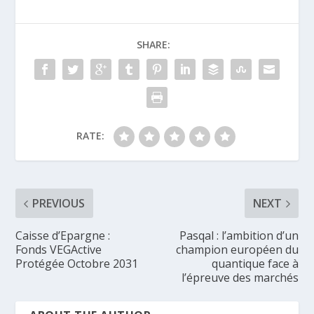
SHARE:
RATE:
PREVIOUS
NEXT
Caisse d’Epargne :
Pasqal : l’ambition d’un
Fonds VEGActive
champion européen du
Protégée Octobre 2031
quantique face à
l’épreuve des marchés