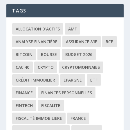
TAGS
ALLOCATION D’ACTIFS
AMF
ANALYSE FINANCIÈRE
ASSURANCE-VIE
BCE
BITCOIN
BOURSE
BUDGET 2026
CAC 40
CRYPTO
CRYPTOMONNAIES
CRÉDIT IMMOBILIER
EPARGNE
ETF
FINANCE
FINANCES PERSONNELLES
FINTECH
FISCALITE
FISCALITÉ IMMOBILIÈRE
FRANCE