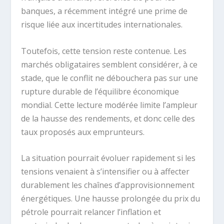
banques, a récemment intégré une prime de
risque liée aux incertitudes internationales.
Toutefois, cette tension reste contenue. Les
marchés obligataires semblent considérer, à ce
stade, que le conflit ne débouchera pas sur une
rupture durable de l’équilibre économique
mondial. Cette lecture modérée limite l’ampleur
de la hausse des rendements, et donc celle des
taux proposés aux emprunteurs.
La situation pourrait évoluer rapidement si les
tensions venaient à s’intensifier ou à affecter
durablement les chaînes d’approvisionnement
énergétiques. Une hausse prolongée du prix du
pétrole pourrait relancer l’inflation et