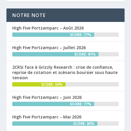
NOTRE NOTE
High Five Portzamparc – Août 2026
SCORE: 77%
High Five Portzamparc – Juillet 2026
SCORE: 81%
2CRSi face à Grizzly Research : crise de confiance,
reprise de cotation et scénario boursier sous haute
tension
SCORE: 50%
High Five Portzamparc – Juin 2026
SCORE: 77%
High Five Portzamparc – Mai 2026
SCORE: 80%