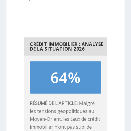
CRÉDIT IMMOBILIER : ANALYSE
DE LA SITUATION 2026
64%
RÉSUMÉ DE L’ARTICLE
Malgré
les tensions géopolitiques au
Moyen-Orient, les taux de crédit
immobilier n’ont pas subi de