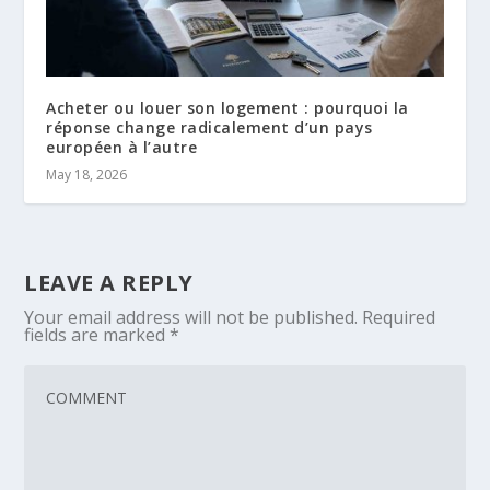
Acheter ou louer son logement : pourquoi la
réponse change radicalement d’un pays
européen à l’autre
May 18, 2026
LEAVE A REPLY
Your email address will not be published.
Required
fields are marked
*