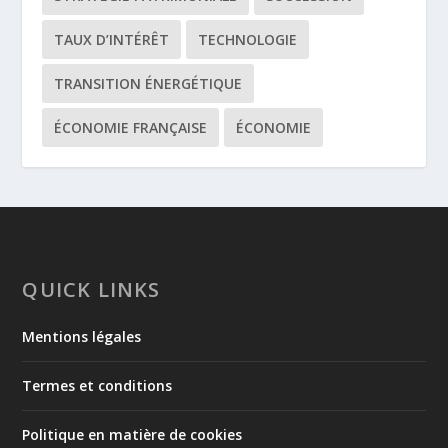
TAUX D’INTÉRÊT
TECHNOLOGIE
TRANSITION ÉNERGÉTIQUE
ÉCONOMIE FRANÇAISE
ÉCONOMIE
QUICK LINKS
Mentions légales
Termes et conditions
Politique en matière de cookies