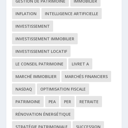
GESTION DE PATRIMOINE
IMMOBILIER
INFLATION
INTELLIGENCE ARTIFICIELLE
INVESTISSEMENT
INVESTISSEMENT IMMOBILIER
INVESTISSEMENT LOCATIF
LE CONSEIL PATRIMOINE
LIVRET A
MARCHÉ IMMOBILIER
MARCHÉS FINANCIERS
NASDAQ
OPTIMISATION FISCALE
PATRIMOINE
PEA
PER
RETRAITE
RÉNOVATION ÉNERGÉTIQUE
STRATÉGIE PATRIMONIALE
SUCCESSION