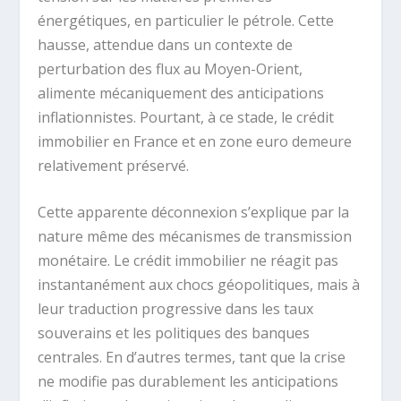
énergétiques, en particulier le pétrole. Cette
hausse, attendue dans un contexte de
perturbation des flux au Moyen-Orient,
alimente mécaniquement des anticipations
inflationnistes. Pourtant, à ce stade, le crédit
immobilier en France et en zone euro demeure
relativement préservé.
Cette apparente déconnexion s’explique par la
nature même des mécanismes de transmission
monétaire. Le crédit immobilier ne réagit pas
instantanément aux chocs géopolitiques, mais à
leur traduction progressive dans les taux
souverains et les politiques des banques
centrales. En d’autres termes, tant que la crise
ne modifie pas durablement les anticipations