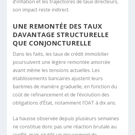
d’inflation et les trajectoires de taux directeurs,
son impact reste indirect.
UNE REMONTÉE DES TAUX
DAVANTAGE STRUCTURELLE
QUE CONJONCTURELLE
Dans les faits, les taux de crédit immobilier
poursuivent une légère remontée amorcée
avant même les tensions actuelles. Les
établissements bancaires ajustent leurs
barèmes de manière graduelle, en fonction du
coût de refinancement et de l’évolution des
obligations d’État, notamment l’OAT à dix ans.
La hausse observée depuis plusieurs semaines
ne constitue donc pas une réaction brutale au
conflit, mais plutôt un mouvement de