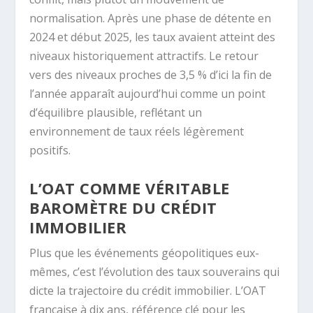
normalisation. Après une phase de détente en
2024 et début 2025, les taux avaient atteint des
niveaux historiquement attractifs. Le retour
vers des niveaux proches de 3,5 % d’ici la fin de
l’année apparaît aujourd’hui comme un point
d’équilibre plausible, reflétant un
environnement de taux réels légèrement
positifs.
L’OAT COMME VÉRITABLE
BAROMÈTRE DU CRÉDIT
IMMOBILIER
Plus que les événements géopolitiques eux-
mêmes, c’est l’évolution des taux souverains qui
dicte la trajectoire du crédit immobilier. L’OAT
française à dix ans, référence clé pour les