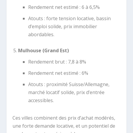
Rendement net estimé : 6 à 6,5%
Atouts : forte tension locative, bassin
d’emploi solide, prix immobilier
abordables.
Mulhouse (Grand Est)
Rendement brut : 7,8 à 8%
Rendement net estimé : 6%
Atouts : proximité Suisse/Allemagne,
marché locatif solide, prix d’entrée
accessibles.
Ces villes combinent des prix d’achat modérés,
une forte demande locative, et un potentiel de