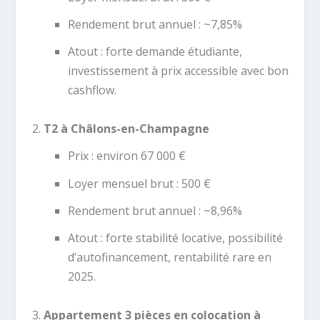
Rendement brut annuel : ~7,85%
Atout : forte demande étudiante,
investissement à prix accessible avec bon
cashflow.
T2 à Châlons-en-Champagne
Prix : environ 67 000 €
Loyer mensuel brut : 500 €
Rendement brut annuel : ~8,96%
Atout : forte stabilité locative, possibilité
d’autofinancement, rentabilité rare en
2025.
Appartement 3 pièces en colocation à