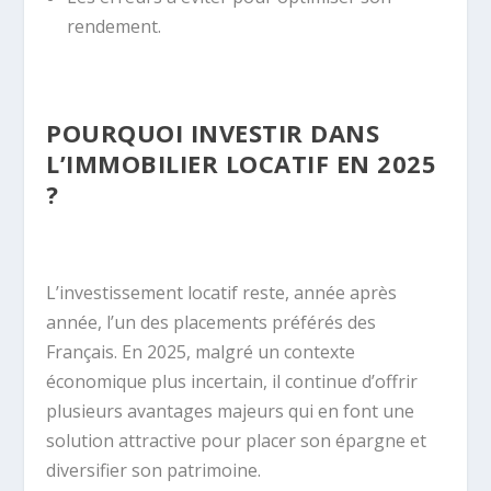
rendement.
POURQUOI INVESTIR DANS
L’IMMOBILIER LOCATIF EN 2025
?
L’investissement locatif reste, année après
année, l’un des placements préférés des
Français. En 2025, malgré un contexte
économique plus incertain, il continue d’offrir
plusieurs avantages majeurs qui en font une
solution attractive pour placer son épargne et
diversifier son patrimoine.