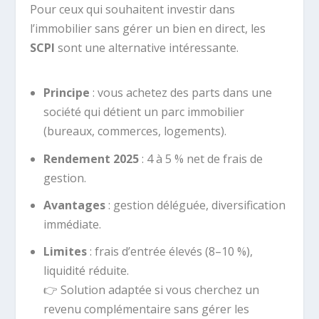
Pour ceux qui souhaitent investir dans
l’immobilier sans gérer un bien en direct, les
SCPI
sont une alternative intéressante.
Principe
: vous achetez des parts dans une
société qui détient un parc immobilier
(bureaux, commerces, logements).
Rendement 2025
: 4 à 5 % net de frais de
gestion.
Avantages
: gestion déléguée, diversification
immédiate.
Limites
: frais d’entrée élevés (8–10 %),
liquidité réduite.
👉 Solution adaptée si vous cherchez un
revenu complémentaire sans gérer les