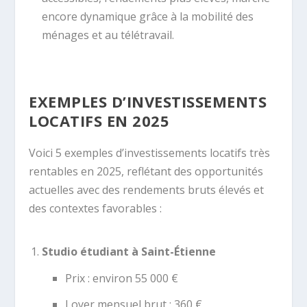
encore dynamique grâce à la mobilité des
ménages et au télétravail.
EXEMPLES D’INVESTISSEMENTS
LOCATIFS EN 2025
Voici 5 exemples d’investissements locatifs très
rentables en 2025, reflétant des opportunités
actuelles avec des rendements bruts élevés et
des contextes favorables :
Studio étudiant à Saint-Étienne
Prix : environ 55 000 €
Loyer mensuel brut : 360 €