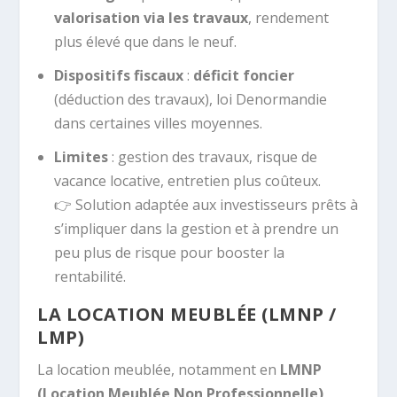
valorisation via les travaux
, rendement
plus élevé que dans le neuf.
Dispositifs fiscaux
:
déficit foncier
(déduction des travaux), loi Denormandie
dans certaines villes moyennes.
Limites
: gestion des travaux, risque de
vacance locative, entretien plus coûteux.
👉 Solution adaptée aux investisseurs prêts à
s’impliquer dans la gestion et à prendre un
peu plus de risque pour booster la
rentabilité.
LA LOCATION MEUBLÉE (LMNP /
LMP)
La location meublée, notamment en
LMNP
(Location Meublée Non Professionnelle)
,