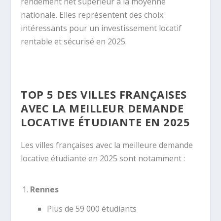
rendement net supérieur à la moyenne
nationale. Elles représentent des choix
intéressants pour un investissement locatif
rentable et sécurisé en 2025.
TOP 5 DES VILLES FRANÇAISES
AVEC LA MEILLEUR DEMANDE
LOCATIVE ÉTUDIANTE EN 2025
Les villes françaises avec la meilleure demande
locative étudiante en 2025 sont notamment :
Rennes
Plus de 59 000 étudiants