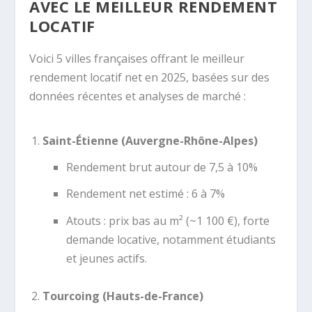
AVEC LE MEILLEUR RENDEMENT
LOCATIF
Voici 5 villes françaises offrant le meilleur
rendement locatif net en 2025, basées sur des
données récentes et analyses de marché :
Saint-Étienne (Auvergne-Rhône-Alpes)
Rendement brut autour de 7,5 à 10%
Rendement net estimé : 6 à 7%
Atouts : prix bas au m² (~1 100 €), forte
demande locative, notamment étudiants
et jeunes actifs.
Tourcoing (Hauts-de-France)