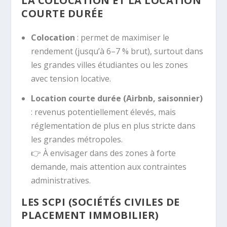
LA COLOCATION ET LA LOCATION
COURTE DURÉE
Colocation
: permet de maximiser le
rendement (jusqu’à 6–7 % brut), surtout dans
les grandes villes étudiantes ou les zones
avec tension locative.
Location courte durée (Airbnb, saisonnier)
: revenus potentiellement élevés, mais
réglementation de plus en plus stricte dans
les grandes métropoles.
👉 À envisager dans des zones à forte
demande, mais attention aux contraintes
administratives.
LES SCPI (SOCIÉTÉS CIVILES DE
PLACEMENT IMMOBILIER)