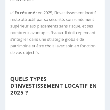
✅
En résumé
: en 2025, l’investissement locatif
reste attractif par sa sécurité, son rendement
supérieur aux placements sans risque, et ses
nombreux avantages fiscaux. Il doit cependant
s’intégrer dans une stratégie globale de
patrimoine et être choisi avec soin en fonction
de vos objectifs.
QUELS TYPES
D’INVESTISSEMENT LOCATIF EN
2025 ?