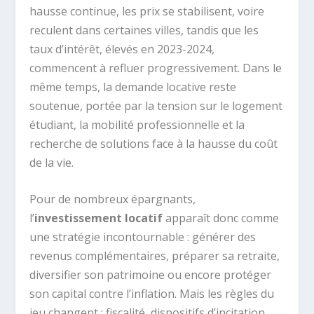
hausse continue, les prix se stabilisent, voire
reculent dans certaines villes, tandis que les
taux d’intérêt, élevés en 2023-2024,
commencent à refluer progressivement. Dans le
même temps, la demande locative reste
soutenue, portée par la tension sur le logement
étudiant, la mobilité professionnelle et la
recherche de solutions face à la hausse du coût
de la vie.
Pour de nombreux épargnants,
l’
investissement locatif
apparaît donc comme
une stratégie incontournable : générer des
revenus complémentaires, préparer sa retraite,
diversifier son patrimoine ou encore protéger
son capital contre l’inflation. Mais les règles du
jeu changent : fiscalité, dispositifs d’incitation