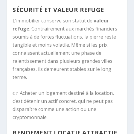
SÉCURITÉ ET VALEUR REFUGE
L’immobilier conserve son statut de
valeur
refuge
. Contrairement aux marchés financiers
soumis à de fortes fluctuations, la pierre reste
tangible et moins volatile. Même si les prix
connaissent actuellement une phase de
ralentissement dans plusieurs grandes villes
françaises, ils demeurent stables sur le long
terme.
👉 Acheter un logement destiné à la location,
c’est détenir un actif concret, qui ne peut pas
disparaître comme une action ou une
cryptomonnaie.
RENDEMENT LOCATIF ATTRACTIF