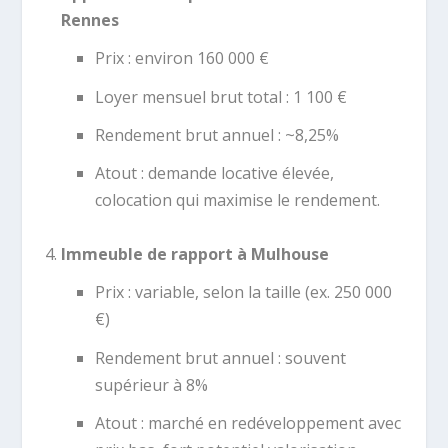
Rennes
Prix : environ 160 000 €
Loyer mensuel brut total : 1 100 €
Rendement brut annuel : ~8,25%
Atout : demande locative élevée,
colocation qui maximise le rendement.
Immeuble de rapport à Mulhouse
Prix : variable, selon la taille (ex. 250 000
€)
Rendement brut annuel : souvent
supérieur à 8%
Atout : marché en redéveloppement avec