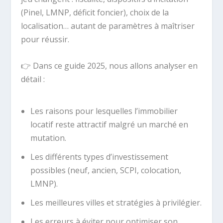
(Pinel, LMNP, déficit foncier), choix de la
localisation… autant de paramètres à maîtriser
pour réussir.
👉 Dans ce guide 2025, nous allons analyser en
détail :
Les raisons pour lesquelles l’immobilier
locatif reste attractif malgré un marché en
mutation.
Les différents types d’investissement
possibles (neuf, ancien, SCPI, colocation,
LMNP).
Les meilleures villes et stratégies à privilégier.
Les erreurs à éviter pour optimiser son