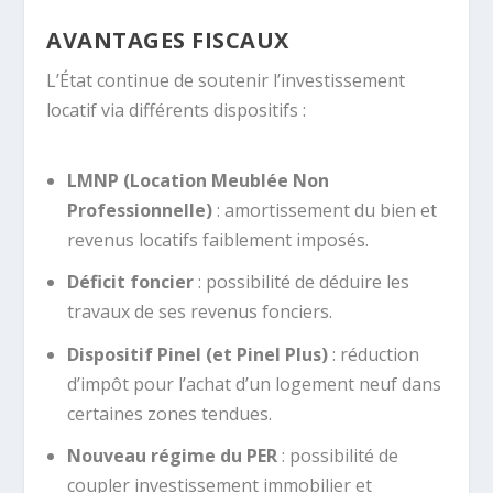
AVANTAGES FISCAUX
L’État continue de soutenir l’investissement
locatif via différents dispositifs :
LMNP (Location Meublée Non
Professionnelle)
: amortissement du bien et
revenus locatifs faiblement imposés.
Déficit foncier
: possibilité de déduire les
travaux de ses revenus fonciers.
Dispositif Pinel (et Pinel Plus)
: réduction
d’impôt pour l’achat d’un logement neuf dans
certaines zones tendues.
Nouveau régime du PER
: possibilité de
coupler investissement immobilier et