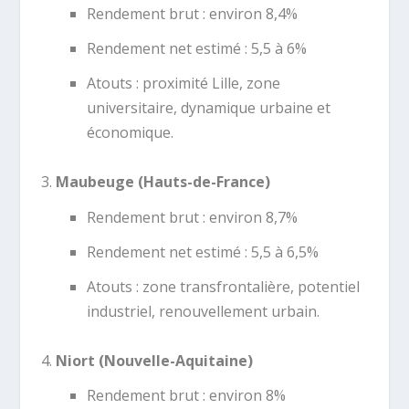
Rendement brut : environ 8,4%
Rendement net estimé : 5,5 à 6%
Atouts : proximité Lille, zone
universitaire, dynamique urbaine et
économique.
Maubeuge (Hauts-de-France)
Rendement brut : environ 8,7%
Rendement net estimé : 5,5 à 6,5%
Atouts : zone transfrontalière, potentiel
industriel, renouvellement urbain.
Niort (Nouvelle-Aquitaine)
Rendement brut : environ 8%