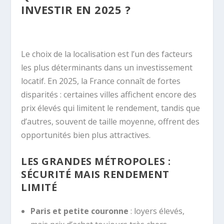
INVESTIR EN 2025 ?
Le choix de la localisation est l’un des facteurs
les plus déterminants dans un investissement
locatif. En 2025, la France connaît de fortes
disparités : certaines villes affichent encore des
prix élevés qui limitent le rendement, tandis que
d’autres, souvent de taille moyenne, offrent des
opportunités bien plus attractives.
LES GRANDES MÉTROPOLES :
SÉCURITÉ MAIS RENDEMENT
LIMITÉ
Paris et petite couronne
: loyers élevés,