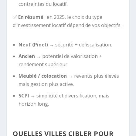
contraintes du locatif.
✅
En résumé
: en 2025, le choix du type
d’investissement locatif dépend de vos objectifs :
Neuf (Pinel)
→ sécurité + défiscalisation.
Ancien
→ potentiel de valorisation +
rendement supérieur.
Meublé / colocation
→ revenus plus élevés
mais gestion plus active.
SCPI
→ simplicité et diversification, mais
horizon long.
QUELLES VILLES CIBLER POUR