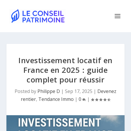
Investissement locatif en
France en 2025 : guide
complet pour réussir
Posted by
Philippe D
|
Sep 17, 2025
|
Devenez
rentier
,
Tendance Immo
|
0
|