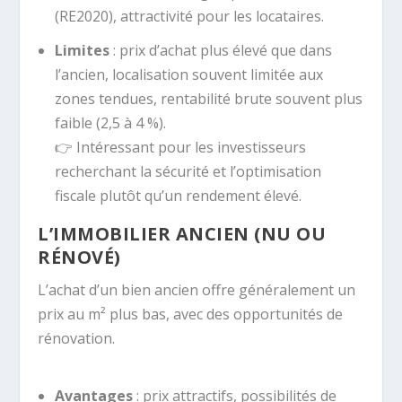
(RE2020), attractivité pour les locataires.
Limites
: prix d’achat plus élevé que dans
l’ancien, localisation souvent limitée aux
zones tendues, rentabilité brute souvent plus
faible (2,5 à 4 %).
👉 Intéressant pour les investisseurs
recherchant la sécurité et l’optimisation
fiscale plutôt qu’un rendement élevé.
L’IMMOBILIER ANCIEN (NU OU
RÉNOVÉ)
L’achat d’un bien ancien offre généralement un
prix au m² plus bas, avec des opportunités de
rénovation.
Avantages
: prix attractifs, possibilités de