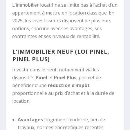
L’immobilier locatif ne se limite pas à l’achat d’un
appartement à mettre en location classique. En
2025, les investisseurs disposent de plusieurs
options, chacune avec ses avantages, ses
contraintes et ses niveaux de rentabilité.
L’IMMOBILIER NEUF (LOI PINEL,
PINEL PLUS)
Investir dans le neuf, notamment via les
dispositifs
Pinel
et
Pinel Plus
, permet de
bénéficier d’une
réduction d’impôt
proportionnelle au prix d’achat et à la durée de
location.
Avantages
: logement moderne, peu de
travaux, normes énergétiques récentes