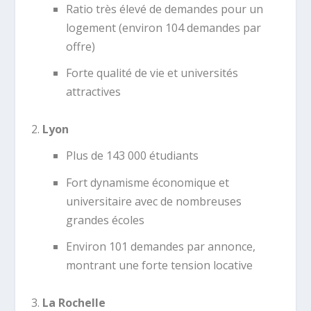
Ratio très élevé de demandes pour un
logement (environ 104 demandes par
offre)
Forte qualité de vie et universités
attractives
Lyon
Plus de 143 000 étudiants
Fort dynamisme économique et
universitaire avec de nombreuses
grandes écoles
Environ 101 demandes par annonce,
montrant une forte tension locative
La Rochelle