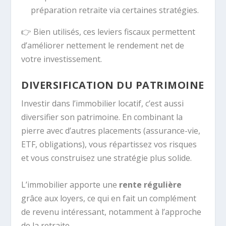
préparation retraite via certaines stratégies.
👉 Bien utilisés, ces leviers fiscaux permettent
d’améliorer nettement le rendement net de
votre investissement.
DIVERSIFICATION DU PATRIMOINE
Investir dans l’immobilier locatif, c’est aussi
diversifier son patrimoine. En combinant la
pierre avec d’autres placements (assurance-vie,
ETF, obligations), vous répartissez vos risques
et vous construisez une stratégie plus solide.
L’immobilier apporte une
rente régulière
grâce aux loyers, ce qui en fait un complément
de revenu intéressant, notamment à l’approche
de la retraite.