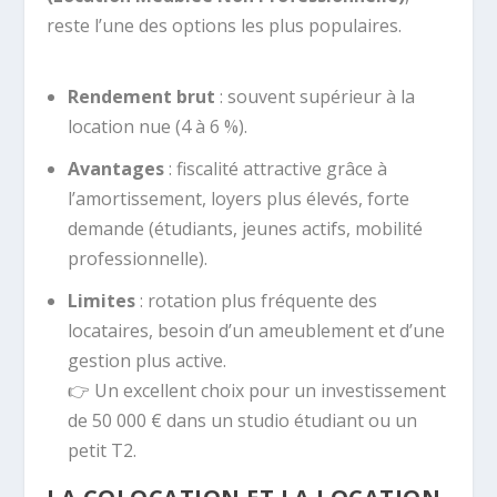
reste l’une des options les plus populaires.
Rendement brut
: souvent supérieur à la
location nue (4 à 6 %).
Avantages
: fiscalité attractive grâce à
l’amortissement, loyers plus élevés, forte
demande (étudiants, jeunes actifs, mobilité
professionnelle).
Limites
: rotation plus fréquente des
locataires, besoin d’un ameublement et d’une
gestion plus active.
👉 Un excellent choix pour un investissement
de 50 000 € dans un studio étudiant ou un
petit T2.