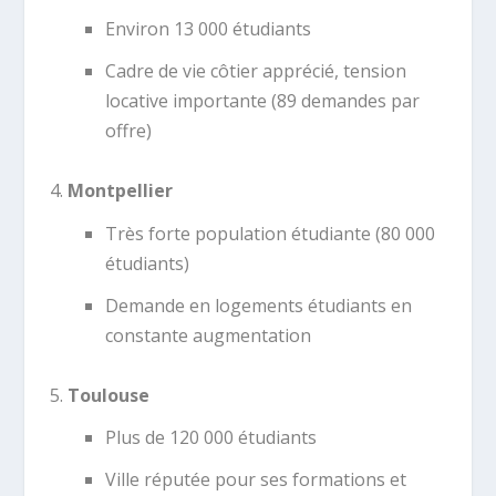
Environ 13 000 étudiants
Cadre de vie côtier apprécié, tension
locative importante (89 demandes par
offre)
Montpellier
Très forte population étudiante (80 000
étudiants)
Demande en logements étudiants en
constante augmentation
Toulouse
Plus de 120 000 étudiants
Ville réputée pour ses formations et