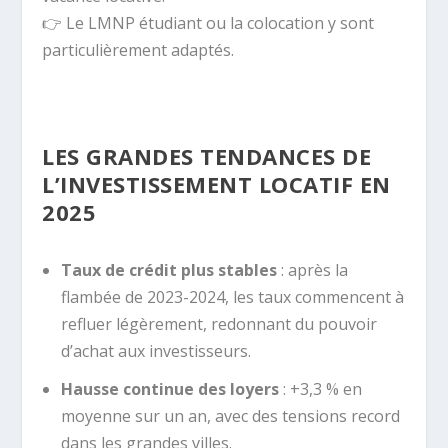
👉 Le LMNP étudiant ou la colocation y sont
particulièrement adaptés.
LES GRANDES TENDANCES DE
L’INVESTISSEMENT LOCATIF EN
2025
Taux de crédit plus stables
: après la
flambée de 2023-2024, les taux commencent à
refluer légèrement, redonnant du pouvoir
d’achat aux investisseurs.
Hausse continue des loyers
: +3,3 % en
moyenne sur un an, avec des tensions record
dans les grandes villes.