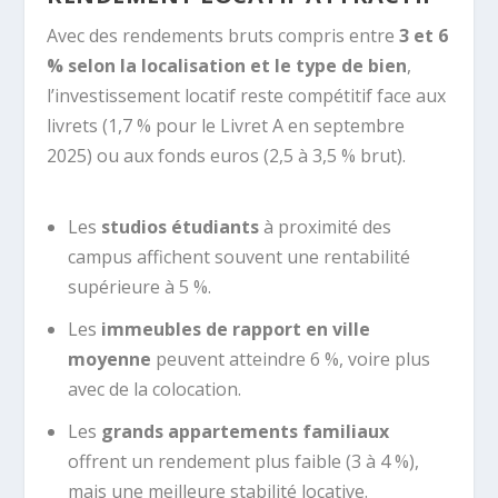
Avec des rendements bruts compris entre
3 et 6
% selon la localisation et le type de bien
,
l’investissement locatif reste compétitif face aux
livrets (1,7 % pour le Livret A en septembre
2025) ou aux fonds euros (2,5 à 3,5 % brut).
Les
studios étudiants
à proximité des
campus affichent souvent une rentabilité
supérieure à 5 %.
Les
immeubles de rapport en ville
moyenne
peuvent atteindre 6 %, voire plus
avec de la colocation.
Les
grands appartements familiaux
offrent un rendement plus faible (3 à 4 %),
mais une meilleure stabilité locative.