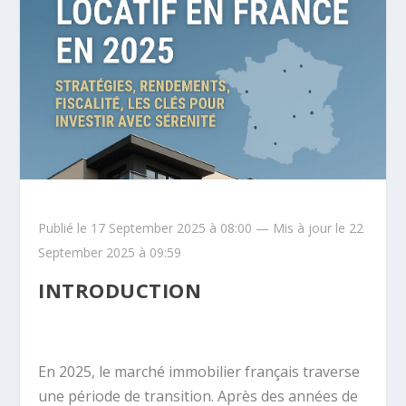
Publié le 17 September 2025 à 08:00 — Mis à jour le 22
September 2025 à 09:59
INTRODUCTION
En 2025, le marché immobilier français traverse
une période de transition. Après des années de