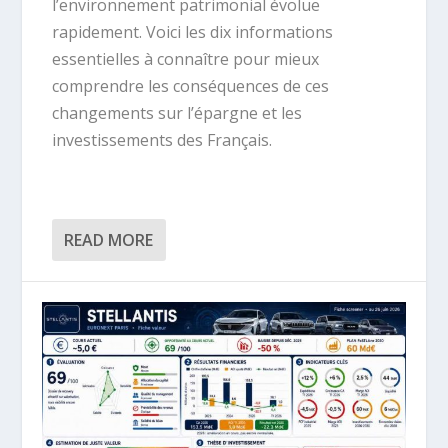
l’environnement patrimonial évolue
rapidement. Voici les dix informations
essentielles à connaître pour mieux
comprendre les conséquences de ces
changements sur l’épargne et les
investissements des Français.
READ MORE