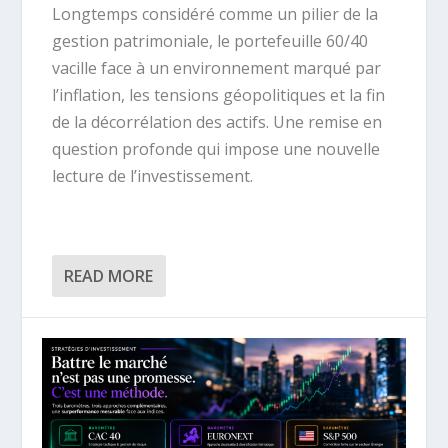
Longtemps considéré comme un pilier de la
gestion patrimoniale, le portefeuille 60/40
vacille face à un environnement marqué par
l’inflation, les tensions géopolitiques et la fin
de la décorrélation des actifs. Une remise en
question profonde qui impose une nouvelle
lecture de l’investissement.
READ MORE