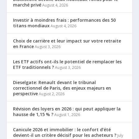
marché privé
August 4, 2026
Investir à moindres frais : performances des 50
titans mondiaux
August 4, 2026
Choix de carrière et leur impact sur votre retraite
en France
August 3, 2026
Les ETF actifs ont-ils le potentiel de remplacer les
ETF traditionnels ?
August 3, 2026
Dieselgate: Renault devant le tribunal
correctionnel de Paris, des enjeux majeurs en
perspective
August 2, 2026
Révision des loyers en 2026 : qui peut appliquer la
hausse de 1,15 % ?
August 1, 2026
Canicule 2026 et immobilier : le confort d’été
devient-il un critère décisif pour les acheteurs ?
July