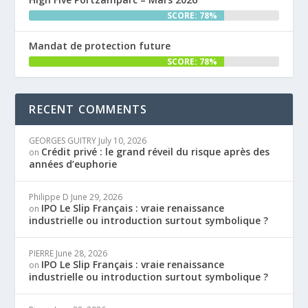
SCORE: 78%
Mandat de protection future
SCORE: 78%
RECENT COMMENTS
GEORGES GUITRY
July 10, 2026
Crédit privé : le grand réveil du risque après des
on
années d’euphorie
Philippe D
June 29, 2026
IPO Le Slip Français : vraie renaissance
on
industrielle ou introduction surtout symbolique ?
PIERRE
June 28, 2026
IPO Le Slip Français : vraie renaissance
on
industrielle ou introduction surtout symbolique ?