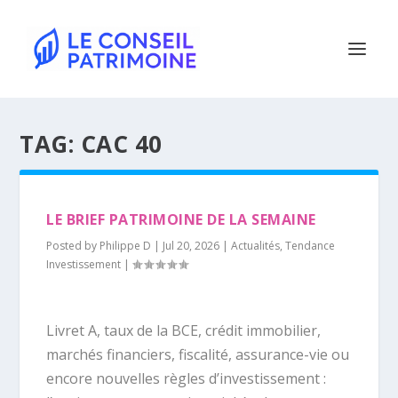
TAG:
CAC 40
LE BRIEF PATRIMOINE DE LA SEMAINE
Posted by
Philippe D
|
Jul 20, 2026
|
Actualités
,
Tendance
Investissement
|
Livret A, taux de la BCE, crédit immobilier,
marchés financiers, fiscalité, assurance-vie ou
encore nouvelles règles d’investissement :