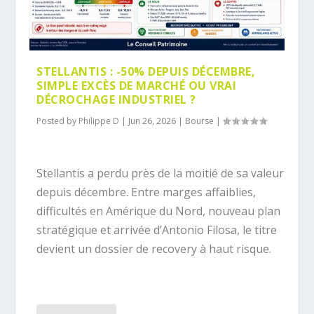
STELLANTIS : -50% DEPUIS DÉCEMBRE,
SIMPLE EXCÈS DE MARCHÉ OU VRAI
DÉCROCHAGE INDUSTRIEL ?
Posted by
Philippe D
|
Jun 26, 2026
|
Bourse
|
Stellantis a perdu près de la moitié de sa valeur
depuis décembre. Entre marges affaiblies,
difficultés en Amérique du Nord, nouveau plan
stratégique et arrivée d’Antonio Filosa, le titre
devient un dossier de recovery à haut risque.