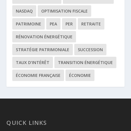
NASDAQ
OPTIMISATION FISCALE
PATRIMOINE
PEA
PER
RETRAITE
RÉNOVATION ÉNERGÉTIQUE
STRATÉGIE PATRIMONIALE
SUCCESSION
TAUX D’INTÉRÊT
TRANSITION ÉNERGÉTIQUE
ÉCONOMIE FRANÇAISE
ÉCONOMIE
QUICK LINKS