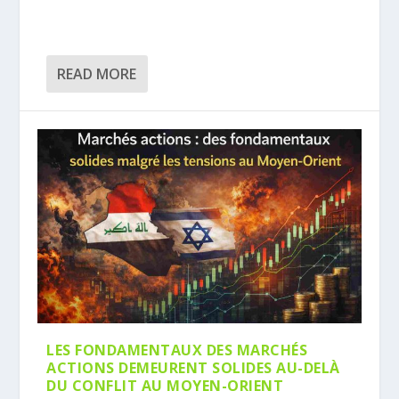
READ MORE
LES FONDAMENTAUX DES MARCHÉS
ACTIONS DEMEURENT SOLIDES AU-DELÀ
DU CONFLIT AU MOYEN-ORIENT