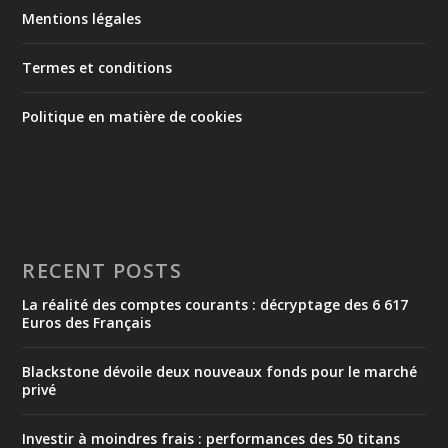
Mentions légales
Termes et conditions
Politique en matière de cookies
RECENT POSTS
La réalité des comptes courants : décryptage des 6 617
Euros des Français
Blackstone dévoile deux nouveaux fonds pour le marché
privé
Investir à moindres frais : performances des 50 titans