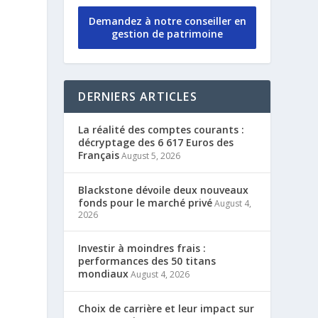
Demandez à notre conseiller en
gestion de patrimoine
DERNIERS ARTICLES
La réalité des comptes courants :
décryptage des 6 617 Euros des
Français
August 5, 2026
Blackstone dévoile deux nouveaux
fonds pour le marché privé
August 4,
2026
Investir à moindres frais :
performances des 50 titans
mondiaux
August 4, 2026
Choix de carrière et leur impact sur