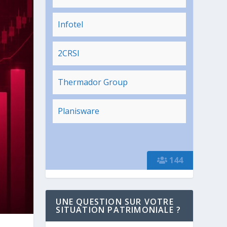
Infotel
2CRSI
Thermador Group
Planisware
144
UNE QUESTION SUR VOTRE
SITUATION PATRIMONIALE ?