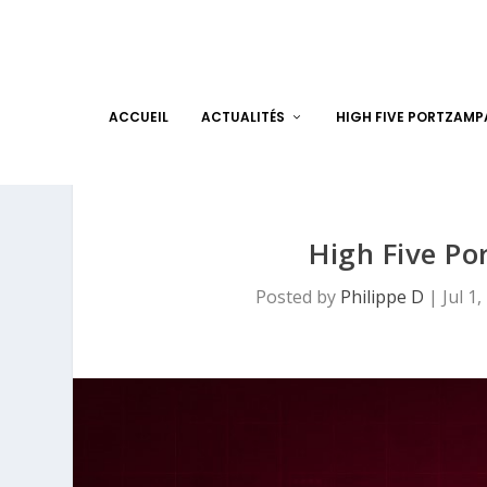
ACCUEIL
ACTUALITÉS
HIGH FIVE PORTZAM
High Five Po
Posted by
Philippe D
|
Jul 1