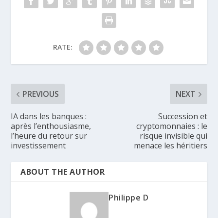
RATE:
PREVIOUS
NEXT
IA dans les banques :
Succession et
après l’enthousiasme,
cryptomonnaies : le
l’heure du retour sur
risque invisible qui
investissement
menace les héritiers
ABOUT THE AUTHOR
Philippe D