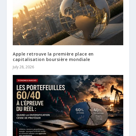
Apple retrouve la première place en
capitalisation boursière mondiale
July 28, 2026