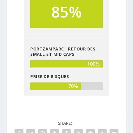
85%
PORTZAMPARC : RETOUR DES
SMALL ET MID CAPS
100%
PRISE DE RISQUES
70%
SHARE: