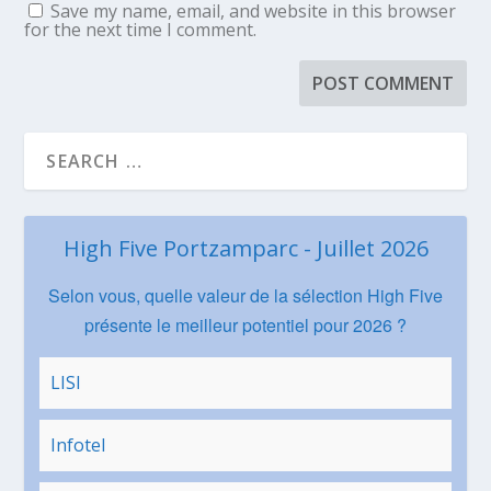
Save my name, email, and website in this browser
for the next time I comment.
High Five Portzamparc - Juillet 2026
Selon vous, quelle valeur de la sélection High Five
présente le meilleur potentiel pour 2026 ?
LISI
Infotel