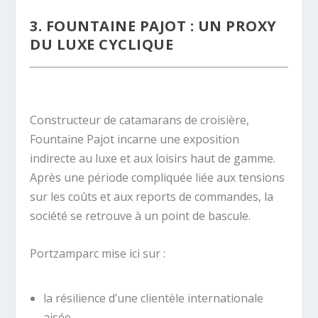
3. FOUNTAINE PAJOT : UN PROXY
DU LUXE CYCLIQUE
.
Constructeur de catamarans de croisière,
Fountaine Pajot incarne une exposition
indirecte au luxe et aux loisirs haut de gamme.
Après une période compliquée liée aux tensions
sur les coûts et aux reports de commandes, la
société se retrouve à un point de bascule.
Portzamparc mise ici sur :
la résilience d’une clientèle internationale
aisée,