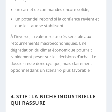
un carnet de commandes encore solide,
un potentiel rebond si la confiance revient et
que les taux se stabilisent.
À l’inverse, la valeur reste très sensible aux
retournements macroéconomiques. Une
dégradation du climat économique pourrait
rapidement peser sur les décisions d’achat. Le
dossier reste donc cyclique, mais clairement
optionnel dans un scénario plus favorable.
.
4. STIF : LA NICHE INDUSTRIELLE
QUI RASSURE