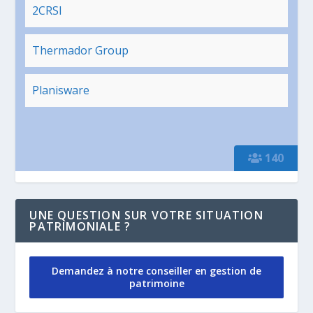
2CRSI
Thermador Group
Planisware
140
UNE QUESTION SUR VOTRE SITUATION
PATRIMONIALE ?
Demandez à notre conseiller en gestion de
patrimoine