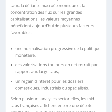
taux, la défiance macroéconomique et la
concentration des flux sur les grandes
capitalisations, les valeurs moyennes
bénéficient aujourd’hui de plusieurs facteurs
favorables :
une normalisation progressive de la politique
monétaire,
des valorisations toujours en net retrait par
rapport aux large caps,
un regain d’intérêt pour les dossiers
domestiques, industriels ou spécialisés.
Selon plusieurs analyses sectorielles, les mid
caps françaises affichent encore une décote