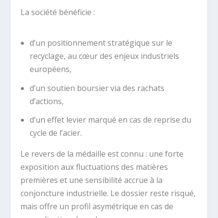
La société bénéficie :
d’un positionnement stratégique sur le
recyclage, au cœur des enjeux industriels
européens,
d’un soutien boursier via des rachats
d’actions,
d’un effet levier marqué en cas de reprise du
cycle de l’acier.
Le revers de la médaille est connu : une forte
exposition aux fluctuations des matières
premières et une sensibilité accrue à la
conjoncture industrielle. Le dossier reste risqué,
mais offre un profil asymétrique en cas de