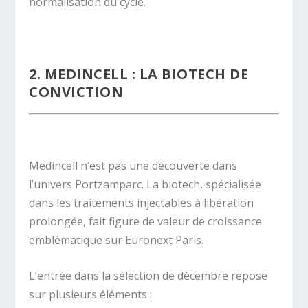
normalisation du cycle.
.
2. MEDINCELL : LA BIOTECH DE
CONVICTION
.
Medincell n’est pas une découverte dans
l’univers Portzamparc. La biotech, spécialisée
dans les traitements injectables à libération
prolongée, fait figure de valeur de croissance
emblématique sur Euronext Paris.
L’entrée dans la sélection de décembre repose
sur plusieurs éléments :