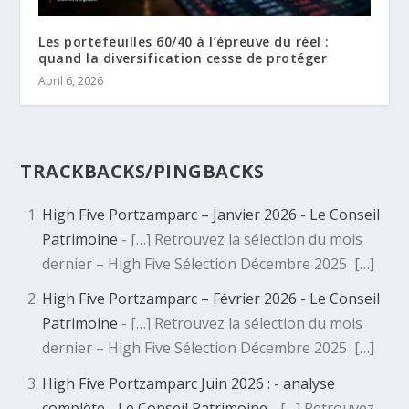
Les portefeuilles 60/40 à l’épreuve du réel :
quand la diversification cesse de protéger
April 6, 2026
TRACKBACKS/PINGBACKS
High Five Portzamparc – Janvier 2026 - Le Conseil
Patrimoine
- […] Retrouvez la sélection du mois
dernier – High Five Sélection Décembre 2025 […]
High Five Portzamparc – Février 2026 - Le Conseil
Patrimoine
- […] Retrouvez la sélection du mois
dernier – High Five Sélection Décembre 2025 […]
High Five Portzamparc Juin 2026 : - analyse
complète - Le Conseil Patrimoine
- […] Retrouvez