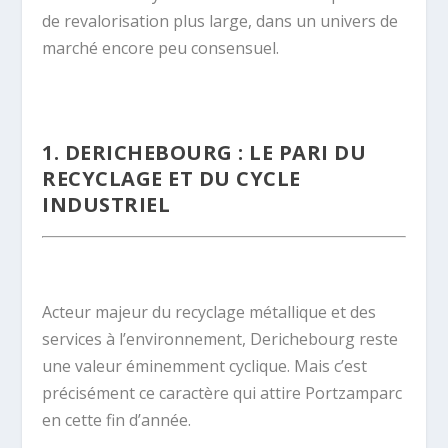
de revalorisation plus large, dans un univers de
marché encore peu consensuel.
.
1. DERICHEBOURG : LE PARI DU
RECYCLAGE ET DU CYCLE
INDUSTRIEL
.
Acteur majeur du recyclage métallique et des
services à l’environnement, Derichebourg reste
une valeur éminemment cyclique. Mais c’est
précisément ce caractère qui attire Portzamparc
en cette fin d’année.