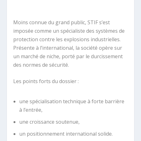
.
Moins connue du grand public, STIF s’est
imposée comme un spécialiste des systèmes de
protection contre les explosions industrielles.
Présente à l’international, la société opère sur
un marché de niche, porté par le durcissement
des normes de sécurité.
Les points forts du dossier :
une spécialisation technique à forte barrière
à l’entrée,
une croissance soutenue,
un positionnement international solide.