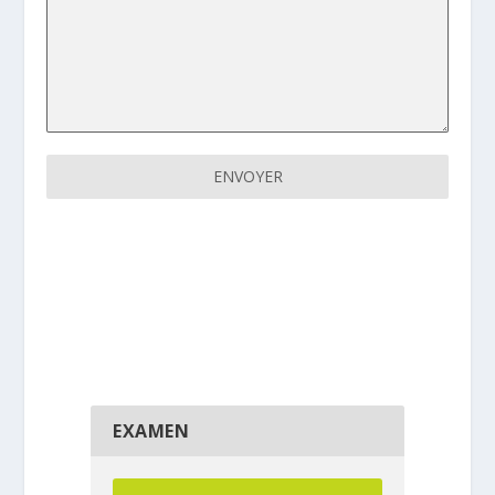
ENVOYER
.
EXAMEN