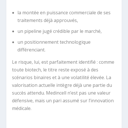
la montée en puissance commerciale de ses
traitements déjà approuvés,
un pipeline jugé crédible par le marché,
un positionnement technologique
différenciant.
Le risque, lui, est parfaitement identifié : comme
toute biotech, le titre reste exposé à des
scénarios binaires et à une volatilité élevée. La
valorisation actuelle intègre déjà une partie du
succès attendu. Medincell n’est pas une valeur
défensive, mais un pari assumé sur l’innovation
médicale.
.