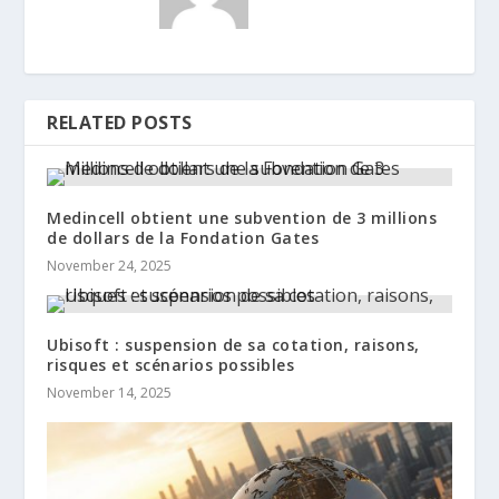
RELATED POSTS
Medincell obtient une subvention de 3 millions
de dollars de la Fondation Gates
November 24, 2025
Ubisoft : suspension de sa cotation, raisons,
risques et scénarios possibles
November 14, 2025