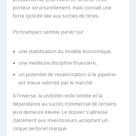
porteur structurellement, mais connaît une
forte cyclicité liée aux sorties de titres.
Portzamparc semble parier sur :
une stabilisation du modèle économique,
une meilleure discipline financière,
un potentiel de revalorisation si le pipeline
est mieux valorisé par le marché.
À l’inverse, la visibilité reste limitée et la
dépendance au succès commercial de certains
jeux demeure élevée. Le dossier s’adresse
clairement aux investisseurs acceptant un
risque sectoriel marqué.