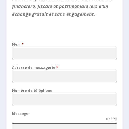
financière, fiscale et patrimoniale lors d’un
échange gratuit et sans engagement.
.
Nom
*
Adresse de messagerie
*
Numéro de téléphone
Message
0 / 180