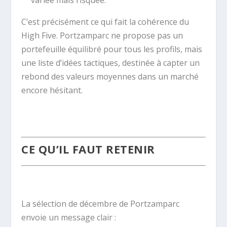
C’est précisément ce qui fait la cohérence du
High Five. Portzamparc ne propose pas un
portefeuille équilibré pour tous les profils, mais
une liste d’idées tactiques, destinée à capter un
rebond des valeurs moyennes dans un marché
encore hésitant.
.
CE QU’IL FAUT RETENIR
.
La sélection de décembre de Portzamparc
envoie un message clair :