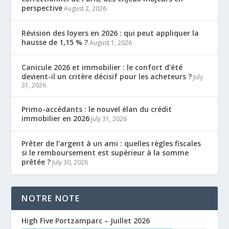
perspective
August 2, 2026
Révision des loyers en 2026 : qui peut appliquer la
hausse de 1,15 % ?
August 1, 2026
Canicule 2026 et immobilier : le confort d’été
devient-il un critère décisif pour les acheteurs ?
July
31, 2026
Primo-accédants : le nouvel élan du crédit
immobilier en 2026
July 31, 2026
Prêter de l’argent à un ami : quelles règles fiscales
si le remboursement est supérieur à la somme
prêtée ?
July 30, 2026
NOTRE NOTE
High Five Portzamparc – Juillet 2026