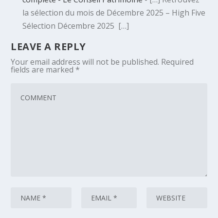
la sélection du mois de Décembre 2025 – High Five
Sélection Décembre 2025 […]
LEAVE A REPLY
Your email address will not be published.
Required
fields are marked
*