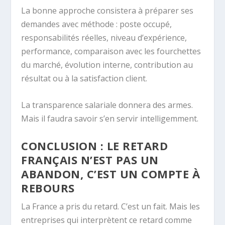
La bonne approche consistera à préparer ses
demandes avec méthode : poste occupé,
responsabilités réelles, niveau d’expérience,
performance, comparaison avec les fourchettes
du marché, évolution interne, contribution au
résultat ou à la satisfaction client.
La transparence salariale donnera des armes.
Mais il faudra savoir s’en servir intelligemment.
CONCLUSION : LE RETARD
FRANÇAIS N’EST PAS UN
ABANDON, C’EST UN COMPTE À
REBOURS
La France a pris du retard. C’est un fait. Mais les
entreprises qui interprètent ce retard comme