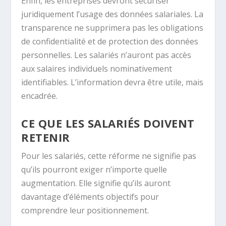
Enfin, les entreprises devront sécuriser
juridiquement l’usage des données salariales. La
transparence ne supprimera pas les obligations
de confidentialité et de protection des données
personnelles. Les salariés n’auront pas accès
aux salaires individuels nominativement
identifiables. L’information devra être utile, mais
encadrée.
CE QUE LES SALARIÉS DOIVENT
RETENIR
Pour les salariés, cette réforme ne signifie pas
qu’ils pourront exiger n’importe quelle
augmentation. Elle signifie qu’ils auront
davantage d’éléments objectifs pour
comprendre leur positionnement.