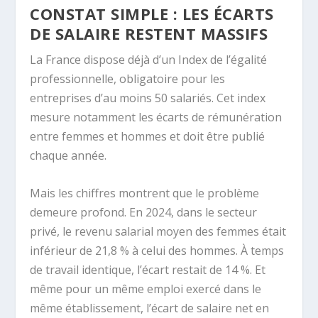
CONSTAT SIMPLE : LES ÉCARTS
DE SALAIRE RESTENT MASSIFS
La France dispose déjà d’un Index de l’égalité
professionnelle, obligatoire pour les
entreprises d’au moins 50 salariés. Cet index
mesure notamment les écarts de rémunération
entre femmes et hommes et doit être publié
chaque année.
Mais les chiffres montrent que le problème
demeure profond. En 2024, dans le secteur
privé, le revenu salarial moyen des femmes était
inférieur de 21,8 % à celui des hommes. À temps
de travail identique, l’écart restait de 14 %. Et
même pour un même emploi exercé dans le
même établissement, l’écart de salaire net en