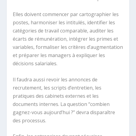
Elles doivent commencer par cartographier les
postes, harmoniser les intitulés, identifier les
catégories de travail comparable, auditer les
écarts de rémunération, intégrer les primes et
variables, formaliser les critères d’augmentation
et préparer les managers à expliquer les
décisions salariales.
Il faudra aussi revoir les annonces de
recrutement, les scripts d’entretien, les
pratiques des cabinets externes et les
documents internes. La question “combien
gagnez-vous aujourd’hui ?” devra disparaître
des processus.