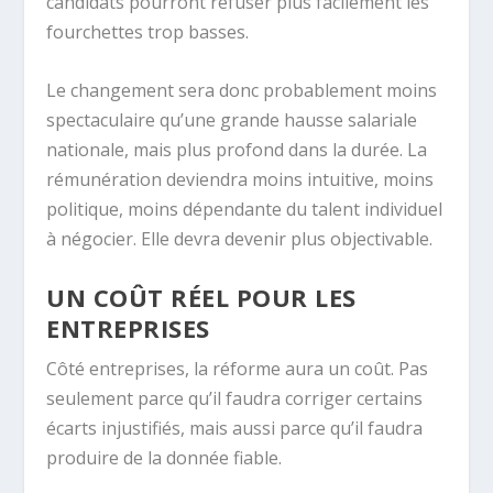
candidats pourront refuser plus facilement les
fourchettes trop basses.
Le changement sera donc probablement moins
spectaculaire qu’une grande hausse salariale
nationale, mais plus profond dans la durée. La
rémunération deviendra moins intuitive, moins
politique, moins dépendante du talent individuel
à négocier. Elle devra devenir plus objectivable.
UN COÛT RÉEL POUR LES
ENTREPRISES
Côté entreprises, la réforme aura un coût. Pas
seulement parce qu’il faudra corriger certains
écarts injustifiés, mais aussi parce qu’il faudra
produire de la donnée fiable.