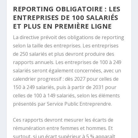
REPORTING OBLIGATOIRE : LES
ENTREPRISES DE 100 SALARIÉS
ET PLUS EN PREMIÈRE LIGNE
La directive prévoit des obligations de reporting
selon la taille des entreprises. Les entreprises
de 250 salariés et plus devront produire des
rapports annuels. Les entreprises de 100 à 249
salariés seront également concernées, avec un
calendrier progressif : dès 2027 pour celles de
150 à 249 salariés, puis à partir de 2031 pour
celles de 100 à 149 salariés, selon les éléments
présentés par Service Public Entreprendre.
Ces rapports devront mesurer les écarts de
rémunération entre femmes et hommes. Et
surtout, si un écart supérieur à 5 % apparaît