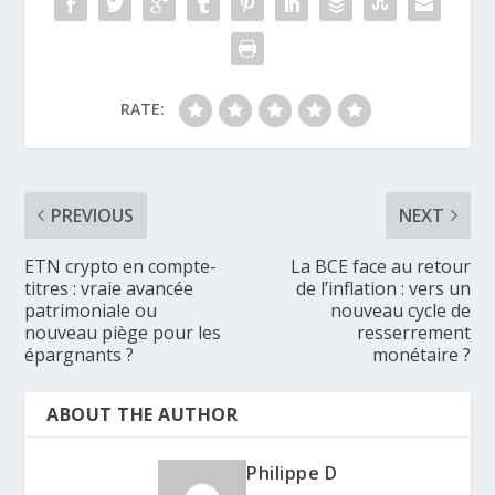
RATE:
PREVIOUS
NEXT
ETN crypto en compte-
La BCE face au retour
titres : vraie avancée
de l’inflation : vers un
patrimoniale ou
nouveau cycle de
nouveau piège pour les
resserrement
épargnants ?
monétaire ?
ABOUT THE AUTHOR
Philippe D