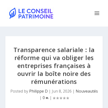
Transparence salariale : la
réforme qui va obliger les
entreprises françaises à
ouvrir la boîte noire des
rémunérations
Posted by
Philippe D
|
Jun 8, 2026
|
Nouveautés
|
0
|