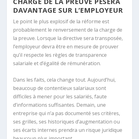
CHARGE DE LA PREUVE PÈSERA
DAVANTAGE SUR L’EMPLOYEUR
Le point le plus explosif de la réforme est
probablement le renversement de la charge de
la preuve. Lorsque la directive sera transposée,
l’employeur devra être en mesure de prouver
qu’il respecte les règles de transparence
salariale et d’égalité de rémunération.
Dans les faits, cela change tout. Aujourd’hui,
beaucoup de contentieux salariaux sont
difficiles à mener pour les salariés, faute
d’informations suffisantes. Demain, une
entreprise qui n’a pas documenté ses critères,
ses grilles, ses historiques d’augmentation ou
ses écarts internes prendra un risque juridique
beaucoup plus important.