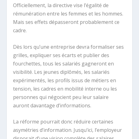
Officiellement, la directive vise l’égalité de
rémunération entre les femmes et les hommes.
Mais ses effets dépasseront probablement ce
cadre.
Dès lors qu’une entreprise devra formaliser ses
grilles, expliquer ses écarts et publier des
fourchettes, tous les salariés gagneront en
visibilité. Les jeunes diplômés, les salariés
expérimentés, les profils issus de métiers en
tension, les cadres en mobilité interne ou les
personnes qui négocient peu leur salaire
auront davantage d’informations.
La réforme pourrait donc réduire certaines
asymétries d’information. Jusqu’ici, l’employeur
disposait d’une vision complète des salaires