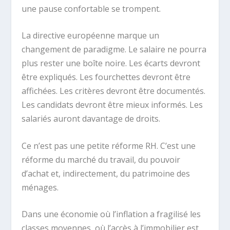
une pause confortable se trompent.
La directive européenne marque un
changement de paradigme. Le salaire ne pourra
plus rester une boîte noire. Les écarts devront
être expliqués. Les fourchettes devront être
affichées. Les critères devront être documentés.
Les candidats devront être mieux informés. Les
salariés auront davantage de droits.
Ce n’est pas une petite réforme RH. C’est une
réforme du marché du travail, du pouvoir
d’achat et, indirectement, du patrimoine des
ménages.
Dans une économie où l’inflation a fragilisé les
classes moyennes, où l’accès à l’immobilier est