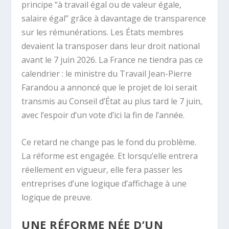
principe “à travail égal ou de valeur égale,
salaire égal” grâce à davantage de transparence
sur les rémunérations. Les États membres
devaient la transposer dans leur droit national
avant le 7 juin 2026. La France ne tiendra pas ce
calendrier : le ministre du Travail Jean-Pierre
Farandou a annoncé que le projet de loi serait
transmis au Conseil d’État au plus tard le 7 juin,
avec l’espoir d’un vote d’ici la fin de l’année.
Ce retard ne change pas le fond du problème.
La réforme est engagée. Et lorsqu’elle entrera
réellement en vigueur, elle fera passer les
entreprises d’une logique d’affichage à une
logique de preuve.
UNE RÉFORME NÉE D’UN