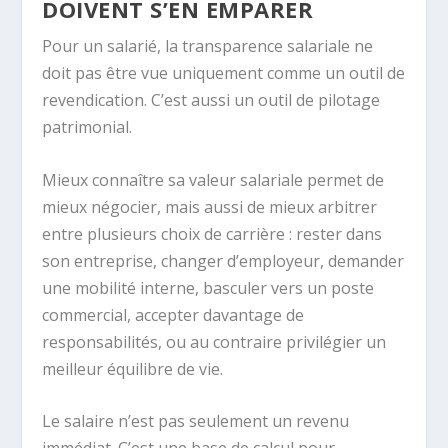
DOIVENT S’EN EMPARER
Pour un salarié, la transparence salariale ne
doit pas être vue uniquement comme un outil de
revendication. C’est aussi un outil de pilotage
patrimonial.
Mieux connaître sa valeur salariale permet de
mieux négocier, mais aussi de mieux arbitrer
entre plusieurs choix de carrière : rester dans
son entreprise, changer d’employeur, demander
une mobilité interne, basculer vers un poste
commercial, accepter davantage de
responsabilités, ou au contraire privilégier un
meilleur équilibre de vie.
Le salaire n’est pas seulement un revenu