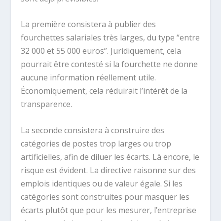
La première consistera à publier des
fourchettes salariales très larges, du type “entre
32 000 et 55 000 euros”. Juridiquement, cela
pourrait être contesté si la fourchette ne donne
aucune information réellement utile.
Économiquement, cela réduirait l’intérêt de la
transparence.
La seconde consistera à construire des
catégories de postes trop larges ou trop
artificielles, afin de diluer les écarts. Là encore, le
risque est évident. La directive raisonne sur des
emplois identiques ou de valeur égale. Si les
catégories sont construites pour masquer les
écarts plutôt que pour les mesurer, l’entreprise