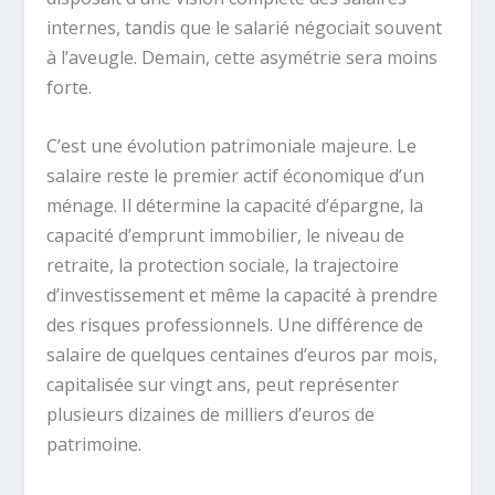
internes, tandis que le salarié négociait souvent
à l’aveugle. Demain, cette asymétrie sera moins
forte.
C’est une évolution patrimoniale majeure. Le
salaire reste le premier actif économique d’un
ménage. Il détermine la capacité d’épargne, la
capacité d’emprunt immobilier, le niveau de
retraite, la protection sociale, la trajectoire
d’investissement et même la capacité à prendre
des risques professionnels. Une différence de
salaire de quelques centaines d’euros par mois,
capitalisée sur vingt ans, peut représenter
plusieurs dizaines de milliers d’euros de
patrimoine.