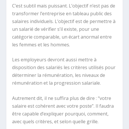
C’est subtil mais puissant. L’objectif n’est pas de
transformer l’entreprise en tableau public des
salaires individuels. L’objectif est de permettre à
un salarié de vérifier s’il existe, pour une
catégorie comparable, un écart anormal entre
les femmes et les hommes.
Les employeurs devront aussi mettre à
disposition des salariés les critères utilisés pour
déterminer la rémunération, les niveaux de
rémunération et la progression salariale.
Autrement dit, il ne suffira plus de dire : “votre
salaire est cohérent avec votre poste”. Il faudra
être capable d’expliquer pourquoi, comment,
avec quels critères, et selon quelle grille.