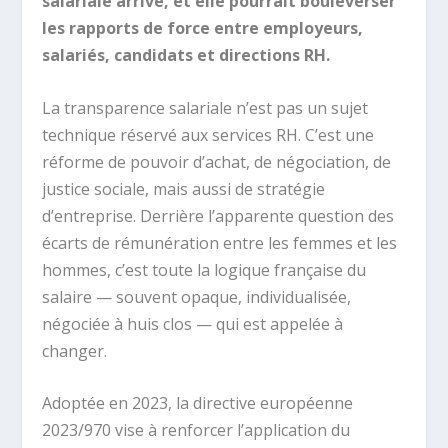
salariale arrive, et elle pourrait bouleverser
les rapports de force entre employeurs,
salariés, candidats et directions RH.
La transparence salariale n’est pas un sujet
technique réservé aux services RH. C’est une
réforme de pouvoir d’achat, de négociation, de
justice sociale, mais aussi de stratégie
d’entreprise. Derrière l’apparente question des
écarts de rémunération entre les femmes et les
hommes, c’est toute la logique française du
salaire — souvent opaque, individualisée,
négociée à huis clos — qui est appelée à
changer.
Adoptée en 2023, la directive européenne
2023/970 vise à renforcer l’application du