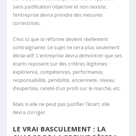
sans justification objective et non sexiste,
l’entreprise devra prendre des mesures
correctrices.
C’est ici que la réforme devient réellement
contraignante. Le sujet ne sera plus seulement
déclaratif. L’entreprise devra démontrer que ses
écarts reposent sur des critères légitimes :
expérience, compétences, performance,
responsabilité, pénibilité, ancienneté, niveau
d’expertise, rareté d’un profil sur le marché, etc.
Mais si elle ne peut pas justifier l’écart, elle
devra corriger.
LE VRAI BASCULEMENT : LA