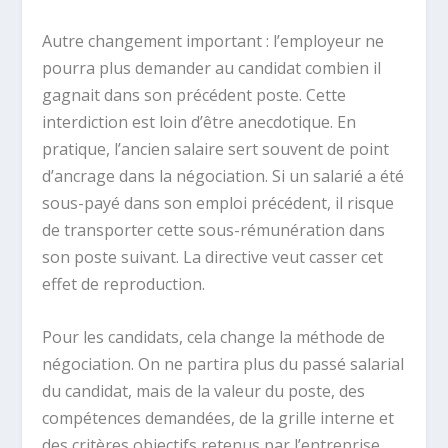
Autre changement important : l’employeur ne
pourra plus demander au candidat combien il
gagnait dans son précédent poste. Cette
interdiction est loin d’être anecdotique. En
pratique, l’ancien salaire sert souvent de point
d’ancrage dans la négociation. Si un salarié a été
sous-payé dans son emploi précédent, il risque
de transporter cette sous-rémunération dans
son poste suivant. La directive veut casser cet
effet de reproduction.
Pour les candidats, cela change la méthode de
négociation. On ne partira plus du passé salarial
du candidat, mais de la valeur du poste, des
compétences demandées, de la grille interne et
des critères objectifs retenus par l’entreprise.