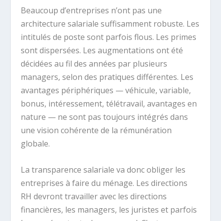
Beaucoup d’entreprises n’ont pas une
architecture salariale suffisamment robuste. Les
intitulés de poste sont parfois flous. Les primes
sont dispersées. Les augmentations ont été
décidées au fil des années par plusieurs
managers, selon des pratiques différentes. Les
avantages périphériques — véhicule, variable,
bonus, intéressement, télétravail, avantages en
nature — ne sont pas toujours intégrés dans
une vision cohérente de la rémunération
globale.
La transparence salariale va donc obliger les
entreprises à faire du ménage. Les directions
RH devront travailler avec les directions
financières, les managers, les juristes et parfois