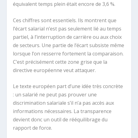
équivalent temps plein était encore de 3,6 %.
Ces chiffres sont essentiels. Ils montrent que
l’écart salarial n’est pas seulement lié au temps
partiel, à l’interruption de carrière ou aux choix
de secteurs. Une partie de l’écart subsiste même
lorsque l’on resserre fortement la comparaison.
C’est précisément cette zone grise que la
directive européenne veut attaquer.
Le texte européen part d’une idée très concrète
: un salarié ne peut pas prouver une
discrimination salariale s’il n’a pas accès aux
informations nécessaires. La transparence
devient donc un outil de rééquilibrage du
rapport de force.