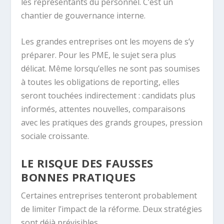
les représentants du personnel. C’est un
chantier de gouvernance interne.
Les grandes entreprises ont les moyens de s’y
préparer. Pour les PME, le sujet sera plus
délicat. Même lorsqu’elles ne sont pas soumises
à toutes les obligations de reporting, elles
seront touchées indirectement : candidats plus
informés, attentes nouvelles, comparaisons
avec les pratiques des grands groupes, pression
sociale croissante.
LE RISQUE DES FAUSSES
BONNES PRATIQUES
Certaines entreprises tenteront probablement
de limiter l’impact de la réforme. Deux stratégies
sont déjà prévisibles.