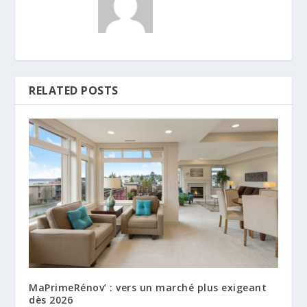
RELATED POSTS
MaPrimeRénov’ : vers un marché plus exigeant
dès 2026