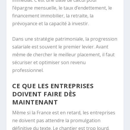
immédiat. C’est une base de calcul pour
l’épargne mensuelle, le taux d’endettement, le
financement immobilier, la retraite, la
prévoyance et la capacité à investir.
Dans une stratégie patrimoniale, la progression
salariale est souvent le premier levier. Avant
même de chercher le meilleur placement, il faut
sécuriser et optimiser son revenu
professionnel.
CE QUE LES ENTREPRISES
DOIVENT FAIRE DÈS
MAINTENANT
Même si la France est en retard, les entreprises
ne doivent pas attendre la promulgation
définitive du texte. Le chantier est trop lourd.