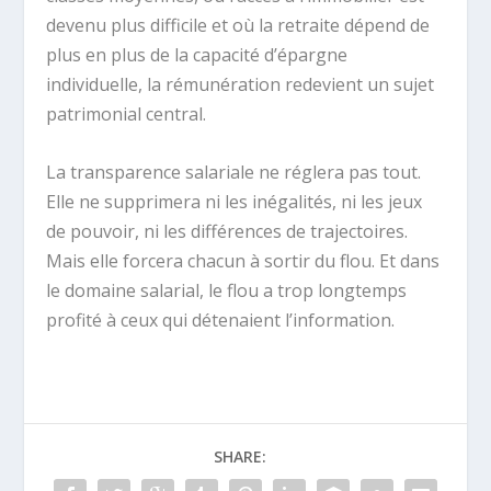
devenu plus difficile et où la retraite dépend de
plus en plus de la capacité d’épargne
individuelle, la rémunération redevient un sujet
patrimonial central.
La transparence salariale ne réglera pas tout.
Elle ne supprimera ni les inégalités, ni les jeux
de pouvoir, ni les différences de trajectoires.
Mais elle forcera chacun à sortir du flou. Et dans
le domaine salarial, le flou a trop longtemps
profité à ceux qui détenaient l’information.
SHARE: