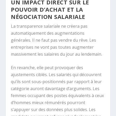
UN IMPACT DIRECT SUR LE
POUVOIR D’ACHAT ET LA
NÉGOCIATION SALARIALE
La transparence salariale ne créera pas
automatiquement des augmentations
générales. Il ne faut pas vendre du rêve. Les
entreprises ne vont pas toutes augmenter
massivement les salaires du jour au lendemain.
En revanche, elle peut provoquer des
ajustements ciblés. Les salariés qui découvrent
qu’ils sont sous-positionnés par rapport à leur
catégorie auront davantage d’arguments. Les
femmes occupant des postes équivalents à ceux
d’hommes mieux rémunérés pourront
s’appuyer sur des données plus solides. Les