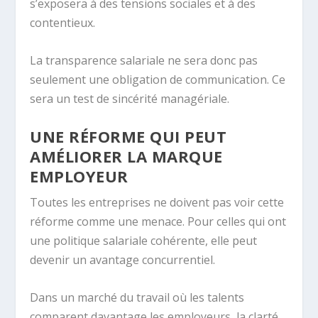
s’exposera à des tensions sociales et à des
contentieux.
La transparence salariale ne sera donc pas
seulement une obligation de communication. Ce
sera un test de sincérité managériale.
UNE RÉFORME QUI PEUT
AMÉLIORER LA MARQUE
EMPLOYEUR
Toutes les entreprises ne doivent pas voir cette
réforme comme une menace. Pour celles qui ont
une politique salariale cohérente, elle peut
devenir un avantage concurrentiel.
Dans un marché du travail où les talents
comparent davantage les employeurs, la clarté