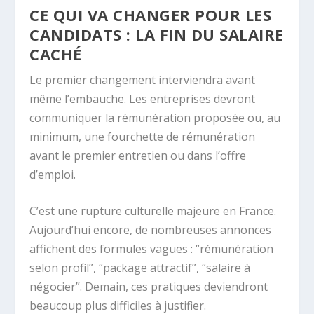
CE QUI VA CHANGER POUR LES
CANDIDATS : LA FIN DU SALAIRE
CACHÉ
Le premier changement interviendra avant
même l’embauche. Les entreprises devront
communiquer la rémunération proposée ou, au
minimum, une fourchette de rémunération
avant le premier entretien ou dans l’offre
d’emploi.
C’est une rupture culturelle majeure en France.
Aujourd’hui encore, de nombreuses annonces
affichent des formules vagues : “rémunération
selon profil”, “package attractif”, “salaire à
négocier”. Demain, ces pratiques deviendront
beaucoup plus difficiles à justifier.