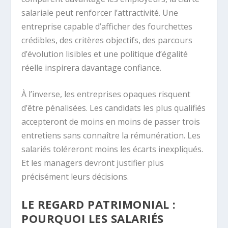
salariale peut renforcer l’attractivité. Une
entreprise capable d’afficher des fourchettes
crédibles, des critères objectifs, des parcours
d’évolution lisibles et une politique d’égalité
réelle inspirera davantage confiance.
À l’inverse, les entreprises opaques risquent
d’être pénalisées. Les candidats les plus qualifiés
accepteront de moins en moins de passer trois
entretiens sans connaître la rémunération. Les
salariés toléreront moins les écarts inexpliqués.
Et les managers devront justifier plus
précisément leurs décisions.
LE REGARD PATRIMONIAL :
POURQUOI LES SALARIÉS