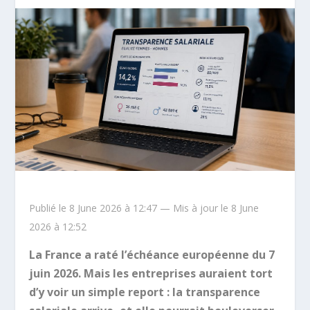
Publié le 8 June 2026 à 12:47 — Mis à jour le 8 June
2026 à 12:52
La France a raté l’échéance européenne du 7
juin 2026. Mais les entreprises auraient tort
d’y voir un simple report : la transparence