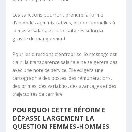
Les sanctions pourront prendre la forme
d’amendes administratives, proportionnelles à
la masse salariale ou forfaitaires selon la
gravité du manquement.
Pour les directions d’entreprise, le message est
clair : la transparence salariale ne se gérera pas
avec une note de service. Elle exigera une
cartographie des postes, des rémunérations,
des primes, des variables, des avantages et des
trajectoires de carrière.
POURQUOI CETTE RÉFORME
DÉPASSE LARGEMENT LA
QUESTION FEMMES-HOMMES