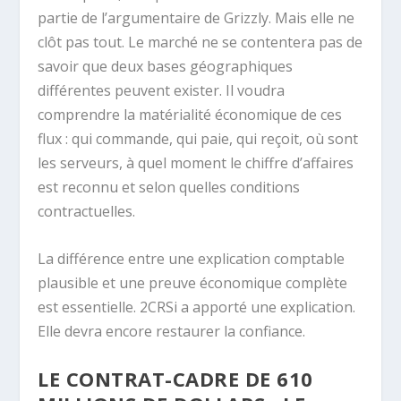
partie de l’argumentaire de Grizzly. Mais elle ne
clôt pas tout. Le marché ne se contentera pas de
savoir que deux bases géographiques
différentes peuvent exister. Il voudra
comprendre la matérialité économique de ces
flux : qui commande, qui paie, qui reçoit, où sont
les serveurs, à quel moment le chiffre d’affaires
est reconnu et selon quelles conditions
contractuelles.
La différence entre une explication comptable
plausible et une preuve économique complète
est essentielle. 2CRSi a apporté une explication.
Elle devra encore restaurer la confiance.
LE CONTRAT-CADRE DE 610