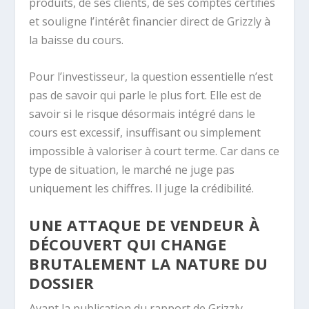
produits, de ses clients, de ses comptes certifiés
et souligne l’intérêt financier direct de Grizzly à
la baisse du cours.
Pour l’investisseur, la question essentielle n’est
pas de savoir qui parle le plus fort. Elle est de
savoir si le risque désormais intégré dans le
cours est excessif, insuffisant ou simplement
impossible à valoriser à court terme. Car dans ce
type de situation, le marché ne juge pas
uniquement les chiffres. Il juge la crédibilité.
UNE ATTAQUE DE VENDEUR À
DÉCOUVERT QUI CHANGE
BRUTALEMENT LA NATURE DU
DOSSIER
Avant la publication du rapport de Grizzly