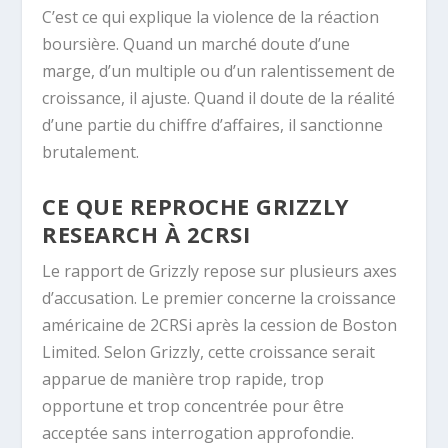
C’est ce qui explique la violence de la réaction
boursière. Quand un marché doute d’une
marge, d’un multiple ou d’un ralentissement de
croissance, il ajuste. Quand il doute de la réalité
d’une partie du chiffre d’affaires, il sanctionne
brutalement.
CE QUE REPROCHE GRIZZLY
RESEARCH À 2CRSI
Le rapport de Grizzly repose sur plusieurs axes
d’accusation. Le premier concerne la croissance
américaine de 2CRSi après la cession de Boston
Limited. Selon Grizzly, cette croissance serait
apparue de manière trop rapide, trop
opportune et trop concentrée pour être
acceptée sans interrogation approfondie.