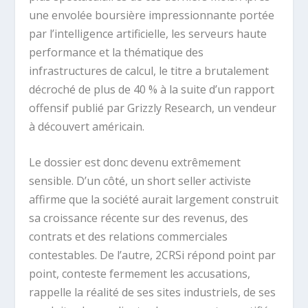
une envolée boursière impressionnante portée
par l’intelligence artificielle, les serveurs haute
performance et la thématique des
infrastructures de calcul, le titre a brutalement
décroché de plus de 40 % à la suite d’un rapport
offensif publié par Grizzly Research, un vendeur
à découvert américain.
Le dossier est donc devenu extrêmement
sensible. D’un côté, un short seller activiste
affirme que la société aurait largement construit
sa croissance récente sur des revenus, des
contrats et des relations commerciales
contestables. De l’autre, 2CRSi répond point par
point, conteste fermement les accusations,
rappelle la réalité de ses sites industriels, de ses