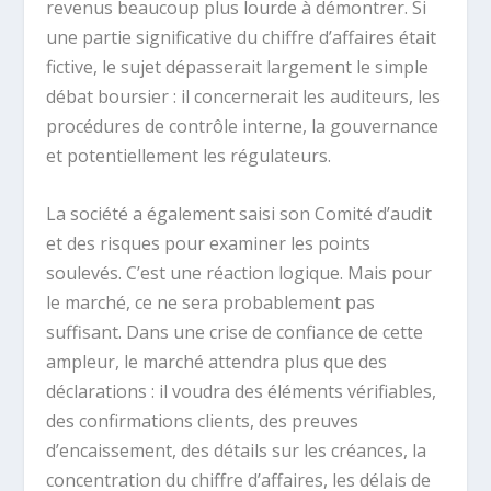
revenus beaucoup plus lourde à démontrer. Si
une partie significative du chiffre d’affaires était
fictive, le sujet dépasserait largement le simple
débat boursier : il concernerait les auditeurs, les
procédures de contrôle interne, la gouvernance
et potentiellement les régulateurs.
La société a également saisi son Comité d’audit
et des risques pour examiner les points
soulevés. C’est une réaction logique. Mais pour
le marché, ce ne sera probablement pas
suffisant. Dans une crise de confiance de cette
ampleur, le marché attendra plus que des
déclarations : il voudra des éléments vérifiables,
des confirmations clients, des preuves
d’encaissement, des détails sur les créances, la
concentration du chiffre d’affaires, les délais de