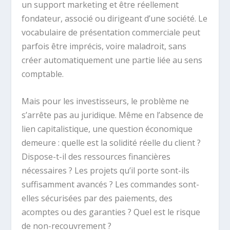
un support marketing et être réellement
fondateur, associé ou dirigeant d’une société. Le
vocabulaire de présentation commerciale peut
parfois être imprécis, voire maladroit, sans
créer automatiquement une partie liée au sens
comptable.
Mais pour les investisseurs, le problème ne
s’arrête pas au juridique. Même en l’absence de
lien capitalistique, une question économique
demeure : quelle est la solidité réelle du client ?
Dispose-t-il des ressources financières
nécessaires ? Les projets qu’il porte sont-ils
suffisamment avancés ? Les commandes sont-
elles sécurisées par des paiements, des
acomptes ou des garanties ? Quel est le risque
de non-recouvrement ?