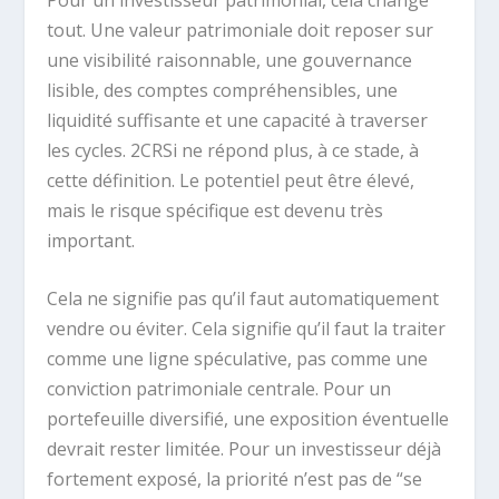
tout. Une valeur patrimoniale doit reposer sur
une visibilité raisonnable, une gouvernance
lisible, des comptes compréhensibles, une
liquidité suffisante et une capacité à traverser
les cycles. 2CRSi ne répond plus, à ce stade, à
cette définition. Le potentiel peut être élevé,
mais le risque spécifique est devenu très
important.
Cela ne signifie pas qu’il faut automatiquement
vendre ou éviter. Cela signifie qu’il faut la traiter
comme une ligne spéculative, pas comme une
conviction patrimoniale centrale. Pour un
portefeuille diversifié, une exposition éventuelle
devrait rester limitée. Pour un investisseur déjà
fortement exposé, la priorité n’est pas de “se