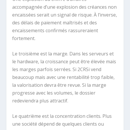
accompagnée d’une explosion des créances non
encaissées serait un signal de risque. À l’inverse,
des délais de paiement maîtrisés et des
encaissements confirmés rassureraient
fortement.
Le troisième est la marge. Dans les serveurs et
le hardware, la croissance peut être élevée mais
les marges parfois serrées. Si 2CRSi vend
beaucoup mais avec une rentabilité trop faible,
la valorisation devra être revue. Si la marge
progresse avec les volumes, le dossier
redeviendra plus attractif.
Le quatrième est la concentration clients. Plus
une société dépend de quelques clients ou