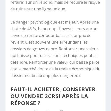
refaire” sur un rebond, mais de réduire le risque
de ruine sur une ligne unique.
Le danger psychologique est majeur. Après une
chute de 43 %, beaucoup d’investisseurs auront
envie de renforcer pour baisser leur prix de
revient. C’est souvent une erreur dans les
dossiers de gouvernance. Renforcer une valeur
qui baisse pour des raisons techniques peut se
défendre. Renforcer une valeur qui baisse parce
que le marché doute de la réalité économique du
dossier est beaucoup plus dangereux.
FAUT-IL ACHETER, CONSERVER
OU VENDRE 2CRSI APRÈS LA
RÉPONSE ?