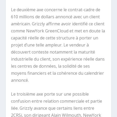
Le deuxième axe concerne le contrat-cadre de
610 millions de dollars annoncé avec un client
américain. Grizzly affirme avoir identifié ce client
comme NewYork GreenCloud et met en doute la
capacité réelle de cette structure à porter un
projet d’une telle ampleur. Le vendeur à
découvert conteste notamment la maturité
industrielle du client, son expérience réelle dans
les centres de données, la solidité de ses
moyens financiers et la cohérence du calendrier
annoncé.
Le troisième axe porte sur une possible
confusion entre relation commerciale et partie
liée. Grizzly avance que certains liens entre
2CRSi, son dirigeant Alain Wilmouth, NewYork