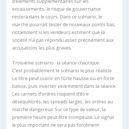
d’éléments supplémentaires sur les
encaissements, le risque de gouvernance
restera dans le cours. Dans ce scénario, le
marché pourrait tester de nouveaux points bas,
notamment si les vendeurs estiment que la
société n’a pas répondu assez précisément aux
accusations les plus graves.
Troisième scénario : la séance chaotique.
C’est probablement le scénario le plus réaliste.
Le titre peut ouvrir en forte hausse ou en forte
baisse, puis inverser violemment dans la séance.
Les carnets d’ordres risquent d’être
déséquilibrés, les spreads larges, les ordres au
marché dangereux. Sur ce type de valeur, la
première heure peut être trompeuse. Le signal
le plus important ne sera pas forcément