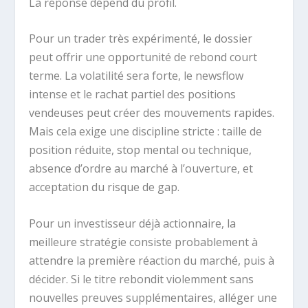
La réponse dépend du profil.
Pour un trader très expérimenté, le dossier
peut offrir une opportunité de rebond court
terme. La volatilité sera forte, le newsflow
intense et le rachat partiel des positions
vendeuses peut créer des mouvements rapides.
Mais cela exige une discipline stricte : taille de
position réduite, stop mental ou technique,
absence d’ordre au marché à l’ouverture, et
acceptation du risque de gap.
Pour un investisseur déjà actionnaire, la
meilleure stratégie consiste probablement à
attendre la première réaction du marché, puis à
décider. Si le titre rebondit violemment sans
nouvelles preuves supplémentaires, alléger une