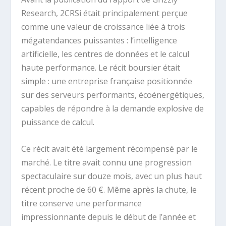
Research, 2CRSi était principalement perçue
comme une valeur de croissance liée à trois
mégatendances puissantes : l’intelligence
artificielle, les centres de données et le calcul
haute performance. Le récit boursier était
simple : une entreprise française positionnée
sur des serveurs performants, écoénergétiques,
capables de répondre à la demande explosive de
puissance de calcul.
Ce récit avait été largement récompensé par le
marché. Le titre avait connu une progression
spectaculaire sur douze mois, avec un plus haut
récent proche de 60 €. Même après la chute, le
titre conserve une performance
impressionnante depuis le début de l’année et