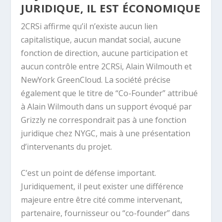
JURIDIQUE, IL EST ÉCONOMIQUE
2CRSi affirme qu’il n’existe aucun lien
capitalistique, aucun mandat social, aucune
fonction de direction, aucune participation et
aucun contrôle entre 2CRSi, Alain Wilmouth et
NewYork GreenCloud. La société précise
également que le titre de “Co-Founder” attribué
à Alain Wilmouth dans un support évoqué par
Grizzly ne correspondrait pas à une fonction
juridique chez NYGC, mais à une présentation
d’intervenants du projet.
C’est un point de défense important.
Juridiquement, il peut exister une différence
majeure entre être cité comme intervenant,
partenaire, fournisseur ou “co-founder” dans