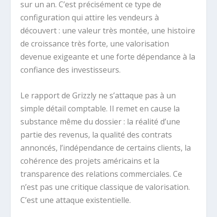
sur un an. C’est précisément ce type de
configuration qui attire les vendeurs à
découvert : une valeur très montée, une histoire
de croissance très forte, une valorisation
devenue exigeante et une forte dépendance à la
confiance des investisseurs.
Le rapport de Grizzly ne s’attaque pas à un
simple détail comptable. Il remet en cause la
substance même du dossier : la réalité d’une
partie des revenus, la qualité des contrats
annoncés, l’indépendance de certains clients, la
cohérence des projets américains et la
transparence des relations commerciales. Ce
n’est pas une critique classique de valorisation.
C’est une attaque existentielle.