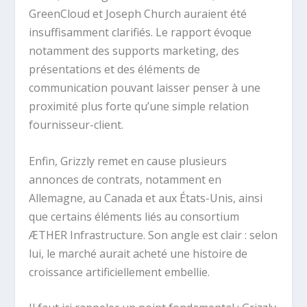
GreenCloud et Joseph Church auraient été
insuffisamment clarifiés. Le rapport évoque
notamment des supports marketing, des
présentations et des éléments de
communication pouvant laisser penser à une
proximité plus forte qu’une simple relation
fournisseur-client.
Enfin, Grizzly remet en cause plusieurs
annonces de contrats, notamment en
Allemagne, au Canada et aux États-Unis, ainsi
que certains éléments liés au consortium
ÆTHER Infrastructure. Son angle est clair : selon
lui, le marché aurait acheté une histoire de
croissance artificiellement embellie.