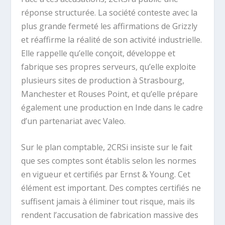
réponse structurée. La société conteste avec la
plus grande fermeté les affirmations de Grizzly
et réaffirme la réalité de son activité industrielle.
Elle rappelle qu’elle conçoit, développe et
fabrique ses propres serveurs, qu’elle exploite
plusieurs sites de production à Strasbourg,
Manchester et Rouses Point, et qu’elle prépare
également une production en Inde dans le cadre
d’un partenariat avec Valeo.
Sur le plan comptable, 2CRSi insiste sur le fait
que ses comptes sont établis selon les normes
en vigueur et certifiés par Ernst & Young. Cet
élément est important. Des comptes certifiés ne
suffisent jamais à éliminer tout risque, mais ils
rendent l’accusation de fabrication massive des