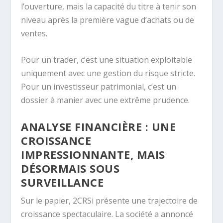
l’ouverture, mais la capacité du titre à tenir son
niveau après la première vague d’achats ou de
ventes.
Pour un trader, c’est une situation exploitable
uniquement avec une gestion du risque stricte.
Pour un investisseur patrimonial, c’est un
dossier à manier avec une extrême prudence.
ANALYSE FINANCIÈRE : UNE
CROISSANCE
IMPRESSIONNANTE, MAIS
DÉSORMAIS SOUS
SURVEILLANCE
Sur le papier, 2CRSi présente une trajectoire de
croissance spectaculaire. La société a annoncé