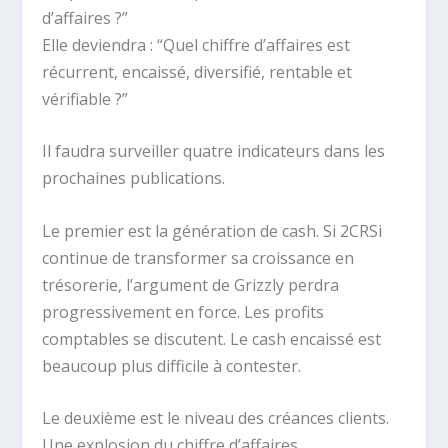
d’affaires ?”
Elle deviendra : “Quel chiffre d’affaires est
récurrent, encaissé, diversifié, rentable et
vérifiable ?”
Il faudra surveiller quatre indicateurs dans les
prochaines publications.
Le premier est la génération de cash. Si 2CRSi
continue de transformer sa croissance en
trésorerie, l’argument de Grizzly perdra
progressivement en force. Les profits
comptables se discutent. Le cash encaissé est
beaucoup plus difficile à contester.
Le deuxième est le niveau des créances clients.
Une explosion du chiffre d’affaires