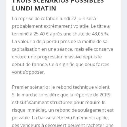
TROIS SCÉNARIOS POSSIBLES
LUNDI MATIN
La reprise de cotation lundi 22 juin sera
probablement extrêmement volatile. Le titre a
terminé à 25,40 € après une chute de 43,05 %.
La valeur a déjà perdu près de la moitié de sa
capitalisation en une séance, mais elle conserve
encore une progression massive depuis le
début de l’année. Cela signifie que deux forces
vont s’opposer.
Premier scénario : le rebond technique violent.
Si le marché considère que la réponse de 2CRSi
est suffisamment structurée pour réduire le
risque immédiat, un rebond de soulagement est
possible. La baisse a été extrêmement rapide,
des vendeurs à découvert peuvent racheter une