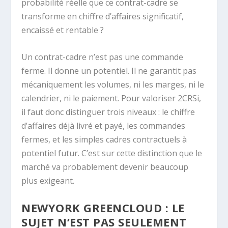
probabilité réelle que ce contrat-cadre se
transforme en chiffre d’affaires significatif,
encaissé et rentable ?
Un contrat-cadre n’est pas une commande
ferme. Il donne un potentiel. Il ne garantit pas
mécaniquement les volumes, ni les marges, ni le
calendrier, ni le paiement. Pour valoriser 2CRSi,
il faut donc distinguer trois niveaux : le chiffre
d’affaires déjà livré et payé, les commandes
fermes, et les simples cadres contractuels à
potentiel futur. C’est sur cette distinction que le
marché va probablement devenir beaucoup
plus exigeant.
NEWYORK GREENCLOUD : LE
SUJET N’EST PAS SEULEMENT