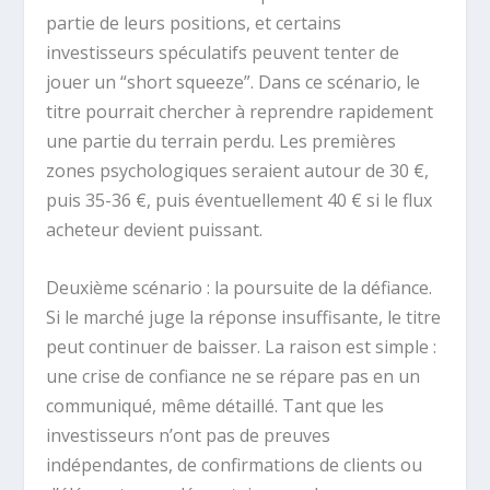
partie de leurs positions, et certains
investisseurs spéculatifs peuvent tenter de
jouer un “short squeeze”. Dans ce scénario, le
titre pourrait chercher à reprendre rapidement
une partie du terrain perdu. Les premières
zones psychologiques seraient autour de 30 €,
puis 35-36 €, puis éventuellement 40 € si le flux
acheteur devient puissant.
Deuxième scénario : la poursuite de la défiance.
Si le marché juge la réponse insuffisante, le titre
peut continuer de baisser. La raison est simple :
une crise de confiance ne se répare pas en un
communiqué, même détaillé. Tant que les
investisseurs n’ont pas de preuves
indépendantes, de confirmations de clients ou