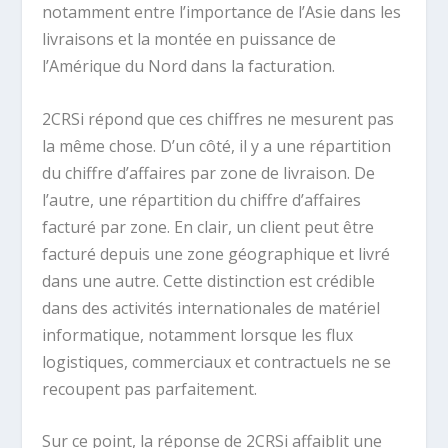
notamment entre l’importance de l’Asie dans les
livraisons et la montée en puissance de
l’Amérique du Nord dans la facturation.
2CRSi répond que ces chiffres ne mesurent pas
la même chose. D’un côté, il y a une répartition
du chiffre d’affaires par zone de livraison. De
l’autre, une répartition du chiffre d’affaires
facturé par zone. En clair, un client peut être
facturé depuis une zone géographique et livré
dans une autre. Cette distinction est crédible
dans des activités internationales de matériel
informatique, notamment lorsque les flux
logistiques, commerciaux et contractuels ne se
recoupent pas parfaitement.
Sur ce point, la réponse de 2CRSi affaiblit une