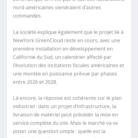
nord-américaines viendraient d’autres
commandes.
La société explique également que le projet lié à
NewYork GreenCloud reste en cours, avec une
première installation en développement en
Californie du Sud, un calendrier affecté par
l’évolution des incitations fiscales américaines et
une montée en puissance prévue par phases
entre 2026 et 2028.
Là encore, la réponse est cohérente sur le plan
industriel : dans un projet d’infrastructure, la
livraison de matériel peut précéder la mise en
service complète du site. Mais le marché va se
poser une question simple : quelle est la