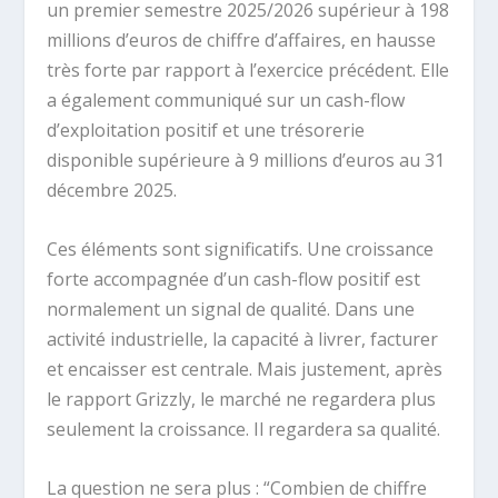
un premier semestre 2025/2026 supérieur à 198
millions d’euros de chiffre d’affaires, en hausse
très forte par rapport à l’exercice précédent. Elle
a également communiqué sur un cash-flow
d’exploitation positif et une trésorerie
disponible supérieure à 9 millions d’euros au 31
décembre 2025.
Ces éléments sont significatifs. Une croissance
forte accompagnée d’un cash-flow positif est
normalement un signal de qualité. Dans une
activité industrielle, la capacité à livrer, facturer
et encaisser est centrale. Mais justement, après
le rapport Grizzly, le marché ne regardera plus
seulement la croissance. Il regardera sa qualité.
La question ne sera plus : “Combien de chiffre