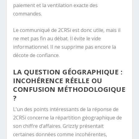
paiement et la ventilation exacte des
commandes.
Le communiqué de 2CRSi est donc utile, mais il
ne met pas fin au débat. Il évite le vide
informationnel. Il ne supprime pas encore la
décote de confiance.
LA QUESTION GÉOGRAPHIQUE :
INCOHÉRENCE RÉELLE OU
CONFUSION MÉTHODOLOGIQUE
?
L’un des points intéressants de la réponse de
2CRSi concerne la répartition géographique de
son chiffre d’affaires. Grizzly présentait
certaines données comme incohérentes,