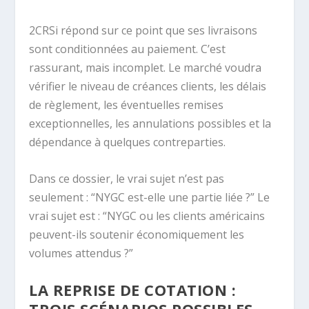
2CRSi répond sur ce point que ses livraisons
sont conditionnées au paiement. C’est
rassurant, mais incomplet. Le marché voudra
vérifier le niveau de créances clients, les délais
de règlement, les éventuelles remises
exceptionnelles, les annulations possibles et la
dépendance à quelques contreparties.
Dans ce dossier, le vrai sujet n’est pas
seulement : “NYGC est-elle une partie liée ?” Le
vrai sujet est : “NYGC ou les clients américains
peuvent-ils soutenir économiquement les
volumes attendus ?”
LA REPRISE DE COTATION :