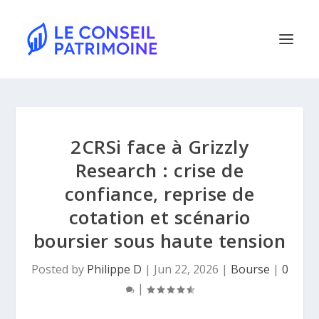
2CRSi face à Grizzly
Research : crise de
confiance, reprise de
cotation et scénario
boursier sous haute tension
Posted by
Philippe D
|
Jun 22, 2026
|
Bourse
|
0
|