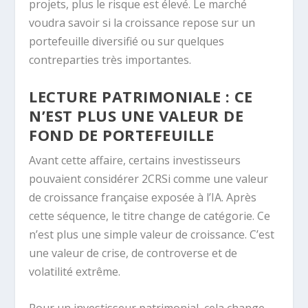
projets, plus le risque est élevé. Le marché
voudra savoir si la croissance repose sur un
portefeuille diversifié ou sur quelques
contreparties très importantes.
LECTURE PATRIMONIALE : CE
N’EST PLUS UNE VALEUR DE
FOND DE PORTEFEUILLE
Avant cette affaire, certains investisseurs
pouvaient considérer 2CRSi comme une valeur
de croissance française exposée à l’IA. Après
cette séquence, le titre change de catégorie. Ce
n’est plus une simple valeur de croissance. C’est
une valeur de crise, de controverse et de
volatilité extrême.
Pour un investisseur patrimonial, cela change