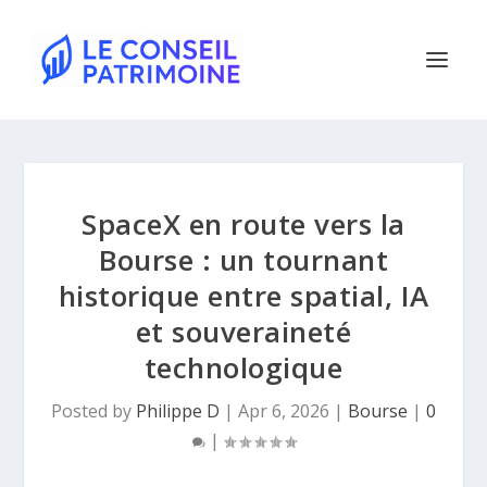
SpaceX en route vers la
Bourse : un tournant
historique entre spatial, IA
et souveraineté
technologique
Posted by
Philippe D
|
Apr 6, 2026
|
Bourse
|
0
|