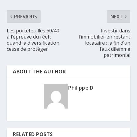
PREVIOUS
NEXT
Les portefeuilles 60/40
Investir dans
à l’épreuve du réel :
l’immobilier en restant
quand la diversification
locataire : la fin d’un
cesse de protéger
faux dilemme
patrimonial
ABOUT THE AUTHOR
Philippe D
RELATED POSTS