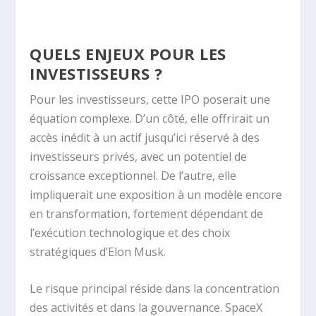
QUELS ENJEUX POUR LES
INVESTISSEURS ?
Pour les investisseurs, cette IPO poserait une
équation complexe. D’un côté, elle offrirait un
accès inédit à un actif jusqu’ici réservé à des
investisseurs privés, avec un potentiel de
croissance exceptionnel. De l’autre, elle
impliquerait une exposition à un modèle encore
en transformation, fortement dépendant de
l’exécution technologique et des choix
stratégiques d’Elon Musk.
Le risque principal réside dans la concentration
des activités et dans la gouvernance. SpaceX