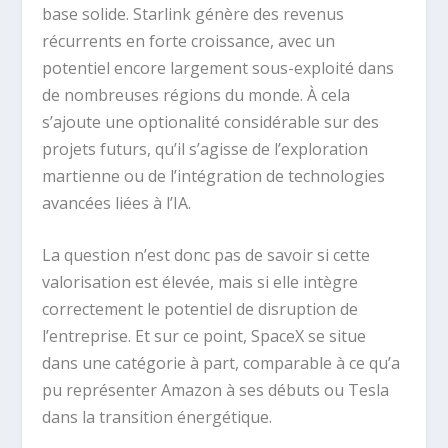
base solide. Starlink génère des revenus
récurrents en forte croissance, avec un
potentiel encore largement sous-exploité dans
de nombreuses régions du monde. À cela
s’ajoute une optionalité considérable sur des
projets futurs, qu’il s’agisse de l’exploration
martienne ou de l’intégration de technologies
avancées liées à l’IA.
La question n’est donc pas de savoir si cette
valorisation est élevée, mais si elle intègre
correctement le potentiel de disruption de
l’entreprise. Et sur ce point, SpaceX se situe
dans une catégorie à part, comparable à ce qu’a
pu représenter Amazon à ses débuts ou Tesla
dans la transition énergétique.