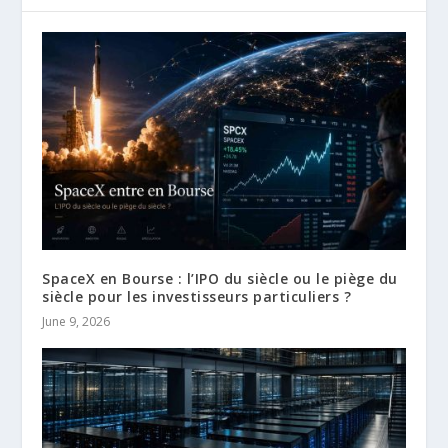
SpaceX en Bourse : l’IPO du siècle ou le piège du
siècle pour les investisseurs particuliers ?
June 9, 2026