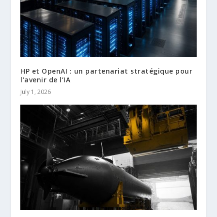
HP et OpenAI : un partenariat stratégique pour
l’avenir de l’IA
July 1, 2026