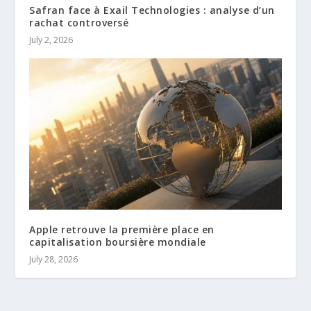
Safran face à Exail Technologies : analyse d’un
rachat controversé
July 2, 2026
Apple retrouve la première place en
capitalisation boursière mondiale
July 28, 2026