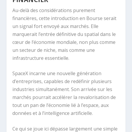
Au-delà des considérations purement
financières, cette introduction en Bourse serait
un signal fort envoyé aux marchés. Elle
marquerait l’entrée définitive du spatial dans le
cœur de l’économie mondiale, non plus comme
un secteur de niche, mais comme une
infrastructure essentielle.
SpaceX incarne une nouvelle génération
d’entreprises, capables de redéfinir plusieurs
industries simultanément. Son arrivée sur les
marchés pourrait accélérer la revalorisation de
tout un pan de l’économie lié à l’espace, aux
données et à l’intelligence artificielle.
Ce qui se joue ici dépasse largement une simple