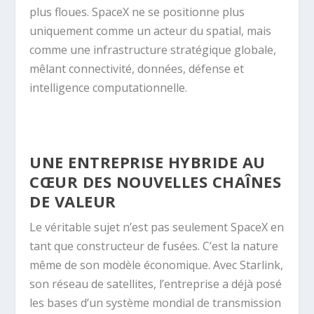
plus floues. SpaceX ne se positionne plus
uniquement comme un acteur du spatial, mais
comme une infrastructure stratégique globale,
mêlant connectivité, données, défense et
intelligence computationnelle.
UNE ENTREPRISE HYBRIDE AU
CŒUR DES NOUVELLES CHAÎNES
DE VALEUR
Le véritable sujet n’est pas seulement SpaceX en
tant que constructeur de fusées. C’est la nature
même de son modèle économique. Avec Starlink,
son réseau de satellites, l’entreprise a déjà posé
les bases d’un système mondial de transmission