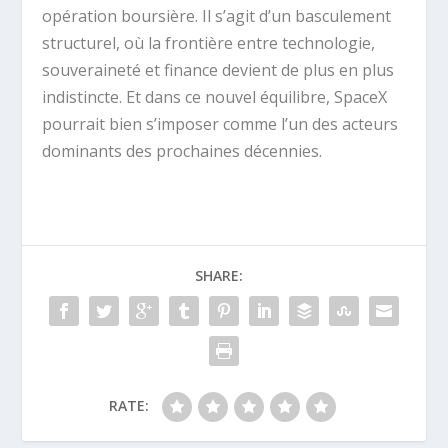
opération boursière. Il s’agit d’un basculement
structurel, où la frontière entre technologie,
souveraineté et finance devient de plus en plus
indistincte. Et dans ce nouvel équilibre, SpaceX
pourrait bien s’imposer comme l’un des acteurs
dominants des prochaines décennies.
SHARE:
RATE: