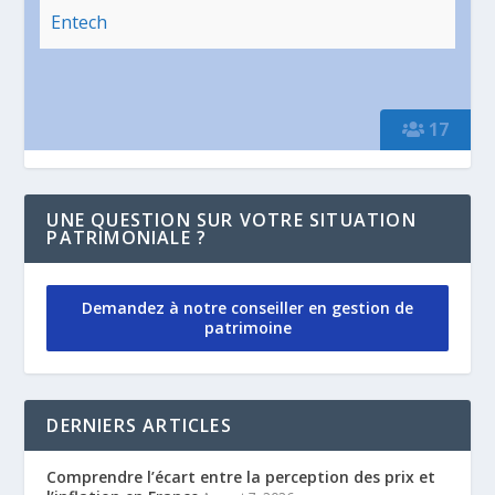
Entech
17
UNE QUESTION SUR VOTRE SITUATION
PATRIMONIALE ?
Demandez à notre conseiller en gestion de
patrimoine
DERNIERS ARTICLES
Comprendre l’écart entre la perception des prix et