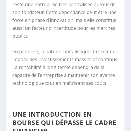
reste une entreprise très centralisée autour de
son fondateur. Cette dépendance peut être une
force en phase d’innovation, mais elle constitue
aussi un facteur d’incertitude pour les marchés
publics.
En parallèle, la nature capitalistique du secteur
impose des investissements massifs et continus.
La rentabilité à long terme dépendra de la
capacité de l’entreprise à maintenir son avance
technologique tout en maîtrisant ses coûts.
UNE INTRODUCTION EN
BOURSE QUI DÉPASSE LE CADRE
FINANCIER