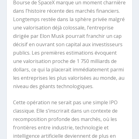
Bourse de SpaceX marque un moment charnière
dans l’histoire récente des marchés financiers.
Longtemps restée dans la sphère privée malgré
une valorisation déjà colossale, l’entreprise
dirigée par Elon Musk pourrait franchir un cap
décisif en ouvrant son capital aux investisseurs
publics. Les premières estimations évoquent
une valorisation proche de 1 750 milliards de
dollars, ce qui la placerait immédiatement parmi
les entreprises les plus valorisées au monde, au
niveau des géants technologiques.
Cette opération ne serait pas une simple IPO
classique. Elle s’inscrirait dans un contexte de
recomposition profonde des marchés, où les
frontières entre industrie, technologie et
intelligence artificielle deviennent de plus en