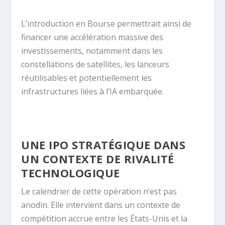
L’introduction en Bourse permettrait ainsi de
financer une accélération massive des
investissements, notamment dans les
constellations de satellites, les lanceurs
réutilisables et potentiellement les
infrastructures liées à l’IA embarquée.
UNE IPO STRATÉGIQUE DANS
UN CONTEXTE DE RIVALITÉ
TECHNOLOGIQUE
Le calendrier de cette opération n’est pas
anodin. Elle intervient dans un contexte de
compétition accrue entre les États-Unis et la