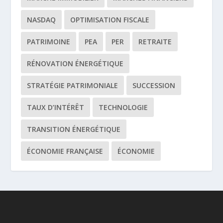
NASDAQ
OPTIMISATION FISCALE
PATRIMOINE
PEA
PER
RETRAITE
RÉNOVATION ÉNERGÉTIQUE
STRATÉGIE PATRIMONIALE
SUCCESSION
TAUX D’INTÉRÊT
TECHNOLOGIE
TRANSITION ÉNERGÉTIQUE
ÉCONOMIE FRANÇAISE
ÉCONOMIE