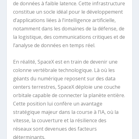
de données à faible latence. Cette infrastructure
constitue un socle idéal pour le développement
d’applications liées à l’intelligence artificielle,
notamment dans les domaines de la défense, de
la logistique, des communications critiques et de
l’analyse de données en temps réel.
En réalité, SpaceX est en train de devenir une
colonne vertébrale technologique. Là où les
géants du numérique reposent sur des data
centers terrestres, SpaceX déploie une couche
orbitale capable de connecter la planète entière.
Cette position lui confère un avantage
stratégique majeur dans la course à l’IA, où la
vitesse, la couverture et la résilience des
réseaux sont devenues des facteurs
déterminants.