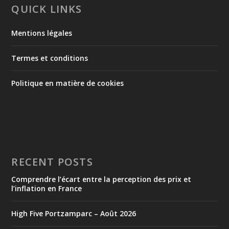
QUICK LINKS
Mentions légales
Termes et conditions
Politique en matière de cookies
RECENT POSTS
Comprendre l’écart entre la perception des prix et
l’inflation en France
High Five Portzamparc – Août 2026