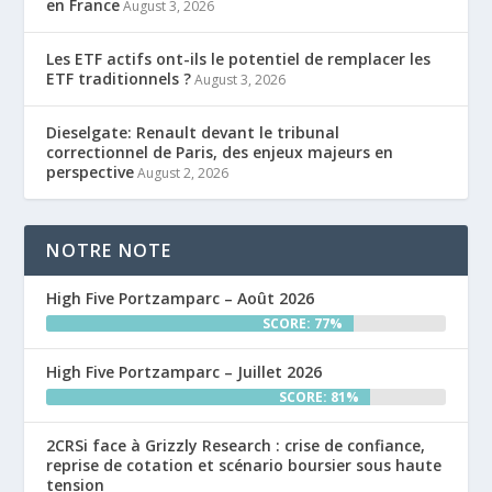
en France
August 3, 2026
Les ETF actifs ont-ils le potentiel de remplacer les
ETF traditionnels ?
August 3, 2026
Dieselgate: Renault devant le tribunal
correctionnel de Paris, des enjeux majeurs en
perspective
August 2, 2026
NOTRE NOTE
High Five Portzamparc – Août 2026
SCORE: 77%
High Five Portzamparc – Juillet 2026
SCORE: 81%
2CRSi face à Grizzly Research : crise de confiance,
reprise de cotation et scénario boursier sous haute
tension