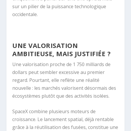
sur un pilier de la puissance technologique
occidentale.
UNE VALORISATION
AMBITIEUSE, MAIS JUSTIFIÉE ?
Une valorisation proche de 1 750 milliards de
dollars peut sembler excessive au premier
regard. Pourtant, elle reflète une réalité
nouvelle : les marchés valorisent désormais des
écosystèmes plutôt que des activités isolées.
SpaceX combine plusieurs moteurs de
croissance. Le lancement spatial, déjà rentable
grâce à la réutilisation des fusées, constitue une