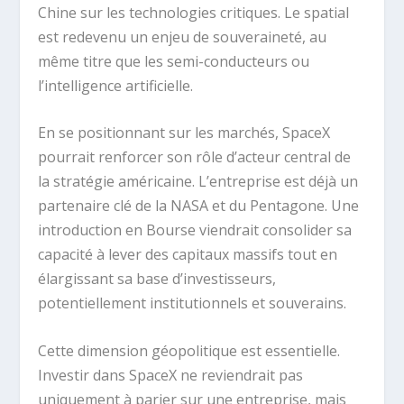
Chine sur les technologies critiques. Le spatial
est redevenu un enjeu de souveraineté, au
même titre que les semi-conducteurs ou
l’intelligence artificielle.
En se positionnant sur les marchés, SpaceX
pourrait renforcer son rôle d’acteur central de
la stratégie américaine. L’entreprise est déjà un
partenaire clé de la NASA et du Pentagone. Une
introduction en Bourse viendrait consolider sa
capacité à lever des capitaux massifs tout en
élargissant sa base d’investisseurs,
potentiellement institutionnels et souverains.
Cette dimension géopolitique est essentielle.
Investir dans SpaceX ne reviendrait pas
uniquement à parier sur une entreprise, mais