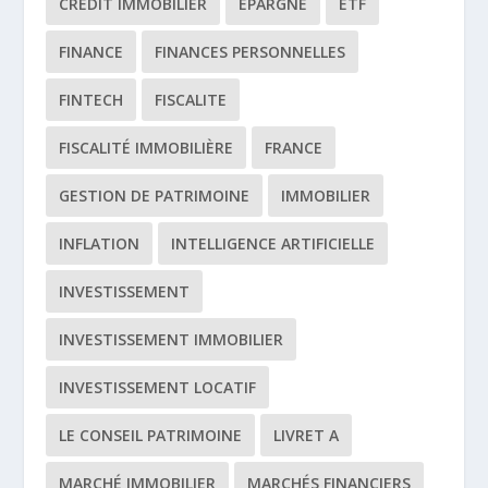
CRÉDIT IMMOBILIER
EPARGNE
ETF
FINANCE
FINANCES PERSONNELLES
FINTECH
FISCALITE
FISCALITÉ IMMOBILIÈRE
FRANCE
GESTION DE PATRIMOINE
IMMOBILIER
INFLATION
INTELLIGENCE ARTIFICIELLE
INVESTISSEMENT
INVESTISSEMENT IMMOBILIER
INVESTISSEMENT LOCATIF
LE CONSEIL PATRIMOINE
LIVRET A
MARCHÉ IMMOBILIER
MARCHÉS FINANCIERS