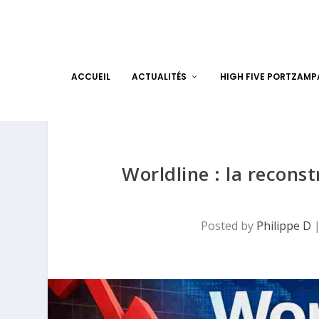
ACCUEIL
ACTUALITÉS
HIGH FIVE PORTZAM
Worldline : la recons
Posted by
Philippe D