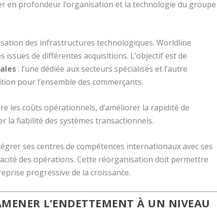
mer en profondeur l’organisation et la technologie du groupe
isation des infrastructures technologiques. Worldline
issues de différentes acquisitions. L’objectif est de
ales
: l’une dédiée aux secteurs spécialisés et l’autre
sition pour l’ensemble des commerçants.
re les coûts opérationnels, d’améliorer la rapidité de
 la fiabilité des systèmes transactionnels.
intégrer ses centres de compétences internationaux avec ses
ficacité des opérations. Cette réorganisation doit permettre
reprise progressive de la croissance.
RAMENER L’ENDETTEMENT À UN NIVEAU