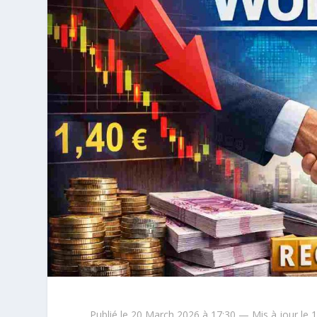
Publié le 20 March 2026 à 17:30 — Mis à jour le 