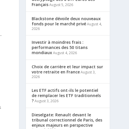
Français
August 5, 2026
Blackstone dévoile deux nouveaux
fonds pour le marché privé
August 4,
2026
Investir à moindres frais :
performances des 50 titans
mondiaux
August 4, 2026
Choix de carrière et leur impact sur
votre retraite en France
August 3,
2026
Les ETF actifs ont-ils le potentiel
de remplacer les ETF traditionnels
?
August 3, 2026
s
Dieselgate: Renault devant le
tribunal correctionnel de Paris, des
enjeux majeurs en perspective