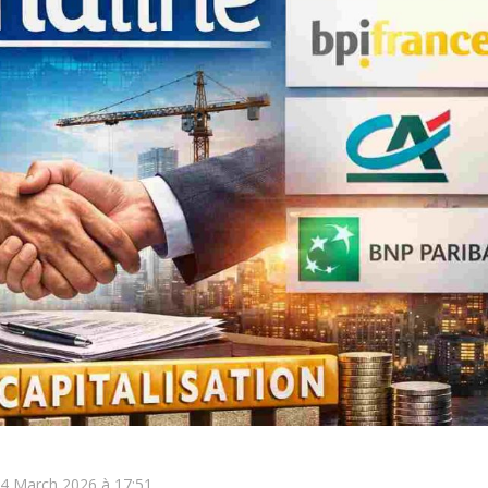
14 March 2026 à 17:51