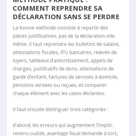
COMMENT REPRENDRE SA
DÉCLARATION SANS SE PERDRE
La bonne méthode consiste à repartir des
pièces justificatives, pas de la déclaration elle-
même. Il faut reprendre les bulletins de salaire,
attestations fiscales, IFU bancaires, relevés de
loyers, tableaux d’amortissement, appels de
charges, justificatifs de dons, attestations de
garde d’enfant, factures de services à domicile,
pensions versées ou reçues, et comparer
chaque élément avec les cases déclarées.
Il faut ensuite distinguer trois catégories :
d’abord, les erreurs qui augmentent l’impôt :
revenu oublié, avantage fiscal demandé à tort,