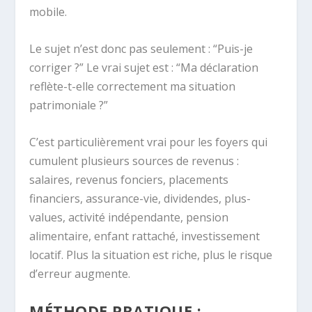
mobile.
Le sujet n’est donc pas seulement : “Puis-je
corriger ?” Le vrai sujet est : “Ma déclaration
reflète-t-elle correctement ma situation
patrimoniale ?”
C’est particulièrement vrai pour les foyers qui
cumulent plusieurs sources de revenus :
salaires, revenus fonciers, placements
financiers, assurance-vie, dividendes, plus-
values, activité indépendante, pension
alimentaire, enfant rattaché, investissement
locatif. Plus la situation est riche, plus le risque
d’erreur augmente.
MÉTHODE PRATIQUE :