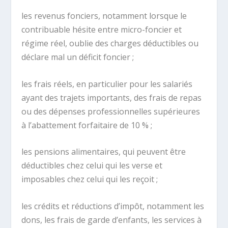
les revenus fonciers, notamment lorsque le
contribuable hésite entre micro-foncier et
régime réel, oublie des charges déductibles ou
déclare mal un déficit foncier ;
les frais réels, en particulier pour les salariés
ayant des trajets importants, des frais de repas
ou des dépenses professionnelles supérieures
à l’abattement forfaitaire de 10 % ;
les pensions alimentaires, qui peuvent être
déductibles chez celui qui les verse et
imposables chez celui qui les reçoit ;
les crédits et réductions d’impôt, notamment les
dons, les frais de garde d’enfants, les services à