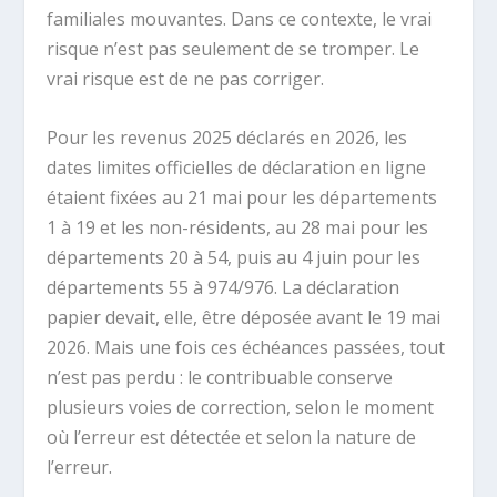
familiales mouvantes. Dans ce contexte, le vrai
risque n’est pas seulement de se tromper. Le
vrai risque est de ne pas corriger.
Pour les revenus 2025 déclarés en 2026, les
dates limites officielles de déclaration en ligne
étaient fixées au 21 mai pour les départements
1 à 19 et les non-résidents, au 28 mai pour les
départements 20 à 54, puis au 4 juin pour les
départements 55 à 974/976. La déclaration
papier devait, elle, être déposée avant le 19 mai
2026. Mais une fois ces échéances passées, tout
n’est pas perdu : le contribuable conserve
plusieurs voies de correction, selon le moment
où l’erreur est détectée et selon la nature de
l’erreur.