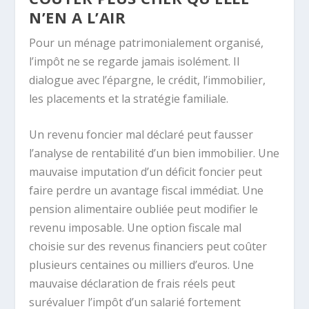
N’EN A L’AIR
Pour un ménage patrimonialement organisé,
l’impôt ne se regarde jamais isolément. Il
dialogue avec l’épargne, le crédit, l’immobilier,
les placements et la stratégie familiale.
Un revenu foncier mal déclaré peut fausser
l’analyse de rentabilité d’un bien immobilier. Une
mauvaise imputation d’un déficit foncier peut
faire perdre un avantage fiscal immédiat. Une
pension alimentaire oubliée peut modifier le
revenu imposable. Une option fiscale mal
choisie sur des revenus financiers peut coûter
plusieurs centaines ou milliers d’euros. Une
mauvaise déclaration de frais réels peut
surévaluer l’impôt d’un salarié fortement