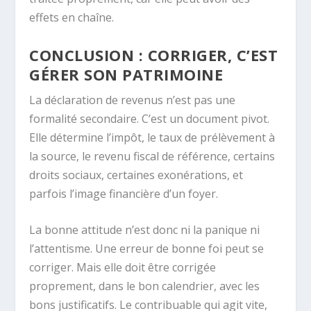
effets en chaîne.
CONCLUSION : CORRIGER, C’EST
GÉRER SON PATRIMOINE
La déclaration de revenus n’est pas une
formalité secondaire. C’est un document pivot.
Elle détermine l’impôt, le taux de prélèvement à
la source, le revenu fiscal de référence, certains
droits sociaux, certaines exonérations, et
parfois l’image financière d’un foyer.
La bonne attitude n’est donc ni la panique ni
l’attentisme. Une erreur de bonne foi peut se
corriger. Mais elle doit être corrigée
proprement, dans le bon calendrier, avec les
bons justificatifs. Le contribuable qui agit vite,