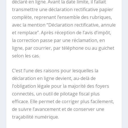
déclaré en ligne. Avant la date limite, il fallait
transmettre une déclaration rectificative papier
complète, reprenant l’ensemble des rubriques,
avec la mention “Déclaration rectificative, annule
et remplace”. Après réception de l’avis d’impôt,
la correction passe par une réclamation, en
ligne, par courrier, par téléphone ou au guichet
selon les cas.
C’est l’une des raisons pour lesquelles la
déclaration en ligne devient, au-delà de
l’obligation légale pour la majorité des foyers
connectés, un outil de pilotage fiscal plus
efficace. Elle permet de corriger plus facilement,
de suivre l’avancement et de conserver une
traçabilité numérique.