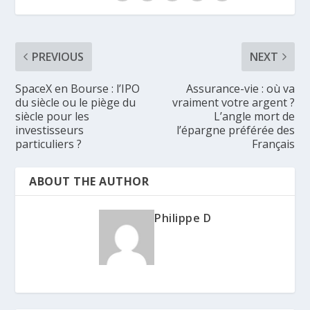
PREVIOUS
NEXT
SpaceX en Bourse : l’IPO
Assurance-vie : où va
du siècle ou le piège du
vraiment votre argent ?
siècle pour les
L’angle mort de
investisseurs
l’épargne préférée des
particuliers ?
Français
ABOUT THE AUTHOR
Philippe D