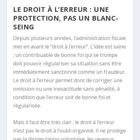
LE DROIT À L’ERREUR : UNE
PROTECTION, PAS UN BLANC-
SEING
Depuis plusieurs années, l’administration fiscale
met en avant le “droit à l’erreur”. L’idée est saine
: un contribuable de bonne foi qui se trompe
doit pouvoir régulariser sa situation sans être
immédiatement sanctionné comme un fraudeur.
Le droit à l’erreur permet donc de corriger une
omission ou une inexactitude sans pénalité, à
condition que l’erreur soit de bonne foi et
régularisée.
Mais il faut être très clair : le droit à l’erreur
n’est pas le droit à l’oubli organisé. Il ne protège
pas la dissimulation volontaire, les revenus