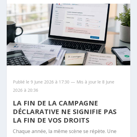
Publié le 9 June 2026 à 17:30 — Mis à jour le 8 June
2026 à 20:36
LA FIN DE LA CAMPAGNE
DÉCLARATIVE NE SIGNIFIE PAS
LA FIN DE VOS DROITS
Chaque année, la même scène se répète. Une