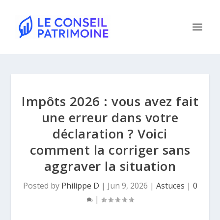
Impôts 2026 : vous avez fait
une erreur dans votre
déclaration ? Voici
comment la corriger sans
aggraver la situation
Posted by
Philippe D
|
Jun 9, 2026
|
Astuces
|
0
|