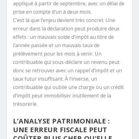
appliqué à partir de septembre, avec un délai de
prise en compte d’un à deux mois.
C’est là que l’enjeu devient très concret. Une
erreur dans la déclaration peut produire deux
effets : un mauvais solde d’impôt au titre de
l’année passée et un mauvais taux de
prélèvement pour les mois à venir. Un
contribuable qui sous-déclare un revenu peut
donc se retrouver avec un rappel d’impôt et un
taux futur insuffisant. À l’inverse, un
contribuable qui oublie une charge ou un crédit
d’impôt peut immobiliser inutilement de la
trésorerie.
L’ANALYSE PATRIMONIALE :
UNE ERREUR FISCALE PEUT
COÛTER PLUS CHER QU’ELLE