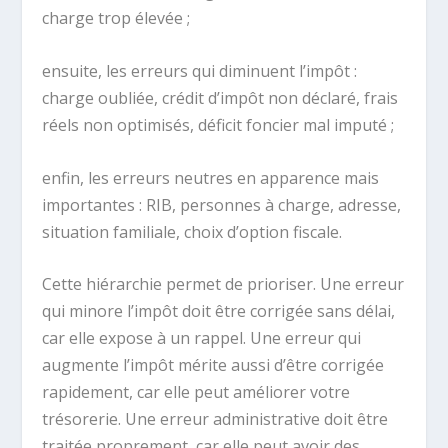
charge trop élevée ;
ensuite, les erreurs qui diminuent l’impôt :
charge oubliée, crédit d’impôt non déclaré, frais
réels non optimisés, déficit foncier mal imputé ;
enfin, les erreurs neutres en apparence mais
importantes : RIB, personnes à charge, adresse,
situation familiale, choix d’option fiscale.
Cette hiérarchie permet de prioriser. Une erreur
qui minore l’impôt doit être corrigée sans délai,
car elle expose à un rappel. Une erreur qui
augmente l’impôt mérite aussi d’être corrigée
rapidement, car elle peut améliorer votre
trésorerie. Une erreur administrative doit être
traitée proprement, car elle peut avoir des