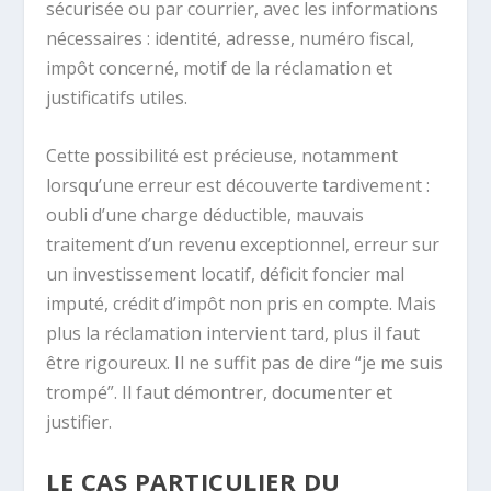
sécurisée ou par courrier, avec les informations
nécessaires : identité, adresse, numéro fiscal,
impôt concerné, motif de la réclamation et
justificatifs utiles.
Cette possibilité est précieuse, notamment
lorsqu’une erreur est découverte tardivement :
oubli d’une charge déductible, mauvais
traitement d’un revenu exceptionnel, erreur sur
un investissement locatif, déficit foncier mal
imputé, crédit d’impôt non pris en compte. Mais
plus la réclamation intervient tard, plus il faut
être rigoureux. Il ne suffit pas de dire “je me suis
trompé”. Il faut démontrer, documenter et
justifier.
LE CAS PARTICULIER DU