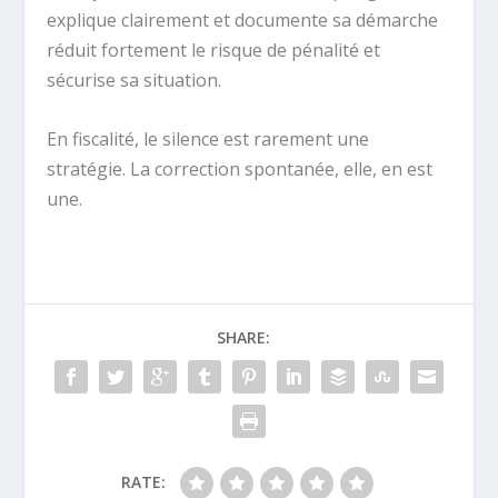
explique clairement et documente sa démarche
réduit fortement le risque de pénalité et
sécurise sa situation.
En fiscalité, le silence est rarement une
stratégie. La correction spontanée, elle, en est
une.
SHARE:
RATE: