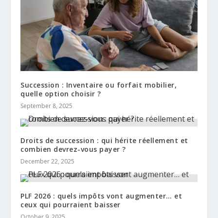
Succession : Inventaire ou forfait mobilier,
quelle option choisir ?
September 8, 2025
Droits de succession : qui hérite réellement et
combien devrez-vous payer ?
December 22, 2025
PLF 2026 : quels impôts vont augmenter… et
ceux qui pourraient baisser
October 9, 2025