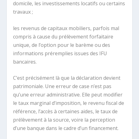
domicile, les investissements locatifs ou certains
travaux ;
les revenus de capitaux mobiliers, parfois mal
compris à cause du prélèvement forfaitaire
unique, de l’option pour le barème ou des
informations préremplies issues des IFU
bancaires.
C’est précisément là que la déclaration devient
patrimoniale. Une erreur de case n’est pas
qu’une erreur administrative. Elle peut modifier
le taux marginal d’imposition, le revenu fiscal de
référence, l’accès à certaines aides, le taux de
prélèvement à la source, voire la perception
d’une banque dans le cadre d’un financement.