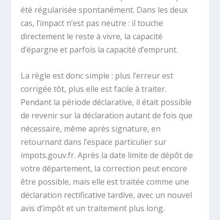
été régularisée spontanément. Dans les deux
cas, l’impact n’est pas neutre : il touche
directement le reste à vivre, la capacité
d’épargne et parfois la capacité d’emprunt.
La règle est donc simple : plus l’erreur est
corrigée tôt, plus elle est facile à traiter.
Pendant la période déclarative, il était possible
de revenir sur la déclaration autant de fois que
nécessaire, même après signature, en
retournant dans l’espace particulier sur
impots.gouv.fr. Après la date limite de dépôt de
votre département, la correction peut encore
être possible, mais elle est traitée comme une
déclaration rectificative tardive, avec un nouvel
avis d’impôt et un traitement plus long.