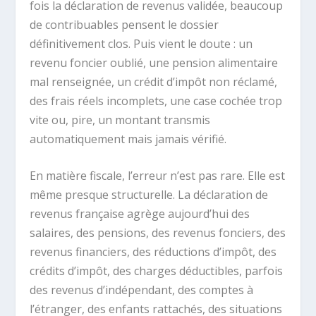
fois la déclaration de revenus validée, beaucoup
de contribuables pensent le dossier
définitivement clos. Puis vient le doute : un
revenu foncier oublié, une pension alimentaire
mal renseignée, un crédit d’impôt non réclamé,
des frais réels incomplets, une case cochée trop
vite ou, pire, un montant transmis
automatiquement mais jamais vérifié.
En matière fiscale, l’erreur n’est pas rare. Elle est
même presque structurelle. La déclaration de
revenus française agrège aujourd’hui des
salaires, des pensions, des revenus fonciers, des
revenus financiers, des réductions d’impôt, des
crédits d’impôt, des charges déductibles, parfois
des revenus d’indépendant, des comptes à
l’étranger, des enfants rattachés, des situations