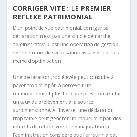
CORRIGER VITE : LE PREMIER
RÉFLEXE PATRIMONIAL
D’un point de vue patrimonial, corriger sa
déclaration n’est pas une simple démarche
administrative. C’est une opération de gestion
de trésorerie, de sécurisation fiscale et parfois
même d’optimisation.
Une déclaration trop élevée peut conduire à
payer trop d’impôt, à percevoir un
remboursement plus tard que prévu ou à subir
un taux de prélèvement à la source
surdimensionné. À l’inverse, une déclaration
trop faible peut générer un rappel d’impôt, des
intérêts de retard, voire une majoration si
l’administration considère que l’erreur n’a pas