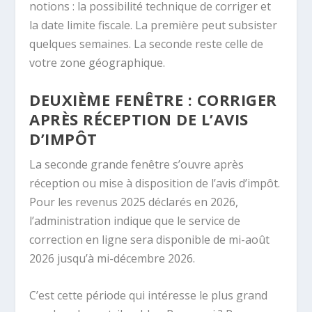
notions : la possibilité technique de corriger et
la date limite fiscale. La première peut subsister
quelques semaines. La seconde reste celle de
votre zone géographique.
DEUXIÈME FENÊTRE : CORRIGER
APRÈS RÉCEPTION DE L’AVIS
D’IMPÔT
La seconde grande fenêtre s’ouvre après
réception ou mise à disposition de l’avis d’impôt.
Pour les revenus 2025 déclarés en 2026,
l’administration indique que le service de
correction en ligne sera disponible de mi-août
2026 jusqu’à mi-décembre 2026.
C’est cette période qui intéresse le plus grand