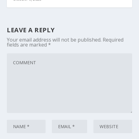
LEAVE A REPLY
Your email address will not be published.
Required
fields are marked
*