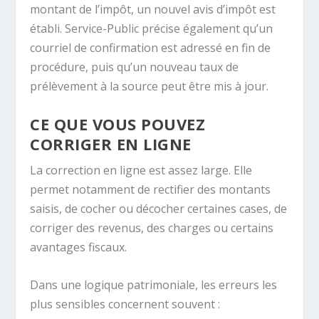
montant de l’impôt, un nouvel avis d’impôt est
établi. Service-Public précise également qu’un
courriel de confirmation est adressé en fin de
procédure, puis qu’un nouveau taux de
prélèvement à la source peut être mis à jour.
CE QUE VOUS POUVEZ
CORRIGER EN LIGNE
La correction en ligne est assez large. Elle
permet notamment de rectifier des montants
saisis, de cocher ou décocher certaines cases, de
corriger des revenus, des charges ou certains
avantages fiscaux.
Dans une logique patrimoniale, les erreurs les
plus sensibles concernent souvent :