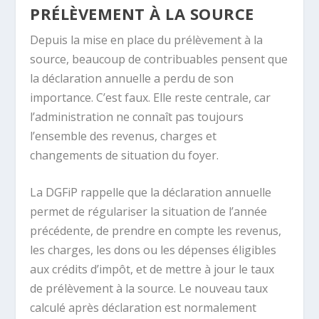
PRÉLÈVEMENT À LA SOURCE
Depuis la mise en place du prélèvement à la
source, beaucoup de contribuables pensent que
la déclaration annuelle a perdu de son
importance. C’est faux. Elle reste centrale, car
l’administration ne connaît pas toujours
l’ensemble des revenus, charges et
changements de situation du foyer.
La DGFiP rappelle que la déclaration annuelle
permet de régulariser la situation de l’année
précédente, de prendre en compte les revenus,
les charges, les dons ou les dépenses éligibles
aux crédits d’impôt, et de mettre à jour le taux
de prélèvement à la source. Le nouveau taux
calculé après déclaration est normalement