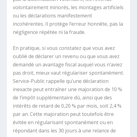
volontairement minorés, les montages artificiels
ou les déclarations manifestement
incohérentes. Il protège l’erreur honnête, pas la
négligence répétée ni la fraude.
En pratique, si vous constatez que vous avez
oublié de déclarer un revenu ou que vous avez
demandé un avantage fiscal auquel vous n’aviez
pas droit, mieux vaut régulariser spontanément.
Service-Public rappelle qu’une déclaration
inexacte peut entraîner une majoration de 10 %
de l’impôt supplémentaire dû, ainsi que des
intérêts de retard de 0,20 % par mois, soit 2,4 %
par an. Cette majoration peut toutefois être
évitée en régularisant spontanément ou en
répondant dans les 30 jours à une relance de