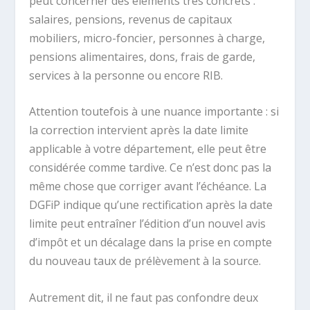
peut concerner des éléments très concrets :
salaires, pensions, revenus de capitaux
mobiliers, micro-foncier, personnes à charge,
pensions alimentaires, dons, frais de garde,
services à la personne ou encore RIB.
Attention toutefois à une nuance importante : si
la correction intervient après la date limite
applicable à votre département, elle peut être
considérée comme tardive. Ce n’est donc pas la
même chose que corriger avant l’échéance. La
DGFiP indique qu’une rectification après la date
limite peut entraîner l’édition d’un nouvel avis
d’impôt et un décalage dans la prise en compte
du nouveau taux de prélèvement à la source.
Autrement dit, il ne faut pas confondre deux