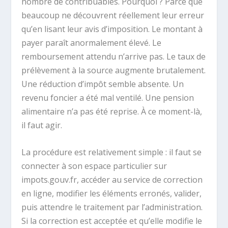
nombre de contribuables. Pourquoi ? Parce que
beaucoup ne découvrent réellement leur erreur
qu’en lisant leur avis d’imposition. Le montant à
payer paraît anormalement élevé. Le
remboursement attendu n’arrive pas. Le taux de
prélèvement à la source augmente brutalement.
Une réduction d’impôt semble absente. Un
revenu foncier a été mal ventilé. Une pension
alimentaire n’a pas été reprise. À ce moment-là,
il faut agir.
La procédure est relativement simple : il faut se
connecter à son espace particulier sur
impots.gouv.fr, accéder au service de correction
en ligne, modifier les éléments erronés, valider,
puis attendre le traitement par l’administration.
Si la correction est acceptée et qu’elle modifie le