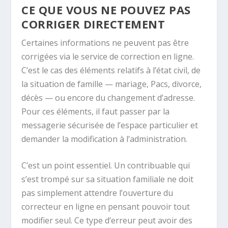
CE QUE VOUS NE POUVEZ PAS
CORRIGER DIRECTEMENT
Certaines informations ne peuvent pas être
corrigées via le service de correction en ligne.
C’est le cas des éléments relatifs à l’état civil, de
la situation de famille — mariage, Pacs, divorce,
décès — ou encore du changement d’adresse.
Pour ces éléments, il faut passer par la
messagerie sécurisée de l’espace particulier et
demander la modification à l’administration.
C’est un point essentiel. Un contribuable qui
s’est trompé sur sa situation familiale ne doit
pas simplement attendre l’ouverture du
correcteur en ligne en pensant pouvoir tout
modifier seul. Ce type d’erreur peut avoir des