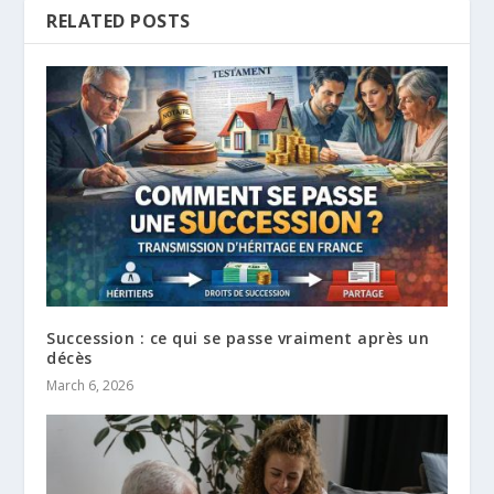
RELATED POSTS
Succession : ce qui se passe vraiment après un
décès
March 6, 2026