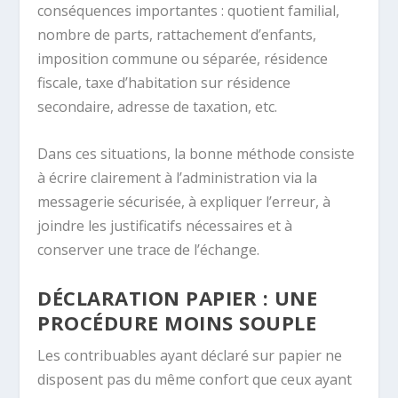
conséquences importantes : quotient familial,
nombre de parts, rattachement d’enfants,
imposition commune ou séparée, résidence
fiscale, taxe d’habitation sur résidence
secondaire, adresse de taxation, etc.
Dans ces situations, la bonne méthode consiste
à écrire clairement à l’administration via la
messagerie sécurisée, à expliquer l’erreur, à
joindre les justificatifs nécessaires et à
conserver une trace de l’échange.
DÉCLARATION PAPIER : UNE
PROCÉDURE MOINS SOUPLE
Les contribuables ayant déclaré sur papier ne
disposent pas du même confort que ceux ayant