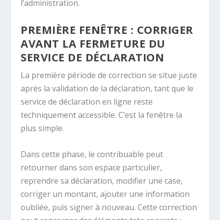
l’administration.
PREMIÈRE FENÊTRE : CORRIGER
AVANT LA FERMETURE DU
SERVICE DE DÉCLARATION
La première période de correction se situe juste
après la validation de la déclaration, tant que le
service de déclaration en ligne reste
techniquement accessible. C’est la fenêtre la
plus simple.
Dans cette phase, le contribuable peut
retourner dans son espace particulier,
reprendre sa déclaration, modifier une case,
corriger un montant, ajouter une information
oubliée, puis signer à nouveau. Cette correction