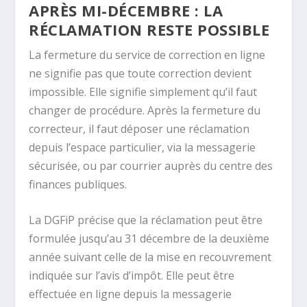
APRÈS MI-DÉCEMBRE : LA
RÉCLAMATION RESTE POSSIBLE
La fermeture du service de correction en ligne
ne signifie pas que toute correction devient
impossible. Elle signifie simplement qu’il faut
changer de procédure. Après la fermeture du
correcteur, il faut déposer une réclamation
depuis l’espace particulier, via la messagerie
sécurisée, ou par courrier auprès du centre des
finances publiques.
La DGFiP précise que la réclamation peut être
formulée jusqu’au 31 décembre de la deuxième
année suivant celle de la mise en recouvrement
indiquée sur l’avis d’impôt. Elle peut être
effectuée en ligne depuis la messagerie