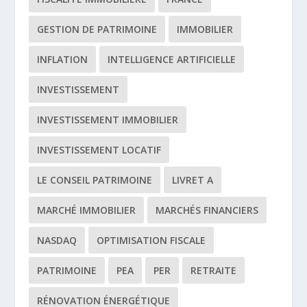
GESTION DE PATRIMOINE
IMMOBILIER
INFLATION
INTELLIGENCE ARTIFICIELLE
INVESTISSEMENT
INVESTISSEMENT IMMOBILIER
INVESTISSEMENT LOCATIF
LE CONSEIL PATRIMOINE
LIVRET A
MARCHÉ IMMOBILIER
MARCHÉS FINANCIERS
NASDAQ
OPTIMISATION FISCALE
PATRIMOINE
PEA
PER
RETRAITE
RÉNOVATION ÉNERGÉTIQUE