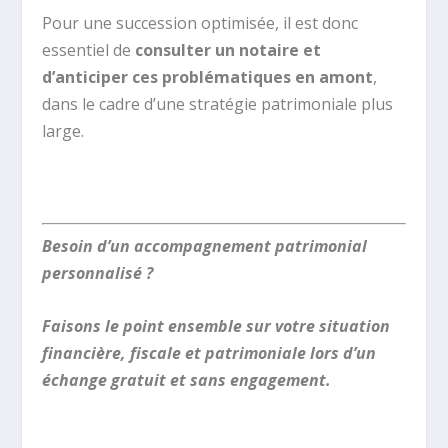
Pour une succession optimisée, il est donc
essentiel de
consulter un notaire et
d’anticiper ces problématiques en amont
,
dans le cadre d’une stratégie patrimoniale plus
large.
.
Besoin d’un accompagnement patrimonial
personnalisé ?
Faisons le point ensemble sur votre situation
financière, fiscale et patrimoniale lors d’un
échange gratuit et sans engagement.
.