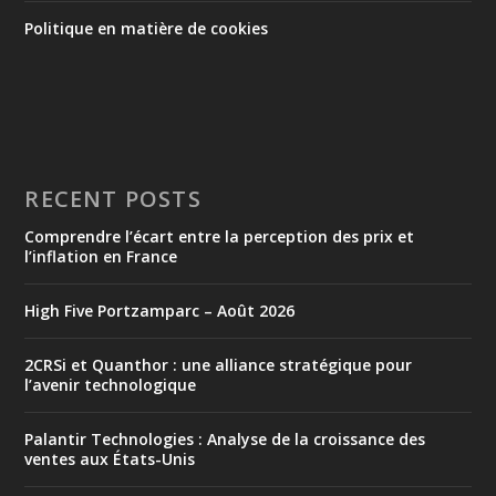
Politique en matière de cookies
RECENT POSTS
Comprendre l’écart entre la perception des prix et
l’inflation en France
High Five Portzamparc – Août 2026
2CRSi et Quanthor : une alliance stratégique pour
l’avenir technologique
Palantir Technologies : Analyse de la croissance des
ventes aux États-Unis