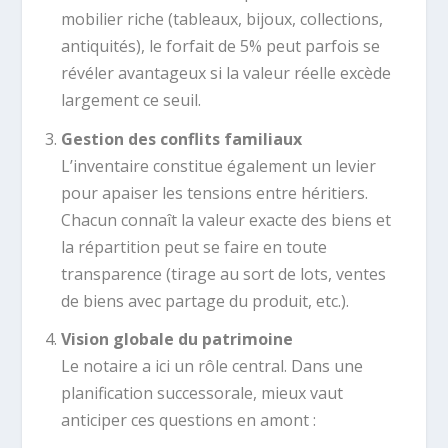
mobilier riche (tableaux, bijoux, collections,
antiquités), le forfait de 5% peut parfois se
révéler avantageux si la valeur réelle excède
largement ce seuil.
Gestion des conflits familiaux
L’inventaire constitue également un levier
pour apaiser les tensions entre héritiers.
Chacun connaît la valeur exacte des biens et
la répartition peut se faire en toute
transparence (tirage au sort de lots, ventes
de biens avec partage du produit, etc.).
Vision globale du patrimoine
Le notaire a ici un rôle central. Dans une
planification successorale, mieux vaut
anticiper ces questions en amont :