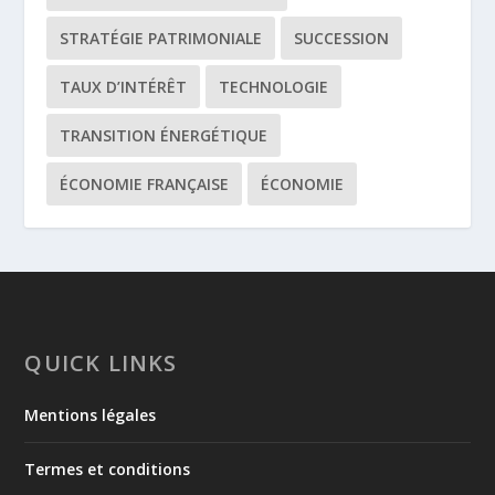
STRATÉGIE PATRIMONIALE
SUCCESSION
TAUX D’INTÉRÊT
TECHNOLOGIE
TRANSITION ÉNERGÉTIQUE
ÉCONOMIE FRANÇAISE
ÉCONOMIE
QUICK LINKS
Mentions légales
Termes et conditions