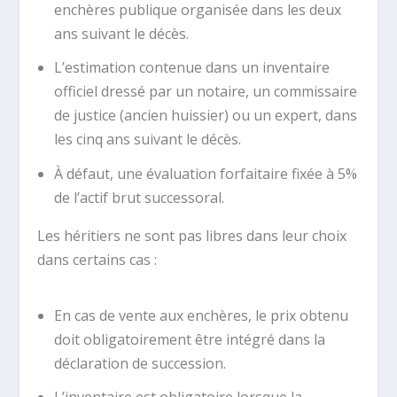
enchères publique organisée dans les deux
ans suivant le décès.
L’estimation contenue dans un inventaire
officiel dressé par un notaire, un commissaire
de justice (ancien huissier) ou un expert, dans
les cinq ans suivant le décès.
À défaut, une évaluation forfaitaire fixée à 5%
de l’actif brut successoral.
Les héritiers ne sont pas libres dans leur choix
dans certains cas :
En cas de vente aux enchères, le prix obtenu
doit obligatoirement être intégré dans la
déclaration de succession.