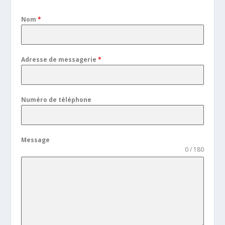
Nom
*
Adresse de messagerie
*
Numéro de téléphone
Message
0 / 180