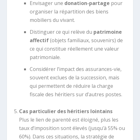
Envisager une
donation-partage
pour
organiser la répartition des biens
mobiliers du vivant.
Distinguer ce qui relève du
patrimoine
affectif
(objets familiaux, souvenirs) de
ce qui constitue réellement une valeur
patrimoniale.
Considérer l’impact des assurances-vie,
souvent exclues de la succession, mais
qui permettent de réduire la charge
fiscale des héritiers sur d’autres postes.
Cas particulier des héritiers lointains
Plus le lien de parenté est éloigné, plus les
taux d’imposition sont élevés (jusqu’à 55% ou
60%). Dans ces situations, la stratégie de