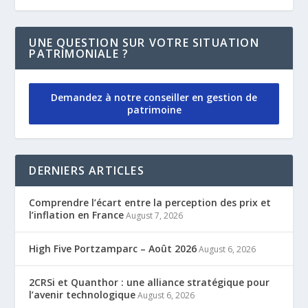
UNE QUESTION SUR VOTRE SITUATION
PATRIMONIALE ?
Demandez à notre conseiller en gestion de
patrimoine
DERNIERS ARTICLES
Comprendre l’écart entre la perception des prix et
l’inflation en France
August 7, 2026
High Five Portzamparc – Août 2026
August 6, 2026
2CRSi et Quanthor : une alliance stratégique pour
l’avenir technologique
August 6, 2026