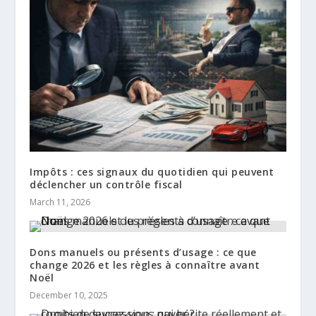
Impôts : ces signaux du quotidien qui peuvent
déclencher un contrôle fiscal
March 11, 2026
Dons manuels ou présents d’usage : ce que
change 2026 et les règles à connaître avant
Noël
December 10, 2025