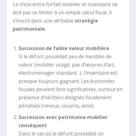
Le choix entre forfait mobilier et inventaire ne
doit pas se limiter à un simple calcul fiscal, il
s’inscrit dans une véritable
stratégie
patrimoniale
.
Succession de faible valeur mobilière
Si le défunt possédait peu de meubles de
valeur (mobilier usagé, pas d’œuvres d’art,
électroménager standard…), l’inventaire est
presque toujours gagnant. Les économies
fiscales peuvent être significatives, surtout en
présence d’héritiers éloignés fiscalement
pénalisés (neveux, cousins, amis).
Succession avec patrimoine mobilier
conséquent
Dans le cas où le défunt possédait un