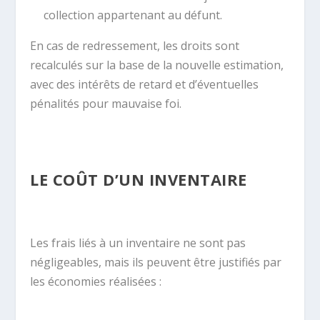
collection appartenant au défunt.
En cas de redressement, les droits sont
recalculés sur la base de la nouvelle estimation,
avec des intérêts de retard et d’éventuelles
pénalités pour mauvaise foi.
LE COÛT D’UN INVENTAIRE
Les frais liés à un inventaire ne sont pas
négligeables, mais ils peuvent être justifiés par
les économies réalisées :