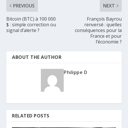
PREVIOUS
NEXT
Bitcoin (BTC) à 100 000
François Bayrou
$ : simple correction ou
renversé : quelles
signal d’alerte ?
conséquences pour la
France et pour
l’économie ?
ABOUT THE AUTHOR
Philippe D
RELATED POSTS