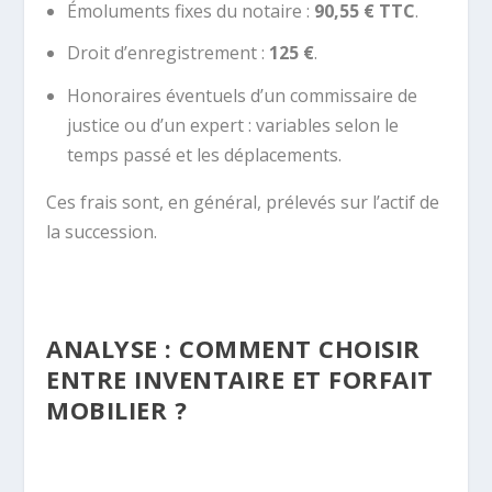
Émoluments fixes du notaire :
90,55 € TTC
.
Droit d’enregistrement :
125 €
.
Honoraires éventuels d’un commissaire de
justice ou d’un expert : variables selon le
temps passé et les déplacements.
Ces frais sont, en général, prélevés sur l’actif de
la succession.
ANALYSE : COMMENT CHOISIR
ENTRE INVENTAIRE ET FORFAIT
MOBILIER ?