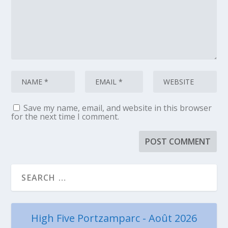
Save my name, email, and website in this browser
for the next time I comment.
High Five Portzamparc - Août 2026