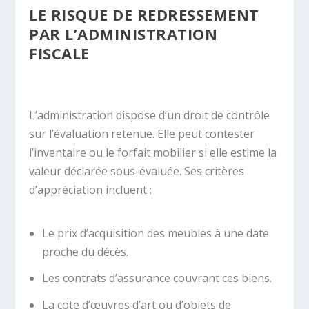
LE RISQUE DE REDRESSEMENT
PAR L’ADMINISTRATION
FISCALE
L’administration dispose d’un droit de contrôle
sur l’évaluation retenue. Elle peut contester
l’inventaire ou le forfait mobilier si elle estime la
valeur déclarée sous-évaluée. Ses critères
d’appréciation incluent :
Le prix d’acquisition des meubles à une date
proche du décès.
Les contrats d’assurance couvrant ces biens.
La cote d’œuvres d’art ou d’objets de