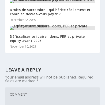
Droits de succession : qui hérite réellement et
combien devrez-vous payer ?
December 22, 2025
Défiscaliser solidaire : dons, PER et private
equity avant 2026
November 10, 2025
LEAVE A REPLY
Your email address will not be published.
Required
fields are marked
*