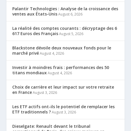
Palantir Technologies : Analyse de la croissance des
ventes aux États-Unis
August 6, 2026
La réalité des comptes courants : décryptage des 6
617 Euros des Français
August 5, 2026
Blackstone dévoile deux nouveaux fonds pour le
marché privé
August 4, 2026
Investir à moindres frais : performances des 50
titans mondiaux
August 4, 2026
Choix de carrière et leur impact sur votre retraite
en France
August 3, 2026
Les ETF actifs ont-ils le potentiel de remplacer les
ETF traditionnels ?
August 3, 2026
Dieselgate: Renault devant le tribunal