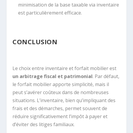
minimisation de la base taxable via inventaire
est particulièrement efficace.
CONCLUSION
Le choix entre inventaire et forfait mobilier est
un arbitrage fiscal et patrimonial
. Par défaut,
le forfait mobilier apporte simplicité, mais il
peut s’avérer coûteux dans de nombreuses
situations. L’inventaire, bien qu’impliquant des
frais et des démarches, permet souvent de
réduire significativement l’impôt à payer et
d’éviter des litiges familiaux.