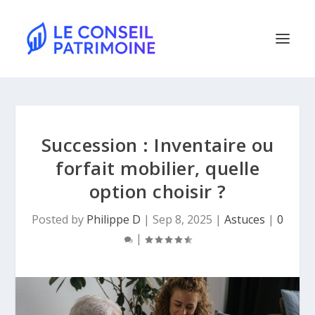
Succession : Inventaire ou
forfait mobilier, quelle
option choisir ?
Posted by
Philippe D
|
Sep 8, 2025
|
Astuces
|
0
|