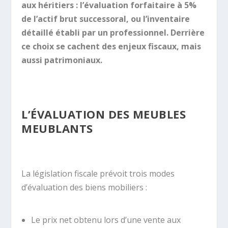
aux héritiers : l’évaluation forfaitaire à 5%
de l’actif brut successoral, ou l’inventaire
détaillé établi par un professionnel. Derrière
ce choix se cachent des enjeux fiscaux, mais
aussi patrimoniaux.
L’ÉVALUATION DES MEUBLES
MEUBLANTS
La législation fiscale prévoit trois modes
d’évaluation des biens mobiliers :
Le prix net obtenu lors d’une vente aux