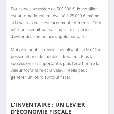
Pour une succession de 500.000 €, le mobilier
est automatiquement évalué à 25.000 €, même
si la valeur réelle est largement inférieure. Cette
méthode séduit par sa simplicité et permet
d’éviter des démarches supplémentaires.
Mais elle peut se révéler pénalisante si le défunt
possédait peu de meubles de valeur. Plus la
succession est importante, plus l’écart entre la
valeur forfaitaire et la valeur réelle peut
générer un lourd surcoût fiscal.
L’INVENTAIRE : UN LEVIER
D’ÉCONOMIE FISCALE