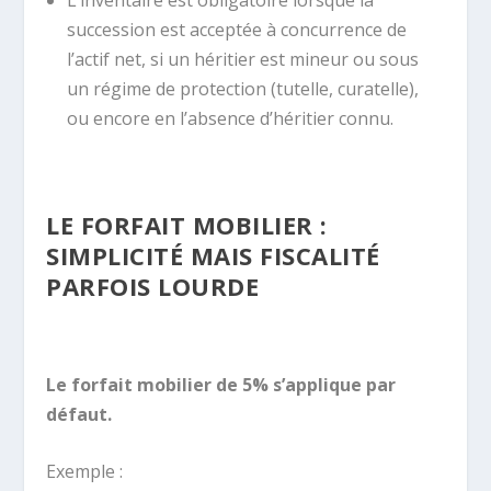
L’inventaire est obligatoire lorsque la
succession est acceptée à concurrence de
l’actif net, si un héritier est mineur ou sous
un régime de protection (tutelle, curatelle),
ou encore en l’absence d’héritier connu.
LE FORFAIT MOBILIER :
SIMPLICITÉ MAIS FISCALITÉ
PARFOIS LOURDE
Le forfait mobilier de 5% s’applique par
défaut.
Exemple :