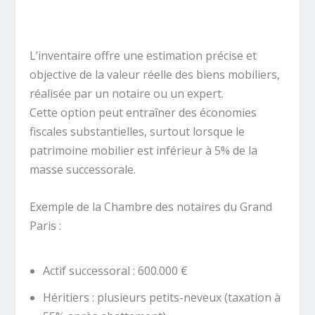
L’inventaire offre une estimation précise et
objective de la valeur réelle des biens mobiliers,
réalisée par un notaire ou un expert.
Cette option peut entraîner des économies
fiscales substantielles, surtout lorsque le
patrimoine mobilier est inférieur à 5% de la
masse successorale.
Exemple de la Chambre des notaires du Grand
Paris :
Actif successoral : 600.000 €
Héritiers : plusieurs petits-neveux (taxation à