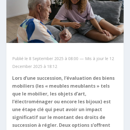
Publié le 8 September 2025 à 08:00 — Mis à jour le 12
December 2025 à 18:12
Lors d’une succession, l’évaluation des biens
mobiliers (les « meubles meublants » tels
que le mobilier, les objets d’art,
l’électroménager ou encore les bijoux) est
une étape clé qui peut avoir un impact
significatif sur le montant des droits de
succession à régler. Deux options s’offrent