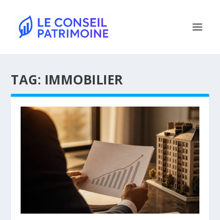
TAG:
IMMOBILIER