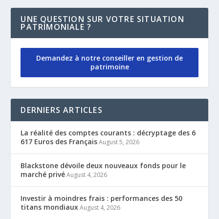
UNE QUESTION SUR VOTRE SITUATION
PATRIMONIALE ?
Demandez à notre conseiller en gestion de
patrimoine
DERNIERS ARTICLES
La réalité des comptes courants : décryptage des 6
617 Euros des Français
August 5, 2026
Blackstone dévoile deux nouveaux fonds pour le
marché privé
August 4, 2026
Investir à moindres frais : performances des 50
titans mondiaux
August 4, 2026