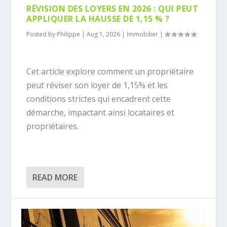
RÉVISION DES LOYERS EN 2026 : QUI PEUT
APPLIQUER LA HAUSSE DE 1,15 % ?
Posted by
Philippe
|
Aug 1, 2026
|
Immobilier
|
Cet article explore comment un propriétaire
peut réviser son loyer de 1,15% et les
conditions strictes qui encadrent cette
démarche, impactant ainsi locataires et
propriétaires.
READ MORE