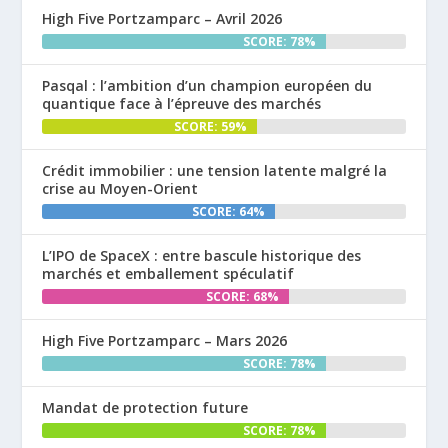
High Five Portzamparc – Avril 2026
SCORE: 78%
Pasqal : l’ambition d’un champion européen du
quantique face à l’épreuve des marchés
SCORE: 59%
Crédit immobilier : une tension latente malgré la
crise au Moyen-Orient
SCORE: 64%
L’IPO de SpaceX : entre bascule historique des
marchés et emballement spéculatif
SCORE: 68%
High Five Portzamparc – Mars 2026
SCORE: 78%
Mandat de protection future
SCORE: 78%