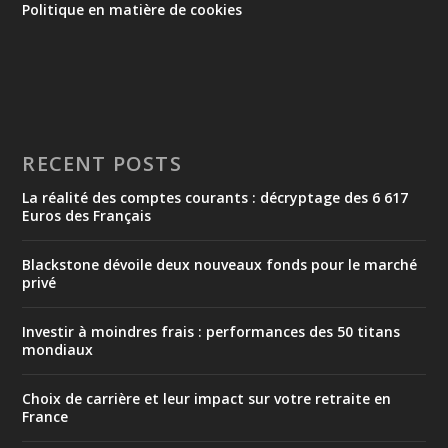
Politique en matière de cookies
RECENT POSTS
La réalité des comptes courants : décryptage des 6 617
Euros des Français
Blackstone dévoile deux nouveaux fonds pour le marché
privé
Investir à moindres frais : performances des 50 titans
mondiaux
Choix de carrière et leur impact sur votre retraite en
France