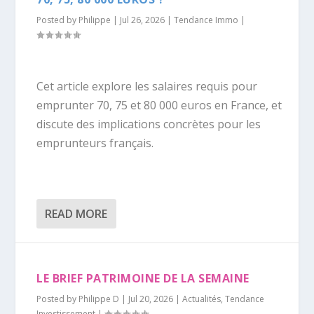
Posted by
Philippe
|
Jul 26, 2026
|
Tendance Immo
|
Cet article explore les salaires requis pour
emprunter 70, 75 et 80 000 euros en France, et
discute des implications concrètes pour les
emprunteurs français.
READ MORE
LE BRIEF PATRIMOINE DE LA SEMAINE
Posted by
Philippe D
|
Jul 20, 2026
|
Actualités
,
Tendance
Investissement
|