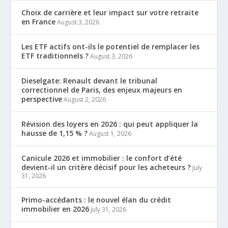
Choix de carrière et leur impact sur votre retraite
en France
August 3, 2026
Les ETF actifs ont-ils le potentiel de remplacer les
ETF traditionnels ?
August 3, 2026
Dieselgate: Renault devant le tribunal
correctionnel de Paris, des enjeux majeurs en
perspective
August 2, 2026
Révision des loyers en 2026 : qui peut appliquer la
hausse de 1,15 % ?
August 1, 2026
Canicule 2026 et immobilier : le confort d’été
devient-il un critère décisif pour les acheteurs ?
July
31, 2026
Primo-accédants : le nouvel élan du crédit
immobilier en 2026
July 31, 2026