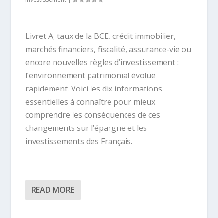
Livret A, taux de la BCE, crédit immobilier,
marchés financiers, fiscalité, assurance-vie ou
encore nouvelles règles d’investissement :
l’environnement patrimonial évolue
rapidement. Voici les dix informations
essentielles à connaître pour mieux
comprendre les conséquences de ces
changements sur l’épargne et les
investissements des Français.
READ MORE