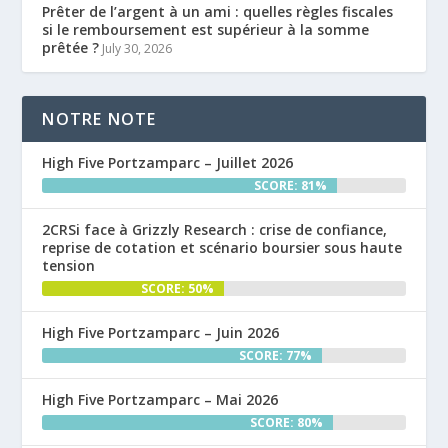
Prêter de l’argent à un ami : quelles règles fiscales
si le remboursement est supérieur à la somme
prêtée ?
July 30, 2026
NOTRE NOTE
High Five Portzamparc – Juillet 2026
SCORE: 81%
2CRSi face à Grizzly Research : crise de confiance,
reprise de cotation et scénario boursier sous haute
tension
SCORE: 50%
High Five Portzamparc – Juin 2026
SCORE: 77%
High Five Portzamparc – Mai 2026
SCORE: 80%