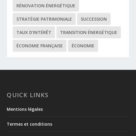
RÉNOVATION ÉNERGÉTIQUE
STRATÉGIE PATRIMONIALE
SUCCESSION
TAUX D’INTÉRÊT
TRANSITION ÉNERGÉTIQUE
ÉCONOMIE FRANÇAISE
ÉCONOMIE
QUICK LINKS
Mentions légales
Termes et conditions