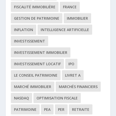
FISCALITÉ IMMOBILIÈRE
FRANCE
GESTION DE PATRIMOINE
IMMOBILIER
INFLATION
INTELLIGENCE ARTIFICIELLE
INVESTISSEMENT
INVESTISSEMENT IMMOBILIER
INVESTISSEMENT LOCATIF
IPO
LE CONSEIL PATRIMOINE
LIVRET A
MARCHÉ IMMOBILIER
MARCHÉS FINANCIERS
NASDAQ
OPTIMISATION FISCALE
PATRIMOINE
PEA
PER
RETRAITE