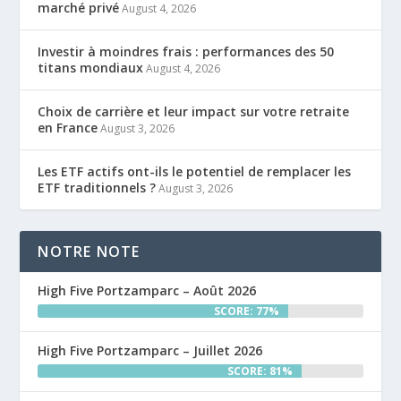
marché privé
August 4, 2026
Investir à moindres frais : performances des 50
titans mondiaux
August 4, 2026
Choix de carrière et leur impact sur votre retraite
en France
August 3, 2026
Les ETF actifs ont-ils le potentiel de remplacer les
ETF traditionnels ?
August 3, 2026
NOTRE NOTE
High Five Portzamparc – Août 2026
SCORE: 77%
High Five Portzamparc – Juillet 2026
SCORE: 81%