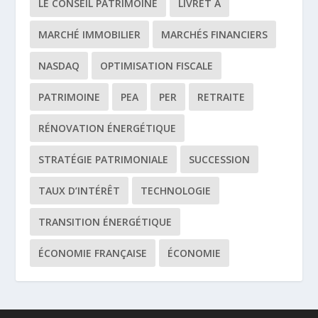
LE CONSEIL PATRIMOINE
LIVRET A
MARCHÉ IMMOBILIER
MARCHÉS FINANCIERS
NASDAQ
OPTIMISATION FISCALE
PATRIMOINE
PEA
PER
RETRAITE
RÉNOVATION ÉNERGÉTIQUE
STRATÉGIE PATRIMONIALE
SUCCESSION
TAUX D’INTÉRÊT
TECHNOLOGIE
TRANSITION ÉNERGÉTIQUE
ÉCONOMIE FRANÇAISE
ÉCONOMIE