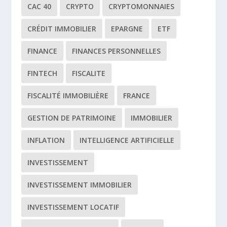
CAC 40
CRYPTO
CRYPTOMONNAIES
CRÉDIT IMMOBILIER
EPARGNE
ETF
FINANCE
FINANCES PERSONNELLES
FINTECH
FISCALITE
FISCALITÉ IMMOBILIÈRE
FRANCE
GESTION DE PATRIMOINE
IMMOBILIER
INFLATION
INTELLIGENCE ARTIFICIELLE
INVESTISSEMENT
INVESTISSEMENT IMMOBILIER
INVESTISSEMENT LOCATIF