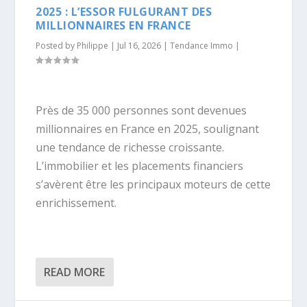
2025 : L’ESSOR FULGURANT DES
MILLIONNAIRES EN FRANCE
Posted by
Philippe
|
Jul 16, 2026
|
Tendance Immo
|
Près de 35 000 personnes sont devenues
millionnaires en France en 2025, soulignant
une tendance de richesse croissante.
L’immobilier et les placements financiers
s’avèrent être les principaux moteurs de cette
enrichissement.
READ MORE