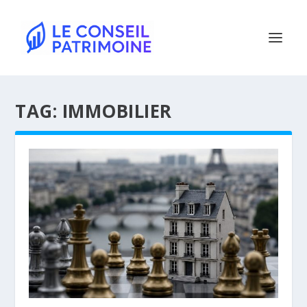
TAG:
IMMOBILIER