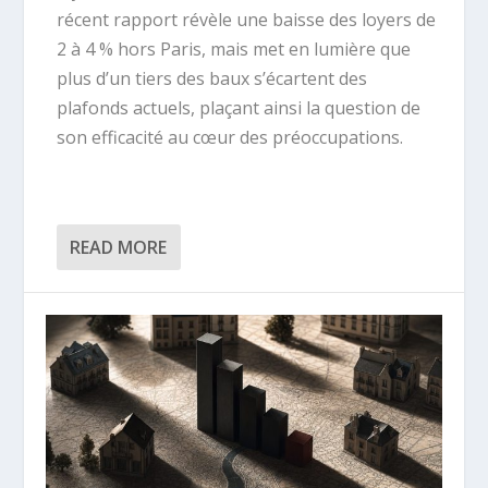
récent rapport révèle une baisse des loyers de
2 à 4 % hors Paris, mais met en lumière que
plus d’un tiers des baux s’écartent des
plafonds actuels, plaçant ainsi la question de
son efficacité au cœur des préoccupations.
READ MORE