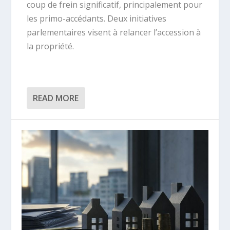
coup de frein significatif, principalement pour
les primo-accédants. Deux initiatives
parlementaires visent à relancer l’accession à
la propriété.
READ MORE