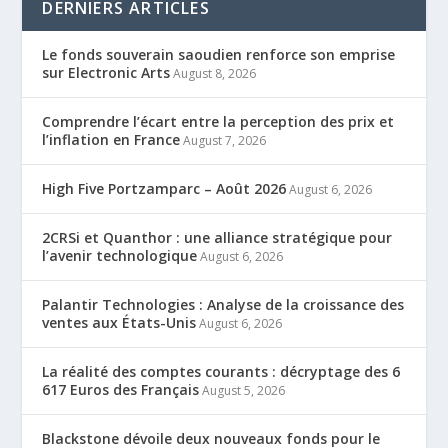
DERNIERS ARTICLES
Le fonds souverain saoudien renforce son emprise
sur Electronic Arts
August 8, 2026
Comprendre l’écart entre la perception des prix et
l’inflation en France
August 7, 2026
High Five Portzamparc – Août 2026
August 6, 2026
2CRSi et Quanthor : une alliance stratégique pour
l’avenir technologique
August 6, 2026
Palantir Technologies : Analyse de la croissance des
ventes aux États-Unis
August 6, 2026
La réalité des comptes courants : décryptage des 6
617 Euros des Français
August 5, 2026
Blackstone dévoile deux nouveaux fonds pour le