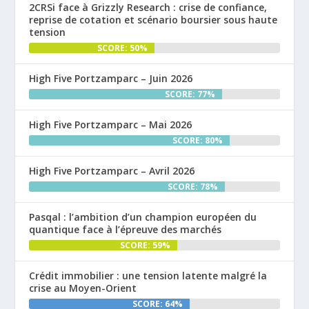
2CRSi face à Grizzly Research : crise de confiance,
reprise de cotation et scénario boursier sous haute
tension
SCORE: 50%
High Five Portzamparc – Juin 2026
SCORE: 77%
High Five Portzamparc – Mai 2026
SCORE: 80%
High Five Portzamparc – Avril 2026
SCORE: 78%
Pasqal : l’ambition d’un champion européen du
quantique face à l’épreuve des marchés
SCORE: 59%
Crédit immobilier : une tension latente malgré la
crise au Moyen-Orient
SCORE: 64%