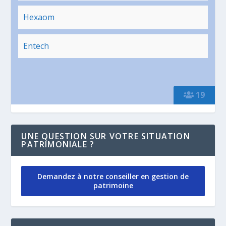
Hexaom
Entech
19
UNE QUESTION SUR VOTRE SITUATION
PATRIMONIALE ?
Demandez à notre conseiller en gestion de
patrimoine