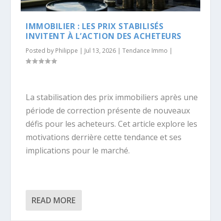
IMMOBILIER : LES PRIX STABILISÉS
INVITENT À L’ACTION DES ACHETEURS
Posted by
Philippe
|
Jul 13, 2026
|
Tendance Immo
|
La stabilisation des prix immobiliers après une
période de correction présente de nouveaux
défis pour les acheteurs. Cet article explore les
motivations derrière cette tendance et ses
implications pour le marché.
READ MORE