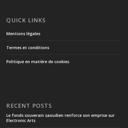
QUICK LINKS
Mentions légales
Termes et conditions
Politique en matière de cookies
RECENT POSTS
Le fonds souverain saoudien renforce son emprise sur
Electronic Arts