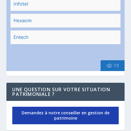
Infotel
Hexaom
Entech
19
UNE QUESTION SUR VOTRE SITUATION
PATRIMONIALE ?
Demandez à notre conseiller en gestion de
patrimoine