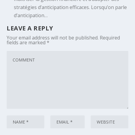
stratégies d’anticipation efficaces. Lorsqu’on parle
d’anticipation…
LEAVE A REPLY
Your email address will not be published.
Required
fields are marked
*