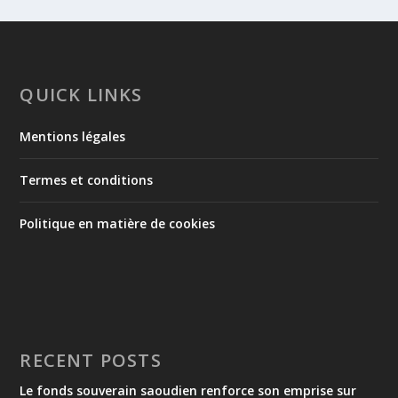
QUICK LINKS
Mentions légales
Termes et conditions
Politique en matière de cookies
RECENT POSTS
Le fonds souverain saoudien renforce son emprise sur