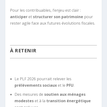
Pour les contribuables, l’enjeu est clair :
anticiper
et
structurer son patrimoine
pour
rester agile face aux futures évolutions fiscales.
À RETENIR
Le PLF 2026 pourrait relever les
prélèvements sociaux
et le
PFU
.
Des mesures de
soutien aux ménages
modestes
et à la
transition énergétique