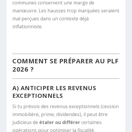
communes conservent une marge de
manœuvre. Les hausses trop marquées seraient
mal perçues dans un contexte déjà
inflationniste.
COMMENT SE PRÉPARER AU PLF
2026 ?
A) ANTICIPER LES REVENUS
EXCEPTIONNELS
Si tu prévois des revenus exceptionnels (cession
immobilière, prime, dividendes), il peut être
judicieux de
étaler ou différer
certaines
opérations pour optimiser la fiscalité.