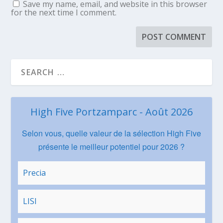
Save my name, email, and website in this browser
for the next time I comment.
High Five Portzamparc - Août 2026
Selon vous, quelle valeur de la sélection High Five
présente le meilleur potentiel pour 2026 ?
Precia
LISI