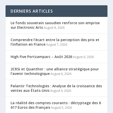
DERNIERS ARTICLES
Le fonds souverain saoudien renforce son emprise
sur Electronic Arts
August 8, 2026
Comprendre l’écart entre la perception des prix et
l’inflation en France
August 7, 2026
High Five Portzamparc – Août 2026
August 6, 2026
2CRSi et Quanthor : une alliance stratégique pour
l’avenir technologique
August 6, 2026
Palantir Technologies : Analyse de la croissance des
ventes aux États-Unis
August 6, 2026
La réalité des comptes courants : décryptage des 6
617 Euros des Français
August 5, 2026