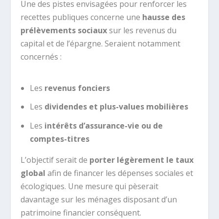
Une des pistes envisagées pour renforcer les
recettes publiques concerne une
hausse des
prélèvements sociaux
sur les revenus du
capital et de l’épargne. Seraient notamment
concernés :
Les
revenus fonciers
Les
dividendes et plus-values mobilières
Les
intérêts d’assurance-vie ou de
comptes-titres
L’objectif serait de
porter légèrement le taux
global
afin de financer les dépenses sociales et
écologiques. Une mesure qui pèserait
davantage sur les ménages disposant d’un
patrimoine financier conséquent.