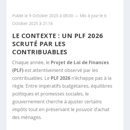
Publié le 9 October 2025 à 08:00 — Mis à jour le 6
October 2025 à 21:16
LE CONTEXTE : UN PLF 2026
SCRUTÉ PAR LES
CONTRIBUABLES
Chaque année, le
Projet de Loi de Finances
(PLF)
est attentivement observé par les
contribuables. Le
PLF 2026
n’échappe pas à la
règle. Entre impératifs budgétaires, équilibres
politiques et promesses sociales, le
gouvernement cherche à ajuster certains
impôts tout en préservant le pouvoir d’achat
des ménages.