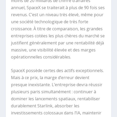
moins de 20 milliards de chiffre d’affaires
annuel, SpaceX se traiterait à plus de 90 fois ses
revenus. C’est un niveau très élevé, même pour
une société technologique de très forte
croissance. À titre de comparaison, les grandes
entreprises cotées les plus chères du marché se
justifient généralement par une rentabilité déjà
massive, une visibilité élevée et des marges
opérationnelles considérables.
SpaceX possède certes des actifs exceptionnels.
Mais à ce prix, la marge d’erreur devient
presque inexistante. L’entreprise devra réussir
plusieurs paris simultanément : continuer à
dominer les lancements spatiaux, rentabiliser
durablement Starlink, absorber les
investissements colossaux dans l’IA, maintenir