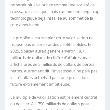
ne serait plus valorisée comme une société de
croissance classique, mais comme une méga-cap
technologique déjà installée au sommet de la
cote américaine.
Le problème est simple : cette valorisation ne
repose pas encore sur des profits solides. En
2025, SpaceX aurait généré environ 18,7
milliards de dollars de chiffre d’affaires, mais
affiché près de 5 milliards de dollars de pertes
nettes. Autrement dit, l’investisseur ne paie pas
les résultats actuels. Il paie une projection
future extrêmement ambitieuse.
Le multiple de valorisation est l’élément central
du dossier. À 1 750 milliards de dollars pour