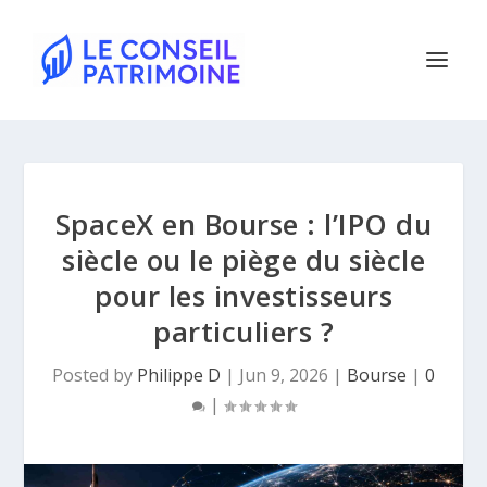
SpaceX en Bourse : l’IPO du
siècle ou le piège du siècle
pour les investisseurs
particuliers ?
Posted by
Philippe D
|
Jun 9, 2026
|
Bourse
|
0
|