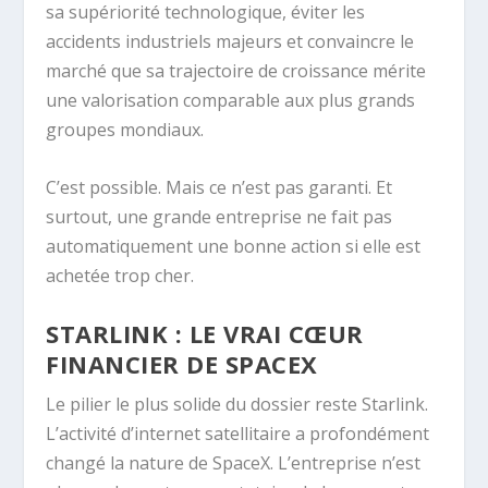
sa supériorité technologique, éviter les
accidents industriels majeurs et convaincre le
marché que sa trajectoire de croissance mérite
une valorisation comparable aux plus grands
groupes mondiaux.
C’est possible. Mais ce n’est pas garanti. Et
surtout, une grande entreprise ne fait pas
automatiquement une bonne action si elle est
achetée trop cher.
STARLINK : LE VRAI CŒUR
FINANCIER DE SPACEX
Le pilier le plus solide du dossier reste Starlink.
L’activité d’internet satellitaire a profondément
changé la nature de SpaceX. L’entreprise n’est