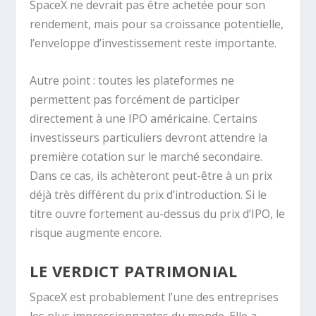
SpaceX ne devrait pas être achetée pour son
rendement, mais pour sa croissance potentielle,
l’enveloppe d’investissement reste importante.
Autre point : toutes les plateformes ne
permettent pas forcément de participer
directement à une IPO américaine. Certains
investisseurs particuliers devront attendre la
première cotation sur le marché secondaire.
Dans ce cas, ils achèteront peut-être à un prix
déjà très différent du prix d’introduction. Si le
titre ouvre fortement au-dessus du prix d’IPO, le
risque augmente encore.
LE VERDICT PATRIMONIAL
SpaceX est probablement l’une des entreprises
les plus impressionnantes du monde. Elle a