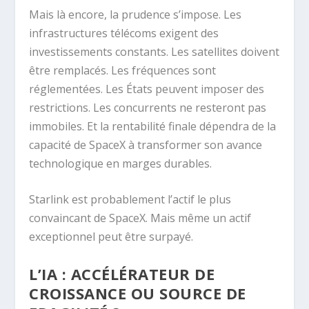
Mais là encore, la prudence s’impose. Les
infrastructures télécoms exigent des
investissements constants. Les satellites doivent
être remplacés. Les fréquences sont
réglementées. Les États peuvent imposer des
restrictions. Les concurrents ne resteront pas
immobiles. Et la rentabilité finale dépendra de la
capacité de SpaceX à transformer son avance
technologique en marges durables.
Starlink est probablement l’actif le plus
convaincant de SpaceX. Mais même un actif
exceptionnel peut être surpayé.
L’IA : ACCÉLÉRATEUR DE
CROISSANCE OU SOURCE DE