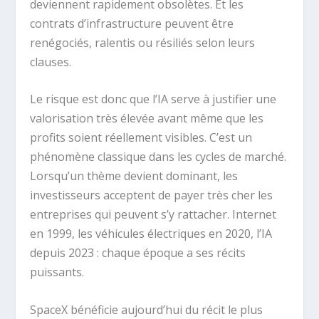
deviennent rapidement obsolètes. Et les
contrats d’infrastructure peuvent être
renégociés, ralentis ou résiliés selon leurs
clauses.
Le risque est donc que l’IA serve à justifier une
valorisation très élevée avant même que les
profits soient réellement visibles. C’est un
phénomène classique dans les cycles de marché.
Lorsqu’un thème devient dominant, les
investisseurs acceptent de payer très cher les
entreprises qui peuvent s’y rattacher. Internet
en 1999, les véhicules électriques en 2020, l’IA
depuis 2023 : chaque époque a ses récits
puissants.
SpaceX bénéficie aujourd’hui du récit le plus