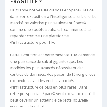
FRAGILITÉ ?
La grande nouveauté du dossier SpaceX réside
dans son exposition à l’intelligence artificielle. Le
marché ne valorise plus seulement SpaceX
comme une société spatiale. Il commence à la
regarder comme une plateforme
d’infrastructure pour l’IA.
Cette évolution est déterminante. L’IA demande
une puissance de calcul gigantesque. Les
modèles les plus avancés nécessitent des
centres de données, des puces, de l’énergie, des
connexions rapides et des capacités
d’infrastructure de plus en plus rares. Dans
cette perspective, SpaceX veut convaincre qu’elle
peut devenir un acteur clé de cette nouvelle
économie du calcul.