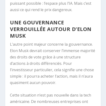
puissant possible : l’espace plus l’IA. Mais c’est
aussi ce qui rend le prix dangereux.
UNE GOUVERNANCE
VERROUILLÉE AUTOUR D’ELON
MUSK
L’autre point majeur concerne la gouvernance.
Elon Musk devrait conserver l’immense majorité
des droits de vote grâce à une structure
d’actions à droits différenciés. Pour
l’investisseur particulier, cela signifie une chose
simple : il pourra acheter l’action, mais il n’aura
quasiment aucun pouvoir.
Cette situation n’est pas nouvelle dans la tech
américaine. De nombreuses entreprises ont