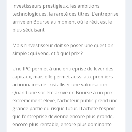
investisseurs prestigieux, les ambitions
technologiques, la rareté des titres. L’entreprise
arrive en Bourse au moment où le récit est le
plus séduisant.
Mais l’investisseur doit se poser une question
simple : qui vend, et à quel prix ?
Une IPO permet à une entreprise de lever des
capitaux, mais elle permet aussi aux premiers
actionnaires de cristalliser une valorisation.
Quand une société arrive en Bourse à un prix
extrêmement élevé, l’acheteur public prend une
grande partie du risque futur. Il achète l’espoir
que l’entreprise devienne encore plus grande,
encore plus rentable, encore plus dominante.