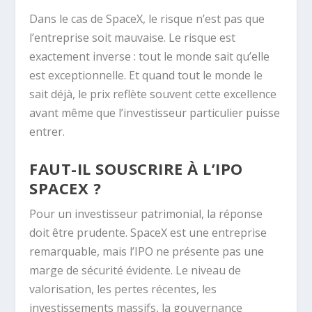
Dans le cas de SpaceX, le risque n’est pas que
l’entreprise soit mauvaise. Le risque est
exactement inverse : tout le monde sait qu’elle
est exceptionnelle. Et quand tout le monde le
sait déjà, le prix reflète souvent cette excellence
avant même que l’investisseur particulier puisse
entrer.
FAUT-IL SOUSCRIRE À L’IPO
SPACEX ?
Pour un investisseur patrimonial, la réponse
doit être prudente. SpaceX est une entreprise
remarquable, mais l’IPO ne présente pas une
marge de sécurité évidente. Le niveau de
valorisation, les pertes récentes, les
investissements massifs, la gouvernance