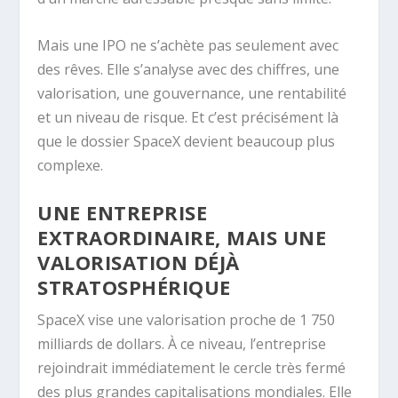
Mais une IPO ne s’achète pas seulement avec
des rêves. Elle s’analyse avec des chiffres, une
valorisation, une gouvernance, une rentabilité
et un niveau de risque. Et c’est précisément là
que le dossier SpaceX devient beaucoup plus
complexe.
UNE ENTREPRISE
EXTRAORDINAIRE, MAIS UNE
VALORISATION DÉJÀ
STRATOSPHÉRIQUE
SpaceX vise une valorisation proche de 1 750
milliards de dollars. À ce niveau, l’entreprise
rejoindrait immédiatement le cercle très fermé
des plus grandes capitalisations mondiales. Elle