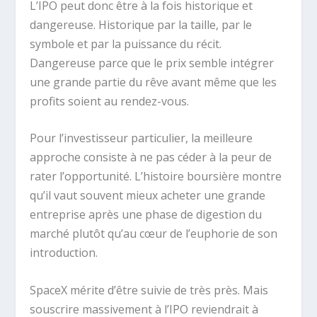
L’IPO peut donc être à la fois historique et
dangereuse. Historique par la taille, par le
symbole et par la puissance du récit.
Dangereuse parce que le prix semble intégrer
une grande partie du rêve avant même que les
profits soient au rendez-vous.
Pour l’investisseur particulier, la meilleure
approche consiste à ne pas céder à la peur de
rater l’opportunité. L’histoire boursière montre
qu’il vaut souvent mieux acheter une grande
entreprise après une phase de digestion du
marché plutôt qu’au cœur de l’euphorie de son
introduction.
SpaceX mérite d’être suivie de très près. Mais
souscrire massivement à l’IPO reviendrait à