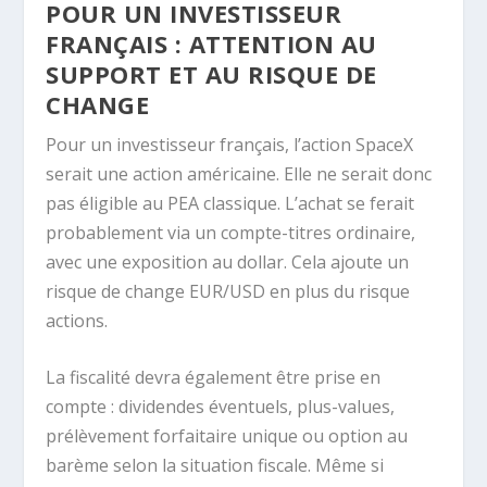
POUR UN INVESTISSEUR
FRANÇAIS : ATTENTION AU
SUPPORT ET AU RISQUE DE
CHANGE
Pour un investisseur français, l’action SpaceX
serait une action américaine. Elle ne serait donc
pas éligible au PEA classique. L’achat se ferait
probablement via un compte-titres ordinaire,
avec une exposition au dollar. Cela ajoute un
risque de change EUR/USD en plus du risque
actions.
La fiscalité devra également être prise en
compte : dividendes éventuels, plus-values,
prélèvement forfaitaire unique ou option au
barème selon la situation fiscale. Même si