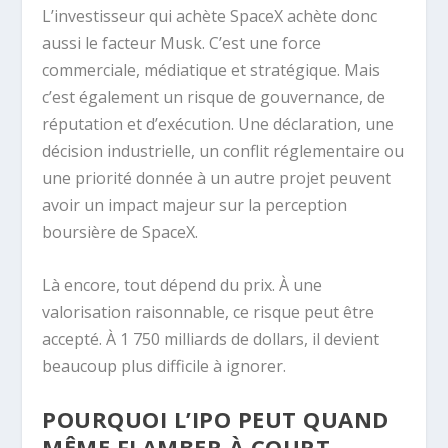
L’investisseur qui achète SpaceX achète donc
aussi le facteur Musk. C’est une force
commerciale, médiatique et stratégique. Mais
c’est également un risque de gouvernance, de
réputation et d’exécution. Une déclaration, une
décision industrielle, un conflit réglementaire ou
une priorité donnée à un autre projet peuvent
avoir un impact majeur sur la perception
boursière de SpaceX.
Là encore, tout dépend du prix. À une
valorisation raisonnable, ce risque peut être
accepté. À 1 750 milliards de dollars, il devient
beaucoup plus difficile à ignorer.
POURQUOI L’IPO PEUT QUAND
MÊME FLAMBER À COURT