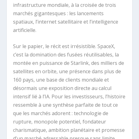
infrastructure mondiale, à la croisée de trois
marchés gigantesques : les lancements
spatiaux, l’internet satellitaire et l’intelligence
artificielle.
Sur le papier, le récit est irrésistible. SpaceX,
c’est la domination des fusées réutilisables, la
montée en puissance de Starlink, des milliers de
satellites en orbite, une présence dans plus de
160 pays, une base de clients mondiale et
désormais une exposition directe au calcul
intensif lié à l’IA. Pour les investisseurs, l’histoire
ressemble à une synthèse parfaite de tout ce
que les marchés adorent : technologie de
rupture, monopole potentiel, fondateur
charismatique, ambition planétaire et promesse
d’un marché adressable presque sans limite.