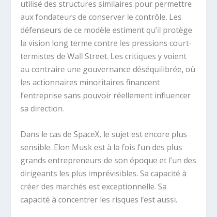
utilisé des structures similaires pour permettre
aux fondateurs de conserver le contrôle. Les
défenseurs de ce modèle estiment qu’il protège
la vision long terme contre les pressions court-
termistes de Wall Street. Les critiques y voient
au contraire une gouvernance déséquilibrée, où
les actionnaires minoritaires financent
l’entreprise sans pouvoir réellement influencer
sa direction.
Dans le cas de SpaceX, le sujet est encore plus
sensible. Elon Musk est à la fois l’un des plus
grands entrepreneurs de son époque et l’un des
dirigeants les plus imprévisibles. Sa capacité à
créer des marchés est exceptionnelle. Sa
capacité à concentrer les risques l’est aussi.