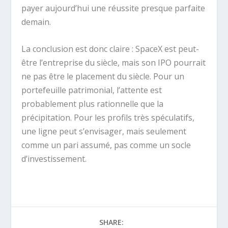
payer aujourd’hui une réussite presque parfaite
demain.
La conclusion est donc claire : SpaceX est peut-
être l’entreprise du siècle, mais son IPO pourrait
ne pas être le placement du siècle. Pour un
portefeuille patrimonial, l’attente est
probablement plus rationnelle que la
précipitation. Pour les profils très spéculatifs,
une ligne peut s’envisager, mais seulement
comme un pari assumé, pas comme un socle
d’investissement.
SHARE: