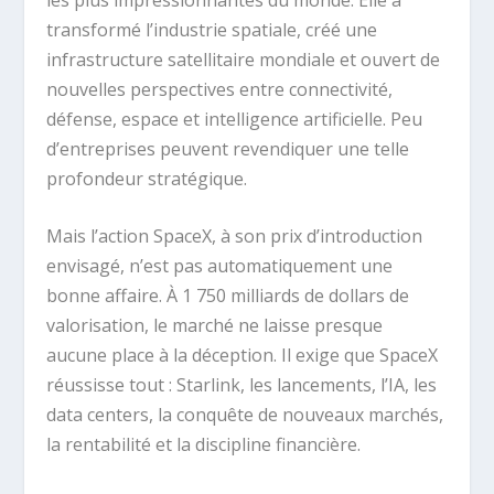
transformé l’industrie spatiale, créé une
infrastructure satellitaire mondiale et ouvert de
nouvelles perspectives entre connectivité,
défense, espace et intelligence artificielle. Peu
d’entreprises peuvent revendiquer une telle
profondeur stratégique.
Mais l’action SpaceX, à son prix d’introduction
envisagé, n’est pas automatiquement une
bonne affaire. À 1 750 milliards de dollars de
valorisation, le marché ne laisse presque
aucune place à la déception. Il exige que SpaceX
réussisse tout : Starlink, les lancements, l’IA, les
data centers, la conquête de nouveaux marchés,
la rentabilité et la discipline financière.