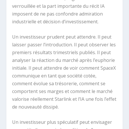
verrouillée et la part importante du récit IA
imposent de ne pas confondre admiration
industrielle et décision d’investissement.
Un investisseur prudent peut attendre. Il peut
laisser passer l’introduction. Il peut observer les
premiers résultats trimestriels publiés. Il peut
analyser la réaction du marché après l’euphorie
initiale. Il peut attendre de voir comment SpaceX
communique en tant que société cotée,
comment évolue sa trésorerie, comment se
comportent ses marges et comment le marché
valorise réellement Starlink et l’IA une fois l’effet
de nouveauté dissipé.
Un investisseur plus spéculatif peut envisager