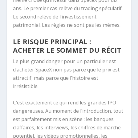
ans. Le premier cas relève du trading spéculatif.
Le second relève de l’investissement
patrimonial. Les règles ne sont pas les mêmes.
LE RISQUE PRINCIPAL :
ACHETER LE SOMMET DU RÉCIT
Le plus grand danger pour un particulier est
d’acheter SpaceX non pas parce que le prix est
attractif, mais parce que l’histoire est
irrésistible.
C’est exactement ce qui rend les grandes IPO
dangereuses. Au moment de l’introduction, tout
est parfaitement mis en scène : les banques
d’affaires, les interviews, les chiffres de marché
potentiel, les vidéos promotionnelles, les