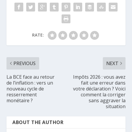
RATE:
PREVIOUS
NEXT
La BCE face au retour
Impôts 2026 : vous avez
de l’inflation : vers un
fait une erreur dans
nouveau cycle de
votre déclaration ? Voici
resserrement
comment la corriger
monétaire ?
sans aggraver la
situation
ABOUT THE AUTHOR