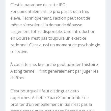
C’est le paradoxe de cette IPO.
Fondamentalement, le prix paraît déjà très
élevé. Techniquement, l’action peut tout de
même s’envoler si la demande dépasse
largement l’offre disponible. Une introduction
en Bourse n’est pas toujours un exercice
rationnel. C’est aussi un moment de psychologie
collective.
À court terme, le marché peut acheter l’histoire.
À long terme, il finit généralement par juger les
chiffres.
C’est pourquoi il faut distinguer deux
approches. Acheter SpaceX pour tenter de
profiter d’un emballement initial n’est pas la
même chose qu’investir dans SpaceX pour dix