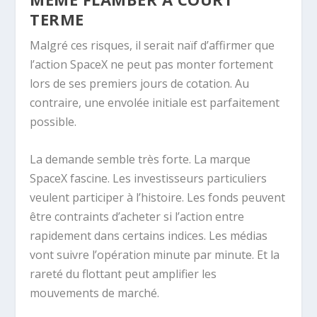
TERME
Malgré ces risques, il serait naïf d’affirmer que
l’action SpaceX ne peut pas monter fortement
lors de ses premiers jours de cotation. Au
contraire, une envolée initiale est parfaitement
possible.
La demande semble très forte. La marque
SpaceX fascine. Les investisseurs particuliers
veulent participer à l’histoire. Les fonds peuvent
être contraints d’acheter si l’action entre
rapidement dans certains indices. Les médias
vont suivre l’opération minute par minute. Et la
rareté du flottant peut amplifier les
mouvements de marché.