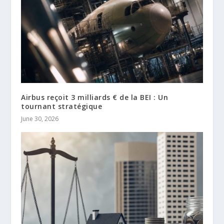
Airbus reçoit 3 milliards € de la BEI : Un
tournant stratégique
June 30, 2026