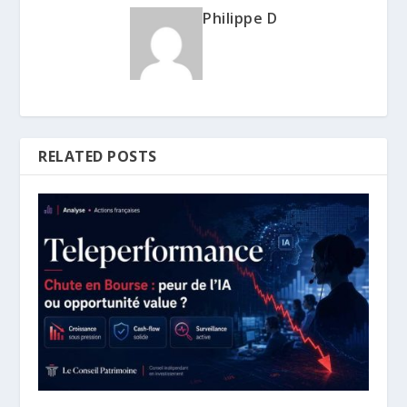
Philippe D
RELATED POSTS