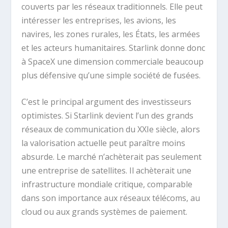
couverts par les réseaux traditionnels. Elle peut
intéresser les entreprises, les avions, les
navires, les zones rurales, les États, les armées
et les acteurs humanitaires. Starlink donne donc
à SpaceX une dimension commerciale beaucoup
plus défensive qu’une simple société de fusées.
C’est le principal argument des investisseurs
optimistes. Si Starlink devient l’un des grands
réseaux de communication du XXIe siècle, alors
la valorisation actuelle peut paraître moins
absurde. Le marché n’achèterait pas seulement
une entreprise de satellites. Il achèterait une
infrastructure mondiale critique, comparable
dans son importance aux réseaux télécoms, au
cloud ou aux grands systèmes de paiement.