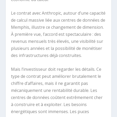
Le contrat avec Anthropic, autour d’une capacité
de calcul massive liée aux centres de données de
Memphis, illustre ce changement de dimension.
À première vue, l’accord est spectaculaire : des
revenus mensuels très élevés, une visibilité sur
plusieurs années et la possibilité de monétiser
des infrastructures déjà construites.
Mais l’investisseur doit regarder les détails. Ce
type de contrat peut améliorer brutalement le
chiffre d’affaires, mais il ne garantit pas
mécaniquement une rentabilité durable. Les
centres de données coûtent extrêmement cher
à construire et à exploiter. Les besoins
énergétiques sont immenses. Les puces