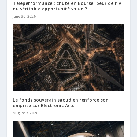
Teleperformance : chute en Bourse, peur de l’IA
ou véritable opportunité value ?
June 30, 2026
Le fonds souverain saoudien renforce son
emprise sur Electronic Arts
August 8, 2026