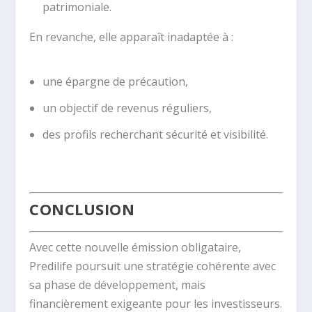
patrimoniale.
En revanche, elle apparaît inadaptée à :
une épargne de précaution,
un objectif de revenus réguliers,
des profils recherchant sécurité et visibilité.
.
CONCLUSION
Avec cette nouvelle émission obligataire,
Predilife poursuit une stratégie cohérente avec
sa phase de développement, mais
financièrement exigeante pour les investisseurs.