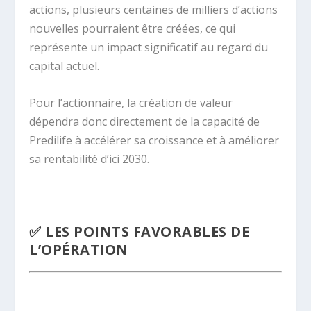
actions, plusieurs centaines de milliers d’actions
nouvelles pourraient être créées, ce qui
représente un impact significatif au regard du
capital actuel.
Pour l’actionnaire, la création de valeur
dépendra donc directement de la capacité de
Predilife à accélérer sa croissance et à améliorer
sa rentabilité d’ici 2030.
.
✅ LES POINTS FAVORABLES DE
L’OPÉRATION
.