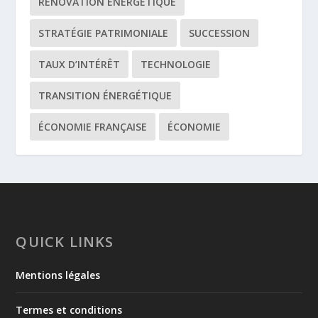
RÉNOVATION ÉNERGÉTIQUE
STRATÉGIE PATRIMONIALE
SUCCESSION
TAUX D’INTÉRÊT
TECHNOLOGIE
TRANSITION ÉNERGÉTIQUE
ÉCONOMIE FRANÇAISE
ÉCONOMIE
QUICK LINKS
Mentions légales
Termes et conditions