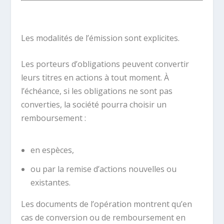
.
Les modalités de l’émission sont explicites.
Les porteurs d’obligations peuvent convertir
leurs titres en actions à tout moment. À
l’échéance, si les obligations ne sont pas
converties, la société pourra choisir un
remboursement :
en espèces,
ou par la remise d’actions nouvelles ou
existantes.
Les documents de l’opération montrent qu’en
cas de conversion ou de remboursement en