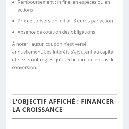
Remboursement : in fine, en espèces ou en
actions
Prix de conversion initial : 3 euros par action
Absence de cotation des obligations
À noter : aucun coupon n’est versé
annuellement. Les intérêts s’ajoutent au capital
et ne seront réglés qu’à l’échéance ou en cas de
conversion.
.
L’OBJECTIF AFFICHÉ : FINANCER
LA CROISSANCE
.