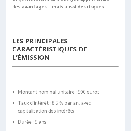
des avantages… mais aussi des risques.
.
LES PRINCIPALES
CARACTÉRISTIQUES DE
L’ÉMISSION
.
Montant nominal unitaire : 500 euros
Taux d’intérêt : 8,5 % par an, avec
capitalisation des intérêts
Durée : 5 ans