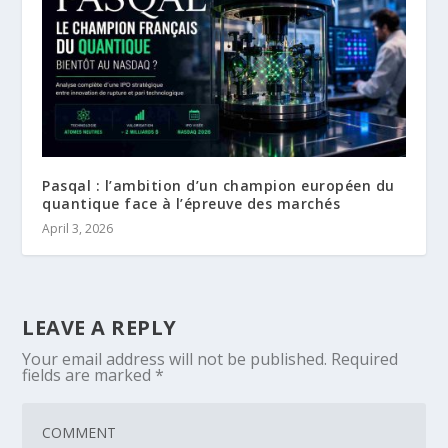
Pasqal : l’ambition d’un champion européen du
quantique face à l’épreuve des marchés
April 3, 2026
LEAVE A REPLY
Your email address will not be published.
Required
fields are marked
*