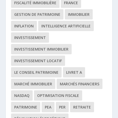
FISCALITÉ IMMOBILIÈRE
FRANCE
GESTION DE PATRIMOINE
IMMOBILIER
INFLATION
INTELLIGENCE ARTIFICIELLE
INVESTISSEMENT
INVESTISSEMENT IMMOBILIER
INVESTISSEMENT LOCATIF
LE CONSEIL PATRIMOINE
LIVRET A
MARCHÉ IMMOBILIER
MARCHÉS FINANCIERS
NASDAQ
OPTIMISATION FISCALE
PATRIMOINE
PEA
PER
RETRAITE