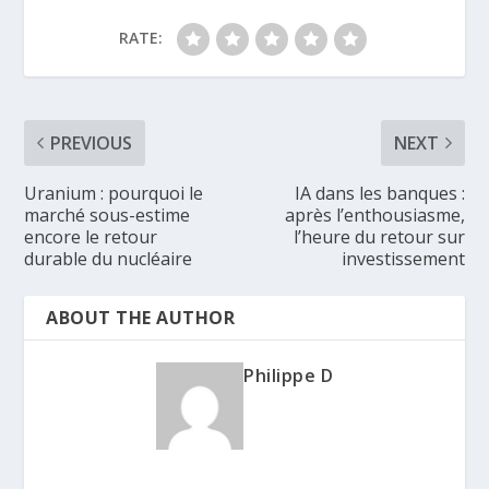
RATE:
PREVIOUS
NEXT
Uranium : pourquoi le
IA dans les banques :
marché sous-estime
après l’enthousiasme,
encore le retour
l’heure du retour sur
durable du nucléaire
investissement
ABOUT THE AUTHOR
Philippe D