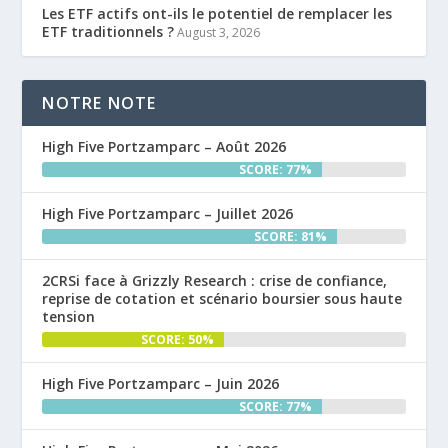
Les ETF actifs ont-ils le potentiel de remplacer les
ETF traditionnels ?
August 3, 2026
NOTRE NOTE
High Five Portzamparc – Août 2026
SCORE: 77%
High Five Portzamparc – Juillet 2026
SCORE: 81%
2CRSi face à Grizzly Research : crise de confiance,
reprise de cotation et scénario boursier sous haute
tension
SCORE: 50%
High Five Portzamparc – Juin 2026
SCORE: 77%