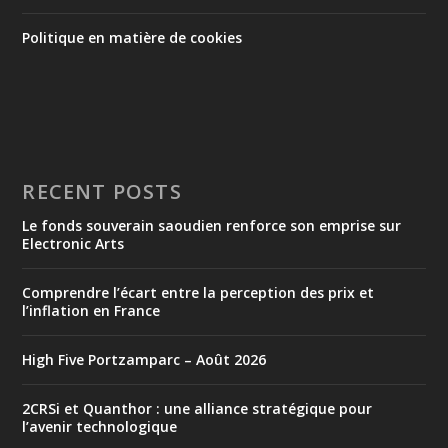
Politique en matière de cookies
RECENT POSTS
Le fonds souverain saoudien renforce son emprise sur
Electronic Arts
Comprendre l’écart entre la perception des prix et
l’inflation en France
High Five Portzamparc – Août 2026
2CRSi et Quanthor : une alliance stratégique pour
l’avenir technologique