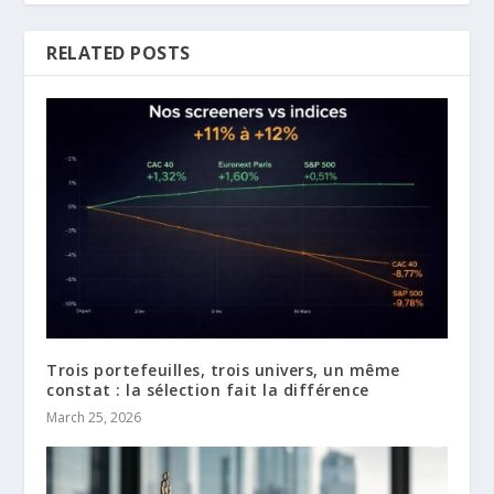
RELATED POSTS
Trois portefeuilles, trois univers, un même
constat : la sélection fait la différence
March 25, 2026