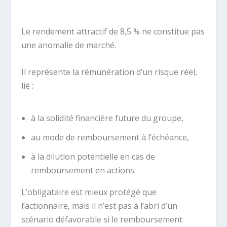
.
Le rendement attractif de 8,5 % ne constitue pas
une anomalie de marché.
Il représente la rémunération d’un risque réel,
lié :
à la solidité financière future du groupe,
au mode de remboursement à l’échéance,
à la dilution potentielle en cas de
remboursement en actions.
L’obligataire est mieux protégé que
l’actionnaire, mais il n’est pas à l’abri d’un
scénario défavorable si le remboursement