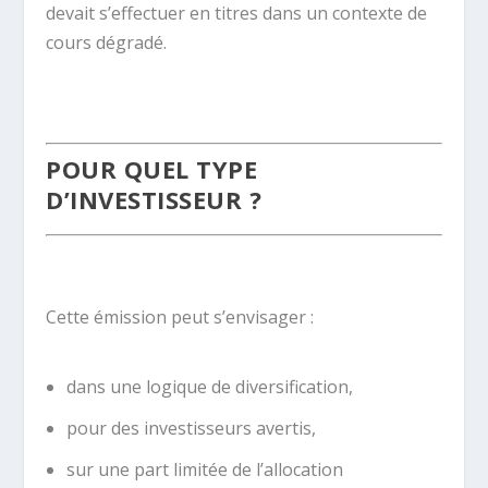
devait s’effectuer en titres dans un contexte de
cours dégradé.
.
POUR QUEL TYPE
D’INVESTISSEUR ?
.
Cette émission peut s’envisager :
dans une logique de diversification,
pour des investisseurs avertis,
sur une part limitée de l’allocation