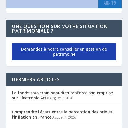
19
UNE QUESTION SUR VOTRE SITUATION
PATRIMONIALE ?
Demandez à notre conseiller en gestion de
patrimoine
DERNIERS ARTICLES
Le fonds souverain saoudien renforce son emprise
sur Electronic Arts
August 8, 2026
Comprendre l’écart entre la perception des prix et
l’inflation en France
August 7, 2026