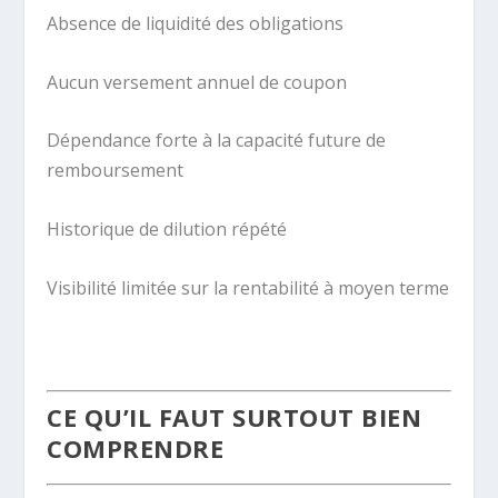
Absence de liquidité des obligations
Aucun versement annuel de coupon
Dépendance forte à la capacité future de
remboursement
Historique de dilution répété
Visibilité limitée sur la rentabilité à moyen terme
.
CE QU’IL FAUT SURTOUT BIEN
COMPRENDRE