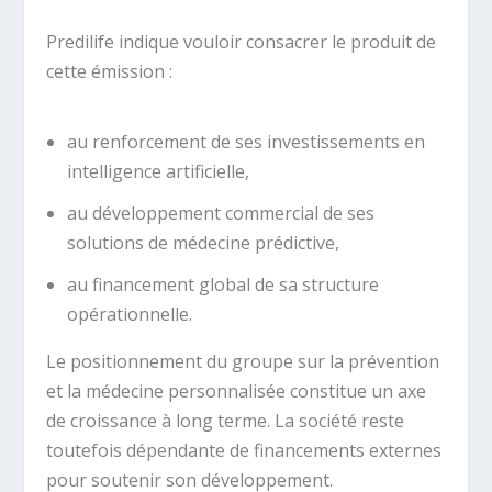
Predilife indique vouloir consacrer le produit de
cette émission :
au renforcement de ses investissements en
intelligence artificielle,
au développement commercial de ses
solutions de médecine prédictive,
au financement global de sa structure
opérationnelle.
Le positionnement du groupe sur la prévention
et la médecine personnalisée constitue un axe
de croissance à long terme. La société reste
toutefois dépendante de financements externes
pour soutenir son développement.