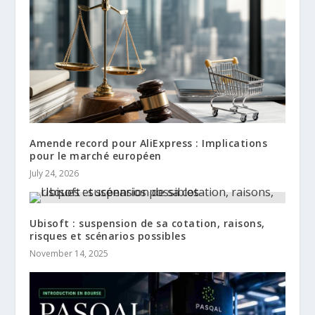
Amende record pour AliExpress : Implications
pour le marché européen
July 24, 2026
Ubisoft : suspension de sa cotation, raisons,
risques et scénarios possibles
November 14, 2025