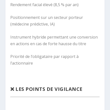
Rendement facial élevé (8,5 % par an)
Positionnement sur un secteur porteur
(médecine prédictive, IA)
Instrument hybride permettant une conversion
en actions en cas de forte hausse du titre
Priorité de l’obligataire par rapport à
l’actionnaire
.
❌ LES POINTS DE VIGILANCE
.