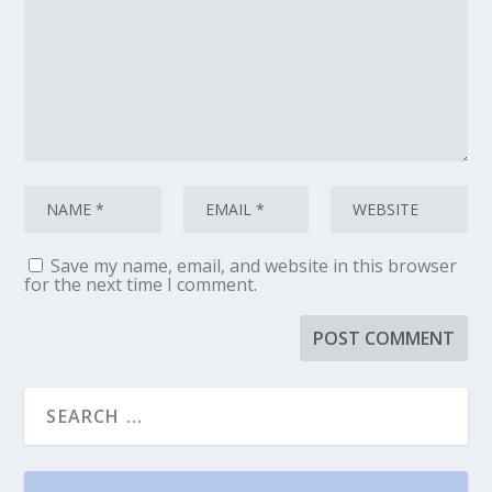
Save my name, email, and website in this browser
for the next time I comment.