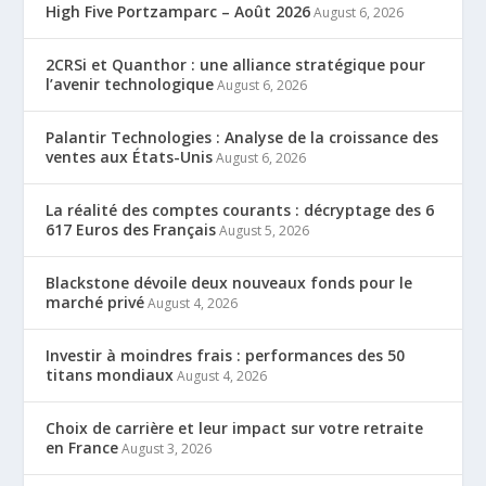
High Five Portzamparc – Août 2026
August 6, 2026
2CRSi et Quanthor : une alliance stratégique pour
l’avenir technologique
August 6, 2026
Palantir Technologies : Analyse de la croissance des
ventes aux États-Unis
August 6, 2026
La réalité des comptes courants : décryptage des 6
617 Euros des Français
August 5, 2026
Blackstone dévoile deux nouveaux fonds pour le
marché privé
August 4, 2026
Investir à moindres frais : performances des 50
titans mondiaux
August 4, 2026
Choix de carrière et leur impact sur votre retraite
en France
August 3, 2026