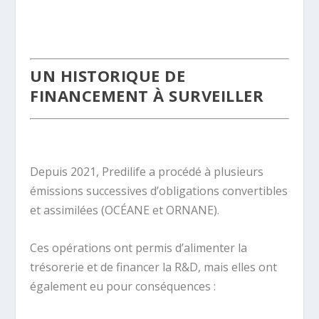
.
UN HISTORIQUE DE
FINANCEMENT À SURVEILLER
.
Depuis 2021, Predilife a procédé à plusieurs
émissions successives d’obligations convertibles
et assimilées (OCÉANE et ORNANE).
Ces opérations ont permis d’alimenter la
trésorerie et de financer la R&D, mais elles ont
également eu pour conséquences :