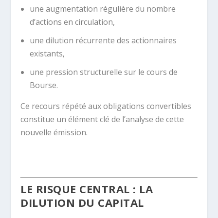
une augmentation régulière du nombre
d’actions en circulation,
une dilution récurrente des actionnaires
existants,
une pression structurelle sur le cours de
Bourse.
Ce recours répété aux obligations convertibles
constitue un élément clé de l’analyse de cette
nouvelle émission.
.
LE RISQUE CENTRAL : LA
DILUTION DU CAPITAL