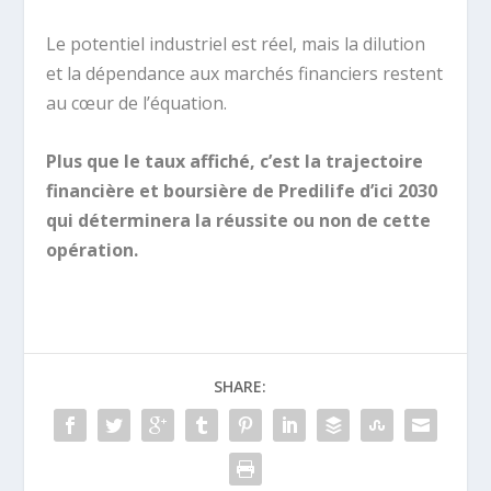
Le potentiel industriel est réel, mais la dilution
et la dépendance aux marchés financiers restent
au cœur de l’équation.
Plus que le taux affiché, c’est la trajectoire
financière et boursière de Predilife d’ici 2030
qui déterminera la réussite ou non de cette
opération.
SHARE: