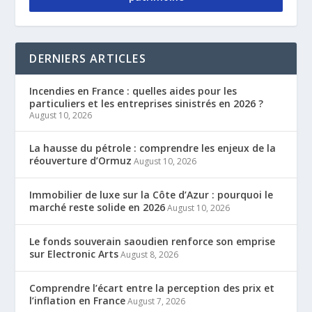
DERNIERS ARTICLES
Incendies en France : quelles aides pour les
particuliers et les entreprises sinistrés en 2026 ?
August 10, 2026
La hausse du pétrole : comprendre les enjeux de la
réouverture d’Ormuz
August 10, 2026
Immobilier de luxe sur la Côte d’Azur : pourquoi le
marché reste solide en 2026
August 10, 2026
Le fonds souverain saoudien renforce son emprise
sur Electronic Arts
August 8, 2026
Comprendre l’écart entre la perception des prix et
l’inflation en France
August 7, 2026