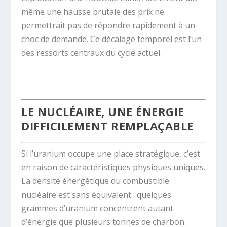
même une hausse brutale des prix ne
permettrait pas de répondre rapidement à un
choc de demande. Ce décalage temporel est l’un
des ressorts centraux du cycle actuel.
.
LE NUCLÉAIRE, UNE ÉNERGIE
DIFFICILEMENT REMPLAÇABLE
Si l’uranium occupe une place stratégique, c’est
en raison de caractéristiques physiques uniques.
La densité énergétique du combustible
nucléaire est sans équivalent : quelques
grammes d’uranium concentrent autant
d’énergie que plusieurs tonnes de charbon.