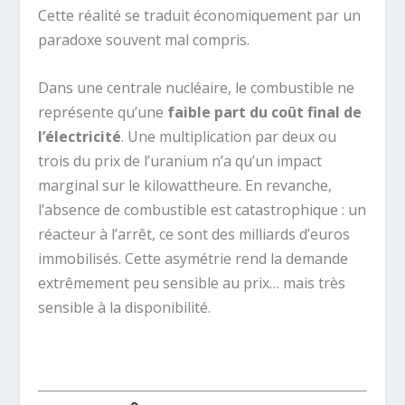
Cette réalité se traduit économiquement par un
paradoxe souvent mal compris.
Dans une centrale nucléaire, le combustible ne
représente qu’une
faible part du coût final de
l’électricité
. Une multiplication par deux ou
trois du prix de l’uranium n’a qu’un impact
marginal sur le kilowattheure. En revanche,
l’absence de combustible est catastrophique : un
réacteur à l’arrêt, ce sont des milliards d’euros
immobilisés. Cette asymétrie rend la demande
extrêmement peu sensible au prix… mais très
sensible à la disponibilité.
.