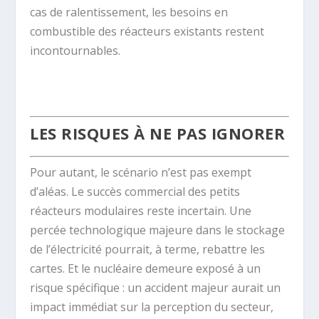
cas de ralentissement, les besoins en
combustible des réacteurs existants restent
incontournables.
.
LES RISQUES À NE PAS IGNORER
Pour autant, le scénario n’est pas exempt
d’aléas. Le succès commercial des petits
réacteurs modulaires reste incertain. Une
percée technologique majeure dans le stockage
de l’électricité pourrait, à terme, rebattre les
cartes. Et le nucléaire demeure exposé à un
risque spécifique : un accident majeur aurait un
impact immédiat sur la perception du secteur,