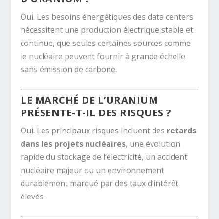
Oui. Les besoins énergétiques des data centers
nécessitent une production électrique stable et
continue, que seules certaines sources comme
le nucléaire peuvent fournir à grande échelle
sans émission de carbone.
LE MARCHÉ DE L’URANIUM
PRÉSENTE-T-IL DES RISQUES ?
Oui. Les principaux risques incluent des
retards
dans les projets nucléaires
, une évolution
rapide du stockage de l’électricité, un accident
nucléaire majeur ou un environnement
durablement marqué par des taux d’intérêt
élevés.