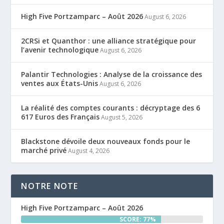
High Five Portzamparc – Août 2026
August 6, 2026
2CRSi et Quanthor : une alliance stratégique pour
l’avenir technologique
August 6, 2026
Palantir Technologies : Analyse de la croissance des
ventes aux États-Unis
August 6, 2026
La réalité des comptes courants : décryptage des 6
617 Euros des Français
August 5, 2026
Blackstone dévoile deux nouveaux fonds pour le
marché privé
August 4, 2026
NOTRE NOTE
High Five Portzamparc – Août 2026
SCORE: 77%