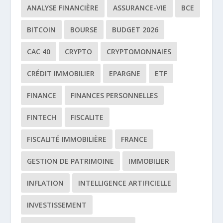
ANALYSE FINANCIÈRE
ASSURANCE-VIE
BCE
BITCOIN
BOURSE
BUDGET 2026
CAC 40
CRYPTO
CRYPTOMONNAIES
CRÉDIT IMMOBILIER
EPARGNE
ETF
FINANCE
FINANCES PERSONNELLES
FINTECH
FISCALITE
FISCALITÉ IMMOBILIÈRE
FRANCE
GESTION DE PATRIMOINE
IMMOBILIER
INFLATION
INTELLIGENCE ARTIFICIELLE
INVESTISSEMENT