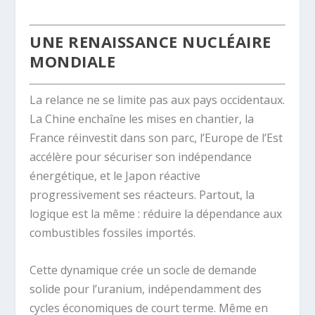
UNE RENAISSANCE NUCLÉAIRE
MONDIALE
La relance ne se limite pas aux pays occidentaux.
La Chine enchaîne les mises en chantier, la
France réinvestit dans son parc, l’Europe de l’Est
accélère pour sécuriser son indépendance
énergétique, et le Japon réactive
progressivement ses réacteurs. Partout, la
logique est la même : réduire la dépendance aux
combustibles fossiles importés.
Cette dynamique crée un socle de demande
solide pour l’uranium, indépendamment des
cycles économiques de court terme. Même en