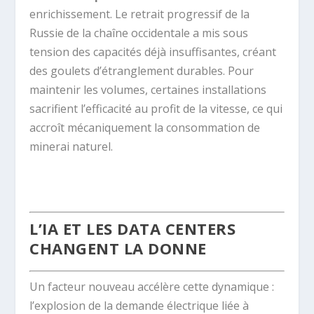
enrichissement. Le retrait progressif de la
Russie de la chaîne occidentale a mis sous
tension des capacités déjà insuffisantes, créant
des goulets d’étranglement durables. Pour
maintenir les volumes, certaines installations
sacrifient l’efficacité au profit de la vitesse, ce qui
accroît mécaniquement la consommation de
minerai naturel.
.
L’IA ET LES DATA CENTERS
CHANGENT LA DONNE
Un facteur nouveau accélère cette dynamique :
l’explosion de la demande électrique liée à