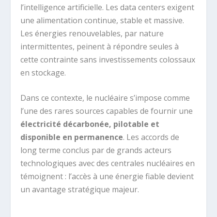
l’intelligence artificielle. Les data centers exigent
une alimentation continue, stable et massive.
Les énergies renouvelables, par nature
intermittentes, peinent à répondre seules à
cette contrainte sans investissements colossaux
en stockage.
Dans ce contexte, le nucléaire s’impose comme
l’une des rares sources capables de fournir une
électricité décarbonée, pilotable et
disponible en permanence
. Les accords de
long terme conclus par de grands acteurs
technologiques avec des centrales nucléaires en
témoignent : l’accès à une énergie fiable devient
un avantage stratégique majeur.
.