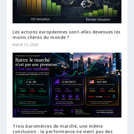
Les actions européennes sont-elles devenues les
moins chères du monde ?
March 13, 2026
Trois baromètres de marché, une même
conclusion : la performance ne vient pas des