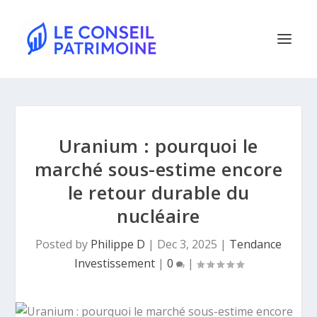
Uranium : pourquoi le
marché sous-estime encore
le retour durable du
nucléaire
Posted by
Philippe D
|
Dec 3, 2025
|
Tendance
Investissement
|
0
|