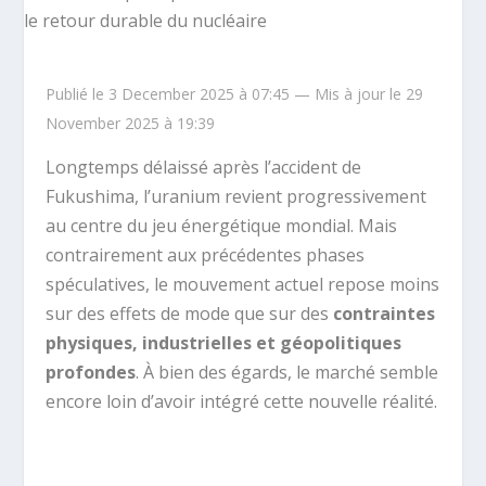
Publié le 3 December 2025 à 07:45 — Mis à jour le 29
November 2025 à 19:39
Longtemps délaissé après l’accident de
Fukushima, l’uranium revient progressivement
au centre du jeu énergétique mondial. Mais
contrairement aux précédentes phases
spéculatives, le mouvement actuel repose moins
sur des effets de mode que sur des
contraintes
physiques, industrielles et géopolitiques
profondes
. À bien des égards, le marché semble
encore loin d’avoir intégré cette nouvelle réalité.
.