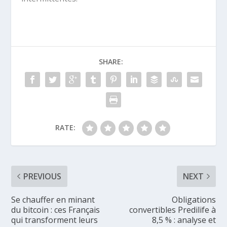
SHARE:
RATE:
PREVIOUS
NEXT
Se chauffer en minant
Obligations
du bitcoin : ces Français
convertibles Predilife à
qui transforment leurs
8,5 % : analyse et