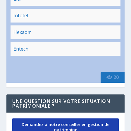
Infotel
Hexaom
Entech
20
UNE QUESTION SUR VOTRE SITUATION
PATRIMONIALE ?
Demandez à notre conseiller en gestion de
patrimoine