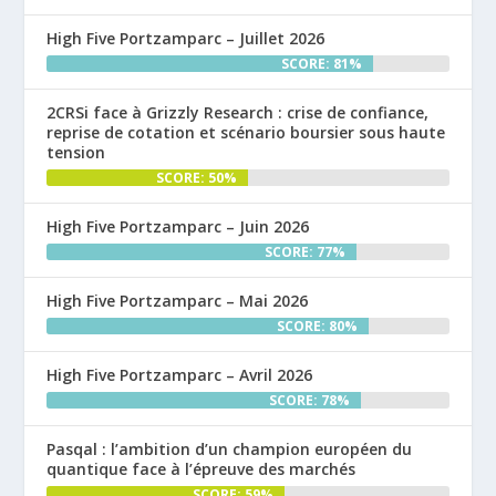
High Five Portzamparc – Juillet 2026
SCORE: 81%
2CRSi face à Grizzly Research : crise de confiance,
reprise de cotation et scénario boursier sous haute
tension
SCORE: 50%
High Five Portzamparc – Juin 2026
SCORE: 77%
High Five Portzamparc – Mai 2026
SCORE: 80%
High Five Portzamparc – Avril 2026
SCORE: 78%
Pasqal : l’ambition d’un champion européen du
quantique face à l’épreuve des marchés
SCORE: 59%