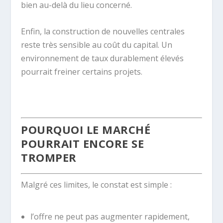
bien au-delà du lieu concerné.
Enfin, la construction de nouvelles centrales
reste très sensible au coût du capital. Un
environnement de taux durablement élevés
pourrait freiner certains projets.
.
POURQUOI LE MARCHÉ
POURRAIT ENCORE SE
TROMPER
Malgré ces limites, le constat est simple :
l’offre ne peut pas augmenter rapidement,