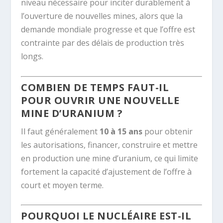
niveau nécessaire pour inciter durablement à
l’ouverture de nouvelles mines, alors que la
demande mondiale progresse et que l’offre est
contrainte par des délais de production très
longs.
COMBIEN DE TEMPS FAUT-IL
POUR OUVRIR UNE NOUVELLE
MINE D’URANIUM ?
Il faut généralement
10 à 15 ans
pour obtenir
les autorisations, financer, construire et mettre
en production une mine d’uranium, ce qui limite
fortement la capacité d’ajustement de l’offre à
court et moyen terme.
POURQUOI LE NUCLÉAIRE EST-IL