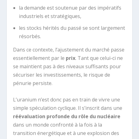
la demande est soutenue par des impératifs
industriels et stratégiques,
les stocks hérités du passé se sont largement
résorbés.
Dans ce contexte, l’ajustement du marché passe
essentiellement par le
prix
. Tant que celui-ci ne
se maintient pas à des niveaux suffisants pour
sécuriser les investissements, le risque de
pénurie persiste.
L’uranium n’est donc pas en train de vivre une
simple spéculation cyclique. Il s’inscrit dans une
réévaluation profonde du rôle du nucléaire
dans un monde confronté à la fois à la
transition énergétique et à une explosion des