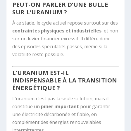
PEUT-ON PARLER D’UNE BULLE
SUR L’URANIUM ?
À ce stade, le cycle actuel repose surtout sur des
contraintes physiques et industrielles
, et non
sur un levier financier excessif. Il diffère donc
des épisodes spéculatifs passés, même si la
volatilité reste possible.
L’URANIUM EST-IL
INDISPENSABLE À LA TRANSITION
ÉNERGÉTIQUE ?
L’uranium n’est pas la seule solution, mais il
constitue un
pilier important
pour garantir
une électricité décarbonée et fiable, en
complément des énergies renouvelables
intermittentes.