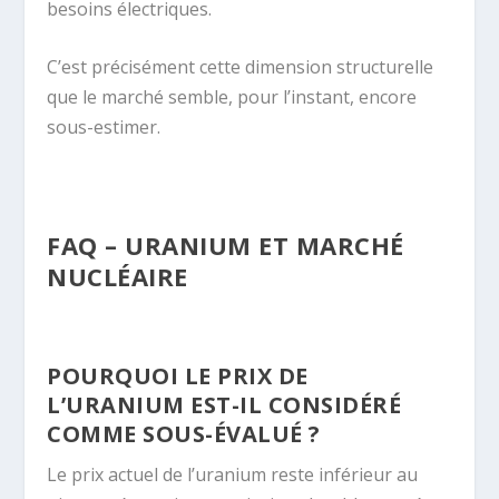
besoins électriques.
C’est précisément cette dimension structurelle
que le marché semble, pour l’instant, encore
sous-estimer.
.
FAQ – URANIUM ET MARCHÉ
NUCLÉAIRE
.
POURQUOI LE PRIX DE
L’URANIUM EST-IL CONSIDÉRÉ
COMME SOUS-ÉVALUÉ ?
Le prix actuel de l’uranium reste inférieur au