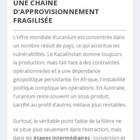
UNE CHAÎNE
D’APPROVISIONNEMENT
FRAGILISÉE
L’offre mondiale d’uranium est concentrée dans
un nombre réduit de pays, ce qui accentue les
vulnérabilités. Le Kazakhstan domine toujours
la production, mais fait face à des contraintes
opérationnelles et à une dépendance
géopolitique persistante. En Afrique, l’instabilité
politique complique les opérations. En Australie,
l’uranium reste souvent un sous-produit,
sacrifié au profit d’autres métaux plus rentables.
Surtout, le véritable point faible de la filière ne
se situe plus seulement dans l’extraction, mais
dans les
étapes intermédiaires
: conversion et