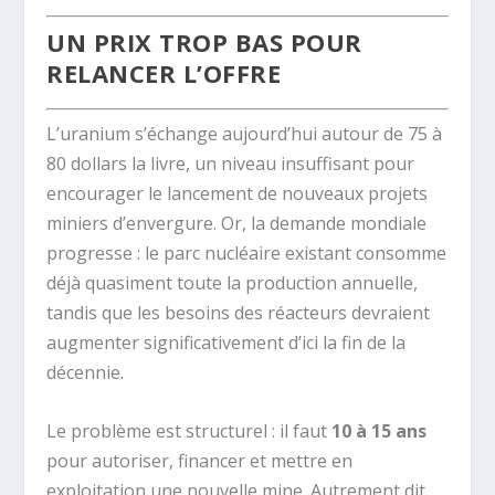
UN PRIX TROP BAS POUR
RELANCER L’OFFRE
L’uranium s’échange aujourd’hui autour de 75 à
80 dollars la livre, un niveau insuffisant pour
encourager le lancement de nouveaux projets
miniers d’envergure. Or, la demande mondiale
progresse : le parc nucléaire existant consomme
déjà quasiment toute la production annuelle,
tandis que les besoins des réacteurs devraient
augmenter significativement d’ici la fin de la
décennie.
Le problème est structurel : il faut
10 à 15 ans
pour autoriser, financer et mettre en
exploitation une nouvelle mine. Autrement dit,