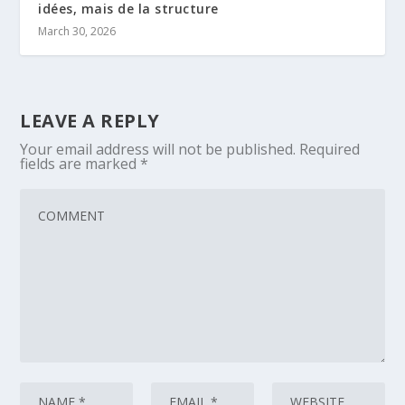
idées, mais de la structure
March 30, 2026
LEAVE A REPLY
Your email address will not be published.
Required
fields are marked
*