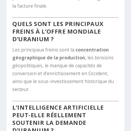
la facture finale.
QUELS SONT LES PRINCIPAUX
FREINS À L’OFFRE MONDIALE
D’URANIUM ?
Les principaux freins sont la
concentration
géographique de la production
, les tensions
géopolitiques, le manque de capacités de
conversion et d’enrichissement en Occident,
ainsi que le sous-investissement historique du
secteur.
L’INTELLIGENCE ARTIFICIELLE
PEUT-ELLE RÉELLEMENT
SOUTENIR LA DEMANDE
D’URANIUM ?