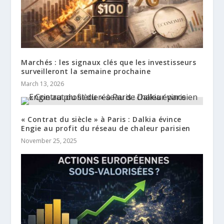
Marchés : les signaux clés que les investisseurs
surveilleront la semaine prochaine
March 13, 2026
« Contrat du siècle » à Paris : Dalkia évince
Engie au profit du réseau de chaleur parisien
November 25, 2025