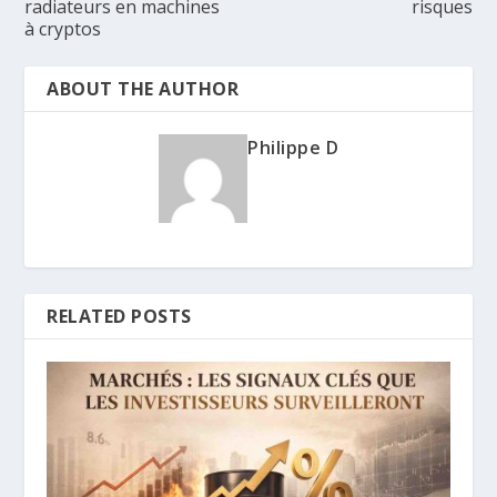
radiateurs en machines
risques
à cryptos
ABOUT THE AUTHOR
Philippe D
RELATED POSTS