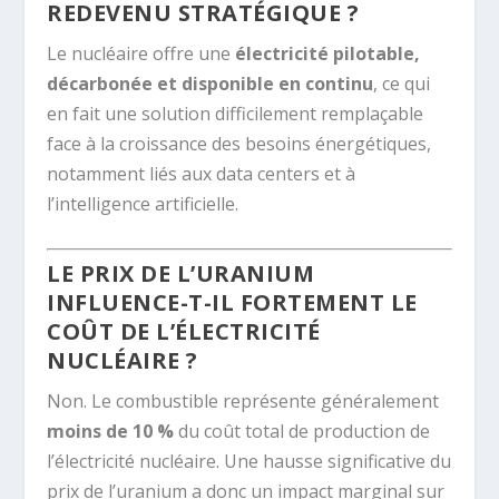
REDEVENU STRATÉGIQUE ?
Le nucléaire offre une
électricité pilotable,
décarbonée et disponible en continu
, ce qui
en fait une solution difficilement remplaçable
face à la croissance des besoins énergétiques,
notamment liés aux data centers et à
l’intelligence artificielle.
LE PRIX DE L’URANIUM
INFLUENCE-T-IL FORTEMENT LE
COÛT DE L’ÉLECTRICITÉ
NUCLÉAIRE ?
Non. Le combustible représente généralement
moins de 10 %
du coût total de production de
l’électricité nucléaire. Une hausse significative du
prix de l’uranium a donc un impact marginal sur