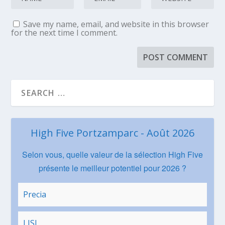
Save my name, email, and website in this browser
for the next time I comment.
High Five Portzamparc - Août 2026
Selon vous, quelle valeur de la sélection High Five
présente le meilleur potentiel pour 2026 ?
Precia
LISI