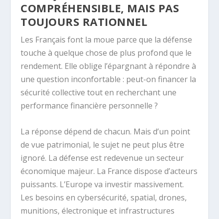
COMPRÉHENSIBLE, MAIS PAS
TOUJOURS RATIONNEL
Les Français font la moue parce que la défense
touche à quelque chose de plus profond que le
rendement. Elle oblige l’épargnant à répondre à
une question inconfortable : peut-on financer la
sécurité collective tout en recherchant une
performance financière personnelle ?
La réponse dépend de chacun. Mais d’un point
de vue patrimonial, le sujet ne peut plus être
ignoré. La défense est redevenue un secteur
économique majeur. La France dispose d’acteurs
puissants. L’Europe va investir massivement.
Les besoins en cybersécurité, spatial, drones,
munitions, électronique et infrastructures