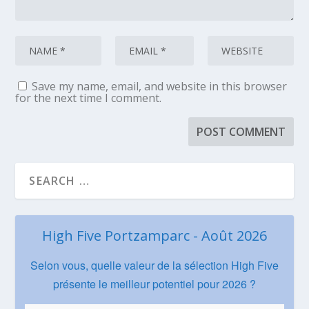
Save my name, email, and website in this browser
for the next time I comment.
High Five Portzamparc - Août 2026
Selon vous, quelle valeur de la sélection High Five
présente le meilleur potentiel pour 2026 ?