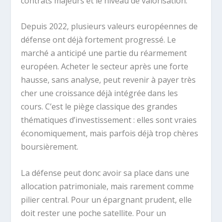
contrats majeurs et le niveau de valorisation.
Depuis 2022, plusieurs valeurs européennes de
défense ont déjà fortement progressé. Le
marché a anticipé une partie du réarmement
européen. Acheter le secteur après une forte
hausse, sans analyse, peut revenir à payer très
cher une croissance déjà intégrée dans les
cours. C’est le piège classique des grandes
thématiques d’investissement : elles sont vraies
économiquement, mais parfois déjà trop chères
boursièrement.
La défense peut donc avoir sa place dans une
allocation patrimoniale, mais rarement comme
pilier central. Pour un épargnant prudent, elle
doit rester une poche satellite. Pour un