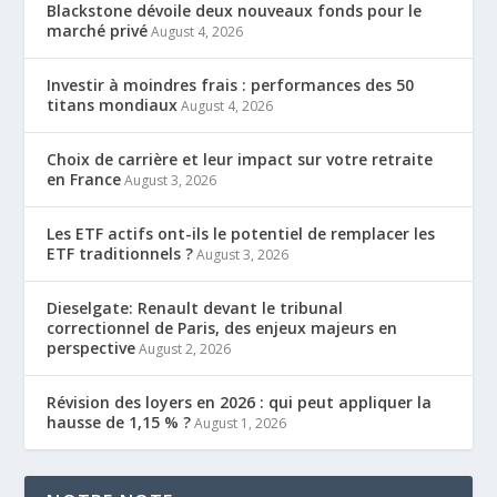
Blackstone dévoile deux nouveaux fonds pour le
marché privé
August 4, 2026
Investir à moindres frais : performances des 50
titans mondiaux
August 4, 2026
Choix de carrière et leur impact sur votre retraite
en France
August 3, 2026
Les ETF actifs ont-ils le potentiel de remplacer les
ETF traditionnels ?
August 3, 2026
Dieselgate: Renault devant le tribunal
correctionnel de Paris, des enjeux majeurs en
perspective
August 2, 2026
Révision des loyers en 2026 : qui peut appliquer la
hausse de 1,15 % ?
August 1, 2026