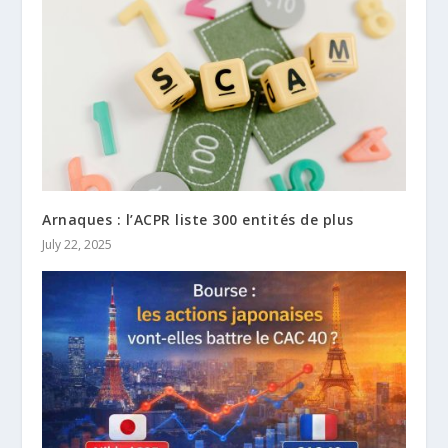
Arnaques : l’ACPR liste 300 entités de plus
July 22, 2025