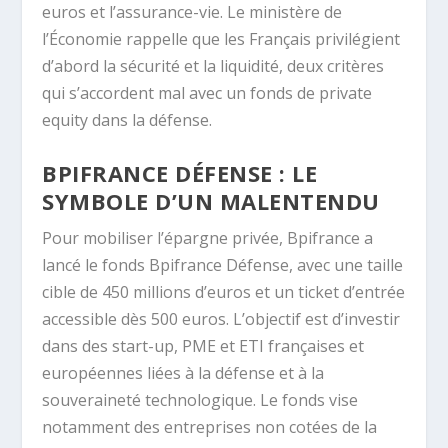
euros et l’assurance-vie. Le ministère de
l’Économie rappelle que les Français privilégient
d’abord la sécurité et la liquidité, deux critères
qui s’accordent mal avec un fonds de private
equity dans la défense.
BPIFRANCE DÉFENSE : LE
SYMBOLE D’UN MALENTENDU
Pour mobiliser l’épargne privée, Bpifrance a
lancé le fonds Bpifrance Défense, avec une taille
cible de 450 millions d’euros et un ticket d’entrée
accessible dès 500 euros. L’objectif est d’investir
dans des start-up, PME et ETI françaises et
européennes liées à la défense et à la
souveraineté technologique. Le fonds vise
notamment des entreprises non cotées de la