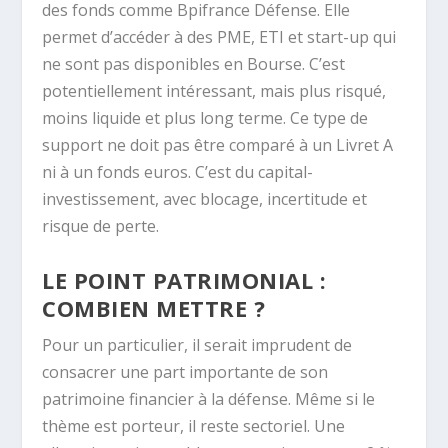
des fonds comme Bpifrance Défense. Elle
permet d’accéder à des PME, ETI et start-up qui
ne sont pas disponibles en Bourse. C’est
potentiellement intéressant, mais plus risqué,
moins liquide et plus long terme. Ce type de
support ne doit pas être comparé à un Livret A
ni à un fonds euros. C’est du capital-
investissement, avec blocage, incertitude et
risque de perte.
LE POINT PATRIMONIAL :
COMBIEN METTRE ?
Pour un particulier, il serait imprudent de
consacrer une part importante de son
patrimoine financier à la défense. Même si le
thème est porteur, il reste sectoriel. Une