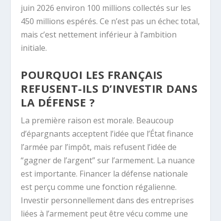
juin 2026 environ 100 millions collectés sur les
450 millions espérés. Ce n’est pas un échec total,
mais c’est nettement inférieur à l’ambition
initiale.
POURQUOI LES FRANÇAIS
REFUSENT-ILS D’INVESTIR DANS
LA DÉFENSE ?
La première raison est morale. Beaucoup
d’épargnants acceptent l’idée que l’État finance
l’armée par l’impôt, mais refusent l’idée de
“gagner de l’argent” sur l’armement. La nuance
est importante. Financer la défense nationale
est perçu comme une fonction régalienne.
Investir personnellement dans des entreprises
liées à l’armement peut être vécu comme une