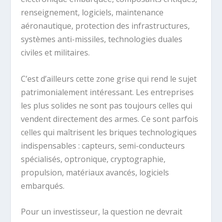
renseignement, logiciels, maintenance
aéronautique, protection des infrastructures,
systèmes anti-missiles, technologies duales
civiles et militaires.
C’est d’ailleurs cette zone grise qui rend le sujet
patrimonialement intéressant. Les entreprises
les plus solides ne sont pas toujours celles qui
vendent directement des armes. Ce sont parfois
celles qui maîtrisent les briques technologiques
indispensables : capteurs, semi-conducteurs
spécialisés, optronique, cryptographie,
propulsion, matériaux avancés, logiciels
embarqués.
Pour un investisseur, la question ne devrait