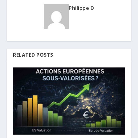
Philippe D
RELATED POSTS