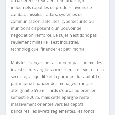
où la défense redevient une priorité, les
industriels capables de produire avions de
combat, missiles, radars, systèmes de
communication, satellites, cybersécurité ou
munitions disposent d’un pouvoir de
négociation renforcé. Le sujet n’est donc pas
seulement militaire. Il est industriel,
technologique, financier et patrimonial.
Mais les Français ne raisonnent pas comme des
investisseurs anglo-saxons. Leur réflexe reste la
sécurité, la liquidité et la garantie du capital. Le
patrimoine financier des ménages français
atteignait 6 596 milliards d’euros au premier
semestre 2025, mais cette épargne reste
massivement orientée vers les dépôts
bancaires, les livrets réglementés, les fonds