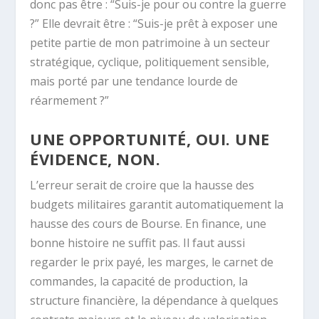
donc pas être : “Suis-je pour ou contre la guerre
?” Elle devrait être : “Suis-je prêt à exposer une
petite partie de mon patrimoine à un secteur
stratégique, cyclique, politiquement sensible,
mais porté par une tendance lourde de
réarmement ?”
UNE OPPORTUNITÉ, OUI. UNE
ÉVIDENCE, NON.
L’erreur serait de croire que la hausse des
budgets militaires garantit automatiquement la
hausse des cours de Bourse. En finance, une
bonne histoire ne suffit pas. Il faut aussi
regarder le prix payé, les marges, le carnet de
commandes, la capacité de production, la
structure financière, la dépendance à quelques