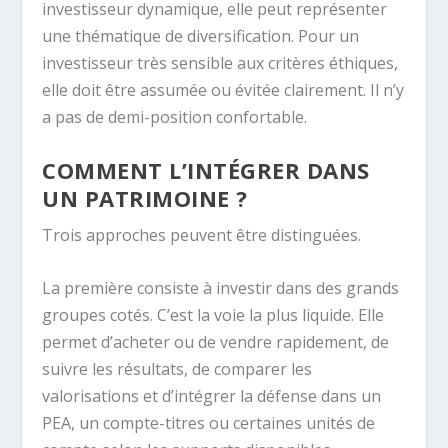
investisseur dynamique, elle peut représenter
une thématique de diversification. Pour un
investisseur très sensible aux critères éthiques,
elle doit être assumée ou évitée clairement. Il n’y
a pas de demi-position confortable.
COMMENT L’INTÉGRER DANS
UN PATRIMOINE ?
Trois approches peuvent être distinguées.
La première consiste à investir dans des grands
groupes cotés. C’est la voie la plus liquide. Elle
permet d’acheter ou de vendre rapidement, de
suivre les résultats, de comparer les
valorisations et d’intégrer la défense dans un
PEA, un compte-titres ou certaines unités de