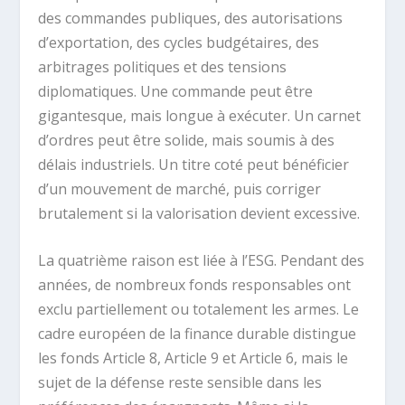
des commandes publiques, des autorisations
d’exportation, des cycles budgétaires, des
arbitrages politiques et des tensions
diplomatiques. Une commande peut être
gigantesque, mais longue à exécuter. Un carnet
d’ordres peut être solide, mais soumis à des
délais industriels. Un titre coté peut bénéficier
d’un mouvement de marché, puis corriger
brutalement si la valorisation devient excessive.
La quatrième raison est liée à l’ESG. Pendant des
années, de nombreux fonds responsables ont
exclu partiellement ou totalement les armes. Le
cadre européen de la finance durable distingue
les fonds Article 8, Article 9 et Article 6, mais le
sujet de la défense reste sensible dans les