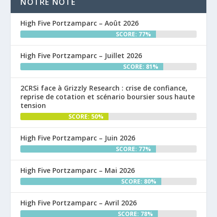
NOTRE NOTE
High Five Portzamparc – Août 2026
SCORE: 77%
High Five Portzamparc – Juillet 2026
SCORE: 81%
2CRSi face à Grizzly Research : crise de confiance,
reprise de cotation et scénario boursier sous haute
tension
SCORE: 50%
High Five Portzamparc – Juin 2026
SCORE: 77%
High Five Portzamparc – Mai 2026
SCORE: 80%
High Five Portzamparc – Avril 2026
SCORE: 78%