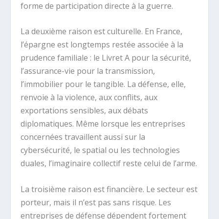
forme de participation directe à la guerre.
La deuxième raison est culturelle. En France,
l’épargne est longtemps restée associée à la
prudence familiale : le Livret A pour la sécurité,
l’assurance-vie pour la transmission,
l’immobilier pour le tangible. La défense, elle,
renvoie à la violence, aux conflits, aux
exportations sensibles, aux débats
diplomatiques. Même lorsque les entreprises
concernées travaillent aussi sur la
cybersécurité, le spatial ou les technologies
duales, l’imaginaire collectif reste celui de l’arme.
La troisième raison est financière. Le secteur est
porteur, mais il n’est pas sans risque. Les
entreprises de défense dépendent fortement