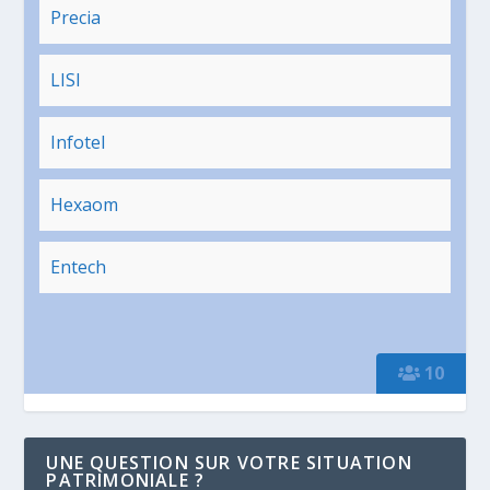
Precia
LISI
Infotel
Hexaom
Entech
10
UNE QUESTION SUR VOTRE SITUATION
PATRIMONIALE ?