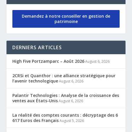
Demandez à notre conseiller en gestion de
patrimoine
DERNIERS ARTICLES
High Five Portzamparc – Août 2026
August 6, 2026
2CRSi et Quanthor : une alliance stratégique pour
l’avenir technologique
August 6, 2026
Palantir Technologies : Analyse de la croissance des
ventes aux États-Unis
August 6, 2026
La réalité des comptes courants : décryptage des 6
617 Euros des Français
August 5, 2026