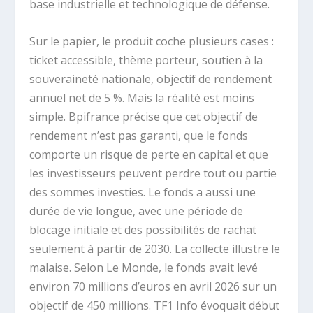
base industrielle et technologique de défense.
Sur le papier, le produit coche plusieurs cases :
ticket accessible, thème porteur, soutien à la
souveraineté nationale, objectif de rendement
annuel net de 5 %. Mais la réalité est moins
simple. Bpifrance précise que cet objectif de
rendement n’est pas garanti, que le fonds
comporte un risque de perte en capital et que
les investisseurs peuvent perdre tout ou partie
des sommes investies. Le fonds a aussi une
durée de vie longue, avec une période de
blocage initiale et des possibilités de rachat
seulement à partir de 2030. La collecte illustre le
malaise. Selon Le Monde, le fonds avait levé
environ 70 millions d’euros en avril 2026 sur un
objectif de 450 millions. TF1 Info évoquait début