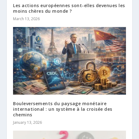
Les actions européennes sont-elles devenues les
moins chères du monde ?
March 13, 2026
Bouleversements du paysage monétaire
international : un système à la croisée des
chemins
January 13, 2026