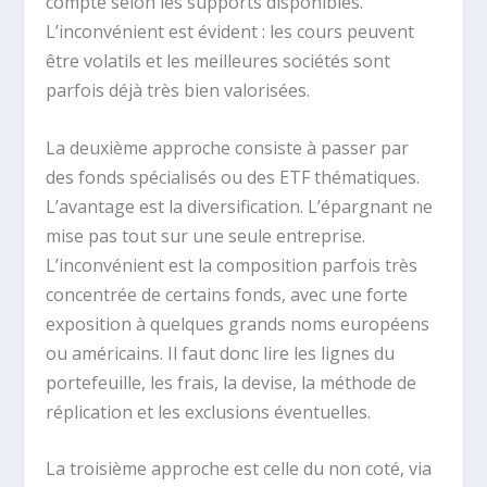
compte selon les supports disponibles.
L’inconvénient est évident : les cours peuvent
être volatils et les meilleures sociétés sont
parfois déjà très bien valorisées.
La deuxième approche consiste à passer par
des fonds spécialisés ou des ETF thématiques.
L’avantage est la diversification. L’épargnant ne
mise pas tout sur une seule entreprise.
L’inconvénient est la composition parfois très
concentrée de certains fonds, avec une forte
exposition à quelques grands noms européens
ou américains. Il faut donc lire les lignes du
portefeuille, les frais, la devise, la méthode de
réplication et les exclusions éventuelles.
La troisième approche est celle du non coté, via