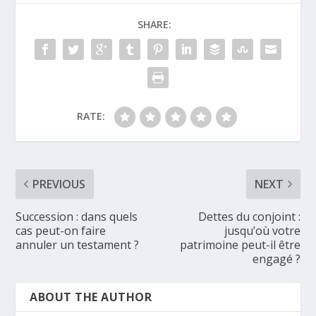
SHARE:
RATE:
PREVIOUS
NEXT
Succession : dans quels
Dettes du conjoint :
cas peut-on faire
jusqu’où votre
annuler un testament ?
patrimoine peut-il être
engagé ?
ABOUT THE AUTHOR