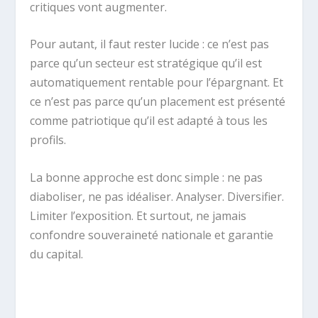
critiques vont augmenter.
Pour autant, il faut rester lucide : ce n’est pas
parce qu’un secteur est stratégique qu’il est
automatiquement rentable pour l’épargnant. Et
ce n’est pas parce qu’un placement est présenté
comme patriotique qu’il est adapté à tous les
profils.
La bonne approche est donc simple : ne pas
diaboliser, ne pas idéaliser. Analyser. Diversifier.
Limiter l’exposition. Et surtout, ne jamais
confondre souveraineté nationale et garantie
du capital.