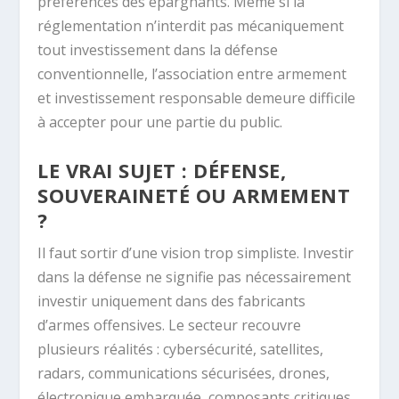
préférences des épargnants. Même si la
réglementation n’interdit pas mécaniquement
tout investissement dans la défense
conventionnelle, l’association entre armement
et investissement responsable demeure difficile
à accepter pour une partie du public.
LE VRAI SUJET : DÉFENSE,
SOUVERAINETÉ OU ARMEMENT
?
Il faut sortir d’une vision trop simpliste. Investir
dans la défense ne signifie pas nécessairement
investir uniquement dans des fabricants
d’armes offensives. Le secteur recouvre
plusieurs réalités : cybersécurité, satellites,
radars, communications sécurisées, drones,
électronique embarquée, composants critiques,