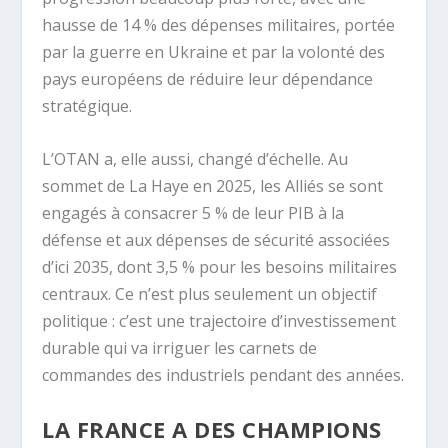
hausse de 14 % des dépenses militaires, portée
par la guerre en Ukraine et par la volonté des
pays européens de réduire leur dépendance
stratégique.
L’OTAN a, elle aussi, changé d’échelle. Au
sommet de La Haye en 2025, les Alliés se sont
engagés à consacrer 5 % de leur PIB à la
défense et aux dépenses de sécurité associées
d’ici 2035, dont 3,5 % pour les besoins militaires
centraux. Ce n’est plus seulement un objectif
politique : c’est une trajectoire d’investissement
durable qui va irriguer les carnets de
commandes des industriels pendant des années.
LA FRANCE A DES CHAMPIONS