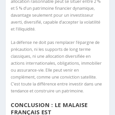
allocation raisonnable peut se situer entre 2 %
et 5 % d’un patrimoine financier dynamique,
davantage seulement pour un investisseur
averti, diversifié, capable d’accepter la volatilité
et l’illiquidité.
La défense ne doit pas remplacer l’épargne de
précaution, ni les supports de long terme
classiques, ni une allocation diversifiée en
actions internationales, obligations, immobilier
ou assurance-vie. Elle peut venir en
complément, comme une conviction satellite.
C’est toute la différence entre investir dans une
tendance et construire un patrimoine.
CONCLUSION : LE MALAISE
FRANÇAIS EST