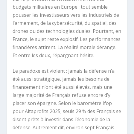
budgets militaires en Europe : tout semble
pousser les investisseurs vers les industriels de
l’armement, de la cybersécurité, du spatial, des
drones ou des technologies duales. Pourtant, en
France, le sujet reste explosif. Les performances
financières attirent. La réalité morale dérange.
Et entre les deux, l’épargnant hésite.
Le paradoxe est violent : jamais la défense n’a
été aussi stratégique, jamais les besoins de
financement n’ont été aussi élevés, mais une
large majorité de Français refuse encore d’y
placer son épargne. Selon le baromètre Ifop
pour Altaprofits 2025, seuls 29 % des Français se
disent prêts à investir dans l’économie de la
défense. Autrement dit, environ sept Français