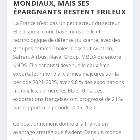
MONDIAUX, MAIS SES
ÉPARGNANTS RESTENT FRILEUX
La France n’est pas un petit acteur du secteur.
Elle dispose d’une base industrielle et
technologique de défense puissante, avec des
groupes comme Thales, Dassault Aviation,
Safran, Airbus, Naval Group, MBDA ou encore
KNDS. Elle est aussi devenue le deuxième
exportateur mondial d’armes majeures sur la
période 2021-2025, avec 9,8 % des exportations
mondiales, derrière les États-Unis. Les
exportations françaises ont progressé de 21 %
par rapport à la période 2016-2020.
Ce positionnement donne à la France un
avantage stratégique évident. Dans un monde