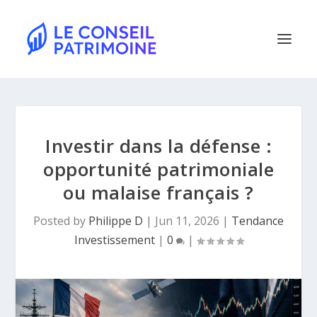
Investir dans la défense :
opportunité patrimoniale
ou malaise français ?
Posted by
Philippe D
|
Jun 11, 2026
|
Tendance
Investissement
|
0
|