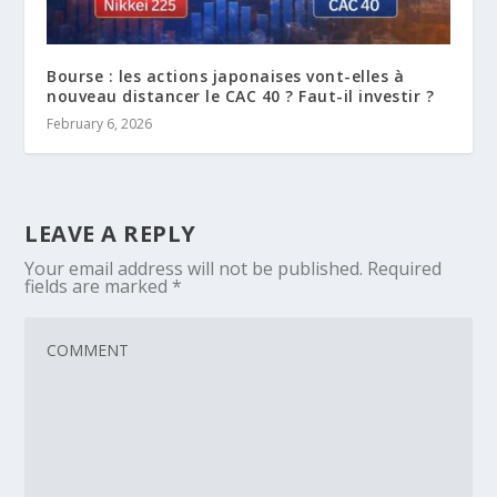
Bourse : les actions japonaises vont-elles à
nouveau distancer le CAC 40 ? Faut-il investir ?
February 6, 2026
LEAVE A REPLY
Your email address will not be published.
Required
fields are marked
*