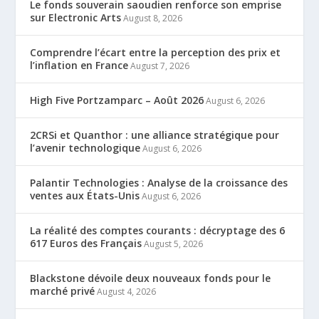
Le fonds souverain saoudien renforce son emprise
sur Electronic Arts
August 8, 2026
Comprendre l’écart entre la perception des prix et
l’inflation en France
August 7, 2026
High Five Portzamparc – Août 2026
August 6, 2026
2CRSi et Quanthor : une alliance stratégique pour
l’avenir technologique
August 6, 2026
Palantir Technologies : Analyse de la croissance des
ventes aux États-Unis
August 6, 2026
La réalité des comptes courants : décryptage des 6
617 Euros des Français
August 5, 2026
Blackstone dévoile deux nouveaux fonds pour le
marché privé
August 4, 2026