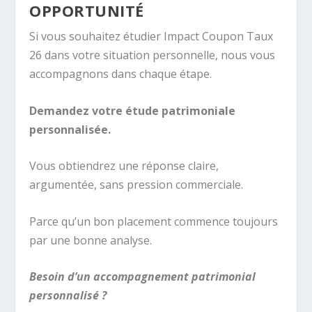
OPPORTUNITÉ
Si vous souhaitez étudier Impact Coupon Taux
26 dans votre situation personnelle, nous vous
accompagnons dans chaque étape.
Demandez votre étude patrimoniale
personnalisée.
Vous obtiendrez une réponse claire,
argumentée, sans pression commerciale.
Parce qu’un bon placement commence toujours
par une bonne analyse.
Besoin d’un accompagnement patrimonial
personnalisé ?