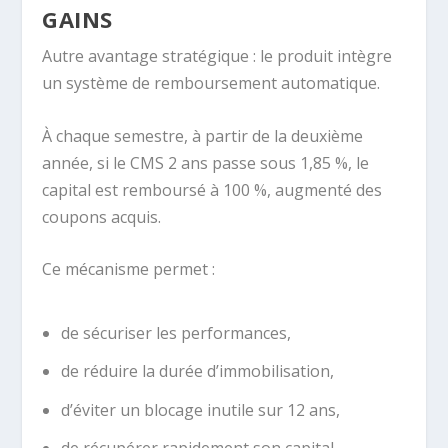
GAINS
Autre avantage stratégique : le produit intègre
un système de remboursement automatique.
À chaque semestre, à partir de la deuxième
année, si le CMS 2 ans passe sous 1,85 %, le
capital est remboursé à 100 %, augmenté des
coupons acquis.
Ce mécanisme permet :
de sécuriser les performances,
de réduire la durée d’immobilisation,
d’éviter un blocage inutile sur 12 ans,
de récupérer rapidement son capital.