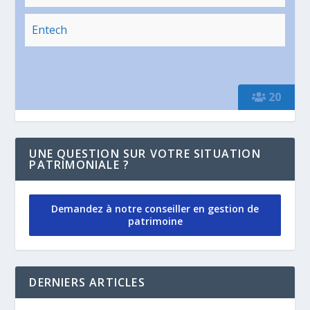
Entech
20
UNE QUESTION SUR VOTRE SITUATION
PATRIMONIALE ?
Demandez à notre conseiller en gestion de
patrimoine
DERNIERS ARTICLES