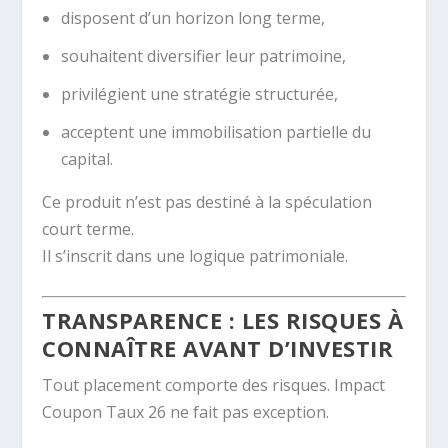
disposent d’un horizon long terme,
souhaitent diversifier leur patrimoine,
privilégient une stratégie structurée,
acceptent une immobilisation partielle du
capital.
Ce produit n’est pas destiné à la spéculation
court terme.
Il s’inscrit dans une logique patrimoniale.
TRANSPARENCE : LES RISQUES À
CONNAÎTRE AVANT D’INVESTIR
Tout placement comporte des risques. Impact
Coupon Taux 26 ne fait pas exception.