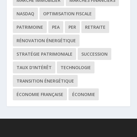
MARCHÉ IMMOBILIER
MARCHÉS FINANCIERS
NASDAQ
OPTIMISATION FISCALE
PATRIMOINE
PEA
PER
RETRAITE
RÉNOVATION ÉNERGÉTIQUE
STRATÉGIE PATRIMONIALE
SUCCESSION
TAUX D’INTÉRÊT
TECHNOLOGIE
TRANSITION ÉNERGÉTIQUE
ÉCONOMIE FRANÇAISE
ÉCONOMIE