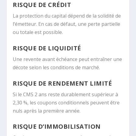
RISQUE DE CRÉDIT
La protection du capital dépend de la solidité de
l’émetteur. En cas de défaut, une perte partielle
ou totale est possible.
RISQUE DE LIQUIDITÉ
Une revente avant échéance peut entraîner une
décote selon les conditions de marché.
RISQUE DE RENDEMENT LIMITÉ
Si le CMS 2 ans reste durablement supérieur à
2,30 %, les coupons conditionnels peuvent être
nuls après la première année.
RISQUE D’IMMOBILISATION