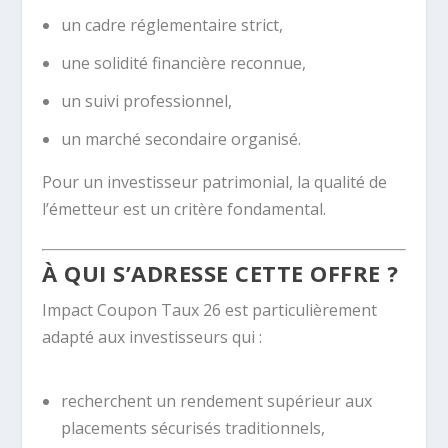
un cadre réglementaire strict,
une solidité financière reconnue,
un suivi professionnel,
un marché secondaire organisé.
Pour un investisseur patrimonial, la qualité de
l’émetteur est un critère fondamental.
À QUI S’ADRESSE CETTE OFFRE ?
Impact Coupon Taux 26 est particulièrement
adapté aux investisseurs qui :
recherchent un rendement supérieur aux
placements sécurisés traditionnels,