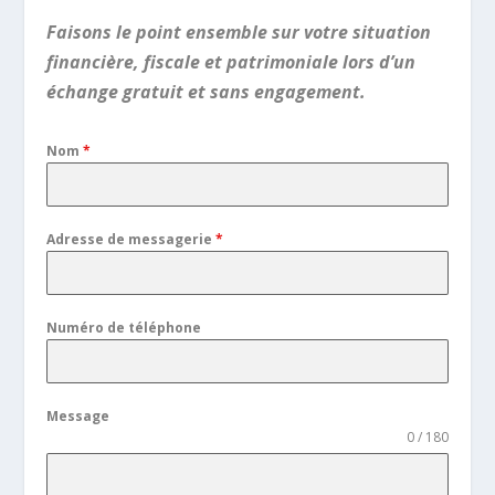
Faisons le point ensemble sur votre situation
financière, fiscale et patrimoniale lors d’un
échange gratuit et sans engagement.
Nom
*
Adresse de messagerie
*
Numéro de téléphone
Message
0 / 180