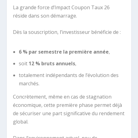
La grande force d’Impact Coupon Taux 26
réside dans son démarrage.
Dès la souscription, l’investisseur bénéficie de :
6 % par semestre la première année
,
soit
12 % bruts annuels
,
totalement indépendants de l’évolution des
marchés.
Concrètement, même en cas de stagnation
économique, cette première phase permet déjà
de sécuriser une part significative du rendement
global.
Dans l’environnement actuel, peu de