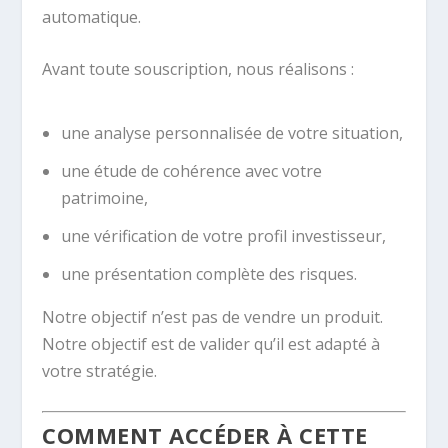
automatique.
Avant toute souscription, nous réalisons :
une analyse personnalisée de votre situation,
une étude de cohérence avec votre
patrimoine,
une vérification de votre profil investisseur,
une présentation complète des risques.
Notre objectif n’est pas de vendre un produit.
Notre objectif est de valider qu’il est adapté à
votre stratégie.
COMMENT ACCÉDER À CETTE