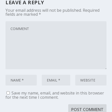
LEAVE A REPLY
Your email address will not be published.
Required
fields are marked
*
Save my name, email, and website in this browser
for the next time I comment.