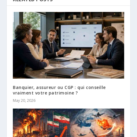
Banquier, assureur ou CGP : qui conseille
vraiment votre patrimoine ?
May 20, 2026