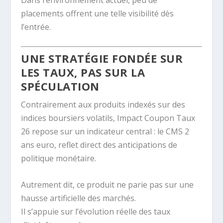
placements offrent une telle visibilité dès
l’entrée.
UNE STRATÉGIE FONDÉE SUR
LES TAUX, PAS SUR LA
SPÉCULATION
Contrairement aux produits indexés sur des
indices boursiers volatils, Impact Coupon Taux
26 repose sur un indicateur central : le CMS 2
ans euro, reflet direct des anticipations de
politique monétaire.
Autrement dit, ce produit ne parie pas sur une
hausse artificielle des marchés.
Il s’appuie sur l’évolution réelle des taux