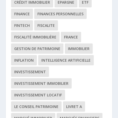
CRÉDIT IMMOBILIER
EPARGNE
ETF
FINANCE
FINANCES PERSONNELLES
FINTECH
FISCALITE
FISCALITÉ IMMOBILIÈRE
FRANCE
GESTION DE PATRIMOINE
IMMOBILIER
INFLATION
INTELLIGENCE ARTIFICIELLE
INVESTISSEMENT
INVESTISSEMENT IMMOBILIER
INVESTISSEMENT LOCATIF
LE CONSEIL PATRIMOINE
LIVRET A