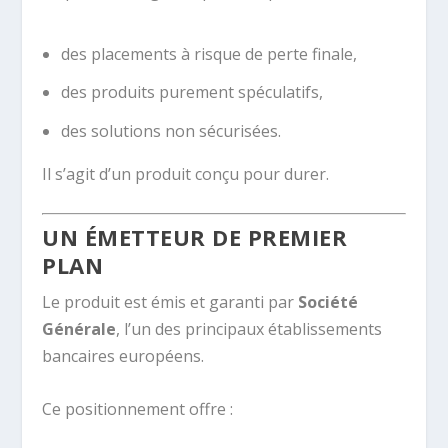
des placements à risque de perte finale,
des produits purement spéculatifs,
des solutions non sécurisées.
Il s’agit d’un produit conçu pour durer.
UN ÉMETTEUR DE PREMIER
PLAN
Le produit est émis et garanti par
Société
Générale
, l’un des principaux établissements
bancaires européens.
Ce positionnement offre :