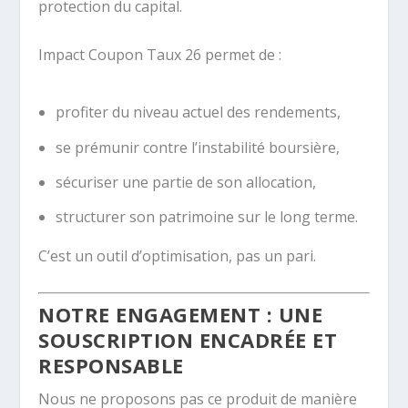
protection du capital.
Impact Coupon Taux 26 permet de :
profiter du niveau actuel des rendements,
se prémunir contre l’instabilité boursière,
sécuriser une partie de son allocation,
structurer son patrimoine sur le long terme.
C’est un outil d’optimisation, pas un pari.
NOTRE ENGAGEMENT : UNE
SOUSCRIPTION ENCADRÉE ET
RESPONSABLE
Nous ne proposons pas ce produit de manière