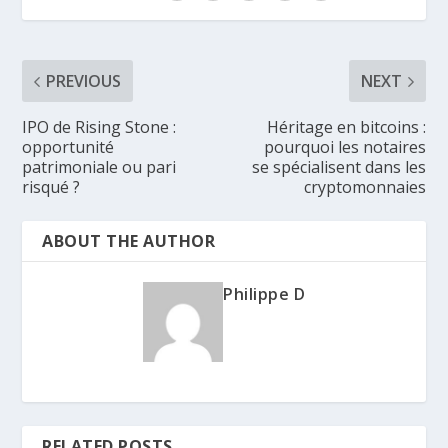
PREVIOUS
NEXT
IPO de Rising Stone :
Héritage en bitcoins :
opportunité
pourquoi les notaires
patrimoniale ou pari
se spécialisent dans les
risqué ?
cryptomonnaies
ABOUT THE AUTHOR
Philippe D
RELATED POSTS