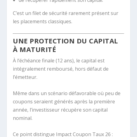
C’est un filet de sécurité rarement présent sur
les placements classiques.
UNE PROTECTION DU CAPITAL
À MATURITÉ
À l’échéance finale (12 ans), le capital est
intégralement remboursé, hors défaut de
l’émetteur.
Même dans un scénario défavorable où peu de
coupons seraient générés après la première
année, l’investisseur récupère son capital
nominal.
Ce point distingue Impact Coupon Taux 26 :