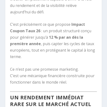
du rendement et de la visibilité relève
aujourd’hui du défi.
C’est précisément ce que propose
Impact
Coupon Taux 26
: un produit structuré conçu
pour générer jusqu’à
12 % par an dès la
première année
, puis capter les cycles de taux
européens, tout en protégeant le capital à long
terme.
Ce n’est pas une promesse marketing.
C’est une mécanique financière construite pour
fonctionner dans le monde réel.
UN RENDEMENT IMMÉDIAT
RARE SUR LE MARCHÉ ACTUEL