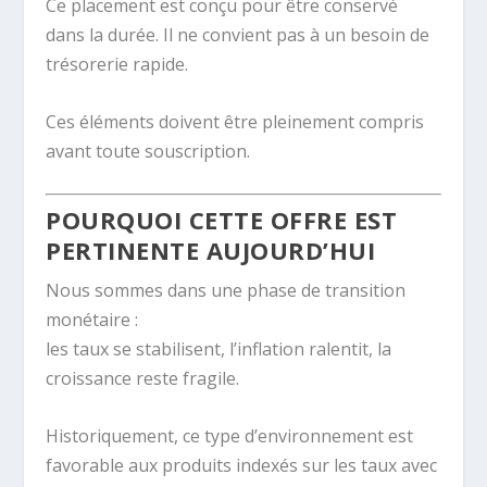
Ce placement est conçu pour être conservé
dans la durée. Il ne convient pas à un besoin de
trésorerie rapide.
Ces éléments doivent être pleinement compris
avant toute souscription.
POURQUOI CETTE OFFRE EST
PERTINENTE AUJOURD’HUI
Nous sommes dans une phase de transition
monétaire :
les taux se stabilisent, l’inflation ralentit, la
croissance reste fragile.
Historiquement, ce type d’environnement est
favorable aux produits indexés sur les taux avec