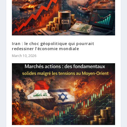
Iran : le choc géopolitique qui pourrait
redessiner l’économie mondiale
March 10, 2026