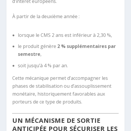
d’intérêt européens.
À partir de la deuxième année :
lorsque le CMS 2 ans est inférieur à 2,30 %,
le produit génère
2 % supplémentaires par
semestre
,
soit jusqu’à 4 % par an.
Cette mécanique permet d’accompagner les
phases de stabilisation ou d’assouplissement
monétaire, historiquement favorables aux
porteurs de ce type de produits.
UN MÉCANISME DE SORTIE
ANTICIPÉE POUR SÉCURISER LES