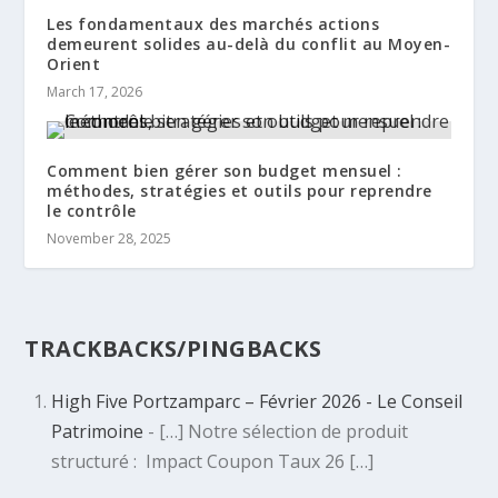
Les fondamentaux des marchés actions
demeurent solides au-delà du conflit au Moyen-
Orient
March 17, 2026
Comment bien gérer son budget mensuel :
méthodes, stratégies et outils pour reprendre
le contrôle
November 28, 2025
TRACKBACKS/PINGBACKS
High Five Portzamparc – Février 2026 - Le Conseil
Patrimoine
- […] Notre sélection de produit
structuré : Impact Coupon Taux 26 […]