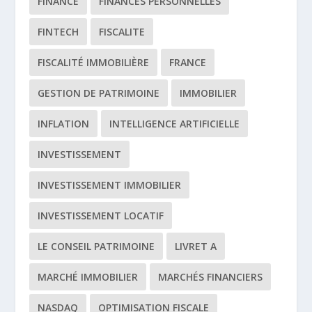
FINANCE
FINANCES PERSONNELLES
FINTECH
FISCALITE
FISCALITÉ IMMOBILIÈRE
FRANCE
GESTION DE PATRIMOINE
IMMOBILIER
INFLATION
INTELLIGENCE ARTIFICIELLE
INVESTISSEMENT
INVESTISSEMENT IMMOBILIER
INVESTISSEMENT LOCATIF
LE CONSEIL PATRIMOINE
LIVRET A
MARCHÉ IMMOBILIER
MARCHÉS FINANCIERS
NASDAQ
OPTIMISATION FISCALE