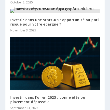
October 2, 2025
Investir dans une start-up : opportunité ou pari
risqué pour votre épargne ?
November 3, 2025
Investir dans l’or en 2025 : bonne idée ou
placement dépassé ?
September 23, 2025