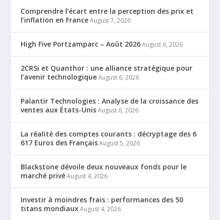
Comprendre l’écart entre la perception des prix et
l’inflation en France
August 7, 2026
High Five Portzamparc – Août 2026
August 6, 2026
2CRSi et Quanthor : une alliance stratégique pour
l’avenir technologique
August 6, 2026
Palantir Technologies : Analyse de la croissance des
ventes aux États-Unis
August 6, 2026
La réalité des comptes courants : décryptage des 6
617 Euros des Français
August 5, 2026
Blackstone dévoile deux nouveaux fonds pour le
marché privé
August 4, 2026
Investir à moindres frais : performances des 50
titans mondiaux
August 4, 2026