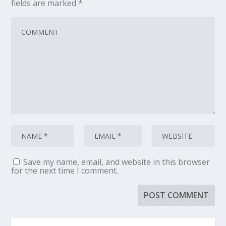
fields are marked
*
Save my name, email, and website in this browser
for the next time I comment.