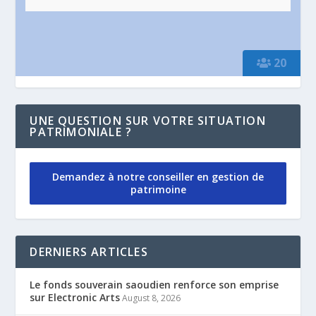
20
UNE QUESTION SUR VOTRE SITUATION
PATRIMONIALE ?
Demandez à notre conseiller en gestion de
patrimoine
DERNIERS ARTICLES
Le fonds souverain saoudien renforce son emprise
sur Electronic Arts
August 8, 2026