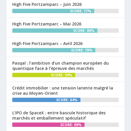
High Five Portzamparc – Juin 2026
SCORE: 77%
High Five Portzamparc – Mai 2026
SCORE: 80%
High Five Portzamparc – Avril 2026
SCORE: 78%
Pasqal : l’ambition d’un champion européen du
quantique face à l’épreuve des marchés
SCORE: 59%
Crédit immobilier : une tension latente malgré la
crise au Moyen-Orient
SCORE: 64%
L’IPO de SpaceX : entre bascule historique des
marchés et emballement spéculatif
SCORE: 68%