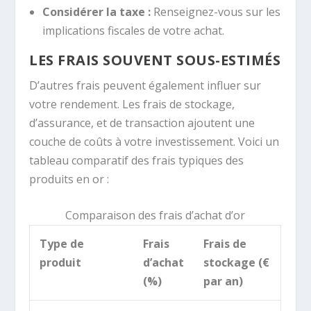
Considérer la taxe :
Renseignez-vous sur les
implications fiscales de votre achat.
LES FRAIS SOUVENT SOUS-ESTIMÉS
D’autres frais peuvent également influer sur
votre rendement. Les frais de stockage,
d’assurance, et de transaction ajoutent une
couche de coûts à votre investissement. Voici un
tableau comparatif des frais typiques des
produits en or :
Comparaison des frais d’achat d’or
Type de
Frais
Frais de
produit
d’achat
stockage (€
(%)
par an)