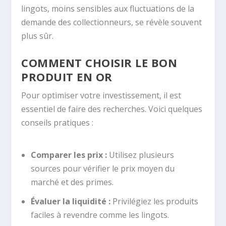
lingots, moins sensibles aux fluctuations de la
demande des collectionneurs, se révèle souvent
plus sûr.
COMMENT CHOISIR LE BON
PRODUIT EN OR
Pour optimiser votre investissement, il est
essentiel de faire des recherches. Voici quelques
conseils pratiques :
Comparer les prix :
Utilisez plusieurs
sources pour vérifier le prix moyen du
marché et des primes.
Évaluer la liquidité :
Privilégiez les produits
faciles à revendre comme les lingots.