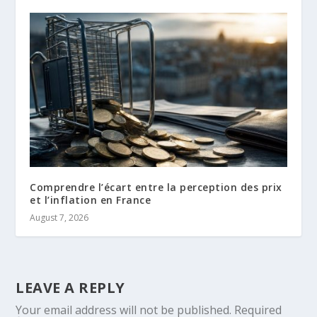
Comprendre l’écart entre la perception des prix
et l’inflation en France
August 7, 2026
LEAVE A REPLY
Your email address will not be published.
Required