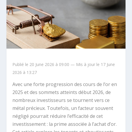
Publié le 20 June 2026 à 09:00 — Mis à jour le 17 June
2026 à 13:27
Avec une forte progression des cours de l’or en
2025 et des sommets atteints début 2026, de
nombreux investisseurs se tournent vers ce
métal précieux. Toutefois, un facteur souvent
négligé pourrait réduire l’efficacité de cet
investissement : la prime associée à l’achat d’or.
Cet article explore les tenants et aboutissants