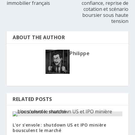
immobilier français
confiance, reprise de
cotation et scénario
boursier sous haute
tension
ABOUT THE AUTHOR
Philippe
RELATED POSTS
L’or s’envole : shutdown US et IPO minière
bousculent le marché