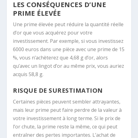
LES CONSÉQUENCES D’UNE
PRIME ÉLEVÉE
Une prime élevée peut réduire la quantité réelle
d’or que vous acquérez pour votre
investissement. Par exemple, si vous investissez
6000 euros dans une pièce avec une prime de 15
%, vous n’achèterez que 4,68 g d’or, alors
qu’avec un lingot d’or au même prix, vous auriez
acquis 58,8 g.
RISQUE DE SURESTIMATION
Certaines pièces peuvent sembler attrayantes,
mais leur prime peut faire perdre de la valeur à
votre investissement à long terme. Si le prix de
l’or chute, la prime reste la même, ce qui peut
entraîner des pertes importantes. L’achat de