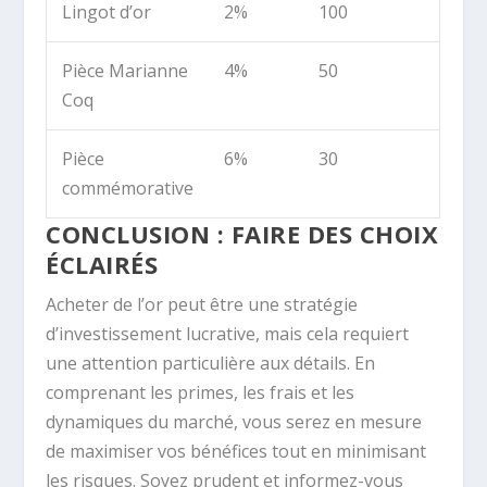
Lingot d’or
2%
100
Pièce Marianne
4%
50
Coq
Pièce
6%
30
commémorative
CONCLUSION : FAIRE DES CHOIX
ÉCLAIRÉS
Acheter de l’or peut être une stratégie
d’investissement lucrative, mais cela requiert
une attention particulière aux détails. En
comprenant les primes, les frais et les
dynamiques du marché, vous serez en mesure
de maximiser vos bénéfices tout en minimisant
les risques. Soyez prudent et informez-vous