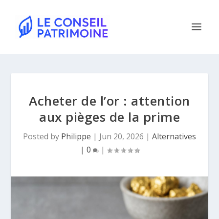
Acheter de l’or : attention
aux pièges de la prime
Posted by
Philippe
|
Jun 20, 2026
|
Alternatives
|
0
|