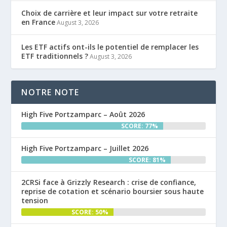
Choix de carrière et leur impact sur votre retraite
en France
August 3, 2026
Les ETF actifs ont-ils le potentiel de remplacer les
ETF traditionnels ?
August 3, 2026
NOTRE NOTE
High Five Portzamparc – Août 2026
SCORE: 77%
High Five Portzamparc – Juillet 2026
SCORE: 81%
2CRSi face à Grizzly Research : crise de confiance,
reprise de cotation et scénario boursier sous haute
tension
SCORE: 50%