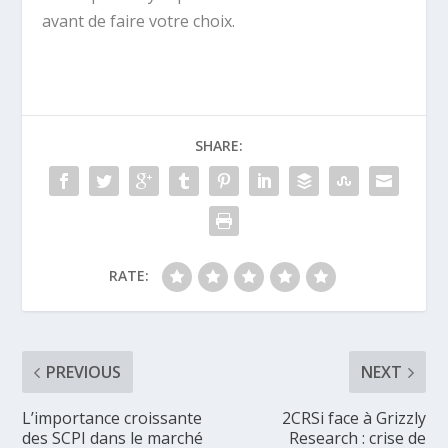
avant de faire votre choix.
SHARE:
RATE:
PREVIOUS
NEXT
L’importance croissante
2CRSi face à Grizzly
des SCPI dans le marché
Research : crise de