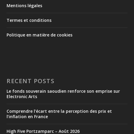
Mentions légales
Termes et conditions
Politique en matière de cookies
RECENT POSTS
Le fonds souverain saoudien renforce son emprise sur
Electronic Arts
Comprendre l’écart entre la perception des prix et
l’inflation en France
High Five Portzamparc – Août 2026