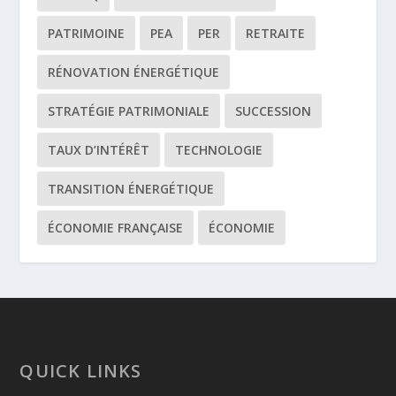
PATRIMOINE
PEA
PER
RETRAITE
RÉNOVATION ÉNERGÉTIQUE
STRATÉGIE PATRIMONIALE
SUCCESSION
TAUX D’INTÉRÊT
TECHNOLOGIE
TRANSITION ÉNERGÉTIQUE
ÉCONOMIE FRANÇAISE
ÉCONOMIE
QUICK LINKS