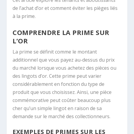
de l’achat d’or et comment éviter les pièges liés
à la prime.
COMPRENDRE LA PRIME SUR
L’OR
La prime se définit comme le montant
additionnel que vous payez au-dessus du prix
du marché lorsque vous achetez des pièces ou
des lingots d’or. Cette prime peut varier
considérablement en fonction du type de
produit que vous choisissez. Ainsi, une pièce
commémorative peut coûter beaucoup plus
cher qu’un simple lingot en raison de sa
demande sur le marché des collectionneurs.
EXEMPLES DE PRIMES SUR LES