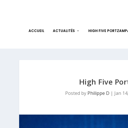
ACCUEIL
ACTUALITÉS
HIGH FIVE PORTZAM
High Five Po
Posted by
Philippe D
|
Jan 14