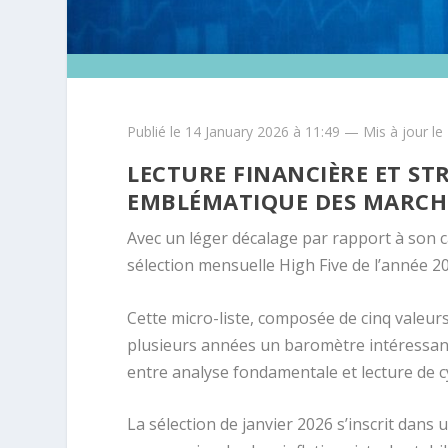
Publié le 14 January 2026 à 11:49 — Mis à jour le
LECTURE FINANCIÈRE ET ST
EMBLÉMATIQUE DES MARCH
Avec un léger décalage par rapport à son c
sélection mensuelle High Five de l’année 2
Cette micro-liste, composée de cinq valeur
plusieurs années un baromètre intéressant 
entre analyse fondamentale et lecture de cy
La sélection de janvier 2026 s’inscrit dans