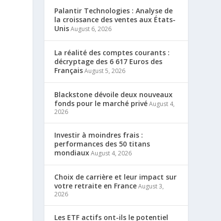
Palantir Technologies : Analyse de
la croissance des ventes aux États-
Unis
August 6, 2026
La réalité des comptes courants :
décryptage des 6 617 Euros des
Français
August 5, 2026
e
Blackstone dévoile deux nouveaux
fonds pour le marché privé
August 4,
2026
Investir à moindres frais :
performances des 50 titans
mondiaux
August 4, 2026
Choix de carrière et leur impact sur
votre retraite en France
August 3,
2026
Les ETF actifs ont-ils le potentiel