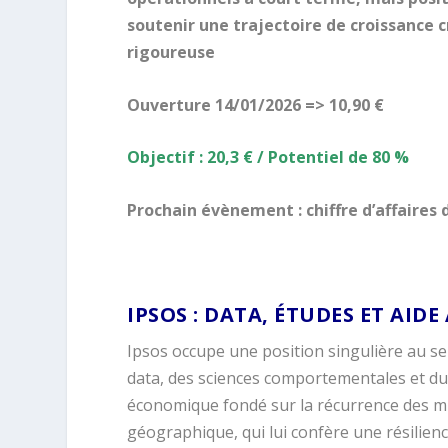
soutenir une trajectoire de croissance 
rigoureuse
Ouverture 14/01/2026 => 10,90 €
Objectif : 20,3 € / Potentiel de 80 %
Prochain évènement : chiffre d’affaires
IPSOS :
DATA, ÉTUDES ET AIDE
Ipsos occupe une position singulière au sei
data, des sciences comportementales et du
économique fondé sur la récurrence des miss
géographique, qui lui confère une résili