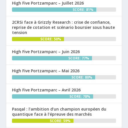
High Five Portzamparc – Juillet 2026
SCORE: 81%
2CRSi face à Grizzly Research : crise de confiance,
reprise de cotation et scénario boursier sous haute
tension
SCORE: 50%
High Five Portzamparc – Juin 2026
SCORE: 77%
High Five Portzamparc – Mai 2026
SCORE: 80%
High Five Portzamparc – Avril 2026
SCORE: 78%
Pasqal : l’ambition d’un champion européen du
quantique face à l’épreuve des marchés
SCORE: 59%