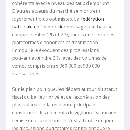
cohérents avec le niveau des taux d’emprunt.
D’autres acteurs du marché se montrent
légèrement plus optimistes. La
Fédération
nationale de l’immobilier
envisage une hausse
comprise entre 1 % et 2 %, tandis que certaines
plateformes d’annonces et d’estimation
immobilière évoquent des progressions
pouvant atteindre 3 %, avec des volumes de
ventes compris entre 960 000 et 980 000
transactions.
Sur le plan politique, les débats autour du statut
fiscal du bailleur privé et de l’exonération des
plus-values sur la résidence principale
constituent des éléments de vigilance. Si aucune
remise en cause frontale n’est à l’ordre du jour,
les discussions budgétaires rappellent que le