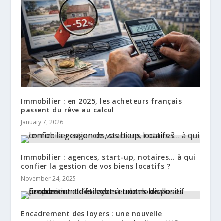
Immobilier : en 2025, les acheteurs français
passent du rêve au calcul
January 7, 2026
Immobilier : agences, start-up, notaires… à qui
confier la gestion de vos biens locatifs ?
November 24, 2025
Encadrement des loyers : une nouvelle