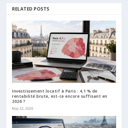
RELATED POSTS
Investissement locatif à Paris : 4,1 % de
rentabilité brute, est-ce encore suffisant en
2026 ?
May 22, 2026