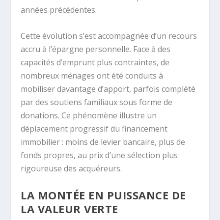
années précédentes.
Cette évolution s’est accompagnée d’un recours
accru à l’épargne personnelle. Face à des
capacités d’emprunt plus contraintes, de
nombreux ménages ont été conduits à
mobiliser davantage d’apport, parfois complété
par des soutiens familiaux sous forme de
donations. Ce phénomène illustre un
déplacement progressif du financement
immobilier : moins de levier bancaire, plus de
fonds propres, au prix d’une sélection plus
rigoureuse des acquéreurs.
LA MONTÉE EN PUISSANCE DE
LA VALEUR VERTE