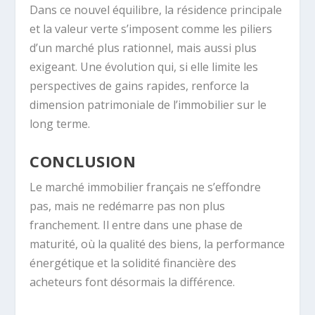
Dans ce nouvel équilibre, la résidence principale
et la valeur verte s’imposent comme les piliers
d’un marché plus rationnel, mais aussi plus
exigeant. Une évolution qui, si elle limite les
perspectives de gains rapides, renforce la
dimension patrimoniale de l’immobilier sur le
long terme.
CONCLUSION
Le marché immobilier français ne s’effondre
pas, mais ne redémarre pas non plus
franchement. Il entre dans une phase de
maturité, où la qualité des biens, la performance
énergétique et la solidité financière des
acheteurs font désormais la différence.