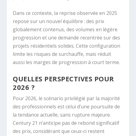
Dans ce contexte, la reprise observée en 2025
repose sur un nouvel équilibre : des prix
globalement contenus, des volumes en légère
progression et une demande recentrée sur des
projets résidentiels solides. Cette configuration
limite les risques de surchauffe, mais réduit
aussi les marges de progression à court terme.
QUELLES PERSPECTIVES POUR
2026 ?
Pour 2026, le scénario privilégié par la majorité
des professionnels est celui d’une poursuite de
la tendance actuelle, sans rupture majeure.
Century 21 n’anticipe pas de rebond significatif
des prix, considérant que ceux-ci restent