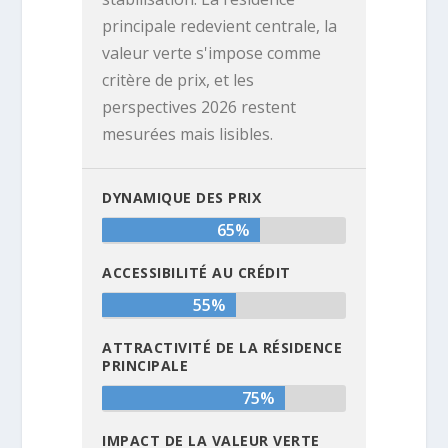
principale redevient centrale, la
valeur verte s'impose comme
critère de prix, et les
perspectives 2026 restent
mesurées mais lisibles.
DYNAMIQUE DES PRIX
65%
ACCESSIBILITÉ AU CRÉDIT
55%
ATTRACTIVITÉ DE LA RÉSIDENCE
PRINCIPALE
75%
IMPACT DE LA VALEUR VERTE