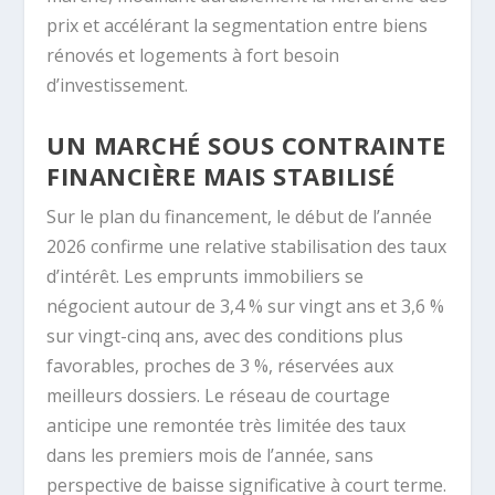
prix et accélérant la segmentation entre biens
rénovés et logements à fort besoin
d’investissement.
UN MARCHÉ SOUS CONTRAINTE
FINANCIÈRE MAIS STABILISÉ
Sur le plan du financement, le début de l’année
2026 confirme une relative stabilisation des taux
d’intérêt. Les emprunts immobiliers se
négocient autour de 3,4 % sur vingt ans et 3,6 %
sur vingt-cinq ans, avec des conditions plus
favorables, proches de 3 %, réservées aux
meilleurs dossiers. Le réseau de courtage
anticipe une remontée très limitée des taux
dans les premiers mois de l’année, sans
perspective de baisse significative à court terme.