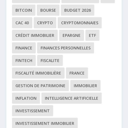
BITCOIN
BOURSE
BUDGET 2026
CAC 40
CRYPTO
CRYPTOMONNAIES
CRÉDIT IMMOBILIER
EPARGNE
ETF
FINANCE
FINANCES PERSONNELLES
FINTECH
FISCALITE
FISCALITÉ IMMOBILIÈRE
FRANCE
GESTION DE PATRIMOINE
IMMOBILIER
INFLATION
INTELLIGENCE ARTIFICIELLE
INVESTISSEMENT
INVESTISSEMENT IMMOBILIER