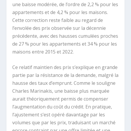
une baisse modérée, de l’ordre de 2,2 % pour les
appartements et de 4,2 % pour les maisons.
Cette correction reste faible au regard de
l’envolée des prix observée sur la décennie
précédente, avec des hausses cumulées proches
de 27 % pour les appartements et 34 % pour les
maisons entre 2015 et 2022.
Ce relatif maintien des prix s’explique en grande
partie par la résistance de la demande, malgré la
hausse des taux d’emprunt. Comme le souligne
Charles Marinakis, une baisse plus marquée
aurait théoriquement permis de compenser
l’augmentation du coût du crédit. En pratique,
l’ajustement s’est opéré davantage par les
volumes que par les prix, traduisant un marché
encore contraint par une offre limitée et une