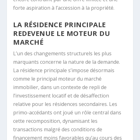
forte aspiration à l’accession à la propriété.
LA RÉSIDENCE PRINCIPALE
REDEVENUE LE MOTEUR DU
MARCHÉ
L’un des changements structurels les plus
marquants concerne la nature de la demande.
La résidence principale s’impose désormais
comme le principal moteur du marché
immobilier, dans un contexte de repli de
l’investissement locatif et de désaffection
relative pour les résidences secondaires. Les
primo-accédants ont joué un rôle central dans
cette recomposition, dynamisant les
transactions malgré des conditions de
financement moins favorables qu’au cours des