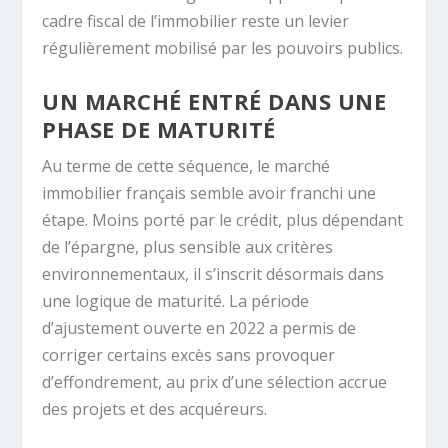
cadre fiscal de l’immobilier reste un levier
régulièrement mobilisé par les pouvoirs publics.
UN MARCHÉ ENTRÉ DANS UNE
PHASE DE MATURITÉ
Au terme de cette séquence, le marché
immobilier français semble avoir franchi une
étape. Moins porté par le crédit, plus dépendant
de l’épargne, plus sensible aux critères
environnementaux, il s’inscrit désormais dans
une logique de maturité. La période
d’ajustement ouverte en 2022 a permis de
corriger certains excès sans provoquer
d’effondrement, au prix d’une sélection accrue
des projets et des acquéreurs.