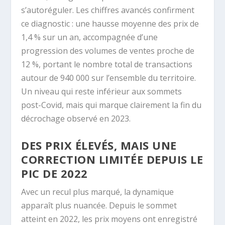
s’autoréguler. Les chiffres avancés confirment
ce diagnostic : une hausse moyenne des prix de
1,4 % sur un an, accompagnée d’une
progression des volumes de ventes proche de
12 %, portant le nombre total de transactions
autour de 940 000 sur l’ensemble du territoire.
Un niveau qui reste inférieur aux sommets
post-Covid, mais qui marque clairement la fin du
décrochage observé en 2023.
DES PRIX ÉLEVÉS, MAIS UNE
CORRECTION LIMITÉE DEPUIS LE
PIC DE 2022
Avec un recul plus marqué, la dynamique
apparaît plus nuancée. Depuis le sommet
atteint en 2022, les prix moyens ont enregistré