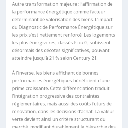
Autre transformation majeure : l’affirmation de
la performance énergétique comme facteur
déterminant de valorisation des biens. L’impact
du Diagnostic de Performance Énergétique sur
les prix s’est nettement renforcé. Les logements
les plus énergivores, classés F ou G, subissent
désormais des décotes significatives, pouvant
atteindre jusqu’à 21 % selon Century 21.
À l’inverse, les biens affichant de bonnes
performances énergétiques bénéficient d’une
prime croissante. Cette différenciation traduit
l’intégration progressive des contraintes
réglementaires, mais aussi des coûts futurs de
rénovation, dans les décisions d’achat. La valeur
verte devient ainsi un critère structurant du
marché, modifiant durablement la hiérarchie des