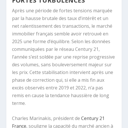
FORTES TURBULENCES
Après une période de fortes tensions marquée
par la hausse brutale des taux d’intérêt et un
net ralentissement des transactions, le marché
immobilier français semble avoir retrouvé en
2025 une forme d’équilibre. Selon les données
communiquées par le réseau Century 21,
l’année s’est soldée par une reprise progressive
des volumes, sans bouleversement majeur sur
les prix. Cette stabilisation intervient après une
phase de correction qui, si elle a mis fin aux
excès observés entre 2019 et 2022, n’a pas
remis en cause la tendance haussière de long
terme.
Charles Marinakis, président de
Century 21
France
, souligne la capacité du marché ancien à