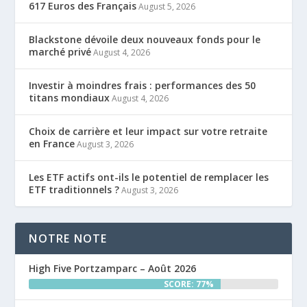
617 Euros des Français
August 5, 2026
Blackstone dévoile deux nouveaux fonds pour le
marché privé
August 4, 2026
Investir à moindres frais : performances des 50
titans mondiaux
August 4, 2026
Choix de carrière et leur impact sur votre retraite
en France
August 3, 2026
Les ETF actifs ont-ils le potentiel de remplacer les
ETF traditionnels ?
August 3, 2026
NOTRE NOTE
High Five Portzamparc – Août 2026
SCORE: 77%