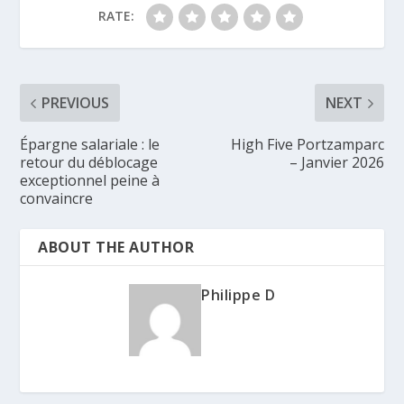
RATE:
PREVIOUS
NEXT
Épargne salariale : le
High Five Portzamparc
retour du déblocage
– Janvier 2026
exceptionnel peine à
convaincre
ABOUT THE AUTHOR
Philippe D