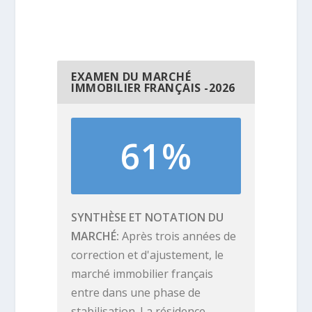
EXAMEN DU MARCHÉ
IMMOBILIER FRANÇAIS -2026
61%
SYNTHÈSE ET NOTATION DU
MARCHÉ
Après trois années de
correction et d'ajustement, le
marché immobilier français
entre dans une phase de
stabilisation. La résidence