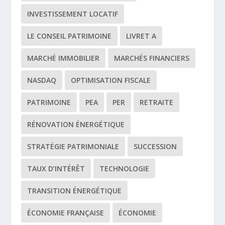
INVESTISSEMENT LOCATIF
LE CONSEIL PATRIMOINE
LIVRET A
MARCHÉ IMMOBILIER
MARCHÉS FINANCIERS
NASDAQ
OPTIMISATION FISCALE
PATRIMOINE
PEA
PER
RETRAITE
RÉNOVATION ÉNERGÉTIQUE
STRATÉGIE PATRIMONIALE
SUCCESSION
TAUX D’INTÉRÊT
TECHNOLOGIE
TRANSITION ÉNERGÉTIQUE
ÉCONOMIE FRANÇAISE
ÉCONOMIE