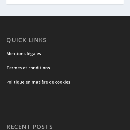
QUICK LINKS
Mentions légales
Termes et conditions
Politique en matière de cookies
RECENT POSTS