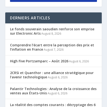
DERNIERS ARTICLES
Le fonds souverain saoudien renforce son emprise
sur Electronic Arts
August 8, 2026
Comprendre l’écart entre la perception des prix et
l’inflation en France
August 7, 2026
High Five Portzamparc – Août 2026
August 6, 2026
2CRSi et Quanthor : une alliance stratégique pour
l’avenir technologique
August 6, 2026
Palantir Technologies : Analyse de la croissance des
ventes aux États-Unis
August 6, 2026
La réalité des comptes courants : décryptage des 6