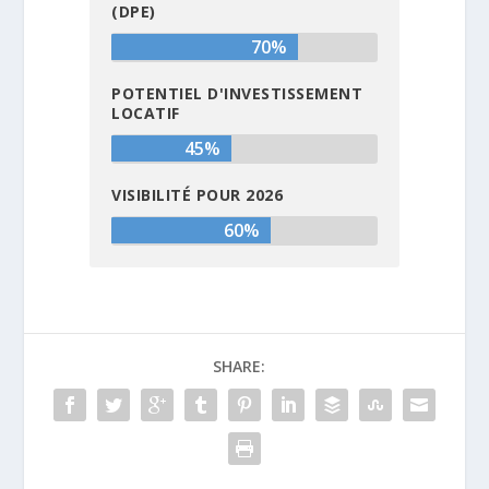
(DPE)
70%
POTENTIEL D'INVESTISSEMENT
LOCATIF
45%
VISIBILITÉ POUR 2026
60%
SHARE: