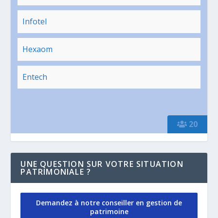
Infotel
Hexaom
Entech
20
UNE QUESTION SUR VOTRE SITUATION
PATRIMONIALE ?
Demandez à notre conseiller en gestion de
patrimoine