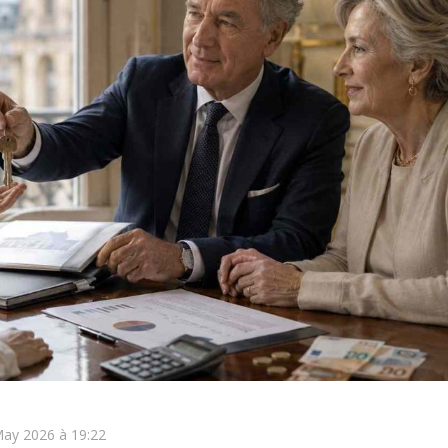
 May 2026 à 19:22