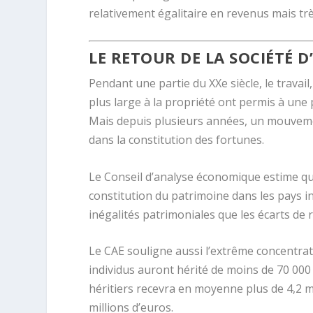
relativement égalitaire en revenus mais très
LE RETOUR DE LA SOCIÉTÉ D
Pendant une partie du XXe siècle, le travail,
plus large à la propriété ont permis à une
Mais depuis plusieurs années, un mouvemen
dans la constitution des fortunes.
Le Conseil d’analyse économique estime qu
constitution du patrimoine dans les pays in
inégalités patrimoniales que les écarts de r
Le CAE souligne aussi l’extrême concentrat
individus auront hérité de moins de 70 000 
héritiers recevra en moyenne plus de 4,2 mi
millions d’euros.