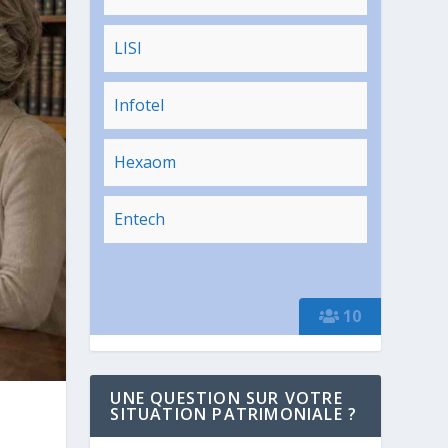
LISI
Infotel
Hexaom
Entech
10
UNE QUESTION SUR VOTRE
SITUATION PATRIMONIALE ?