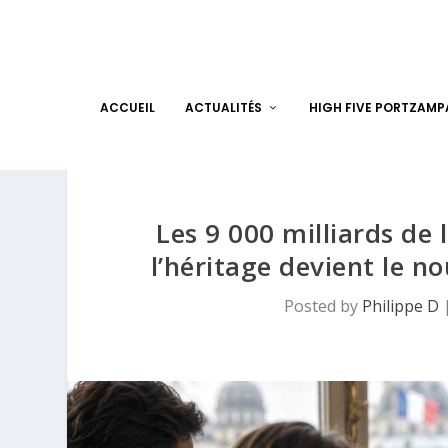
ACCUEIL
ACTUALITÉS
HIGH FIVE PORTZAM
Les 9 000 milliards de
l’héritage devient le n
Posted by
Philippe D