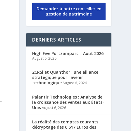
Demandez à notre conseiller en
gestion de patrimoine
DERNIERS ARTICLES
High Five Portzamparc – Août 2026
August 6, 2026
2CRSi et Quanthor : une alliance
stratégique pour l’avenir
technologique
August 6, 2026
Palantir Technologies : Analyse de
la croissance des ventes aux États-
Unis
August 6, 2026
La réalité des comptes courants :
décryptage des 6 617 Euros des