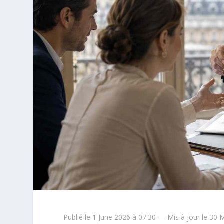
Publié le 1 June 2026 à 07:30 — Mis à jour le 30