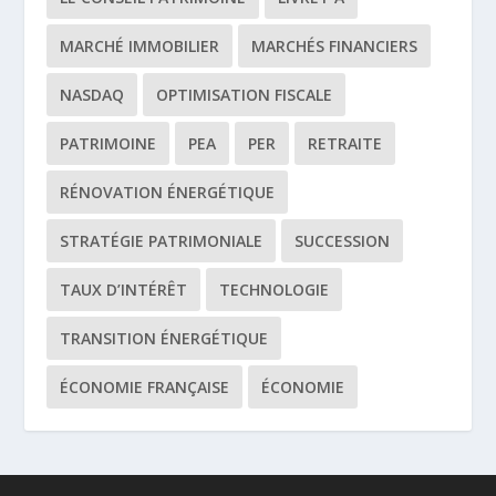
MARCHÉ IMMOBILIER
MARCHÉS FINANCIERS
NASDAQ
OPTIMISATION FISCALE
PATRIMOINE
PEA
PER
RETRAITE
RÉNOVATION ÉNERGÉTIQUE
STRATÉGIE PATRIMONIALE
SUCCESSION
TAUX D’INTÉRÊT
TECHNOLOGIE
TRANSITION ÉNERGÉTIQUE
ÉCONOMIE FRANÇAISE
ÉCONOMIE