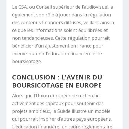
Le CSA, ou Conseil supérieur de l’audiovisuel, a
également son rôle à jouer dans la régulation
des contenus financiers diffusés, veillant ainsi à
ce que les informations soient équilibrées et
non tendancieuses. Cette régulation pourrait
bénéficier d’un ajustement en France pour
mieux soutenir l’éducation financière et le
boursicotage.
CONCLUSION : L’AVENIR DU
BOURSICOTAGE EN EUROPE
Alors que l’Union européenne recherche
activement des capitaux pour soutenir des
projets ambitieux, la Suède illustre un modèle
qui pourrait inspirer d’autres pays européens.
L’éducation financière, un cadre réglementaire