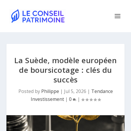
La Suède, modèle européen
de boursicotage : clés du
succès
Posted by
Philippe
|
Jul 5, 2026
|
Tendance
Investissement
|
0
|