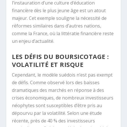
l’instauration d’une culture d’éducation
financière dès le plus jeune âge est un atout
majeur. Cet exemple souligne la nécessité de
réformes similaires dans d’autres nations,
comme la France, où la littératie financière reste
un enjeu d’actualité.
LES DÉFIS DU BOURSICOTAGE :
VOLATILITÉ ET RISQUE
Cependant, le modèle suédois n’est pas exempt
de défis. Comme observé lors des baisses
dramatiques des marchés en réponse à des
crises économiques, de nombreux investisseurs
néophytes sont susceptibles d’être pris au
dépourvu par la volatilité. Selon une étude
récente, près de 40 % des investisseurs