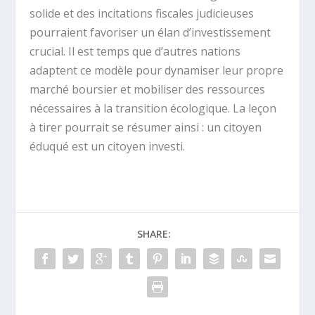
solide et des incitations fiscales judicieuses
pourraient favoriser un élan d’investissement
crucial. Il est temps que d’autres nations
adaptent ce modèle pour dynamiser leur propre
marché boursier et mobiliser des ressources
nécessaires à la transition écologique. La leçon
à tirer pourrait se résumer ainsi : un citoyen
éduqué est un citoyen investi.
SHARE: