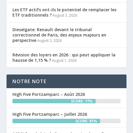
Les ETF actifs ont-ils le potentiel de remplacer les
ETF traditionnels ?
August 3, 2026
Dieselgate: Renault devant le tribunal
correctionnel de Paris, des enjeux majeurs en
perspective
August 2, 2026
Révision des loyers en 2026 : qui peut appliquer la
hausse de 1,15 % ?
August 1, 2026
NOTRE NOTE
High Five Portzamparc – Août 2026
SCORE: 77%
High Five Portzamparc – Juillet 2026
SCORE: 81%