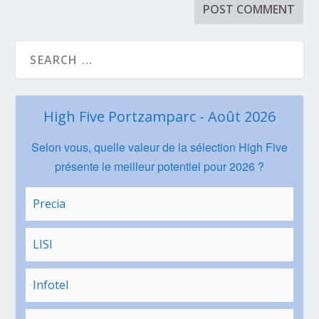
High Five Portzamparc - Août 2026
Selon vous, quelle valeur de la sélection High Five
présente le meilleur potentiel pour 2026 ?
Precia
LISI
Infotel