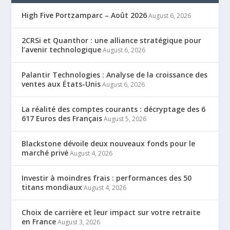
High Five Portzamparc – Août 2026
August 6, 2026
2CRSi et Quanthor : une alliance stratégique pour
l’avenir technologique
August 6, 2026
Palantir Technologies : Analyse de la croissance des
ventes aux États-Unis
August 6, 2026
La réalité des comptes courants : décryptage des 6
617 Euros des Français
August 5, 2026
Blackstone dévoile deux nouveaux fonds pour le
marché privé
August 4, 2026
Investir à moindres frais : performances des 50
titans mondiaux
August 4, 2026
Choix de carrière et leur impact sur votre retraite
en France
August 3, 2026