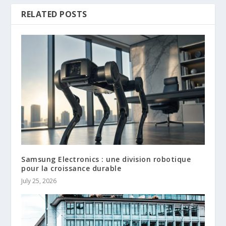
RELATED POSTS
Samsung Electronics : une division robotique
pour la croissance durable
July 25, 2026