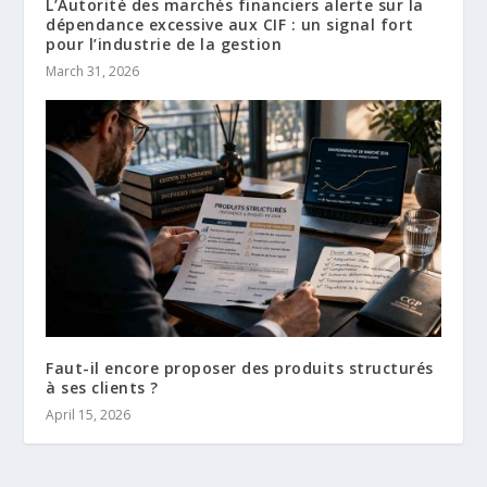
L’Autorité des marchés financiers alerte sur la
dépendance excessive aux CIF : un signal fort
pour l’industrie de la gestion
March 31, 2026
Faut-il encore proposer des produits structurés
à ses clients ?
April 15, 2026