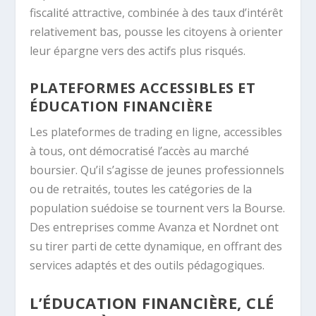
fiscalité attractive, combinée à des taux d’intérêt
relativement bas, pousse les citoyens à orienter
leur épargne vers des actifs plus risqués.
PLATEFORMES ACCESSIBLES ET
ÉDUCATION FINANCIÈRE
Les plateformes de trading en ligne, accessibles
à tous, ont démocratisé l’accès au marché
boursier. Qu’il s’agisse de jeunes professionnels
ou de retraités, toutes les catégories de la
population suédoise se tournent vers la Bourse.
Des entreprises comme Avanza et Nordnet ont
su tirer parti de cette dynamique, en offrant des
services adaptés et des outils pédagogiques.
L’ÉDUCATION FINANCIÈRE, CLÉ