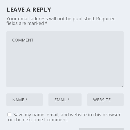
LEAVE A REPLY
Your email address will not be published.
Required
fields are marked
*
Save my name, email, and website in this browser
for the next time I comment.