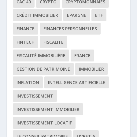
CAC 40
CRYPTO
CRYPTOMONNAIES
CRÉDIT IMMOBILIER
EPARGNE
ETF
FINANCE
FINANCES PERSONNELLES
FINTECH
FISCALITE
FISCALITÉ IMMOBILIÈRE
FRANCE
GESTION DE PATRIMOINE
IMMOBILIER
INFLATION
INTELLIGENCE ARTIFICIELLE
INVESTISSEMENT
INVESTISSEMENT IMMOBILIER
INVESTISSEMENT LOCATIF
LE CONSEIL PATRIMOINE
LIVRET A