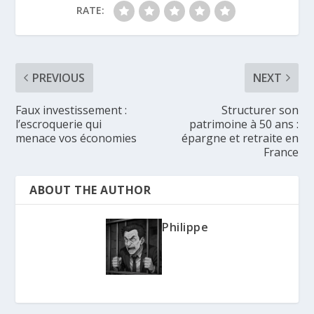
RATE:
PREVIOUS
NEXT
Faux investissement :
Structurer son
l’escroquerie qui
patrimoine à 50 ans :
menace vos économies
épargne et retraite en
France
ABOUT THE AUTHOR
Philippe