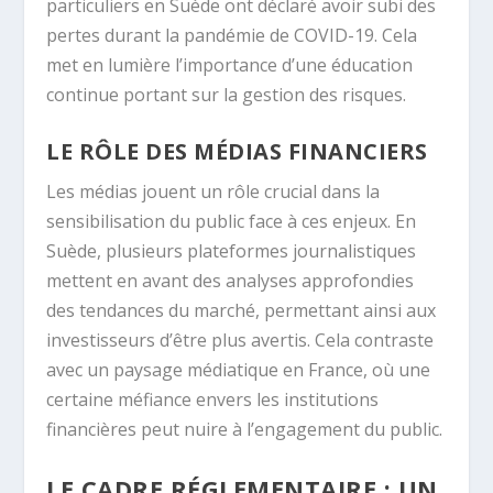
particuliers en Suède ont déclaré avoir subi des
pertes durant la pandémie de COVID-19. Cela
met en lumière l’importance d’une éducation
continue portant sur la gestion des risques.
LE RÔLE DES MÉDIAS FINANCIERS
Les médias jouent un rôle crucial dans la
sensibilisation du public face à ces enjeux. En
Suède, plusieurs plateformes journalistiques
mettent en avant des analyses approfondies
des tendances du marché, permettant ainsi aux
investisseurs d’être plus avertis. Cela contraste
avec un paysage médiatique en France, où une
certaine méfiance envers les institutions
financières peut nuire à l’engagement du public.
LE CADRE RÉGLEMENTAIRE : UN