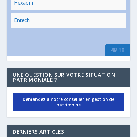
Hexaom
Entech
10
UNE QUESTION SUR VOTRE SITUATION
PATRIMONIALE ?
Demandez à notre conseiller en gestion de
patrimoine
DERNIERS ARTICLES