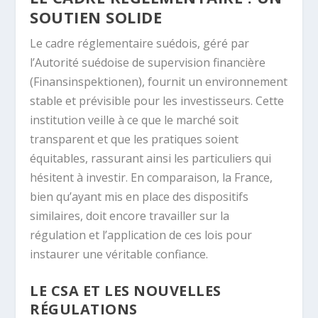
SOUTIEN SOLIDE
Le cadre réglementaire suédois, géré par
l’Autorité suédoise de supervision financière
(Finansinspektionen), fournit un environnement
stable et prévisible pour les investisseurs. Cette
institution veille à ce que le marché soit
transparent et que les pratiques soient
équitables, rassurant ainsi les particuliers qui
hésitent à investir. En comparaison, la France,
bien qu’ayant mis en place des dispositifs
similaires, doit encore travailler sur la
régulation et l’application de ces lois pour
instaurer une véritable confiance.
LE CSA ET LES NOUVELLES
RÉGULATIONS