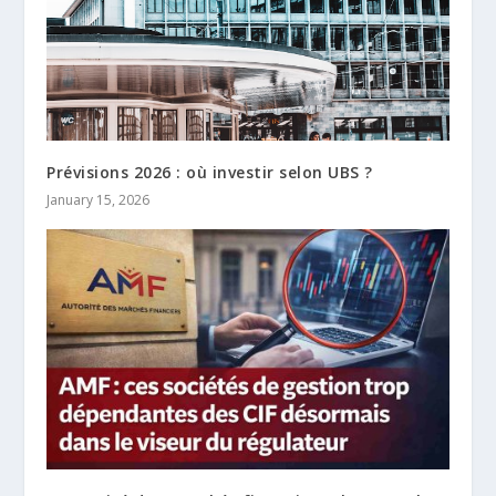
Prévisions 2026 : où investir selon UBS ?
January 15, 2026