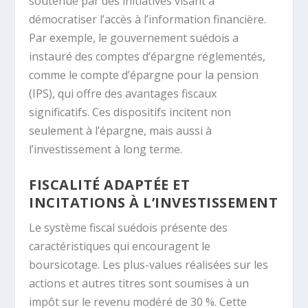
soutenue par des initiatives visant à
démocratiser l’accès à l’information financière.
Par exemple, le gouvernement suédois a
instauré des comptes d’épargne réglementés,
comme le compte d’épargne pour la pension
(IPS), qui offre des avantages fiscaux
significatifs. Ces dispositifs incitent non
seulement à l’épargne, mais aussi à
l’investissement à long terme.
FISCALITÉ ADAPTÉE ET
INCITATIONS À L’INVESTISSEMENT
Le système fiscal suédois présente des
caractéristiques qui encouragent le
boursicotage. Les plus-values réalisées sur les
actions et autres titres sont soumises à un
impôt sur le revenu modéré de 30 %. Cette