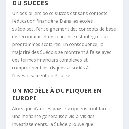
DU SUCCÈS
Un des piliers de ce succès est sans conteste
l’éducation financière. Dans les écoles
suédoises, l’enseignement des concepts de base
de l’économie et de la finance est intégré aux
programmes scolaires. En conséquence, la
majorité des Suédois se montrent à l’aise avec
des termes financiers complexes et
comprennent les risques associés à
l’investissement en Bourse.
UN MODÈLE À DUPLIQUER EN
EUROPE
Alors que d’autres pays européens font face à
une méfiance généralisée vis-à-vis des
investissements, la Suède prouve que