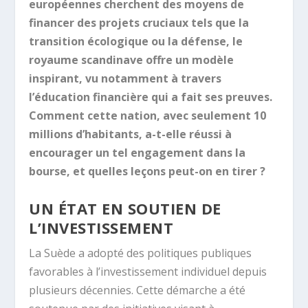
européennes cherchent des moyens de
financer des projets cruciaux tels que la
transition écologique ou la défense, le
royaume scandinave offre un modèle
inspirant, vu notamment à travers
l’éducation financière qui a fait ses preuves.
Comment cette nation, avec seulement 10
millions d’habitants, a-t-elle réussi à
encourager un tel engagement dans la
bourse, et quelles leçons peut-on en tirer ?
UN ÉTAT EN SOUTIEN DE
L’INVESTISSEMENT
La Suède a adopté des politiques publiques
favorables à l’investissement individuel depuis
plusieurs décennies. Cette démarche a été