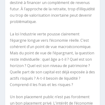
destiné à financer un complément de revenus
futur. À l’approche de la retraite, trop d’illiquidité
ou trop de valorisation incertaine peut devenir
problématique.
La loi Industrie verte pousse clairement
l’épargne longue vers l’économie réelle. C’est
cohérent d’un point de vue macroéconomique.
Mais du point de vue de l’épargnant, la question
reste individuelle : quel âge a-t-il ? Quel est son
horizon ? Quel est son niveau de patrimoine ?
Quelle part de son capital est déjà exposée à des
actifs risqués ? A-t-il besoin de liquidité ?
Comprend-il les frais et les risques ?
Un bon placement public n’est pas forcément
un bon placement privé. L’intérêt de l’économie