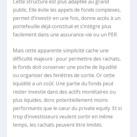
Cette structure est plus adaptée au grand
public. Elle évite les appels de fonds complexes,
permet d’investir en une fois, donne accès à un
portefeuille déjà constitué et s’intègre plus
facilement dans une assurance-vie ou un PER.
Mais cette apparente simplicité cache une
difficulté majeure : pour permettre des rachats,
le fonds doit conserver une poche de liquidité
ou organiser des fenêtres de sortie. Or cette
liquidité a un coût. Une partie du fonds peut
rester investie dans des actifs monétaires ou
plus liquides, donc potentiellement moins
performants que le cœur du private equity. Et si
trop d’investisseurs veulent sortir en même
temps, les rachats peuvent être limités.