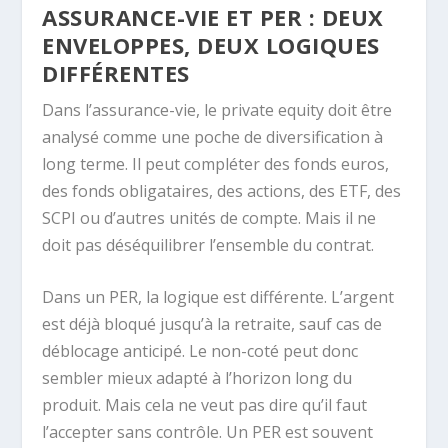
ASSURANCE-VIE ET PER : DEUX
ENVELOPPES, DEUX LOGIQUES
DIFFÉRENTES
Dans l’assurance-vie, le private equity doit être
analysé comme une poche de diversification à
long terme. Il peut compléter des fonds euros,
des fonds obligataires, des actions, des ETF, des
SCPI ou d’autres unités de compte. Mais il ne
doit pas déséquilibrer l’ensemble du contrat.
Dans un PER, la logique est différente. L’argent
est déjà bloqué jusqu’à la retraite, sauf cas de
déblocage anticipé. Le non-coté peut donc
sembler mieux adapté à l’horizon long du
produit. Mais cela ne veut pas dire qu’il faut
l’accepter sans contrôle. Un PER est souvent