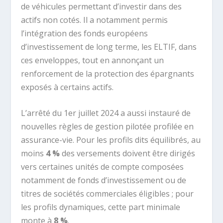
de véhicules permettant d’investir dans des
actifs non cotés. Il a notamment permis
l’intégration des fonds européens
d’investissement de long terme, les ELTIF, dans
ces enveloppes, tout en annonçant un
renforcement de la protection des épargnants
exposés à certains actifs.
L’arrêté du 1er juillet 2024 a aussi instauré de
nouvelles règles de gestion pilotée profilée en
assurance-vie. Pour les profils dits équilibrés, au
moins
4 %
des versements doivent être dirigés
vers certaines unités de compte composées
notamment de fonds d’investissement ou de
titres de sociétés commerciales éligibles ; pour
les profils dynamiques, cette part minimale
monte à
8 %
.