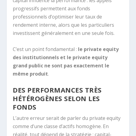
capital influence la performance : les appels
progressifs permettent aux fonds
professionnels d’optimiser leur taux de
rendement interne, alors que les particuliers
investissent généralement en une seule fois.
C’est un point fondamental :
le private equity
des institutionnels et le private equity
grand public ne sont pas exactement le
même produit
.
DES PERFORMANCES TRÈS
HÉTÉROGÈNES SELON LES
FONDS
L’autre erreur serait de parler du private equity
comme d’une classe d’actifs homogène. En
réalité, tout dépend de la stratégie : capital-