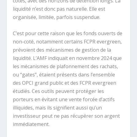
cotés, avec des horizons de détention longs. La
liquidité n’est donc pas naturelle. Elle est
organisée, limitée, parfois suspendue.
C’est pour cette raison que les fonds ouverts de
non-coté, notamment certains FCPR evergreen,
prévoient des mécanismes de gestion de la
liquidité. L’AMF indiquait en novembre 2024 que
les mécanismes de plafonnement des rachats,
ou “gates”, étaient présents dans l’ensemble
des OPCI grand public et des FCPR evergreen
étudiés. Ces outils peuvent protéger les
porteurs en évitant une vente forcée d’actifs
illiquides, mais ils signifient aussi qu’un
investisseur peut ne pas récupérer son argent
immédiatement.