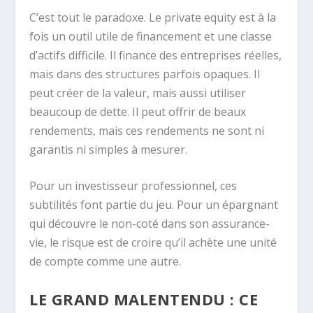
C’est tout le paradoxe. Le private equity est à la
fois un outil utile de financement et une classe
d’actifs difficile. Il finance des entreprises réelles,
mais dans des structures parfois opaques. Il
peut créer de la valeur, mais aussi utiliser
beaucoup de dette. Il peut offrir de beaux
rendements, mais ces rendements ne sont ni
garantis ni simples à mesurer.
Pour un investisseur professionnel, ces
subtilités font partie du jeu. Pour un épargnant
qui découvre le non-coté dans son assurance-
vie, le risque est de croire qu’il achète une unité
de compte comme une autre.
LE GRAND MALENTENDU : CE