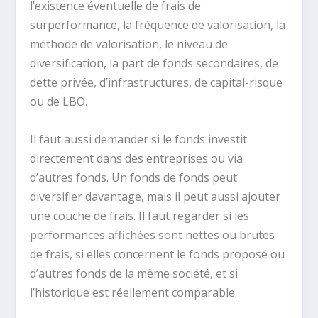
l’existence éventuelle de frais de
surperformance, la fréquence de valorisation, la
méthode de valorisation, le niveau de
diversification, la part de fonds secondaires, de
dette privée, d’infrastructures, de capital-risque
ou de LBO.
Il faut aussi demander si le fonds investit
directement dans des entreprises ou via
d’autres fonds. Un fonds de fonds peut
diversifier davantage, mais il peut aussi ajouter
une couche de frais. Il faut regarder si les
performances affichées sont nettes ou brutes
de frais, si elles concernent le fonds proposé ou
d’autres fonds de la même société, et si
l’historique est réellement comparable.