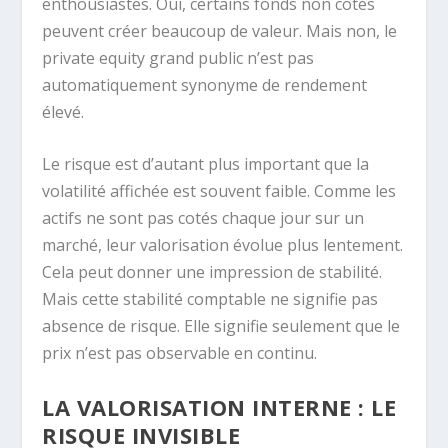
enthousiastes. Oui, certains fonds non cotés
peuvent créer beaucoup de valeur. Mais non, le
private equity grand public n’est pas
automatiquement synonyme de rendement
élevé.
Le risque est d’autant plus important que la
volatilité affichée est souvent faible. Comme les
actifs ne sont pas cotés chaque jour sur un
marché, leur valorisation évolue plus lentement.
Cela peut donner une impression de stabilité.
Mais cette stabilité comptable ne signifie pas
absence de risque. Elle signifie seulement que le
prix n’est pas observable en continu.
LA VALORISATION INTERNE : LE
RISQUE INVISIBLE