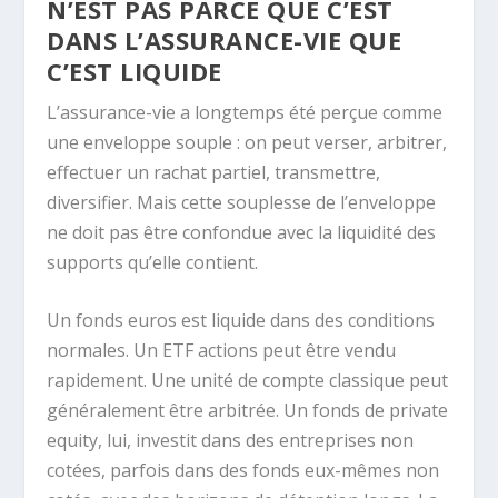
N’EST PAS PARCE QUE C’EST
DANS L’ASSURANCE-VIE QUE
C’EST LIQUIDE
L’assurance-vie a longtemps été perçue comme
une enveloppe souple : on peut verser, arbitrer,
effectuer un rachat partiel, transmettre,
diversifier. Mais cette souplesse de l’enveloppe
ne doit pas être confondue avec la liquidité des
supports qu’elle contient.
Un fonds euros est liquide dans des conditions
normales. Un ETF actions peut être vendu
rapidement. Une unité de compte classique peut
généralement être arbitrée. Un fonds de private
equity, lui, investit dans des entreprises non
cotées, parfois dans des fonds eux-mêmes non