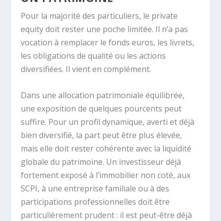
Pour la majorité des particuliers, le private
equity doit rester une poche limitée. Il n’a pas
vocation à remplacer le fonds euros, les livrets,
les obligations de qualité ou les actions
diversifiées. Il vient en complément.
Dans une allocation patrimoniale équilibrée,
une exposition de quelques pourcents peut
suffire. Pour un profil dynamique, averti et déjà
bien diversifié, la part peut être plus élevée,
mais elle doit rester cohérente avec la liquidité
globale du patrimoine. Un investisseur déjà
fortement exposé à l’immobilier non coté, aux
SCPI, à une entreprise familiale ou à des
participations professionnelles doit être
particulièrement prudent : il est peut-être déjà