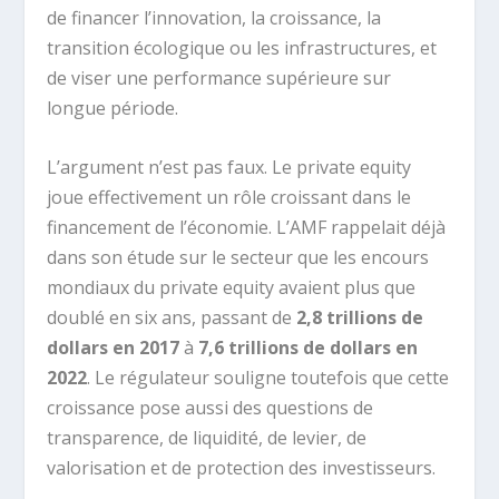
de financer l’innovation, la croissance, la
transition écologique ou les infrastructures, et
de viser une performance supérieure sur
longue période.
L’argument n’est pas faux. Le private equity
joue effectivement un rôle croissant dans le
financement de l’économie. L’AMF rappelait déjà
dans son étude sur le secteur que les encours
mondiaux du private equity avaient plus que
doublé en six ans, passant de
2,8 trillions de
dollars en 2017
à
7,6 trillions de dollars en
2022
. Le régulateur souligne toutefois que cette
croissance pose aussi des questions de
transparence, de liquidité, de levier, de
valorisation et de protection des investisseurs.