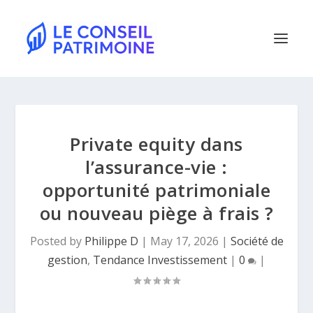
Private equity dans
l’assurance-vie :
opportunité patrimoniale
ou nouveau piège à frais ?
Posted by
Philippe D
|
May 17, 2026
|
Société de
gestion
,
Tendance Investissement
|
0
|