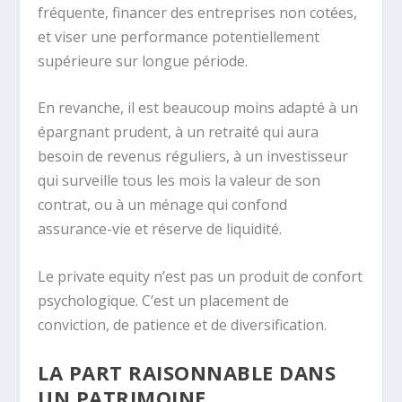
fréquente, financer des entreprises non cotées,
et viser une performance potentiellement
supérieure sur longue période.
En revanche, il est beaucoup moins adapté à un
épargnant prudent, à un retraité qui aura
besoin de revenus réguliers, à un investisseur
qui surveille tous les mois la valeur de son
contrat, ou à un ménage qui confond
assurance-vie et réserve de liquidité.
Le private equity n’est pas un produit de confort
psychologique. C’est un placement de
conviction, de patience et de diversification.
LA PART RAISONNABLE DANS
UN PATRIMOINE