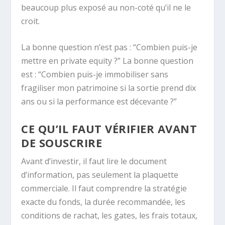
beaucoup plus exposé au non-coté qu’il ne le
croit.
La bonne question n’est pas : “Combien puis-je
mettre en private equity ?” La bonne question
est : “Combien puis-je immobiliser sans
fragiliser mon patrimoine si la sortie prend dix
ans ou si la performance est décevante ?”
CE QU’IL FAUT VÉRIFIER AVANT
DE SOUSCRIRE
Avant d’investir, il faut lire le document
d’information, pas seulement la plaquette
commerciale. Il faut comprendre la stratégie
exacte du fonds, la durée recommandée, les
conditions de rachat, les gates, les frais totaux,