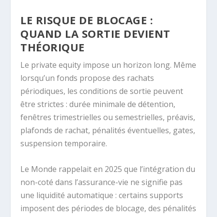
LE RISQUE DE BLOCAGE :
QUAND LA SORTIE DEVIENT
THÉORIQUE
Le private equity impose un horizon long. Même
lorsqu’un fonds propose des rachats
périodiques, les conditions de sortie peuvent
être strictes : durée minimale de détention,
fenêtres trimestrielles ou semestrielles, préavis,
plafonds de rachat, pénalités éventuelles, gates,
suspension temporaire.
Le Monde rappelait en 2025 que l’intégration du
non-coté dans l’assurance-vie ne signifie pas
une liquidité automatique : certains supports
imposent des périodes de blocage, des pénalités