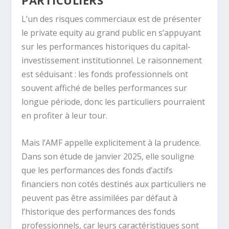
PARTICULIERS
L’un des risques commerciaux est de présenter
le private equity au grand public en s’appuyant
sur les performances historiques du capital-
investissement institutionnel. Le raisonnement
est séduisant : les fonds professionnels ont
souvent affiché de belles performances sur
longue période, donc les particuliers pourraient
en profiter à leur tour.
Mais l’AMF appelle explicitement à la prudence.
Dans son étude de janvier 2025, elle souligne
que les performances des fonds d’actifs
financiers non cotés destinés aux particuliers ne
peuvent pas être assimilées par défaut à
l’historique des performances des fonds
professionnels, car leurs caractéristiques sont