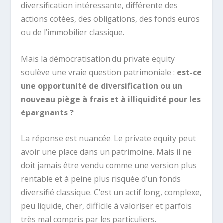
diversification intéressante, différente des
actions cotées, des obligations, des fonds euros
ou de l’immobilier classique.
Mais la démocratisation du private equity
soulève une vraie question patrimoniale :
est-ce
une opportunité de diversification ou un
nouveau piège à frais et à illiquidité pour les
épargnants ?
La réponse est nuancée. Le private equity peut
avoir une place dans un patrimoine. Mais il ne
doit jamais être vendu comme une version plus
rentable et à peine plus risquée d’un fonds
diversifié classique. C’est un actif long, complexe,
peu liquide, cher, difficile à valoriser et parfois
très mal compris par les particuliers.