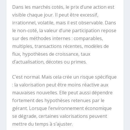
Dans les marchés cotés, le prix d’une action est
visible chaque jour. Il peut être excessif,
irrationnel, volatile, mais il est observable. Dans
le non-coté, la valeur d’une participation repose
sur des méthodes internes : comparables,
multiples, transactions récentes, modèles de
flux, hypothèses de croissance, taux
d’actualisation, décotes ou primes.
C’est normal. Mais cela crée un risque spécifique
: la valorisation peut être moins réactive aux
mauvaises nouvelles. Elle peut aussi dépendre
fortement des hypothèses retenues par le
gérant. Lorsque l’environnement économique
se dégrade, certaines valorisations peuvent
mettre du temps à s’ajuster.