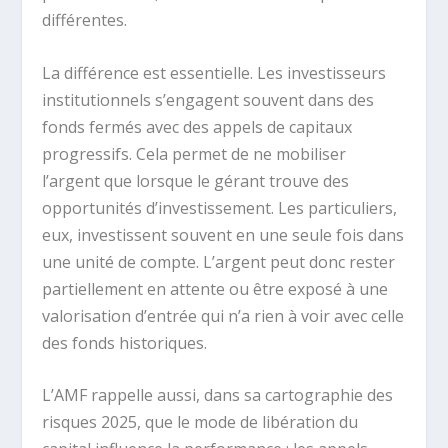
différentes.
La différence est essentielle. Les investisseurs
institutionnels s’engagent souvent dans des
fonds fermés avec des appels de capitaux
progressifs. Cela permet de ne mobiliser
l’argent que lorsque le gérant trouve des
opportunités d’investissement. Les particuliers,
eux, investissent souvent en une seule fois dans
une unité de compte. L’argent peut donc rester
partiellement en attente ou être exposé à une
valorisation d’entrée qui n’a rien à voir avec celle
des fonds historiques.
L’AMF rappelle aussi, dans sa cartographie des
risques 2025, que le mode de libération du