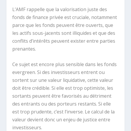
L’AMF rappelle que la valorisation juste des
fonds de finance privée est cruciale, notamment
parce que les fonds peuvent être ouverts, que
les actifs sous-jacents sont illiquides et que des
conflits d’intérêts peuvent exister entre parties
prenantes.
Ce sujet est encore plus sensible dans les fonds
evergreen. Si des investisseurs entrent ou
sortent sur une valeur liquidative, cette valeur
doit être crédible. Si elle est trop optimiste, les
sortants peuvent être favorisés au détriment
des entrants ou des porteurs restants. Si elle
est trop prudente, c’est l’inverse. Le calcul de la
valeur devient donc un enjeu de justice entre
investisseurs.