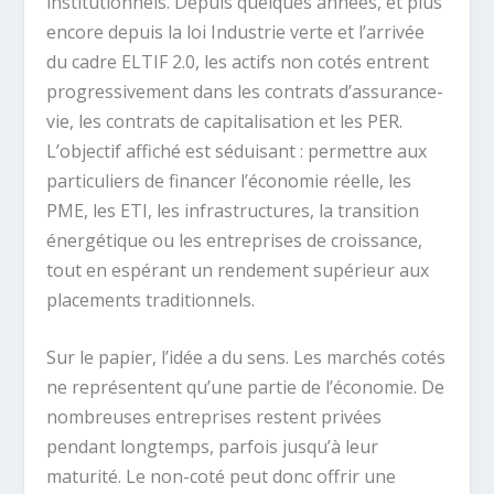
institutionnels. Depuis quelques années, et plus
encore depuis la loi Industrie verte et l’arrivée
du cadre ELTIF 2.0, les actifs non cotés entrent
progressivement dans les contrats d’assurance-
vie, les contrats de capitalisation et les PER.
L’objectif affiché est séduisant : permettre aux
particuliers de financer l’économie réelle, les
PME, les ETI, les infrastructures, la transition
énergétique ou les entreprises de croissance,
tout en espérant un rendement supérieur aux
placements traditionnels.
Sur le papier, l’idée a du sens. Les marchés cotés
ne représentent qu’une partie de l’économie. De
nombreuses entreprises restent privées
pendant longtemps, parfois jusqu’à leur
maturité. Le non-coté peut donc offrir une