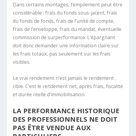
Dans certains montages, l’empilement peut être
considérable : frais du fonds sous-jacent, frais
du fonds de fonds, frais de l’unité de compte,
frais de l’enveloppe, frais du mandat, éventuelle
commission de surperformance. L’épargnant
doit donc demander une information claire sur
les frais totaux, pas seulement sur les frais
visibles.
Le vrai rendement n’est jamais le rendement
cible. C’est le rendement net, après frais, fiscalité
et durée réelle d’immobilisation.
LA PERFORMANCE HISTORIQUE
DES PROFESSIONNELS NE DOIT
PAS ÊTRE VENDUE AUX