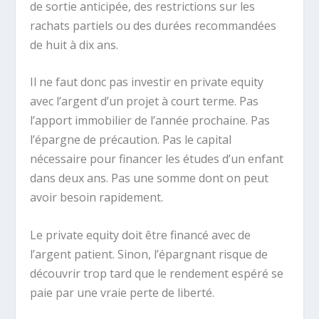
de sortie anticipée, des restrictions sur les
rachats partiels ou des durées recommandées
de huit à dix ans.
Il ne faut donc pas investir en private equity
avec l’argent d’un projet à court terme. Pas
l’apport immobilier de l’année prochaine. Pas
l’épargne de précaution. Pas le capital
nécessaire pour financer les études d’un enfant
dans deux ans. Pas une somme dont on peut
avoir besoin rapidement.
Le private equity doit être financé avec de
l’argent patient. Sinon, l’épargnant risque de
découvrir trop tard que le rendement espéré se
paie par une vraie perte de liberté.