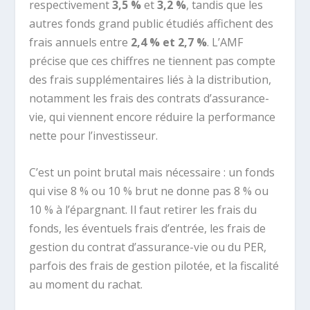
respectivement
3,5 %
et
3,2 %
, tandis que les
autres fonds grand public étudiés affichent des
frais annuels entre
2,4 % et 2,7 %
. L’AMF
précise que ces chiffres ne tiennent pas compte
des frais supplémentaires liés à la distribution,
notamment les frais des contrats d’assurance-
vie, qui viennent encore réduire la performance
nette pour l’investisseur.
C’est un point brutal mais nécessaire : un fonds
qui vise 8 % ou 10 % brut ne donne pas 8 % ou
10 % à l’épargnant. Il faut retirer les frais du
fonds, les éventuels frais d’entrée, les frais de
gestion du contrat d’assurance-vie ou du PER,
parfois des frais de gestion pilotée, et la fiscalité
au moment du rachat.