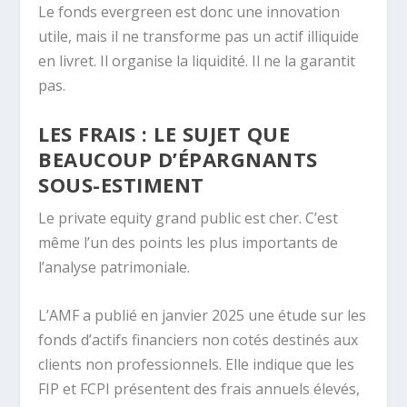
Le fonds evergreen est donc une innovation
utile, mais il ne transforme pas un actif illiquide
en livret. Il organise la liquidité. Il ne la garantit
pas.
LES FRAIS : LE SUJET QUE
BEAUCOUP D’ÉPARGNANTS
SOUS-ESTIMENT
Le private equity grand public est cher. C’est
même l’un des points les plus importants de
l’analyse patrimoniale.
L’AMF a publié en janvier 2025 une étude sur les
fonds d’actifs financiers non cotés destinés aux
clients non professionnels. Elle indique que les
FIP et FCPI présentent des frais annuels élevés,