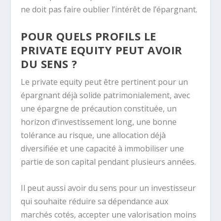
ne doit pas faire oublier l’intérêt de l’épargnant.
POUR QUELS PROFILS LE
PRIVATE EQUITY PEUT AVOIR
DU SENS ?
Le private equity peut être pertinent pour un
épargnant déjà solide patrimonialement, avec
une épargne de précaution constituée, un
horizon d’investissement long, une bonne
tolérance au risque, une allocation déjà
diversifiée et une capacité à immobiliser une
partie de son capital pendant plusieurs années.
Il peut aussi avoir du sens pour un investisseur
qui souhaite réduire sa dépendance aux
marchés cotés, accepter une valorisation moins