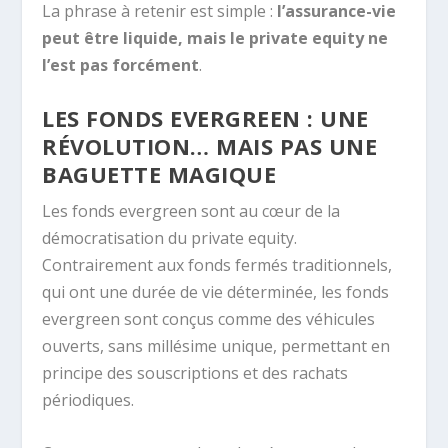
La phrase à retenir est simple :
l’assurance-vie
peut être liquide, mais le private equity ne
l’est pas forcément
.
LES FONDS EVERGREEN : UNE
RÉVOLUTION… MAIS PAS UNE
BAGUETTE MAGIQUE
Les fonds evergreen sont au cœur de la
démocratisation du private equity.
Contrairement aux fonds fermés traditionnels,
qui ont une durée de vie déterminée, les fonds
evergreen sont conçus comme des véhicules
ouverts, sans millésime unique, permettant en
principe des souscriptions et des rachats
périodiques.