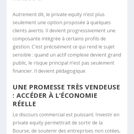
Autrement dit, le private equity n’est plus
seulement une option proposée à quelques
clients avertis. Il devient progressivement une
composante intégrée à certains profils de
gestion. C’est précisément ce qui rend le sujet
sensible : quand un actif complexe devient grand
public, le risque principal n’est pas seulement
financier. Il devient pédagogique.
UNE PROMESSE TRÈS VENDEUSE
: ACCÉDER À L’ÉCONOMIE
RÉELLE
Le discours commercial est puissant. Investir en
private equity permettrait de sortir de la
Bourse, de soutenir des entreprises non cotées,