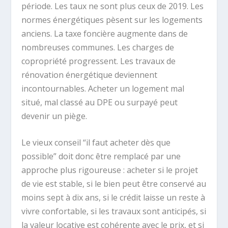
période. Les taux ne sont plus ceux de 2019. Les
normes énergétiques pèsent sur les logements
anciens. La taxe foncière augmente dans de
nombreuses communes. Les charges de
copropriété progressent. Les travaux de
rénovation énergétique deviennent
incontournables. Acheter un logement mal
situé, mal classé au DPE ou surpayé peut
devenir un piège.
Le vieux conseil “il faut acheter dès que
possible” doit donc être remplacé par une
approche plus rigoureuse : acheter si le projet
de vie est stable, si le bien peut être conservé au
moins sept à dix ans, si le crédit laisse un reste à
vivre confortable, si les travaux sont anticipés, si
la valeur locative est cohérente avec le prix, et si