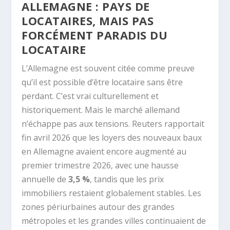
ALLEMAGNE : PAYS DE
LOCATAIRES, MAIS PAS
FORCÉMENT PARADIS DU
LOCATAIRE
L’Allemagne est souvent citée comme preuve
qu’il est possible d’être locataire sans être
perdant. C’est vrai culturellement et
historiquement. Mais le marché allemand
n’échappe pas aux tensions. Reuters rapportait
fin avril 2026 que les loyers des nouveaux baux
en Allemagne avaient encore augmenté au
premier trimestre 2026, avec une hausse
annuelle de
3,5 %
, tandis que les prix
immobiliers restaient globalement stables. Les
zones périurbaines autour des grandes
métropoles et les grandes villes continuaient de