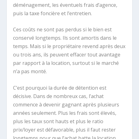
déménagement, les éventuels frais d’agence,
puis la taxe foncière et l’entretien.
Ces coûts ne sont pas perdus si le bien est
conservé longtemps. Ils sont amortis dans le
temps. Mais si le propriétaire revend après deux
ou trois ans, ils peuvent effacer tout avantage
par rapport à la location, surtout si le marché
n’a pas monté.
C’est pourquoi la durée de détention est
décisive. Dans de nombreux cas, l’achat
commence à devenir gagnant après plusieurs
années seulement. Plus les frais sont élevés,
plus les taux sont hauts et plus le ratio
prix/loyer est défavorable, plus il faut rester
longtemps pour que l’achat batte la location.