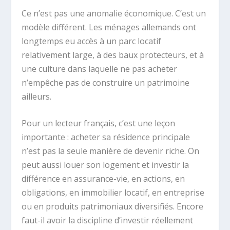
Ce n’est pas une anomalie économique. C’est un
modèle différent. Les ménages allemands ont
longtemps eu accès à un parc locatif
relativement large, à des baux protecteurs, et à
une culture dans laquelle ne pas acheter
n’empêche pas de construire un patrimoine
ailleurs.
Pour un lecteur français, c’est une leçon
importante : acheter sa résidence principale
n’est pas la seule manière de devenir riche. On
peut aussi louer son logement et investir la
différence en assurance-vie, en actions, en
obligations, en immobilier locatif, en entreprise
ou en produits patrimoniaux diversifiés. Encore
faut-il avoir la discipline d’investir réellement