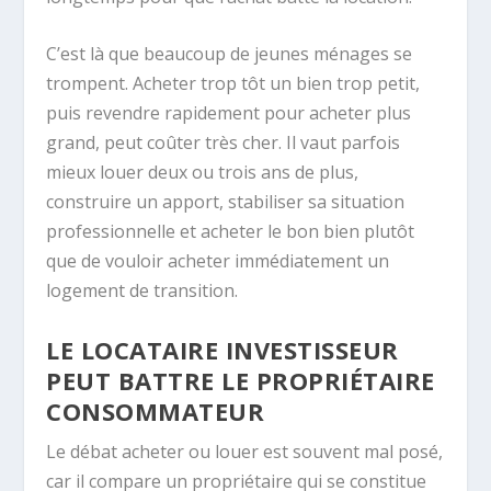
C’est là que beaucoup de jeunes ménages se
trompent. Acheter trop tôt un bien trop petit,
puis revendre rapidement pour acheter plus
grand, peut coûter très cher. Il vaut parfois
mieux louer deux ou trois ans de plus,
construire un apport, stabiliser sa situation
professionnelle et acheter le bon bien plutôt
que de vouloir acheter immédiatement un
logement de transition.
LE LOCATAIRE INVESTISSEUR
PEUT BATTRE LE PROPRIÉTAIRE
CONSOMMATEUR
Le débat acheter ou louer est souvent mal posé,
car il compare un propriétaire qui se constitue