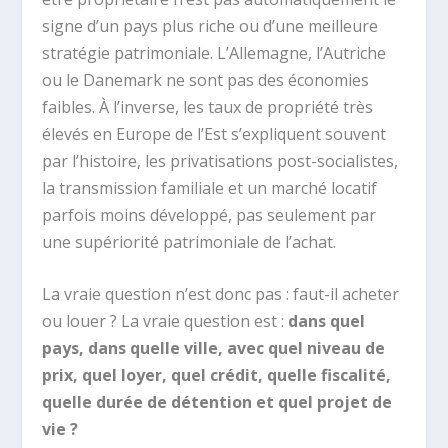
signe d’un pays plus riche ou d’une meilleure
stratégie patrimoniale. L’Allemagne, l’Autriche
ou le Danemark ne sont pas des économies
faibles. À l’inverse, les taux de propriété très
élevés en Europe de l’Est s’expliquent souvent
par l’histoire, les privatisations post-socialistes,
la transmission familiale et un marché locatif
parfois moins développé, pas seulement par
une supériorité patrimoniale de l’achat.
La vraie question n’est donc pas : faut-il acheter
ou louer ? La vraie question est :
dans quel
pays, dans quelle ville, avec quel niveau de
prix, quel loyer, quel crédit, quelle fiscalité,
quelle durée de détention et quel projet de
vie ?