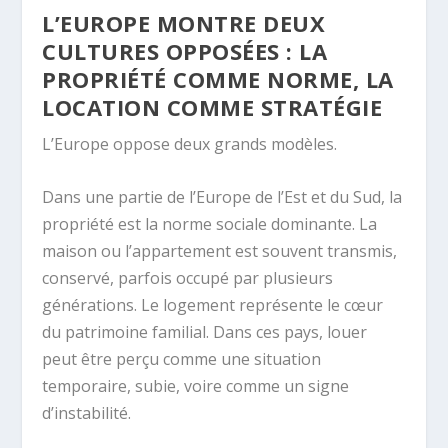
L’EUROPE MONTRE DEUX
CULTURES OPPOSÉES : LA
PROPRIÉTÉ COMME NORME, LA
LOCATION COMME STRATÉGIE
L’Europe oppose deux grands modèles.
Dans une partie de l’Europe de l’Est et du Sud, la
propriété est la norme sociale dominante. La
maison ou l’appartement est souvent transmis,
conservé, parfois occupé par plusieurs
générations. Le logement représente le cœur
du patrimoine familial. Dans ces pays, louer
peut être perçu comme une situation
temporaire, subie, voire comme un signe
d’instabilité.