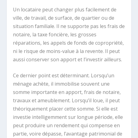
Un locataire peut changer plus facilement de
ville, de travail, de surface, de quartier ou de
situation familiale. Il ne supporte pas les frais de
notaire, la taxe foncière, les grosses
réparations, les appels de fonds de copropriété,
ni le risque de moins-value à la revente. Il peut
aussi conserver son apport et l’investir ailleurs.
Ce dernier point est déterminant. Lorsqu’un
ménage achète, il immobilise souvent une
somme importante en apport, frais de notaire,
travaux et ameublement. Lorsqu’il loue, il peut
théoriquement placer cette somme. Si elle est
investie intelligemment sur longue période, elle
peut produire un rendement qui compense en
partie, voire dépasse, l’avantage patrimonial de