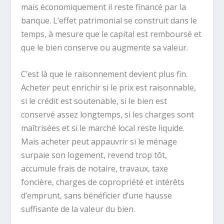
mais économiquement il reste financé par la
banque. L’effet patrimonial se construit dans le
temps, à mesure que le capital est remboursé et
que le bien conserve ou augmente sa valeur.
C’est là que le raisonnement devient plus fin.
Acheter peut enrichir si le prix est raisonnable,
si le crédit est soutenable, si le bien est
conservé assez longtemps, si les charges sont
maîtrisées et si le marché local reste liquide.
Mais acheter peut appauvrir si le ménage
surpaie son logement, revend trop tôt,
accumule frais de notaire, travaux, taxe
foncière, charges de copropriété et intérêts
d’emprunt, sans bénéficier d’une hausse
suffisante de la valeur du bien.