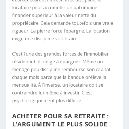
locataire peut accumuler un patrimoine
financier supérieur à la valeur nette du
propriétaire. Cela demande toutefois une vraie
rigueur. La pierre force l’épargne. La location
exige une discipline volontaire.
C’est l’une des grandes forces de l’immobilier
résidentiel : il oblige à épargner. Même un
ménage peu discipliné rembourse son capital
chaque mois parce que la banque prélève la
mensualité. À l’inverse, un locataire doit se
contraindre lui-même à investir. C’est
psychologiquement plus difficile.
ACHETER POUR SA RETRAITE :
L’ARGUMENT LE PLUS SOLIDE