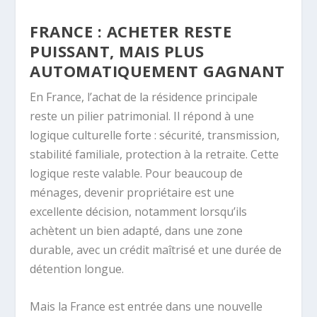
FRANCE : ACHETER RESTE
PUISSANT, MAIS PLUS
AUTOMATIQUEMENT GAGNANT
En France, l’achat de la résidence principale
reste un pilier patrimonial. Il répond à une
logique culturelle forte : sécurité, transmission,
stabilité familiale, protection à la retraite. Cette
logique reste valable. Pour beaucoup de
ménages, devenir propriétaire est une
excellente décision, notamment lorsqu’ils
achètent un bien adapté, dans une zone
durable, avec un crédit maîtrisé et une durée de
détention longue.
Mais la France est entrée dans une nouvelle