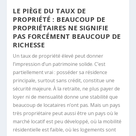
LE PIÈGE DU TAUX DE
PROPRIÉTÉ : BEAUCOUP DE
PROPRIÉTAIRES NE SIGNIFIE
PAS FORCÉMENT BEAUCOUP DE
RICHESSE
Un taux de propriété élevé peut donner
l’impression d’un patrimoine solide. C’est
partiellement vrai : posséder sa résidence
principale, surtout sans crédit, constitue une
sécurité majeure. À la retraite, ne plus payer de
loyer ni de mensualité donne une stabilité que
beaucoup de locataires n’ont pas. Mais un pays
très propriétaire peut aussi être un pays où le
marché locatif est peu développé, où la mobilité
résidentielle est faible, où les logements sont