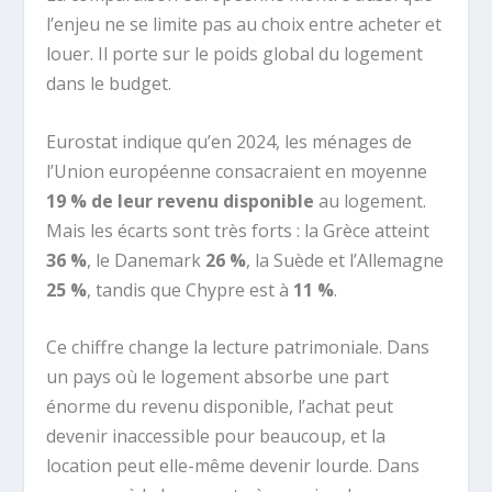
l’enjeu ne se limite pas au choix entre acheter et
louer. Il porte sur le poids global du logement
dans le budget.
Eurostat indique qu’en 2024, les ménages de
l’Union européenne consacraient en moyenne
19 % de leur revenu disponible
au logement.
Mais les écarts sont très forts : la Grèce atteint
36 %
, le Danemark
26 %
, la Suède et l’Allemagne
25 %
, tandis que Chypre est à
11 %
.
Ce chiffre change la lecture patrimoniale. Dans
un pays où le logement absorbe une part
énorme du revenu disponible, l’achat peut
devenir inaccessible pour beaucoup, et la
location peut elle-même devenir lourde. Dans