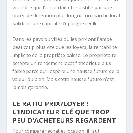
veut dire que l’achat doit être justifié par une
durée de détention plus longue, un marché local
solide et une capacité d’épargne réelle.
Dans les pays ou villes où les prix ont flambé
beaucoup plus vite que les loyers, la rentabilité
implicite de la propriété baisse. Le propriétaire
accepte un rendement locatif théorique plus
faible parce qu’il espère une hausse future de la
valeur du bien. Mais cette hausse future n’est
jamais garantie.
LE RATIO PRIX/LOYER :
L’INDICATEUR CLÉ QUE TROP
PEU D’ACHETEURS REGARDENT
Pour comparer achat et location, il faut