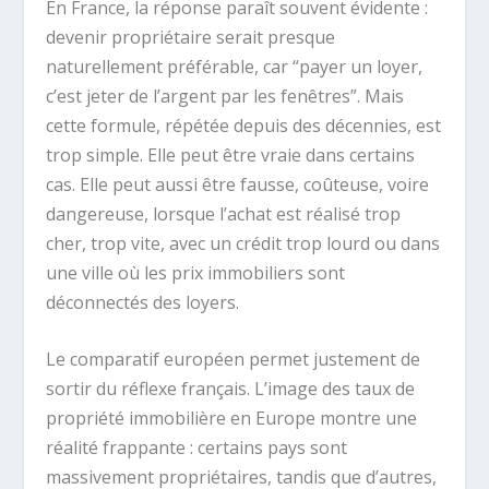
En France, la réponse paraît souvent évidente :
devenir propriétaire serait presque
naturellement préférable, car “payer un loyer,
c’est jeter de l’argent par les fenêtres”. Mais
cette formule, répétée depuis des décennies, est
trop simple. Elle peut être vraie dans certains
cas. Elle peut aussi être fausse, coûteuse, voire
dangereuse, lorsque l’achat est réalisé trop
cher, trop vite, avec un crédit trop lourd ou dans
une ville où les prix immobiliers sont
déconnectés des loyers.
Le comparatif européen permet justement de
sortir du réflexe français. L’image des taux de
propriété immobilière en Europe montre une
réalité frappante : certains pays sont
massivement propriétaires, tandis que d’autres,