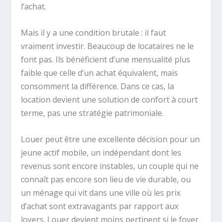
l’achat.
Mais il y a une condition brutale : il faut
vraiment investir. Beaucoup de locataires ne le
font pas. Ils bénéficient d’une mensualité plus
faible que celle d’un achat équivalent, mais
consomment la différence. Dans ce cas, la
location devient une solution de confort à court
terme, pas une stratégie patrimoniale.
Louer peut être une excellente décision pour un
jeune actif mobile, un indépendant dont les
revenus sont encore instables, un couple qui ne
connaît pas encore son lieu de vie durable, ou
un ménage qui vit dans une ville où les prix
d’achat sont extravagants par rapport aux
loyers. Louer devient moins pertinent si le foyer