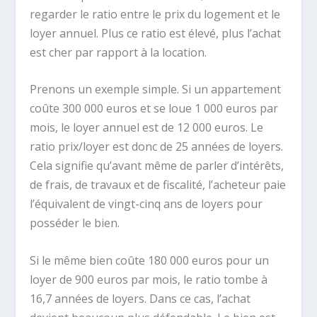
regarder le ratio entre le prix du logement et le
loyer annuel. Plus ce ratio est élevé, plus l’achat
est cher par rapport à la location.
Prenons un exemple simple. Si un appartement
coûte 300 000 euros et se loue 1 000 euros par
mois, le loyer annuel est de 12 000 euros. Le
ratio prix/loyer est donc de 25 années de loyers.
Cela signifie qu’avant même de parler d’intérêts,
de frais, de travaux et de fiscalité, l’acheteur paie
l’équivalent de vingt-cinq ans de loyers pour
posséder le bien.
Si le même bien coûte 180 000 euros pour un
loyer de 900 euros par mois, le ratio tombe à
16,7 années de loyers. Dans ce cas, l’achat