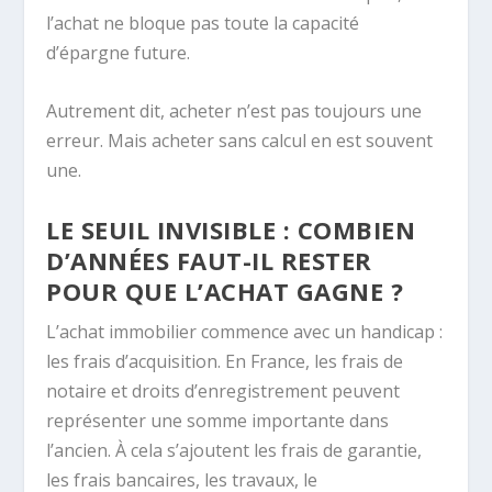
l’achat ne bloque pas toute la capacité
d’épargne future.
Autrement dit, acheter n’est pas toujours une
erreur. Mais acheter sans calcul en est souvent
une.
LE SEUIL INVISIBLE : COMBIEN
D’ANNÉES FAUT-IL RESTER
POUR QUE L’ACHAT GAGNE ?
L’achat immobilier commence avec un handicap :
les frais d’acquisition. En France, les frais de
notaire et droits d’enregistrement peuvent
représenter une somme importante dans
l’ancien. À cela s’ajoutent les frais de garantie,
les frais bancaires, les travaux, le