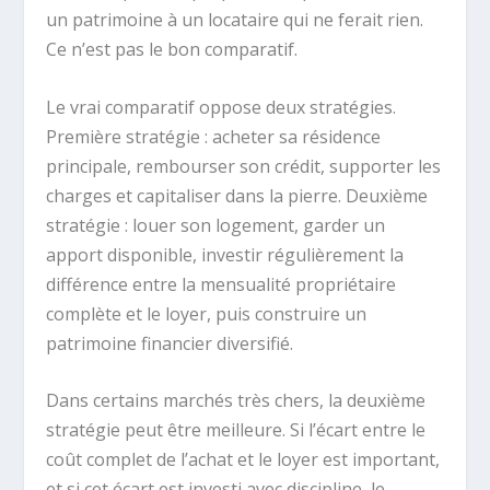
un patrimoine à un locataire qui ne ferait rien.
Ce n’est pas le bon comparatif.
Le vrai comparatif oppose deux stratégies.
Première stratégie : acheter sa résidence
principale, rembourser son crédit, supporter les
charges et capitaliser dans la pierre. Deuxième
stratégie : louer son logement, garder un
apport disponible, investir régulièrement la
différence entre la mensualité propriétaire
complète et le loyer, puis construire un
patrimoine financier diversifié.
Dans certains marchés très chers, la deuxième
stratégie peut être meilleure. Si l’écart entre le
coût complet de l’achat et le loyer est important,
et si cet écart est investi avec discipline, le