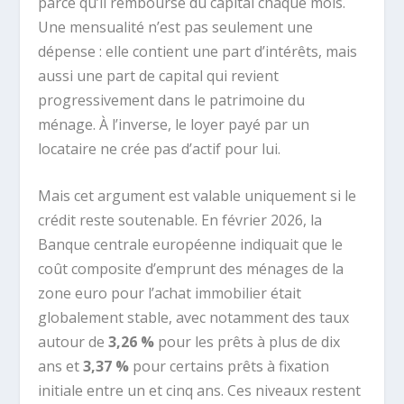
parce qu’il rembourse du capital chaque mois.
Une mensualité n’est pas seulement une
dépense : elle contient une part d’intérêts, mais
aussi une part de capital qui revient
progressivement dans le patrimoine du
ménage. À l’inverse, le loyer payé par un
locataire ne crée pas d’actif pour lui.
Mais cet argument est valable uniquement si le
crédit reste soutenable. En février 2026, la
Banque centrale européenne indiquait que le
coût composite d’emprunt des ménages de la
zone euro pour l’achat immobilier était
globalement stable, avec notamment des taux
autour de
3,26 %
pour les prêts à plus de dix
ans et
3,37 %
pour certains prêts à fixation
initiale entre un et cinq ans. Ces niveaux restent