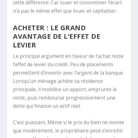
cette différence. Car louer et consommer l’écart
n’a pas le même effet que louer et capitaliser.
ACHETER : LE GRAND
AVANTAGE DE L’EFFET DE
LEVIER
Le principal argument en faveur de l’achat reste
l’effet de levier du crédit. Peu de placements
permettent d’investir avec l’argent de la banque.
Lorsqu’un ménage achète sa résidence
principale, il mobilise un apport, emprunte le
reste, puis rembourse progressivement une
dette qui finance un actif réel.
C’est puissant. Même si le prix du bien ne monte
que modérément, le propriétaire peut s’enrichir