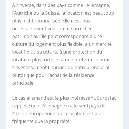
À l’inverse, dans des pays comme l’Allemagne,
l’Autriche ou la Suisse, la location est beaucoup
plus institutionnalisée. Elle n’est pas
nécessairement vue comme un échec
patrimonial. Elle peut correspondre à une
culture du logement plus flexible, à un marché
locatif plus structuré, à une protection du
locataire plus forte, et à une préférence pour
l’investissement financier ou entrepreneurial
plutôt que pour l’achat de la résidence
principale.
Le cas allemand est le plus intéressant. Eurostat
rappelle que l’Allemagne est le seul pays de
l’Union européenne où la location est plus
fréquente que la propriété.