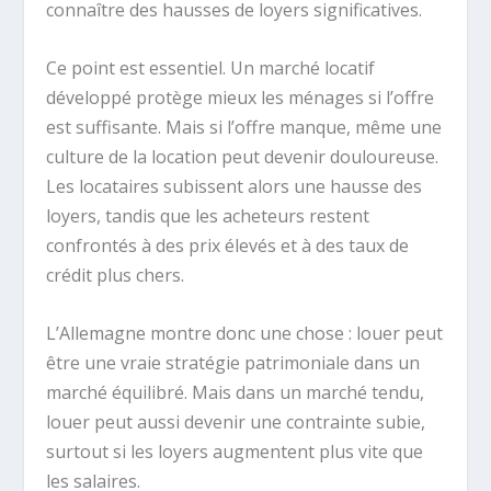
connaître des hausses de loyers significatives.
Ce point est essentiel. Un marché locatif
développé protège mieux les ménages si l’offre
est suffisante. Mais si l’offre manque, même une
culture de la location peut devenir douloureuse.
Les locataires subissent alors une hausse des
loyers, tandis que les acheteurs restent
confrontés à des prix élevés et à des taux de
crédit plus chers.
L’Allemagne montre donc une chose : louer peut
être une vraie stratégie patrimoniale dans un
marché équilibré. Mais dans un marché tendu,
louer peut aussi devenir une contrainte subie,
surtout si les loyers augmentent plus vite que
les salaires.