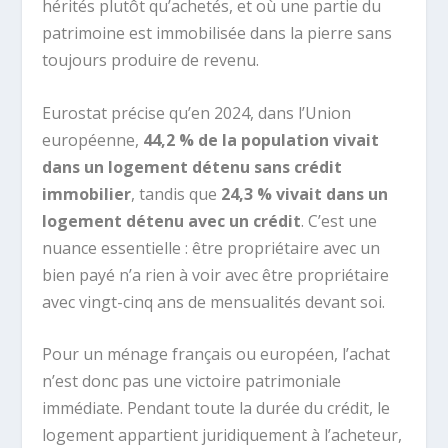
hérités plutôt qu’achetés, et où une partie du
patrimoine est immobilisée dans la pierre sans
toujours produire de revenu.
Eurostat précise qu’en 2024, dans l’Union
européenne,
44,2 % de la population vivait
dans un logement détenu sans crédit
immobilier
, tandis que
24,3 % vivait dans un
logement détenu avec un crédit
. C’est une
nuance essentielle : être propriétaire avec un
bien payé n’a rien à voir avec être propriétaire
avec vingt-cinq ans de mensualités devant soi.
Pour un ménage français ou européen, l’achat
n’est donc pas une victoire patrimoniale
immédiate. Pendant toute la durée du crédit, le
logement appartient juridiquement à l’acheteur,