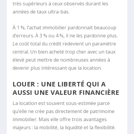
très supérieurs à ceux observés durant les
années de taux ultra-bas.
À 1 %, l’achat immobilier pardonnait beaucoup
d’erreurs. À 3 % ou 4 %, il ne les pardonne plus.
Le coût total du crédit redevient un paramètre
central. Un bien acheté trop cher avec un taux
élevé peut mettre de nombreuses années à
devenir plus intéressant que la location.
LOUER : UNE LIBERTÉ QUI A
AUSSI UNE VALEUR FINANCIÈRE
La location est souvent sous-estimée parce
qu’elle ne crée pas directement de patrimoine
immobilier. Mais elle offre trois avantages
majeurs : la mobilité, la liquidité et la flexibilité.