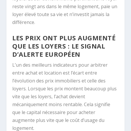
reste vingt ans dans le même logement, paie un
loyer élevé toute sa vie et n’investit jamais la
différence.
LES PRIX ONT PLUS AUGMENTÉ
QUE LES LOYERS : LE SIGNAL
D’ALERTE EUROPÉEN
L’un des meilleurs indicateurs pour arbitrer
entre achat et location est l’écart entre
l’évolution des prix immobiliers et celle des
loyers. Lorsque les prix montent beaucoup plus
vite que les loyers, l’achat devient
mécaniquement moins rentable. Cela signifie
que le capital nécessaire pour acheter
augmente plus vite que le coût d’usage du
logement.