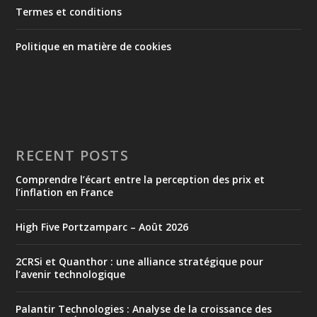
Termes et conditions
Politique en matière de cookies
RECENT POSTS
Comprendre l’écart entre la perception des prix et
l’inflation en France
High Five Portzamparc – Août 2026
2CRSi et Quanthor : une alliance stratégique pour
l’avenir technologique
Palantir Technologies : Analyse de la croissance des