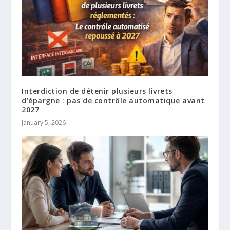
Interdiction de détenir plusieurs livrets
d’épargne : pas de contrôle automatique avant
2027
January 5, 2026