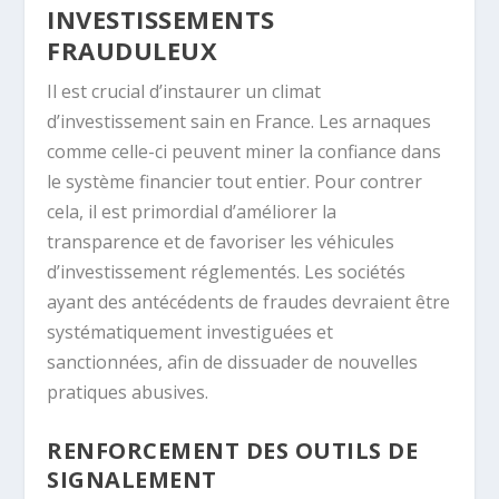
INVESTISSEMENTS
FRAUDULEUX
Il est crucial d’instaurer un climat
d’investissement sain en France. Les arnaques
comme celle-ci peuvent miner la confiance dans
le système financier tout entier. Pour contrer
cela, il est primordial d’améliorer la
transparence et de favoriser les véhicules
d’investissement réglementés. Les sociétés
ayant des antécédents de fraudes devraient être
systématiquement investiguées et
sanctionnées, afin de dissuader de nouvelles
pratiques abusives.
RENFORCEMENT DES OUTILS DE
SIGNALEMENT