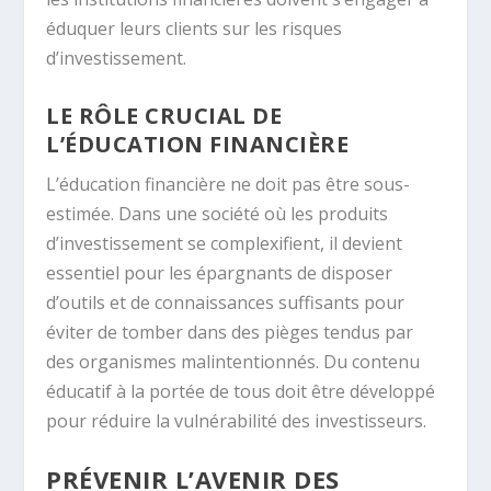
éduquer leurs clients sur les risques
d’investissement.
LE RÔLE CRUCIAL DE
L’ÉDUCATION FINANCIÈRE
L’éducation financière ne doit pas être sous-
estimée. Dans une société où les produits
d’investissement se complexifient, il devient
essentiel pour les épargnants de disposer
d’outils et de connaissances suffisants pour
éviter de tomber dans des pièges tendus par
des organismes malintentionnés. Du contenu
éducatif à la portée de tous doit être développé
pour réduire la vulnérabilité des investisseurs.
PRÉVENIR L’AVENIR DES