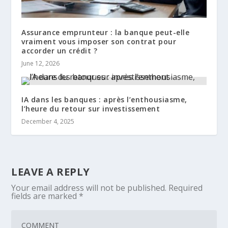
Assurance emprunteur : la banque peut-elle
vraiment vous imposer son contrat pour
accorder un crédit ?
June 12, 2026
IA dans les banques : après l’enthousiasme,
l’heure du retour sur investissement
December 4, 2025
LEAVE A REPLY
Your email address will not be published.
Required
fields are marked
*