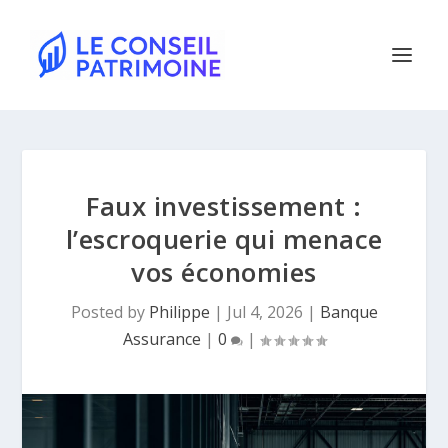
Faux investissement :
l’escroquerie qui menace
vos économies
Posted by
Philippe
|
Jul 4, 2026
|
Banque
Assurance
|
0
|