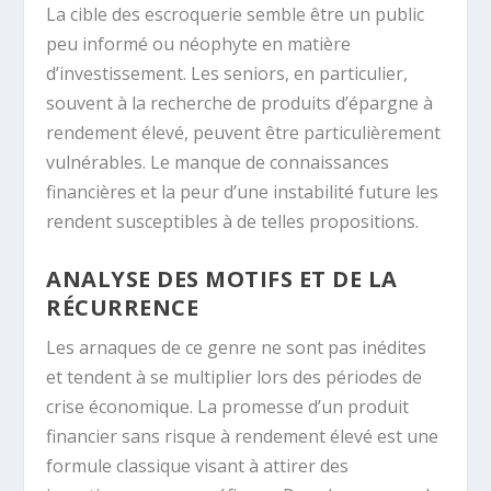
La cible des escroquerie semble être un public
peu informé ou néophyte en matière
d’investissement. Les seniors, en particulier,
souvent à la recherche de produits d’épargne à
rendement élevé, peuvent être particulièrement
vulnérables. Le manque de connaissances
financières et la peur d’une instabilité future les
rendent susceptibles à de telles propositions.
ANALYSE DES MOTIFS ET DE LA
RÉCURRENCE
Les arnaques de ce genre ne sont pas inédites
et tendent à se multiplier lors des périodes de
crise économique. La promesse d’un produit
financier sans risque à rendement élevé est une
formule classique visant à attirer des