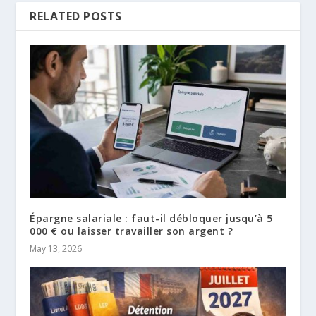
RELATED POSTS
Épargne salariale : faut-il débloquer jusqu’à 5
000 € ou laisser travailler son argent ?
May 13, 2026