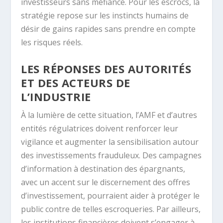
investisseurs sans méfiance. Pour les escrocs, la
stratégie repose sur les instincts humains de
désir de gains rapides sans prendre en compte
les risques réels.
LES RÉPONSES DES AUTORITÉS
ET DES ACTEURS DE
L’INDUSTRIE
À la lumière de cette situation, l’AMF et d’autres
entités régulatrices doivent renforcer leur
vigilance et augmenter la sensibilisation autour
des investissements frauduleux. Des campagnes
d’information à destination des épargnants,
avec un accent sur le discernement des offres
d’investissement, pourraient aider à protéger le
public contre de telles escroqueries. Par ailleurs,
les institutions financières doivent s’engager à