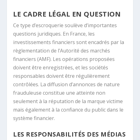
LE CADRE LÉGAL EN QUESTION
Ce type d’escroquerie soulève d’importantes
questions juridiques. En France, les
investissements financiers sont encadrés par la
règlementation de l’Autorité des marchés
financiers (AMF). Les opérations proposées
doivent être enregistrées, et les sociétés
responsables doivent être régulièrement
contrôlées. La diffusion d’annonces de nature
frauduleuse constitue une atteinte non
seulement à la réputation de la marque victime
mais également à la confiance du public dans le
système financier.
LES RESPONSABILITÉS DES MÉDIAS