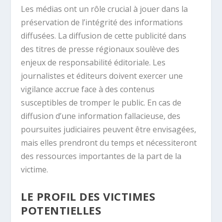
Les médias ont un rôle crucial à jouer dans la
préservation de l’intégrité des informations
diffusées. La diffusion de cette publicité dans
des titres de presse régionaux soulève des
enjeux de responsabilité éditoriale. Les
journalistes et éditeurs doivent exercer une
vigilance accrue face à des contenus
susceptibles de tromper le public. En cas de
diffusion d’une information fallacieuse, des
poursuites judiciaires peuvent être envisagées,
mais elles prendront du temps et nécessiteront
des ressources importantes de la part de la
victime.
LE PROFIL DES VICTIMES
POTENTIELLES