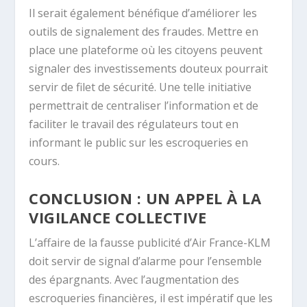
Il serait également bénéfique d’améliorer les
outils de signalement des fraudes. Mettre en
place une plateforme où les citoyens peuvent
signaler des investissements douteux pourrait
servir de filet de sécurité. Une telle initiative
permettrait de centraliser l’information et de
faciliter le travail des régulateurs tout en
informant le public sur les escroqueries en
cours.
CONCLUSION : UN APPEL À LA
VIGILANCE COLLECTIVE
L’affaire de la fausse publicité d’Air France-KLM
doit servir de signal d’alarme pour l’ensemble
des épargnants. Avec l’augmentation des
escroqueries financières, il est impératif que les