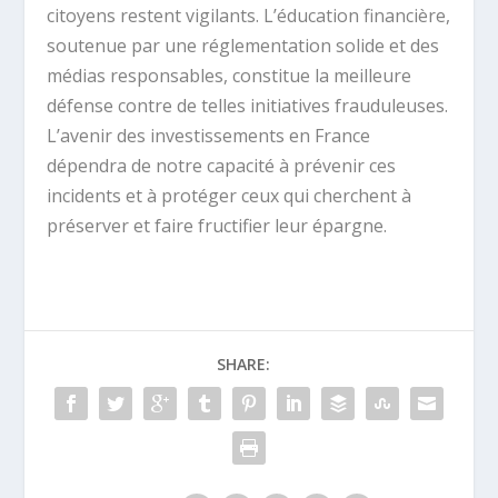
citoyens restent vigilants. L’éducation financière,
soutenue par une réglementation solide et des
médias responsables, constitue la meilleure
défense contre de telles initiatives frauduleuses.
L’avenir des investissements en France
dépendra de notre capacité à prévenir ces
incidents et à protéger ceux qui cherchent à
préserver et faire fructifier leur épargne.
SHARE: