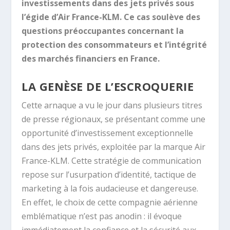
investissements dans des jets privés sous
l’égide d’Air France-KLM. Ce cas soulève des
questions préoccupantes concernant la
protection des consommateurs et l’intégrité
des marchés financiers en France.
LA GENÈSE DE L’ESCROQUERIE
Cette arnaque a vu le jour dans plusieurs titres
de presse régionaux, se présentant comme une
opportunité d’investissement exceptionnelle
dans des jets privés, exploitée par la marque Air
France-KLM. Cette stratégie de communication
repose sur l’usurpation d’identité, tactique de
marketing à la fois audacieuse et dangereuse.
En effet, le choix de cette compagnie aérienne
emblématique n’est pas anodin : il évoque
immédiatement la confiance et la sécurité aux