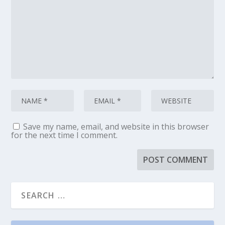
Save my name, email, and website in this browser
for the next time I comment.