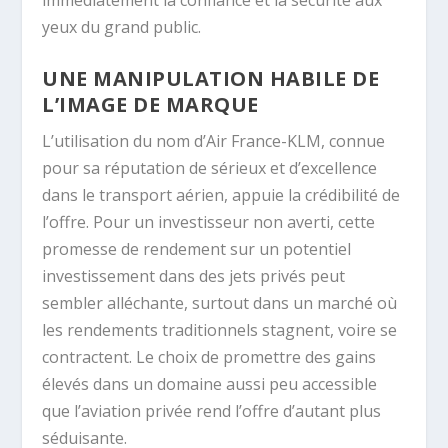
yeux du grand public.
UNE MANIPULATION HABILE DE
L’IMAGE DE MARQUE
L’utilisation du nom d’Air France-KLM, connue
pour sa réputation de sérieux et d’excellence
dans le transport aérien, appuie la crédibilité de
l’offre. Pour un investisseur non averti, cette
promesse de rendement sur un potentiel
investissement dans des jets privés peut
sembler alléchante, surtout dans un marché où
les rendements traditionnels stagnent, voire se
contractent. Le choix de promettre des gains
élevés dans un domaine aussi peu accessible
que l’aviation privée rend l’offre d’autant plus
séduisante.