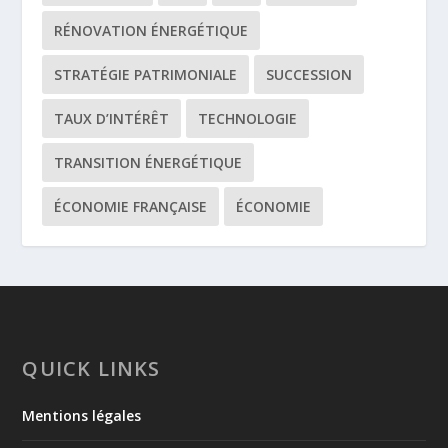
RÉNOVATION ÉNERGÉTIQUE
STRATÉGIE PATRIMONIALE
SUCCESSION
TAUX D’INTÉRÊT
TECHNOLOGIE
TRANSITION ÉNERGÉTIQUE
ÉCONOMIE FRANÇAISE
ÉCONOMIE
QUICK LINKS
Mentions légales