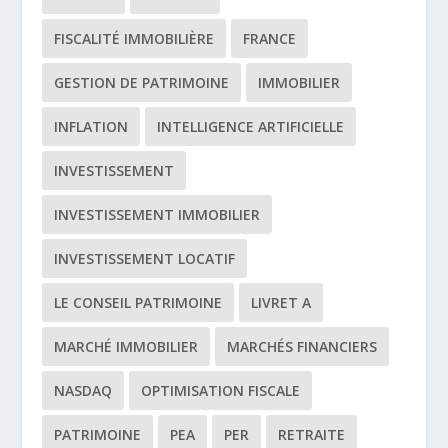
FISCALITÉ IMMOBILIÈRE
FRANCE
GESTION DE PATRIMOINE
IMMOBILIER
INFLATION
INTELLIGENCE ARTIFICIELLE
INVESTISSEMENT
INVESTISSEMENT IMMOBILIER
INVESTISSEMENT LOCATIF
LE CONSEIL PATRIMOINE
LIVRET A
MARCHÉ IMMOBILIER
MARCHÉS FINANCIERS
NASDAQ
OPTIMISATION FISCALE
PATRIMOINE
PEA
PER
RETRAITE