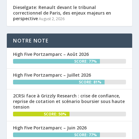
Dieselgate: Renault devant le tribunal
correctionnel de Paris, des enjeux majeurs en
perspective
August 2, 2026
NOTRE NOTE
High Five Portzamparc – Août 2026
SCORE: 77%
High Five Portzamparc – Juillet 2026
SCORE: 81%
2CRSi face à Grizzly Research : crise de confiance,
reprise de cotation et scénario boursier sous haute
tension
SCORE: 50%
High Five Portzamparc – Juin 2026
SCORE: 77%