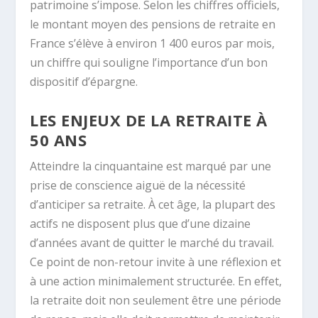
patrimoine s’impose. Selon les chiffres officiels,
le montant moyen des pensions de retraite en
France s’élève à environ 1 400 euros par mois,
un chiffre qui souligne l’importance d’un bon
dispositif d’épargne.
LES ENJEUX DE LA RETRAITE À
50 ANS
Atteindre la cinquantaine est marqué par une
prise de conscience aiguë de la nécessité
d’anticiper sa retraite. À cet âge, la plupart des
actifs ne disposent plus que d’une dizaine
d’années avant de quitter le marché du travail.
Ce point de non-retour invite à une réflexion et
à une action minimalement structurée. En effet,
la retraite doit non seulement être une période