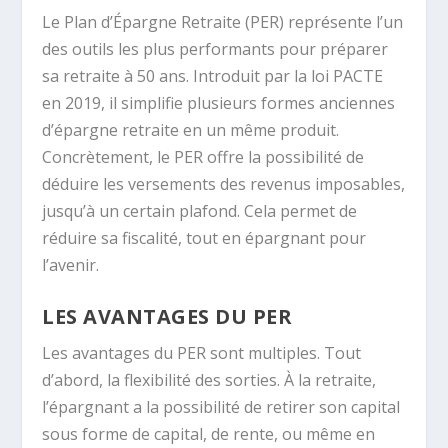
Le Plan d’Épargne Retraite (PER) représente l’un
des outils les plus performants pour préparer
sa retraite à 50 ans. Introduit par la loi PACTE
en 2019, il simplifie plusieurs formes anciennes
d’épargne retraite en un même produit.
Concrètement, le PER offre la possibilité de
déduire les versements des revenus imposables,
jusqu’à un certain plafond. Cela permet de
réduire sa fiscalité, tout en épargnant pour
l’avenir.
LES AVANTAGES DU PER
Les avantages du PER sont multiples. Tout
d’abord, la flexibilité des sorties. À la retraite,
l’épargnant a la possibilité de retirer son capital
sous forme de capital, de rente, ou même en