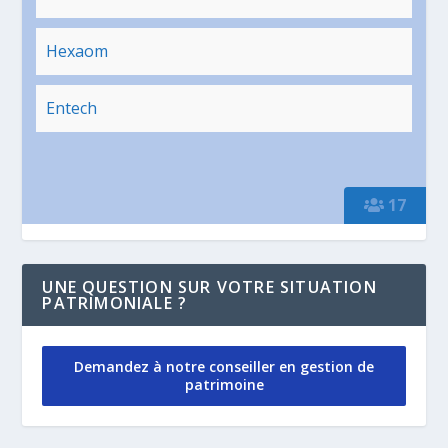
Hexaom
Entech
17
UNE QUESTION SUR VOTRE SITUATION
PATRIMONIALE ?
Demandez à notre conseiller en gestion de
patrimoine