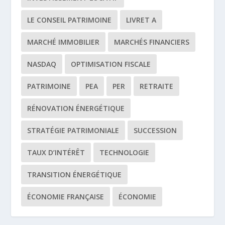
LE CONSEIL PATRIMOINE
LIVRET A
MARCHÉ IMMOBILIER
MARCHÉS FINANCIERS
NASDAQ
OPTIMISATION FISCALE
PATRIMOINE
PEA
PER
RETRAITE
RÉNOVATION ÉNERGÉTIQUE
STRATÉGIE PATRIMONIALE
SUCCESSION
TAUX D’INTÉRÊT
TECHNOLOGIE
TRANSITION ÉNERGÉTIQUE
ÉCONOMIE FRANÇAISE
ÉCONOMIE