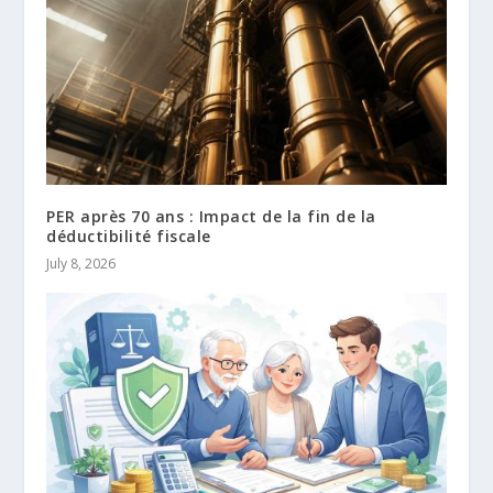
PER après 70 ans : Impact de la fin de la
déductibilité fiscale
July 8, 2026