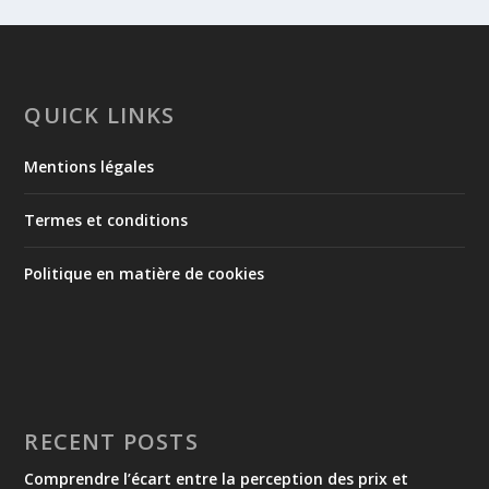
QUICK LINKS
Mentions légales
Termes et conditions
Politique en matière de cookies
RECENT POSTS
Comprendre l’écart entre la perception des prix et