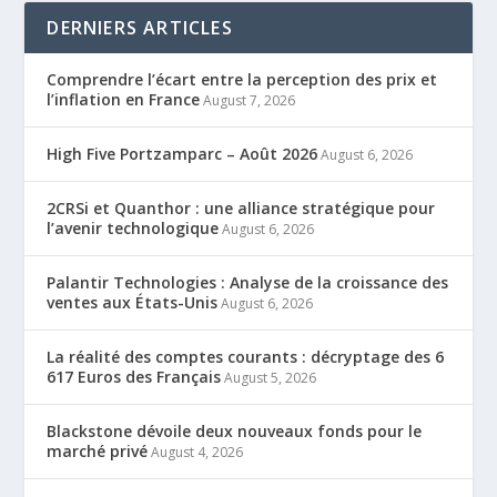
DERNIERS ARTICLES
Comprendre l’écart entre la perception des prix et
l’inflation en France
August 7, 2026
High Five Portzamparc – Août 2026
August 6, 2026
2CRSi et Quanthor : une alliance stratégique pour
l’avenir technologique
August 6, 2026
Palantir Technologies : Analyse de la croissance des
ventes aux États-Unis
August 6, 2026
La réalité des comptes courants : décryptage des 6
617 Euros des Français
August 5, 2026
Blackstone dévoile deux nouveaux fonds pour le
marché privé
August 4, 2026