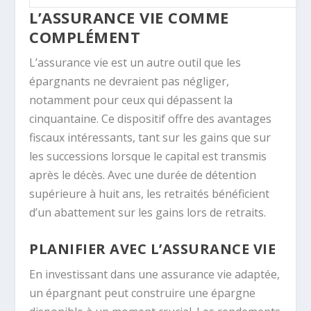
L’ASSURANCE VIE COMME
COMPLÉMENT
L’assurance vie est un autre outil que les
épargnants ne devraient pas négliger,
notamment pour ceux qui dépassent la
cinquantaine. Ce dispositif offre des avantages
fiscaux intéressants, tant sur les gains que sur
les successions lorsque le capital est transmis
après le décès. Avec une durée de détention
supérieure à huit ans, les retraités bénéficient
d’un abattement sur les gains lors de retraits.
PLANIFIER AVEC L’ASSURANCE VIE
En investissant dans une assurance vie adaptée,
un épargnant peut construire une épargne