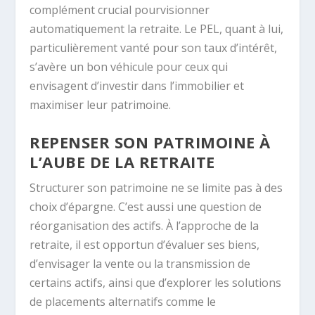
complément crucial pourvisionner
automatiquement la retraite. Le PEL, quant à lui,
particulièrement vanté pour son taux d’intérêt,
s’avère un bon véhicule pour ceux qui
envisagent d’investir dans l’immobilier et
maximiser leur patrimoine.
REPENSER SON PATRIMOINE À
L’AUBE DE LA RETRAITE
Structurer son patrimoine ne se limite pas à des
choix d’épargne. C’est aussi une question de
réorganisation des actifs. À l’approche de la
retraite, il est opportun d’évaluer ses biens,
d’envisager la vente ou la transmission de
certains actifs, ainsi que d’explorer les solutions
de placements alternatifs comme le