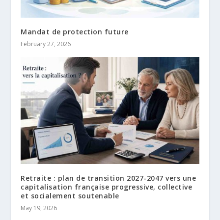
Mandat de protection future
February 27, 2026
Retraite : plan de transition 2027-2047 vers une
capitalisation française progressive, collective
et socialement soutenable
May 19, 2026