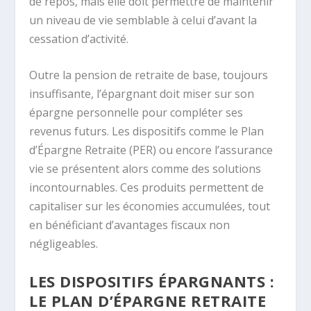
de repos, mais elle doit permettre de maintenir
un niveau de vie semblable à celui d’avant la
cessation d’activité.
Outre la pension de retraite de base, toujours
insuffisante, l’épargnant doit miser sur son
épargne personnelle pour compléter ses
revenus futurs. Les dispositifs comme le Plan
d’Épargne Retraite (PER) ou encore l’assurance
vie se présentent alors comme des solutions
incontournables. Ces produits permettent de
capitaliser sur les économies accumulées, tout
en bénéficiant d’avantages fiscaux non
négligeables.
LES DISPOSITIFS ÉPARGNANTS :
LE PLAN D’ÉPARGNE RETRAITE