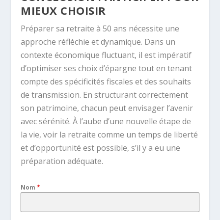
MIEUX CHOISIR
Préparer sa retraite à 50 ans nécessite une
approche réfléchie et dynamique. Dans un
contexte économique fluctuant, il est impératif
d’optimiser ses choix d’épargne tout en tenant
compte des spécificités fiscales et des souhaits
de transmission. En structurant correctement
son patrimoine, chacun peut envisager l’avenir
avec sérénité. À l’aube d’une nouvelle étape de
la vie, voir la retraite comme un temps de liberté
et d’opportunité est possible, s’il y a eu une
préparation adéquate.
Nom
*