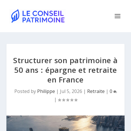
Structurer son patrimoine à
50 ans : épargne et retraite
en France
Posted by
Philippe
|
Jul 5, 2026
|
Retraite
|
0
|