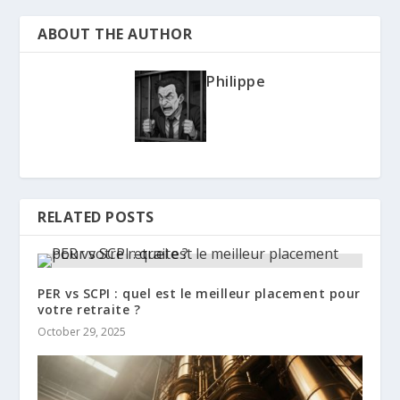
ABOUT THE AUTHOR
Philippe
RELATED POSTS
PER vs SCPI : quel est le meilleur placement pour
votre retraite ?
October 29, 2025