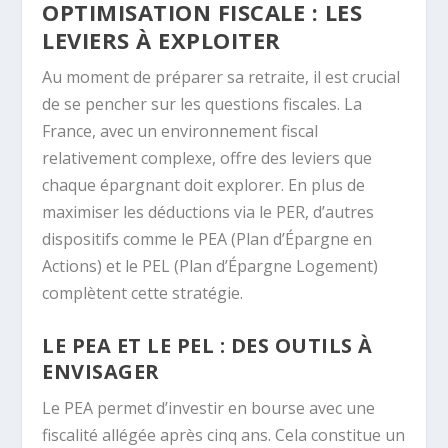
OPTIMISATION FISCALE : LES
LEVIERS À EXPLOITER
Au moment de préparer sa retraite, il est crucial
de se pencher sur les questions fiscales. La
France, avec un environnement fiscal
relativement complexe, offre des leviers que
chaque épargnant doit explorer. En plus de
maximiser les déductions via le PER, d’autres
dispositifs comme le PEA (Plan d’Épargne en
Actions) et le PEL (Plan d’Épargne Logement)
complètent cette stratégie.
LE PEA ET LE PEL : DES OUTILS À
ENVISAGER
Le PEA permet d’investir en bourse avec une
fiscalité allégée après cinq ans. Cela constitue un