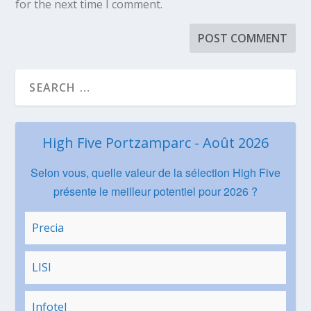
for the next time I comment.
High Five Portzamparc - Août 2026
Selon vous, quelle valeur de la sélection High Five
présente le meilleur potentiel pour 2026 ?
Precia
LISI
Infotel