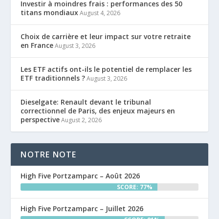
Investir à moindres frais : performances des 50
titans mondiaux
August 4, 2026
Choix de carrière et leur impact sur votre retraite
en France
August 3, 2026
Les ETF actifs ont-ils le potentiel de remplacer les
ETF traditionnels ?
August 3, 2026
Dieselgate: Renault devant le tribunal
correctionnel de Paris, des enjeux majeurs en
perspective
August 2, 2026
NOTRE NOTE
High Five Portzamparc – Août 2026
SCORE: 77%
High Five Portzamparc – Juillet 2026