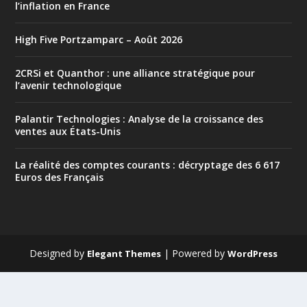
l’inflation en France
High Five Portzamparc – Août 2026
2CRSi et Quanthor : une alliance stratégique pour
l’avenir technologique
Palantir Technologies : Analyse de la croissance des
ventes aux États-Unis
La réalité des comptes courants : décryptage des 6 617
Euros des Français
Designed by
| Powered by
Elegant Themes
WordPress