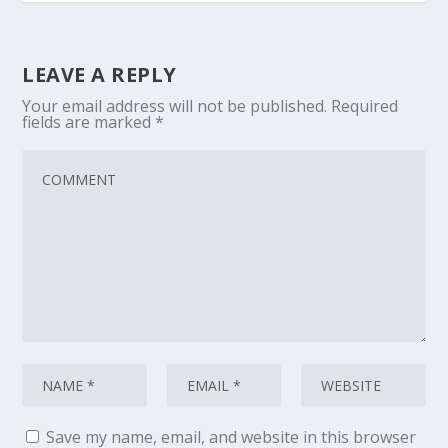
LEAVE A REPLY
Your email address will not be published.
Required
fields are marked
*
Save my name, email, and website in this browser