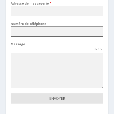
Adresse de messagerie
*
Numéro de téléphone
Message
0 / 180
ENVOYER