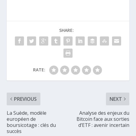
SHARE:
RATE:
PREVIOUS
NEXT
La Suède, modèle
Analyse des enjeux du
européen de
Bitcoin face aux sorties
boursicotage : clés du
d’ETF : avenir incertain
succès