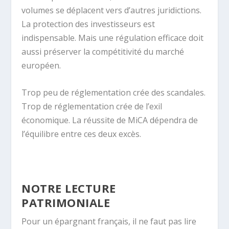
volumes se déplacent vers d’autres juridictions.
La protection des investisseurs est
indispensable. Mais une régulation efficace doit
aussi préserver la compétitivité du marché
européen.
Trop peu de réglementation crée des scandales.
Trop de réglementation crée de l’exil
économique. La réussite de MiCA dépendra de
l’équilibre entre ces deux excès.
NOTRE LECTURE
PATRIMONIALE
Pour un épargnant français, il ne faut pas lire