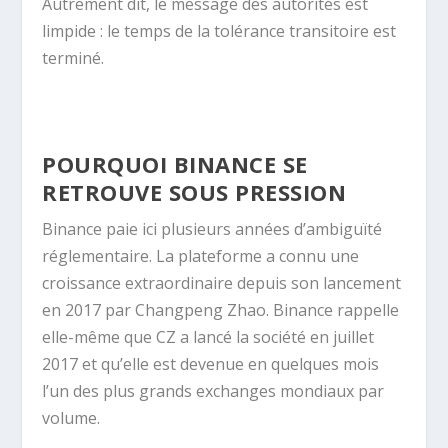
Autrement dit, le message des autorités est
limpide : le temps de la tolérance transitoire est
terminé.
POURQUOI BINANCE SE
RETROUVE SOUS PRESSION
Binance paie ici plusieurs années d’ambiguïté
réglementaire. La plateforme a connu une
croissance extraordinaire depuis son lancement
en 2017 par Changpeng Zhao. Binance rappelle
elle-même que CZ a lancé la société en juillet
2017 et qu’elle est devenue en quelques mois
l’un des plus grands exchanges mondiaux par
volume.