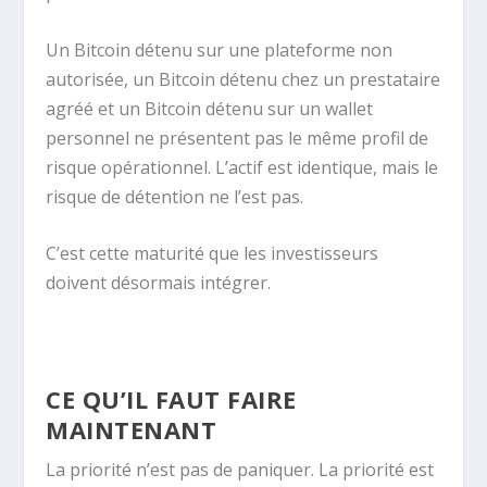
Un Bitcoin détenu sur une plateforme non
autorisée, un Bitcoin détenu chez un prestataire
agréé et un Bitcoin détenu sur un wallet
personnel ne présentent pas le même profil de
risque opérationnel. L’actif est identique, mais le
risque de détention ne l’est pas.
C’est cette maturité que les investisseurs
doivent désormais intégrer.
CE QU’IL FAUT FAIRE
MAINTENANT
La priorité n’est pas de paniquer. La priorité est