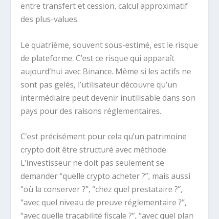
entre transfert et cession, calcul approximatif
des plus-values.
Le quatrième, souvent sous-estimé, est le risque
de plateforme. C’est ce risque qui apparaît
aujourd’hui avec Binance. Même si les actifs ne
sont pas gelés, l’utilisateur découvre qu’un
intermédiaire peut devenir inutilisable dans son
pays pour des raisons réglementaires.
C’est précisément pour cela qu’un patrimoine
crypto doit être structuré avec méthode.
L’investisseur ne doit pas seulement se
demander “quelle crypto acheter ?”, mais aussi
“où la conserver ?”, “chez quel prestataire ?”,
“avec quel niveau de preuve réglementaire ?”,
“avec quelle traçabilité fiscale ?”, “avec quel plan