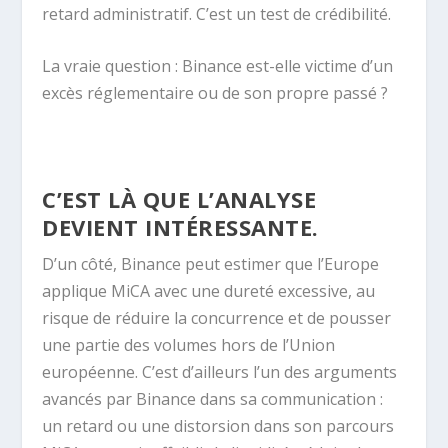
retard administratif. C’est un test de crédibilité.
La vraie question : Binance est-elle victime d’un
excès réglementaire ou de son propre passé ?
C’EST LÀ QUE L’ANALYSE
DEVIENT INTÉRESSANTE.
D’un côté, Binance peut estimer que l’Europe
applique MiCA avec une dureté excessive, au
risque de réduire la concurrence et de pousser
une partie des volumes hors de l’Union
européenne. C’est d’ailleurs l’un des arguments
avancés par Binance dans sa communication :
un retard ou une distorsion dans son parcours