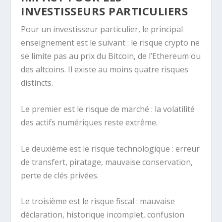
INVESTISSEURS PARTICULIERS
Pour un investisseur particulier, le principal
enseignement est le suivant : le risque crypto ne
se limite pas au prix du Bitcoin, de l’Ethereum ou
des altcoins. Il existe au moins quatre risques
distincts.
Le premier est le risque de marché : la volatilité
des actifs numériques reste extrême.
Le deuxième est le risque technologique : erreur
de transfert, piratage, mauvaise conservation,
perte de clés privées.
Le troisième est le risque fiscal : mauvaise
déclaration, historique incomplet, confusion