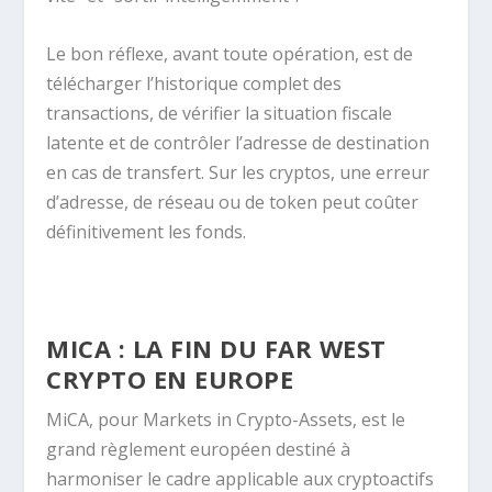
Le bon réflexe, avant toute opération, est de
télécharger l’historique complet des
transactions, de vérifier la situation fiscale
latente et de contrôler l’adresse de destination
en cas de transfert. Sur les cryptos, une erreur
d’adresse, de réseau ou de token peut coûter
définitivement les fonds.
MICA : LA FIN DU FAR WEST
CRYPTO EN EUROPE
MiCA, pour Markets in Crypto-Assets, est le
grand règlement européen destiné à
harmoniser le cadre applicable aux cryptoactifs