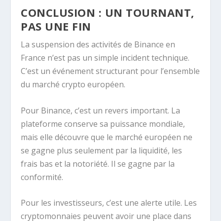
CONCLUSION : UN TOURNANT,
PAS UNE FIN
La suspension des activités de Binance en
France n’est pas un simple incident technique.
C’est un événement structurant pour l’ensemble
du marché crypto européen.
Pour Binance, c’est un revers important. La
plateforme conserve sa puissance mondiale,
mais elle découvre que le marché européen ne
se gagne plus seulement par la liquidité, les
frais bas et la notoriété. Il se gagne par la
conformité.
Pour les investisseurs, c’est une alerte utile. Les
cryptomonnaies peuvent avoir une place dans