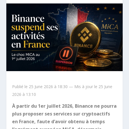
Publié le 25 June 2026 à 18:30 — Mis à jour le 25 June
2026 à 13:10
À partir du 1er juillet 2026, Binance ne pourra
plus proposer ses services sur cryptoactifs
en France, faute d’avoir obtenu à temps