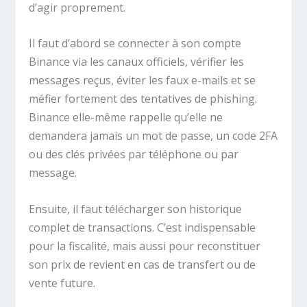
d’agir proprement.
Il faut d’abord se connecter à son compte
Binance via les canaux officiels, vérifier les
messages reçus, éviter les faux e-mails et se
méfier fortement des tentatives de phishing.
Binance elle-même rappelle qu’elle ne
demandera jamais un mot de passe, un code 2FA
ou des clés privées par téléphone ou par
message.
Ensuite, il faut télécharger son historique
complet de transactions. C’est indispensable
pour la fiscalité, mais aussi pour reconstituer
son prix de revient en cas de transfert ou de
vente future.