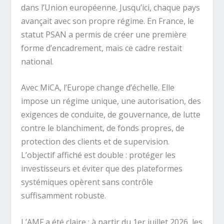
dans l’Union européenne. Jusqu’ici, chaque pays
avançait avec son propre régime. En France, le
statut PSAN a permis de créer une première
forme d’encadrement, mais ce cadre restait
national.
Avec MiCA, l’Europe change d’échelle. Elle
impose un régime unique, une autorisation, des
exigences de conduite, de gouvernance, de lutte
contre le blanchiment, de fonds propres, de
protection des clients et de supervision.
L’objectif affiché est double : protéger les
investisseurs et éviter que des plateformes
systémiques opèrent sans contrôle
suffisamment robuste.
L’AMF a été claire : à partir du 1er juillet 2026, les