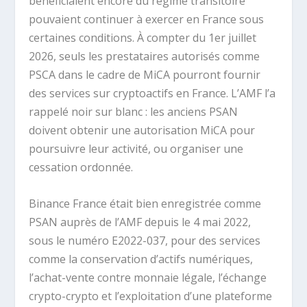
bénéficiaient encore du régime transitoire
pouvaient continuer à exercer en France sous
certaines conditions. À compter du 1er juillet
2026, seuls les prestataires autorisés comme
PSCA dans le cadre de MiCA pourront fournir
des services sur cryptoactifs en France. L’AMF l’a
rappelé noir sur blanc : les anciens PSAN
doivent obtenir une autorisation MiCA pour
poursuivre leur activité, ou organiser une
cessation ordonnée.
Binance France était bien enregistrée comme
PSAN auprès de l’AMF depuis le 4 mai 2022,
sous le numéro E2022-037, pour des services
comme la conservation d’actifs numériques,
l’achat-vente contre monnaie légale, l’échange
crypto-crypto et l’exploitation d’une plateforme