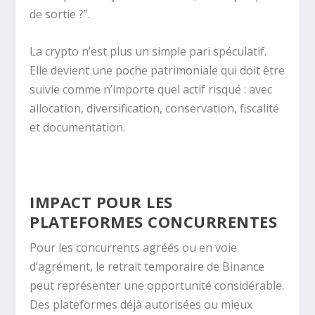
de sortie ?”.
La crypto n’est plus un simple pari spéculatif.
Elle devient une poche patrimoniale qui doit être
suivie comme n’importe quel actif risqué : avec
allocation, diversification, conservation, fiscalité
et documentation.
IMPACT POUR LES
PLATEFORMES CONCURRENTES
Pour les concurrents agréés ou en voie
d’agrément, le retrait temporaire de Binance
peut représenter une opportunité considérable.
Des plateformes déjà autorisées ou mieux