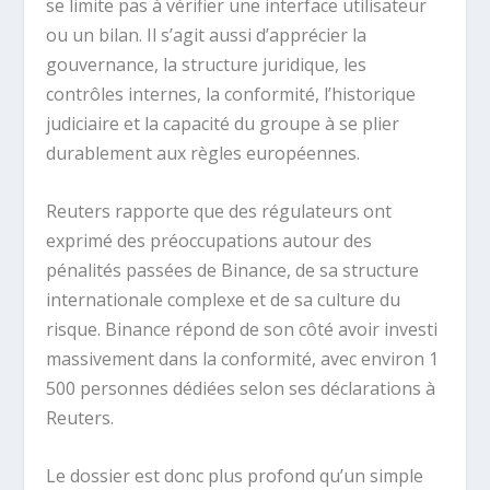
se limite pas à vérifier une interface utilisateur
ou un bilan. Il s’agit aussi d’apprécier la
gouvernance, la structure juridique, les
contrôles internes, la conformité, l’historique
judiciaire et la capacité du groupe à se plier
durablement aux règles européennes.
Reuters rapporte que des régulateurs ont
exprimé des préoccupations autour des
pénalités passées de Binance, de sa structure
internationale complexe et de sa culture du
risque. Binance répond de son côté avoir investi
massivement dans la conformité, avec environ 1
500 personnes dédiées selon ses déclarations à
Reuters.
Le dossier est donc plus profond qu’un simple