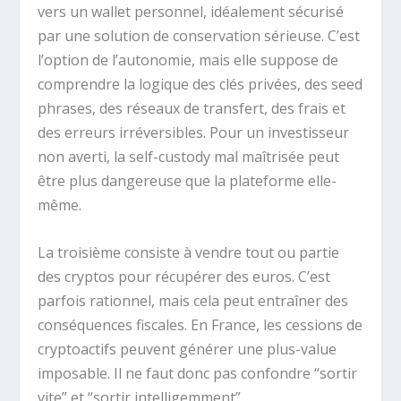
vers un wallet personnel, idéalement sécurisé
par une solution de conservation sérieuse. C’est
l’option de l’autonomie, mais elle suppose de
comprendre la logique des clés privées, des seed
phrases, des réseaux de transfert, des frais et
des erreurs irréversibles. Pour un investisseur
non averti, la self-custody mal maîtrisée peut
être plus dangereuse que la plateforme elle-
même.
La troisième consiste à vendre tout ou partie
des cryptos pour récupérer des euros. C’est
parfois rationnel, mais cela peut entraîner des
conséquences fiscales. En France, les cessions de
cryptoactifs peuvent générer une plus-value
imposable. Il ne faut donc pas confondre “sortir
vite” et “sortir intelligemment”.