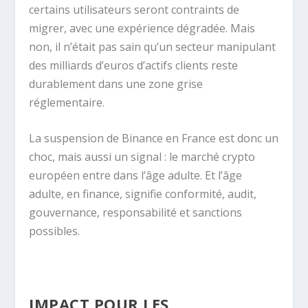
certains utilisateurs seront contraints de
migrer, avec une expérience dégradée. Mais
non, il n’était pas sain qu’un secteur manipulant
des milliards d’euros d’actifs clients reste
durablement dans une zone grise
réglementaire.
La suspension de Binance en France est donc un
choc, mais aussi un signal : le marché crypto
européen entre dans l’âge adulte. Et l’âge
adulte, en finance, signifie conformité, audit,
gouvernance, responsabilité et sanctions
possibles.
IMPACT POUR LES