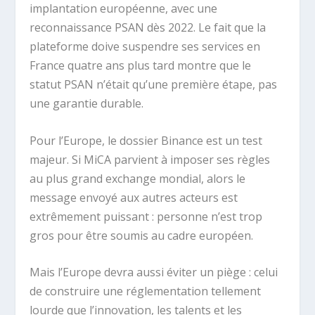
implantation européenne, avec une
reconnaissance PSAN dès 2022. Le fait que la
plateforme doive suspendre ses services en
France quatre ans plus tard montre que le
statut PSAN n’était qu’une première étape, pas
une garantie durable.
Pour l’Europe, le dossier Binance est un test
majeur. Si MiCA parvient à imposer ses règles
au plus grand exchange mondial, alors le
message envoyé aux autres acteurs est
extrêmement puissant : personne n’est trop
gros pour être soumis au cadre européen.
Mais l’Europe devra aussi éviter un piège : celui
de construire une réglementation tellement
lourde que l’innovation, les talents et les