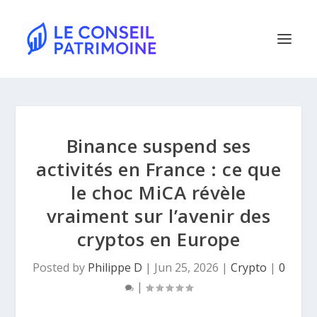
Binance suspend ses
activités en France : ce que
le choc MiCA révèle
vraiment sur l’avenir des
cryptos en Europe
Posted by
Philippe D
|
Jun 25, 2026
|
Crypto
|
0
|