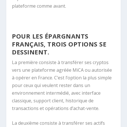
plateforme comme avant.
POUR LES ÉPARGNANTS
FRANÇAIS, TROIS OPTIONS SE
DESSINENT.
La première consiste à transférer ses cryptos
vers une plateforme agréée MiCA ou autorisée
à opérer en France. C’est l’option la plus simple
pour ceux qui veulent rester dans un
environnement intermédié, avec interface
classique, support client, historique de
transactions et opérations d’achat-vente.
La deuxième consiste à transférer ses actifs