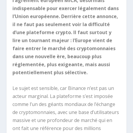
l’agrément européen MiCA, désormais
indispensable pour exercer légalement dans
l’Union européenne. Derrière cette annonce,
il ne faut pas seulement voir la difficulté
d’une plateforme crypto. Il faut surtout y
lire un tournant majeur : l’Europe vient de
faire entrer le marché des cryptomonnaies
dans une nouvelle ère, beaucoup plus
réglementée, plus exigeante, mais aussi
potentiellement plus sélective.
Le sujet est sensible, car Binance n’est pas un
acteur marginal. La plateforme s’est imposée
comme l’un des géants mondiaux de l’échange
de cryptomonnaies, avec une base d’utilisateurs
massive et une profondeur de marché qui en
ont fait une référence pour des millions