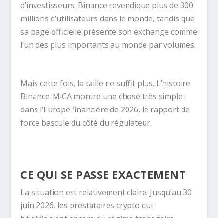
d’investisseurs. Binance revendique plus de 300
millions d’utilisateurs dans le monde, tandis que
sa page officielle présente son exchange comme
l’un des plus importants au monde par volumes.
Mais cette fois, la taille ne suffit plus. L’histoire
Binance-MiCA montre une chose très simple :
dans l’Europe financière de 2026, le rapport de
force bascule du côté du régulateur.
CE QUI SE PASSE EXACTEMENT
La situation est relativement claire. Jusqu’au 30
juin 2026, les prestataires crypto qui