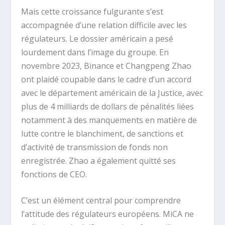
Mais cette croissance fulgurante s’est
accompagnée d’une relation difficile avec les
régulateurs. Le dossier américain a pesé
lourdement dans l’image du groupe. En
novembre 2023, Binance et Changpeng Zhao
ont plaidé coupable dans le cadre d’un accord
avec le département américain de la Justice, avec
plus de 4 milliards de dollars de pénalités liées
notamment à des manquements en matière de
lutte contre le blanchiment, de sanctions et
d’activité de transmission de fonds non
enregistrée. Zhao a également quitté ses
fonctions de CEO.
C’est un élément central pour comprendre
l’attitude des régulateurs européens. MiCA ne