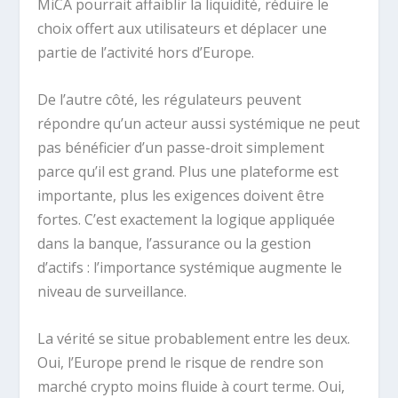
MiCA pourrait affaiblir la liquidité, réduire le
choix offert aux utilisateurs et déplacer une
partie de l’activité hors d’Europe.
De l’autre côté, les régulateurs peuvent
répondre qu’un acteur aussi systémique ne peut
pas bénéficier d’un passe-droit simplement
parce qu’il est grand. Plus une plateforme est
importante, plus les exigences doivent être
fortes. C’est exactement la logique appliquée
dans la banque, l’assurance ou la gestion
d’actifs : l’importance systémique augmente le
niveau de surveillance.
La vérité se situe probablement entre les deux.
Oui, l’Europe prend le risque de rendre son
marché crypto moins fluide à court terme. Oui,