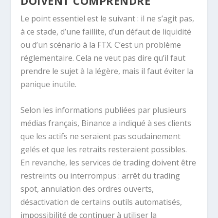
DOIVENT COMPRENDRE
Le point essentiel est le suivant : il ne s’agit pas,
à ce stade, d’une faillite, d’un défaut de liquidité
ou d’un scénario à la FTX. C’est un problème
réglementaire. Cela ne veut pas dire qu’il faut
prendre le sujet à la légère, mais il faut éviter la
panique inutile.
Selon les informations publiées par plusieurs
médias français, Binance a indiqué à ses clients
que les actifs ne seraient pas soudainement
gelés et que les retraits resteraient possibles.
En revanche, les services de trading doivent être
restreints ou interrompus : arrêt du trading
spot, annulation des ordres ouverts,
désactivation de certains outils automatisés,
impossibilité de continuer à utiliser la