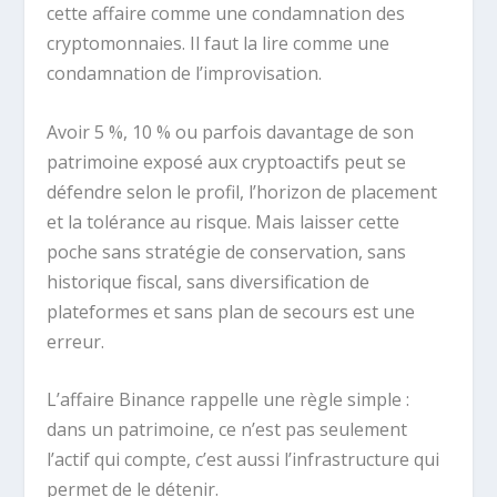
cette affaire comme une condamnation des
cryptomonnaies. Il faut la lire comme une
condamnation de l’improvisation.
Avoir 5 %, 10 % ou parfois davantage de son
patrimoine exposé aux cryptoactifs peut se
défendre selon le profil, l’horizon de placement
et la tolérance au risque. Mais laisser cette
poche sans stratégie de conservation, sans
historique fiscal, sans diversification de
plateformes et sans plan de secours est une
erreur.
L’affaire Binance rappelle une règle simple :
dans un patrimoine, ce n’est pas seulement
l’actif qui compte, c’est aussi l’infrastructure qui
permet de le détenir.