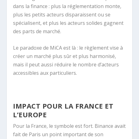
dans la finance : plus la réglementation monte,
plus les petits acteurs disparaissent ou se
spécialisent, et plus les acteurs solides gagnent
des parts de marché.
Le paradoxe de MiCA est là : le règlement vise à
créer un marché plus sûr et plus harmonisé,
mais il peut aussi réduire le nombre d’acteurs
accessibles aux particuliers.
IMPACT POUR LA FRANCE ET
L’EUROPE
Pour la France, le symbole est fort. Binance avait
fait de Paris un point important de son