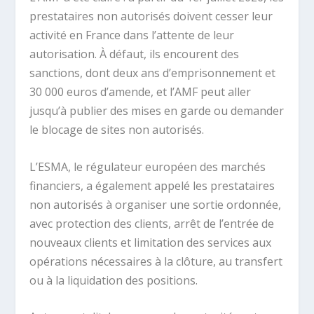
prestataires non autorisés doivent cesser leur
activité en France dans l’attente de leur
autorisation. À défaut, ils encourent des
sanctions, dont deux ans d’emprisonnement et
30 000 euros d’amende, et l’AMF peut aller
jusqu’à publier des mises en garde ou demander
le blocage de sites non autorisés.
L’ESMA, le régulateur européen des marchés
financiers, a également appelé les prestataires
non autorisés à organiser une sortie ordonnée,
avec protection des clients, arrêt de l’entrée de
nouveaux clients et limitation des services aux
opérations nécessaires à la clôture, au transfert
ou à la liquidation des positions.