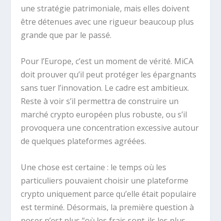
une stratégie patrimoniale, mais elles doivent
être détenues avec une rigueur beaucoup plus
grande que par le passé.
Pour l’Europe, c’est un moment de vérité. MiCA
doit prouver qu’il peut protéger les épargnants
sans tuer l’innovation. Le cadre est ambitieux.
Reste à voir s’il permettra de construire un
marché crypto européen plus robuste, ou s’il
provoquera une concentration excessive autour
de quelques plateformes agréées.
Une chose est certaine : le temps où les
particuliers pouvaient choisir une plateforme
crypto uniquement parce qu’elle était populaire
est terminé. Désormais, la première question à
poser n’est plus “où les frais sont-ils les plus