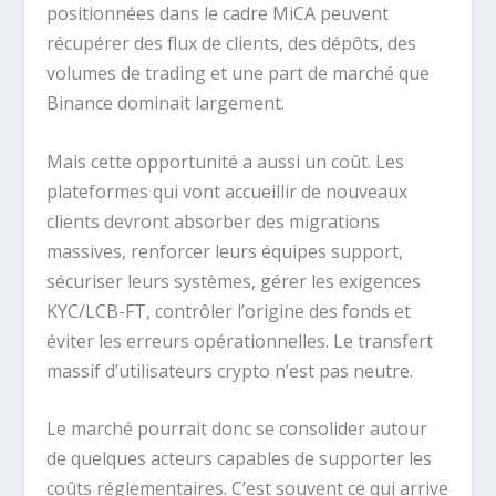
positionnées dans le cadre MiCA peuvent
récupérer des flux de clients, des dépôts, des
volumes de trading et une part de marché que
Binance dominait largement.
Mais cette opportunité a aussi un coût. Les
plateformes qui vont accueillir de nouveaux
clients devront absorber des migrations
massives, renforcer leurs équipes support,
sécuriser leurs systèmes, gérer les exigences
KYC/LCB-FT, contrôler l’origine des fonds et
éviter les erreurs opérationnelles. Le transfert
massif d’utilisateurs crypto n’est pas neutre.
Le marché pourrait donc se consolider autour
de quelques acteurs capables de supporter les
coûts réglementaires. C’est souvent ce qui arrive