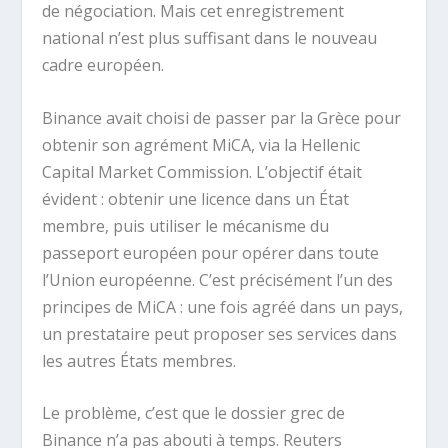
de négociation. Mais cet enregistrement
national n’est plus suffisant dans le nouveau
cadre européen.
Binance avait choisi de passer par la Grèce pour
obtenir son agrément MiCA, via la Hellenic
Capital Market Commission. L’objectif était
évident : obtenir une licence dans un État
membre, puis utiliser le mécanisme du
passeport européen pour opérer dans toute
l’Union européenne. C’est précisément l’un des
principes de MiCA : une fois agréé dans un pays,
un prestataire peut proposer ses services dans
les autres États membres.
Le problème, c’est que le dossier grec de
Binance n’a pas abouti à temps. Reuters