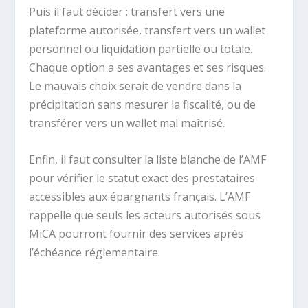
Puis il faut décider : transfert vers une
plateforme autorisée, transfert vers un wallet
personnel ou liquidation partielle ou totale.
Chaque option a ses avantages et ses risques.
Le mauvais choix serait de vendre dans la
précipitation sans mesurer la fiscalité, ou de
transférer vers un wallet mal maîtrisé.
Enfin, il faut consulter la liste blanche de l’AMF
pour vérifier le statut exact des prestataires
accessibles aux épargnants français. L’AMF
rappelle que seuls les acteurs autorisés sous
MiCA pourront fournir des services après
l’échéance réglementaire.