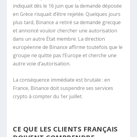
indiquait dès le 16 juin que la demande déposée
en Grèce risquait d’être rejetée. Quelques jours
plus tard, Binance a retiré sa demande grecque
et annoncé vouloir chercher une autorisation
dans un autre État membre. La direction
européenne de Binance affirme toutefois que le
groupe ne quitte pas l’Europe et cherche une
autre voie d’autorisation.
La conséquence immédiate est brutale : en
France, Binance doit suspendre ses services
crypto à compter du 1er juillet.
CE QUE LES CLIENTS FRANÇAIS