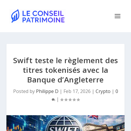
Swift teste le règlement des
titres tokenisés avec la
Banque d’Angleterre
Posted by
Philippe D
|
Feb 17, 2026
|
Crypto
|
0
|