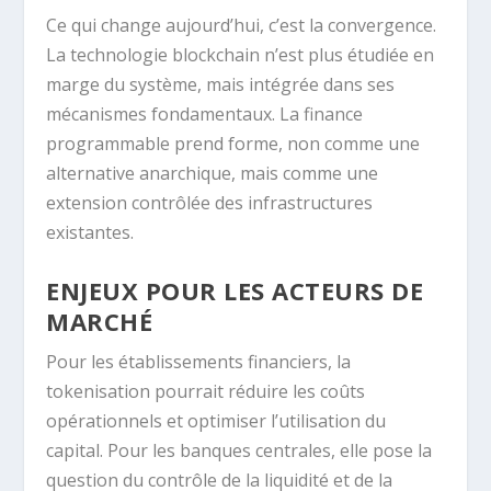
Ce qui change aujourd’hui, c’est la convergence.
La technologie blockchain n’est plus étudiée en
marge du système, mais intégrée dans ses
mécanismes fondamentaux. La finance
programmable prend forme, non comme une
alternative anarchique, mais comme une
extension contrôlée des infrastructures
existantes.
ENJEUX POUR LES ACTEURS DE
MARCHÉ
Pour les établissements financiers, la
tokenisation pourrait réduire les coûts
opérationnels et optimiser l’utilisation du
capital. Pour les banques centrales, elle pose la
question du contrôle de la liquidité et de la