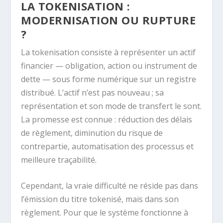
LA TOKENISATION :
MODERNISATION OU RUPTURE
?
La tokenisation consiste à représenter un actif
financier — obligation, action ou instrument de
dette — sous forme numérique sur un registre
distribué. L’actif n’est pas nouveau ; sa
représentation et son mode de transfert le sont.
La promesse est connue : réduction des délais
de règlement, diminution du risque de
contrepartie, automatisation des processus et
meilleure traçabilité.
Cependant, la vraie difficulté ne réside pas dans
l’émission du titre tokenisé, mais dans son
règlement. Pour que le système fonctionne à