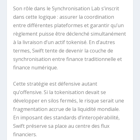
Son rôle dans le Synchronisation Lab s’inscrit
dans cette logique : assurer la coordination
entre différentes plateformes et garantir qu’un
règlement puisse être déclenché simultanément
à la livraison d’un actif tokenisé. En d’autres
termes, Swift tente de devenir la couche de
synchronisation entre finance traditionnelle et
finance numérique.
Cette stratégie est défensive autant
qu’offensive. Si la tokenisation devait se
développer en silos fermés, le risque serait une
fragmentation accrue de la liquidité mondiale.
En imposant des standards d’interopérabilité,
Swift préserve sa place au centre des flux
financiers.