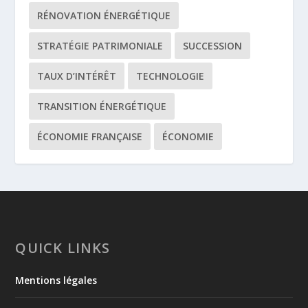
RÉNOVATION ÉNERGÉTIQUE
STRATÉGIE PATRIMONIALE
SUCCESSION
TAUX D’INTÉRÊT
TECHNOLOGIE
TRANSITION ÉNERGÉTIQUE
ÉCONOMIE FRANÇAISE
ÉCONOMIE
QUICK LINKS
Mentions légales