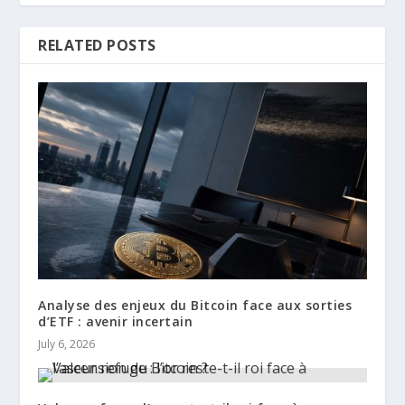
RELATED POSTS
Analyse des enjeux du Bitcoin face aux sorties
d’ETF : avenir incertain
July 6, 2026