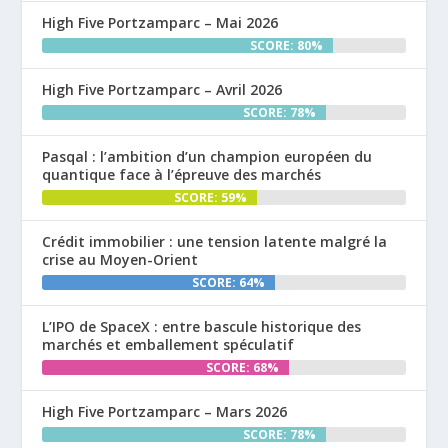
High Five Portzamparc – Mai 2026
SCORE: 80%
High Five Portzamparc – Avril 2026
SCORE: 78%
Pasqal : l’ambition d’un champion européen du
quantique face à l’épreuve des marchés
SCORE: 59%
Crédit immobilier : une tension latente malgré la
crise au Moyen-Orient
SCORE: 64%
L’IPO de SpaceX : entre bascule historique des
marchés et emballement spéculatif
SCORE: 68%
High Five Portzamparc – Mars 2026
SCORE: 78%