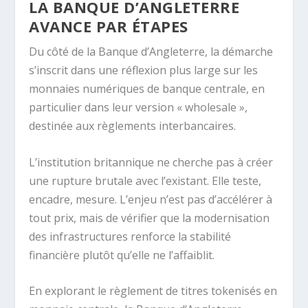
LA BANQUE D’ANGLETERRE
AVANCE PAR ÉTAPES
Du côté de la
Banque d’Angleterre
, la démarche
s’inscrit dans une réflexion plus large sur les
monnaies numériques de banque centrale, en
particulier dans leur version « wholesale »,
destinée aux règlements interbancaires.
L’institution britannique ne cherche pas à créer
une rupture brutale avec l’existant. Elle teste,
encadre, mesure. L’enjeu n’est pas d’accélérer à
tout prix, mais de vérifier que la modernisation
des infrastructures renforce la stabilité
financière plutôt qu’elle ne l’affaiblit.
En explorant le règlement de titres tokenisés en