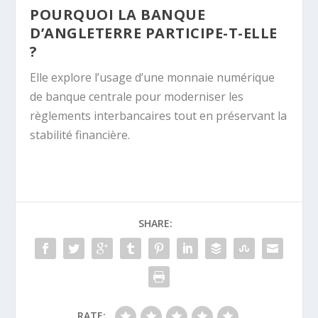
POURQUOI LA BANQUE
D’ANGLETERRE PARTICIPE-T-ELLE
?
Elle explore l’usage d’une monnaie numérique
de banque centrale pour moderniser les
règlements interbancaires tout en préservant la
stabilité financière.
SHARE:
RATE: