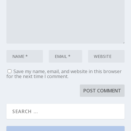
Save my name, email, and website in this browser
for the next time I comment.