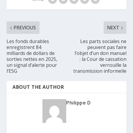
PREVIOUS
NEXT
Les fonds durables
Les parts sociales ne
enregistrent 84
peuvent pas faire
milliards de dollars de
l’objet d’un don manuel
sorties nettes en 2025,
: la Cour de cassation
un signal d’alerte pour
verrouille la
l’ESG
transmission informelle
ABOUT THE AUTHOR
Philippe D