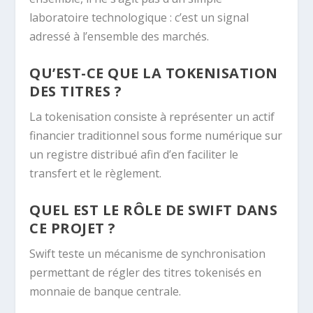
laboratoire technologique : c’est un signal
adressé à l’ensemble des marchés.
QU’EST-CE QUE LA TOKENISATION
DES TITRES ?
La tokenisation consiste à représenter un actif
financier traditionnel sous forme numérique sur
un registre distribué afin d’en faciliter le
transfert et le règlement.
QUEL EST LE RÔLE DE SWIFT DANS
CE PROJET ?
Swift teste un mécanisme de synchronisation
permettant de régler des titres tokenisés en
monnaie de banque centrale.