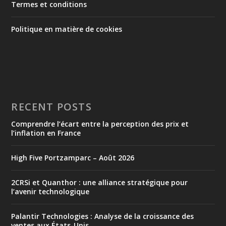
Termes et conditions
Politique en matière de cookies
RECENT POSTS
Comprendre l’écart entre la perception des prix et
l’inflation en France
High Five Portzamparc – Août 2026
2CRSi et Quanthor : une alliance stratégique pour
l’avenir technologique
Palantir Technologies : Analyse de la croissance des
ventes aux États-Unis