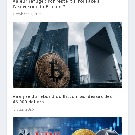
Valeur refuge : l’or reste-t-il roi face à
l’ascension du Bitcoin ?
October 13, 2025
Analyse du rebond du Bitcoin au-dessus des
66.000 dollars
July 22, 2026