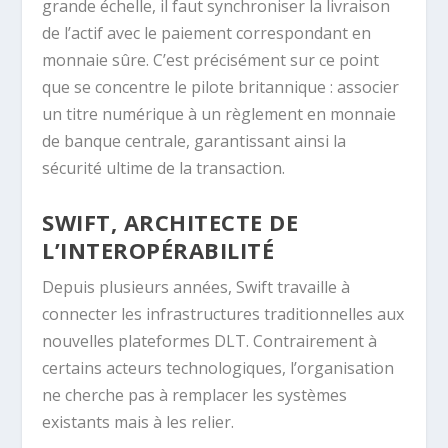
grande échelle, il faut synchroniser la livraison
de l’actif avec le paiement correspondant en
monnaie sûre. C’est précisément sur ce point
que se concentre le pilote britannique : associer
un titre numérique à un règlement en monnaie
de banque centrale, garantissant ainsi la
sécurité ultime de la transaction.
SWIFT, ARCHITECTE DE
L’INTEROPÉRABILITÉ
Depuis plusieurs années,
Swift
travaille à
connecter les infrastructures traditionnelles aux
nouvelles plateformes DLT. Contrairement à
certains acteurs technologiques, l’organisation
ne cherche pas à remplacer les systèmes
existants mais à les relier.