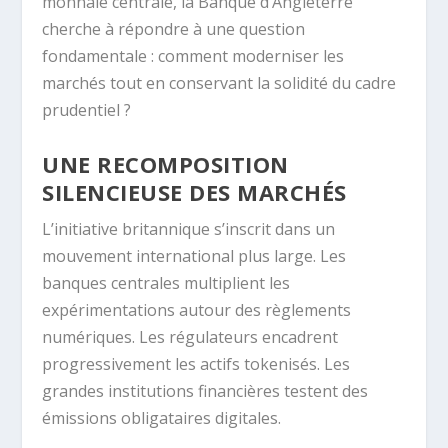
monnaie centrale, la Banque d’Angleterre
cherche à répondre à une question
fondamentale : comment moderniser les
marchés tout en conservant la solidité du cadre
prudentiel ?
UNE RECOMPOSITION
SILENCIEUSE DES MARCHÉS
L’initiative britannique s’inscrit dans un
mouvement international plus large. Les
banques centrales multiplient les
expérimentations autour des règlements
numériques. Les régulateurs encadrent
progressivement les actifs tokenisés. Les
grandes institutions financières testent des
émissions obligataires digitales.