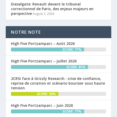
Dieselgate: Renault devant le tribunal
correctionnel de Paris, des enjeux majeurs en
perspective
August 2, 2026
NOTRE NOTE
High Five Portzamparc – Août 2026
SCORE: 77%
High Five Portzamparc – Juillet 2026
SCORE: 81%
2CRSi face à Grizzly Research : crise de confiance,
reprise de cotation et scénario boursier sous haute
tension
SCORE: 50%
High Five Portzamparc – Juin 2026
SCORE: 77%