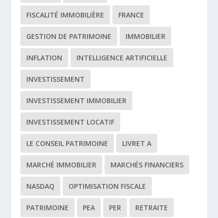
FISCALITÉ IMMOBILIÈRE
FRANCE
GESTION DE PATRIMOINE
IMMOBILIER
INFLATION
INTELLIGENCE ARTIFICIELLE
INVESTISSEMENT
INVESTISSEMENT IMMOBILIER
INVESTISSEMENT LOCATIF
LE CONSEIL PATRIMOINE
LIVRET A
MARCHÉ IMMOBILIER
MARCHÉS FINANCIERS
NASDAQ
OPTIMISATION FISCALE
PATRIMOINE
PEA
PER
RETRAITE