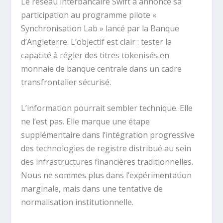
Le réseau interbancaire
Swift
a annoncé sa
participation au programme pilote «
Synchronisation Lab » lancé par la
Banque
d’Angleterre
. L’objectif est clair : tester la
capacité à régler des titres tokenisés en
monnaie de banque centrale dans un cadre
transfrontalier sécurisé.
L’information pourrait sembler technique. Elle
ne l’est pas. Elle marque une étape
supplémentaire dans l’intégration progressive
des technologies de registre distribué au sein
des infrastructures financières traditionnelles.
Nous ne sommes plus dans l’expérimentation
marginale, mais dans une tentative de
normalisation institutionnelle.