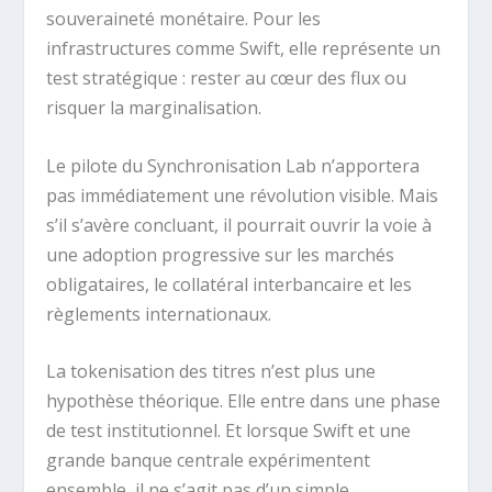
souveraineté monétaire. Pour les
infrastructures comme Swift, elle représente un
test stratégique : rester au cœur des flux ou
risquer la marginalisation.
Le pilote du Synchronisation Lab n’apportera
pas immédiatement une révolution visible. Mais
s’il s’avère concluant, il pourrait ouvrir la voie à
une adoption progressive sur les marchés
obligataires, le collatéral interbancaire et les
règlements internationaux.
La tokenisation des titres n’est plus une
hypothèse théorique. Elle entre dans une phase
de test institutionnel. Et lorsque Swift et une
grande banque centrale expérimentent
ensemble, il ne s’agit pas d’un simple