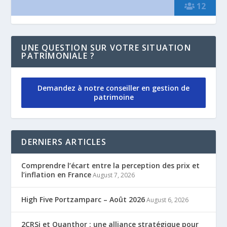
12
UNE QUESTION SUR VOTRE SITUATION
PATRIMONIALE ?
Demandez à notre conseiller en gestion de
patrimoine
DERNIERS ARTICLES
Comprendre l’écart entre la perception des prix et
l’inflation en France
August 7, 2026
High Five Portzamparc – Août 2026
August 6, 2026
2CRSi et Quanthor : une alliance stratégique pour