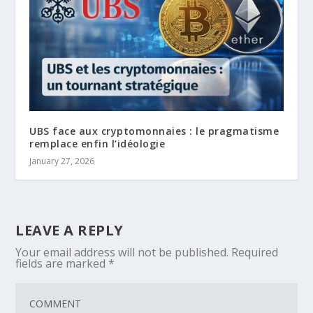
UBS face aux cryptomonnaies : le pragmatisme
remplace enfin l’idéologie
January 27, 2026
LEAVE A REPLY
Your email address will not be published.
Required
fields are marked
*