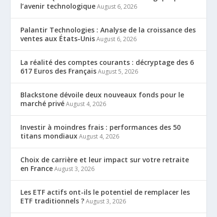
l’avenir technologique
August 6, 2026
Palantir Technologies : Analyse de la croissance des
ventes aux États-Unis
August 6, 2026
La réalité des comptes courants : décryptage des 6
617 Euros des Français
August 5, 2026
Blackstone dévoile deux nouveaux fonds pour le
marché privé
August 4, 2026
Investir à moindres frais : performances des 50
titans mondiaux
August 4, 2026
Choix de carrière et leur impact sur votre retraite
en France
August 3, 2026
Les ETF actifs ont-ils le potentiel de remplacer les
ETF traditionnels ?
August 3, 2026