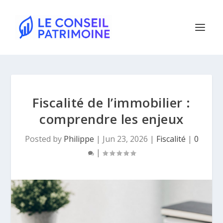
Fiscalité de l’immobilier :
comprendre les enjeux
Posted by
Philippe
|
Jun 23, 2026
|
Fiscalité
|
0
|