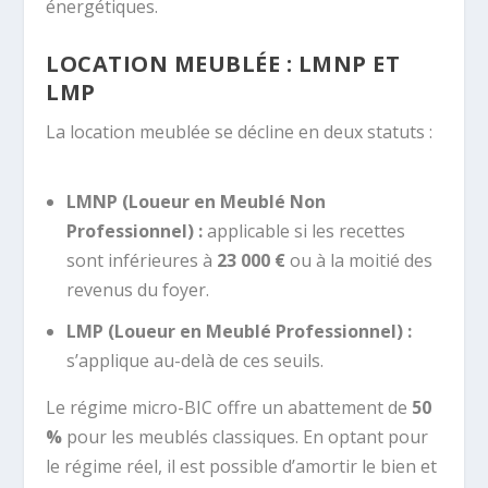
énergétiques.
LOCATION MEUBLÉE : LMNP ET
LMP
La location meublée se décline en deux statuts :
LMNP (Loueur en Meublé Non
Professionnel) :
applicable si les recettes
sont inférieures à
23 000 €
ou à la moitié des
revenus du foyer.
LMP (Loueur en Meublé Professionnel) :
s’applique au-delà de ces seuils.
Le régime micro-BIC offre un abattement de
50
%
pour les meublés classiques. En optant pour
le régime réel, il est possible d’amortir le bien et