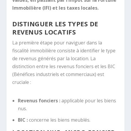
Immobilière (IFI) et les taxes locales.
DISTINGUER LES TYPES DE
REVENUS LOCATIFS
La première étape pour naviguer dans la
fiscalité immobilière consiste à identifier le type
de revenus générés par la location. La
distinction entre les revenus fonciers et les BIC
(Bénéfices industriels et commerciaux) est
cruciale :
Revenus fonciers :
applicable pour les biens
nus.
BIC :
concerne les biens meublés.