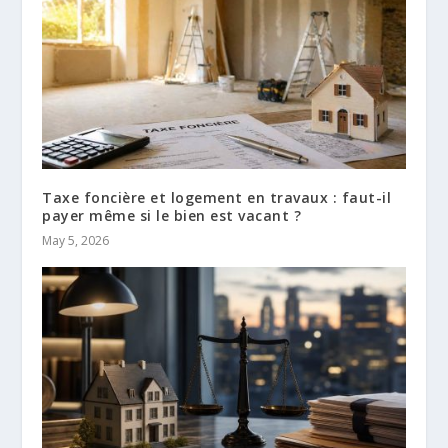
Taxe foncière et logement en travaux : faut-il
payer même si le bien est vacant ?
May 5, 2026