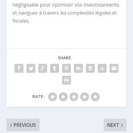
négligeable pour optimiser vos investissements
et naviguer à travers les complexités légales et
fiscales.
SHARE:
RATE:
PREVIOUS
NEXT