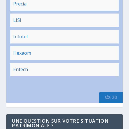
Precia
LISI
Infotel
Hexaom
Entech
20
UNE QUESTION SUR VOTRE SITUATION
PATRIMONIALE ?