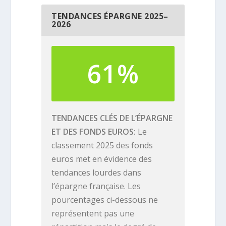
TENDANCES ÉPARGNE 2025–
2026
61%
TENDANCES CLÉS DE L’ÉPARGNE
ET DES FONDS EUROS
Le
classement 2025 des fonds
euros met en évidence des
tendances lourdes dans
l’épargne française. Les
pourcentages ci-dessous ne
représentent pas une