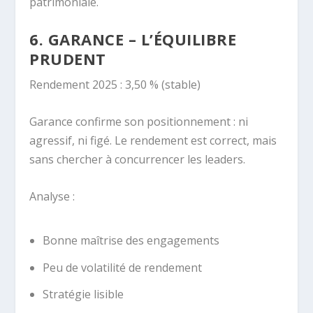
patrimoniale.
6. GARANCE – L’ÉQUILIBRE
PRUDENT
Rendement 2025 : 3,50 % (stable)
Garance confirme son positionnement : ni
agressif, ni figé. Le rendement est correct, mais
sans chercher à concurrencer les leaders.
Analyse :
Bonne maîtrise des engagements
Peu de volatilité de rendement
Stratégie lisible