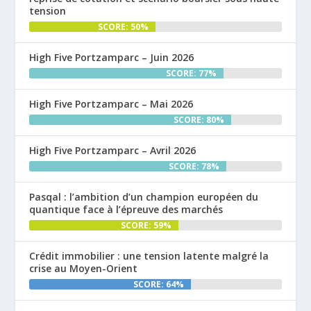
tension
SCORE: 50%
High Five Portzamparc – Juin 2026
SCORE: 77%
High Five Portzamparc – Mai 2026
SCORE: 80%
High Five Portzamparc – Avril 2026
SCORE: 78%
Pasqal : l’ambition d’un champion européen du
quantique face à l’épreuve des marchés
SCORE: 59%
Crédit immobilier : une tension latente malgré la
crise au Moyen-Orient
SCORE: 64%