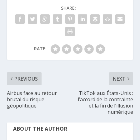
SHARE:
RATE:
PREVIOUS
NEXT
Airbus face au retour
TikTok aux États-Unis :
brutal du risque
l’accord de la contrainte
géopolitique
et la fin de l’illusion
numérique
ABOUT THE AUTHOR