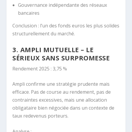
Gouvernance indépendante des réseaux
bancaires
Conclusion : l’un des fonds euros les plus solides
structurellement du marché.
3. AMPLI MUTUELLE – LE
SÉRIEUX SANS SURPROMESSE
Rendement 2025 : 3,75 %
Ampli confirme une stratégie prudente mais
efficace. Pas de course au rendement, pas de
contraintes excessives, mais une allocation
obligataire bien négociée dans un contexte de
taux redevenus porteurs.
Analyse :