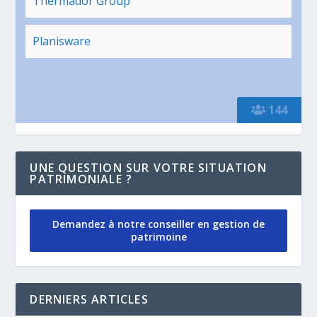
Thermador Group
Planisware
144
UNE QUESTION SUR VOTRE SITUATION
PATRIMONIALE ?
Demandez à notre conseiller en gestion de
patrimoine
DERNIERS ARTICLES