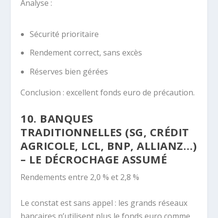
Analyse :
Sécurité prioritaire
Rendement correct, sans excès
Réserves bien gérées
Conclusion : excellent fonds euro de précaution.
10. BANQUES
TRADITIONNELLES (SG, CRÉDIT
AGRICOLE, LCL, BNP, ALLIANZ…)
– LE DÉCROCHAGE ASSUMÉ
Rendements entre 2,0 % et 2,8 %
Le constat est sans appel : les grands réseaux
bancaires n’utilisent plus le fonds euro comme