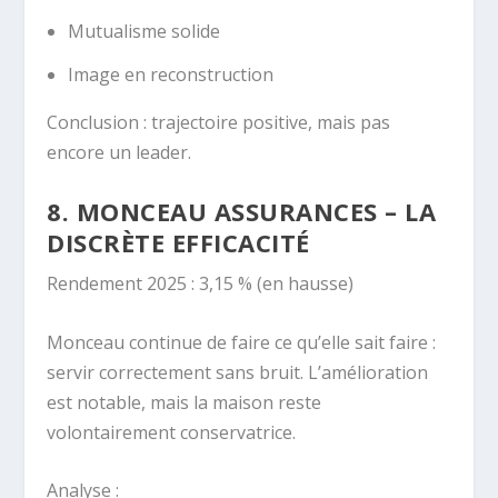
Mutualisme solide
Image en reconstruction
Conclusion : trajectoire positive, mais pas
encore un leader.
8. MONCEAU ASSURANCES – LA
DISCRÈTE EFFICACITÉ
Rendement 2025 : 3,15 % (en hausse)
Monceau continue de faire ce qu’elle sait faire :
servir correctement sans bruit. L’amélioration
est notable, mais la maison reste
volontairement conservatrice.
Analyse :