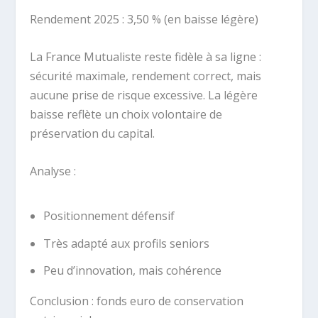
Rendement 2025 : 3,50 % (en baisse légère)
La France Mutualiste reste fidèle à sa ligne :
sécurité maximale, rendement correct, mais
aucune prise de risque excessive. La légère
baisse reflète un choix volontaire de
préservation du capital.
Analyse :
Positionnement défensif
Très adapté aux profils seniors
Peu d’innovation, mais cohérence
Conclusion : fonds euro de conservation