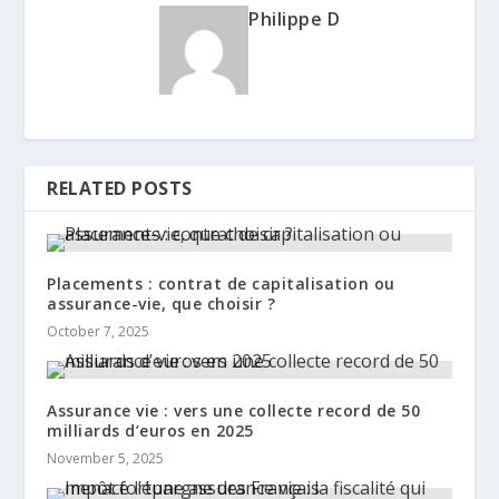
Philippe D
RELATED POSTS
Placements : contrat de capitalisation ou
assurance-vie, que choisir ?
October 7, 2025
Assurance vie : vers une collecte record de 50
milliards d’euros en 2025
November 5, 2025