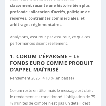
classement raconte une histoire bien plus
profonde : allocation d’actifs, politique de
réserves, contraintes commerciales, et
arbitrages réglementaires.
Analysons, assureur par assureur, ce que ces
performances disent réellement.
1. CORUM L’ÉPARGNE – LE
FONDS EURO COMME PRODUIT
D’APPEL MAÎTRISÉ
Rendement 2025 : 4,10 % (en baisse)
Corum reste en tête, mais le message est clair :
le rendement est conditionné. L’obligation de 75
% d’unités de compte n’est pas un détail, c’est