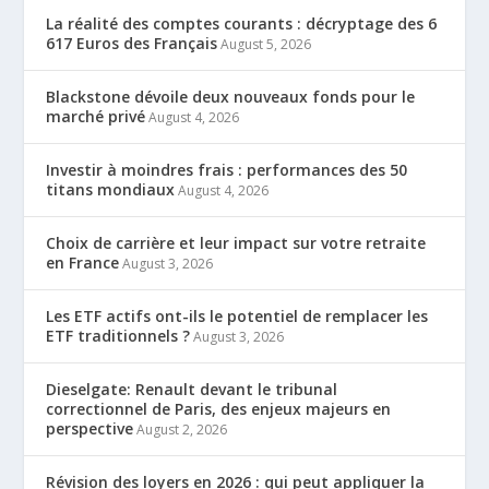
La réalité des comptes courants : décryptage des 6
617 Euros des Français
August 5, 2026
Blackstone dévoile deux nouveaux fonds pour le
marché privé
August 4, 2026
Investir à moindres frais : performances des 50
titans mondiaux
August 4, 2026
Choix de carrière et leur impact sur votre retraite
en France
August 3, 2026
Les ETF actifs ont-ils le potentiel de remplacer les
ETF traditionnels ?
August 3, 2026
Dieselgate: Renault devant le tribunal
correctionnel de Paris, des enjeux majeurs en
perspective
August 2, 2026
Révision des loyers en 2026 : qui peut appliquer la