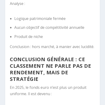
Analyse :
Logique patrimoniale fermée
Aucun objectif de compétitivité annuelle
Produit de niche
Conclusion : hors marché, à manier avec lucidité.
CONCLUSION GÉNÉRALE : CE
CLASSEMENT NE PARLE PAS DE
RENDEMENT, MAIS DE
STRATÉGIE
En 2025, le fonds euro n’est plus un produit
uniforme. Il est devenu :