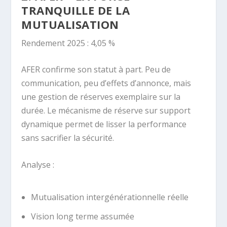
TRANQUILLE DE LA
MUTUALISATION
Rendement 2025 : 4,05 %
AFER confirme son statut à part. Peu de
communication, peu d’effets d’annonce, mais
une gestion de réserves exemplaire sur la
durée. Le mécanisme de réserve sur support
dynamique permet de lisser la performance
sans sacrifier la sécurité.
Analyse :
Mutualisation intergénérationnelle réelle
Vision long terme assumée