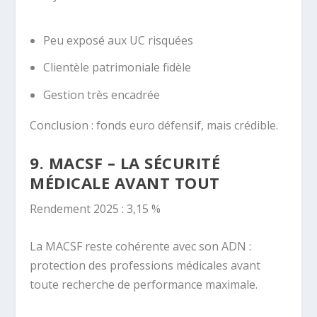
Peu exposé aux UC risquées
Clientèle patrimoniale fidèle
Gestion très encadrée
Conclusion : fonds euro défensif, mais crédible.
9. MACSF – LA SÉCURITÉ
MÉDICALE AVANT TOUT
Rendement 2025 : 3,15 %
La MACSF reste cohérente avec son ADN :
protection des professions médicales avant
toute recherche de performance maximale.