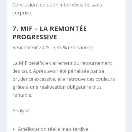
Conclusion : solution intermédiaire, sans
surprise.
7. MIF – LA REMONTÉE
PROGRESSIVE
Rendement 2025 : 3,45 % (en hausse)
La MIF bénéficie clairement du retournement
des taux. Après avoir été pénalisée par sa
prudence excessive, elle retrouve des couleurs
grâce à une réallocation obligataire plus
rentable.
Analyse :
Amélioration réelle mais tardive