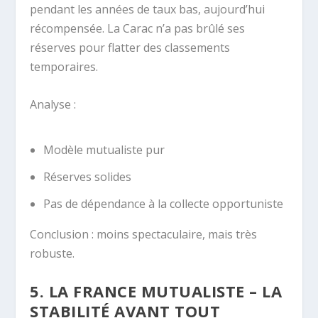
pendant les années de taux bas, aujourd’hui
récompensée. La Carac n’a pas brûlé ses
réserves pour flatter des classements
temporaires.
Analyse :
Modèle mutualiste pur
Réserves solides
Pas de dépendance à la collecte opportuniste
Conclusion : moins spectaculaire, mais très
robuste.
5. LA FRANCE MUTUALISTE – LA
STABILITÉ AVANT TOUT