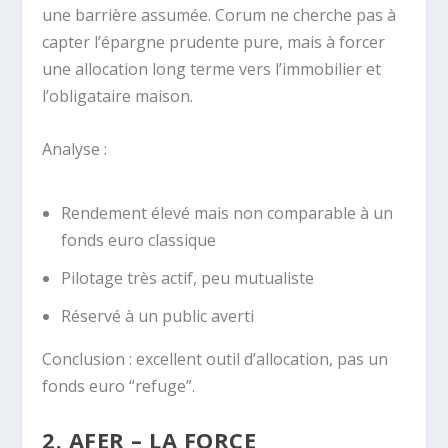
une barrière assumée. Corum ne cherche pas à
capter l’épargne prudente pure, mais à forcer
une allocation long terme vers l’immobilier et
l’obligataire maison.
Analyse :
Rendement élevé mais non comparable à un
fonds euro classique
Pilotage très actif, peu mutualiste
Réservé à un public averti
Conclusion : excellent outil d’allocation, pas un
fonds euro “refuge”.
2. AFER – LA FORCE