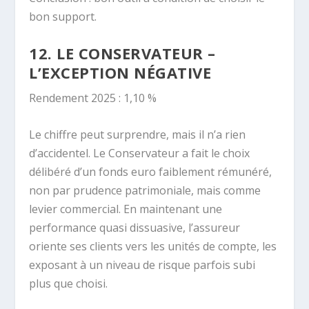
bon support.
12. LE CONSERVATEUR –
L’EXCEPTION NÉGATIVE
Rendement 2025 : 1,10 %
Le chiffre peut surprendre, mais il n’a rien
d’accidentel. Le Conservateur a fait le choix
délibéré d’un fonds euro faiblement rémunéré,
non par prudence patrimoniale, mais comme
levier commercial. En maintenant une
performance quasi dissuasive, l’assureur
oriente ses clients vers les unités de compte, les
exposant à un niveau de risque parfois subi
plus que choisi.