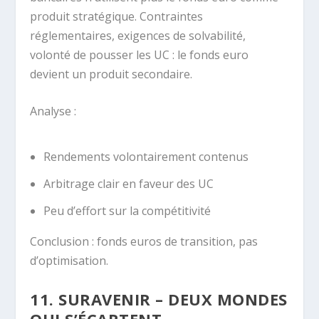
produit stratégique. Contraintes
réglementaires, exigences de solvabilité,
volonté de pousser les UC : le fonds euro
devient un produit secondaire.
Analyse :
Rendements volontairement contenus
Arbitrage clair en faveur des UC
Peu d’effort sur la compétitivité
Conclusion : fonds euros de transition, pas
d’optimisation.
11. SURAVENIR – DEUX MONDES