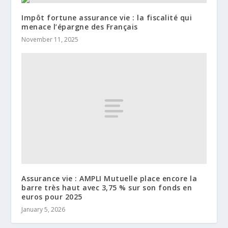
Impôt fortune assurance vie : la fiscalité qui
menace l’épargne des Français
November 11, 2025
Assurance vie : AMPLI Mutuelle place encore la
barre très haut avec 3,75 % sur son fonds en
euros pour 2025
January 5, 2026