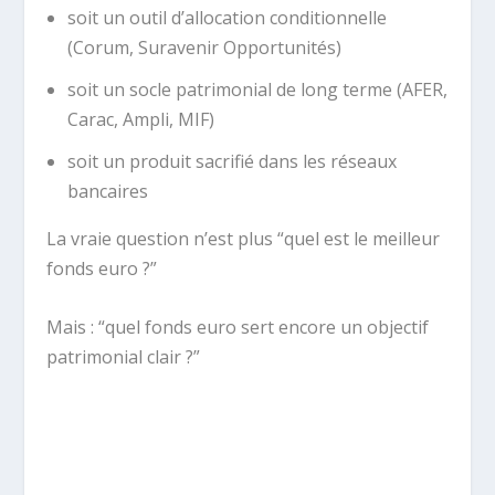
soit un outil d’allocation conditionnelle
(Corum, Suravenir Opportunités)
soit un socle patrimonial de long terme (AFER,
Carac, Ampli, MIF)
soit un produit sacrifié dans les réseaux
bancaires
La vraie question n’est plus “quel est le meilleur
fonds euro ?”
Mais : “quel fonds euro sert encore un objectif
patrimonial clair ?”