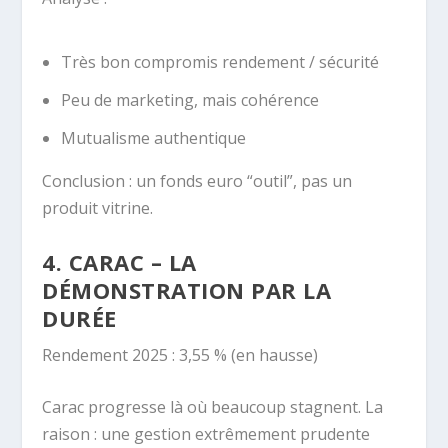
Très bon compromis rendement / sécurité
Peu de marketing, mais cohérence
Mutualisme authentique
Conclusion : un fonds euro “outil”, pas un
produit vitrine.
4. CARAC – LA
DÉMONSTRATION PAR LA
DURÉE
Rendement 2025 : 3,55 % (en hausse)
Carac progresse là où beaucoup stagnent. La
raison : une gestion extrêmement prudente