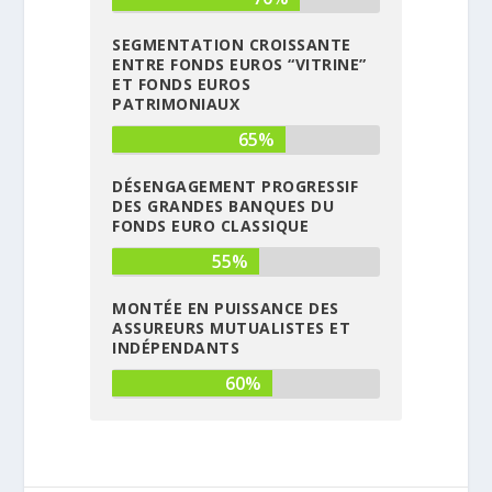
SEGMENTATION CROISSANTE
ENTRE FONDS EUROS “VITRINE”
ET FONDS EUROS
PATRIMONIAUX
65%
DÉSENGAGEMENT PROGRESSIF
DES GRANDES BANQUES DU
FONDS EURO CLASSIQUE
55%
MONTÉE EN PUISSANCE DES
ASSUREURS MUTUALISTES ET
INDÉPENDANTS
60%