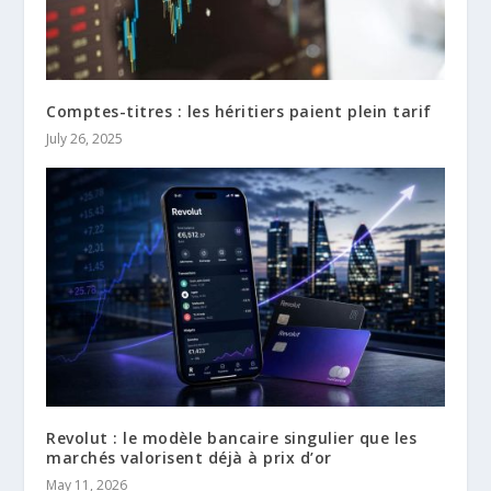
Comptes-titres : les héritiers paient plein tarif
July 26, 2025
Revolut : le modèle bancaire singulier que les
marchés valorisent déjà à prix d’or
May 11, 2026