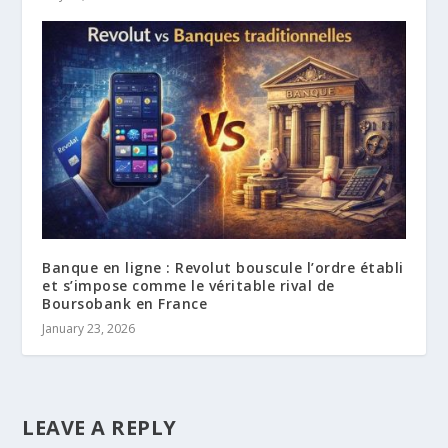
Banque en ligne : Revolut bouscule l’ordre établi
et s’impose comme le véritable rival de
Boursobank en France
January 23, 2026
LEAVE A REPLY