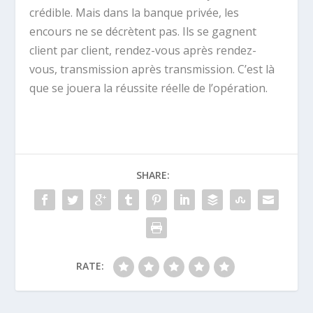
crédible. Mais dans la banque privée, les
encours ne se décrètent pas. Ils se gagnent
client par client, rendez-vous après rendez-
vous, transmission après transmission. C’est là
que se jouera la réussite réelle de l’opération.
SHARE:
RATE: