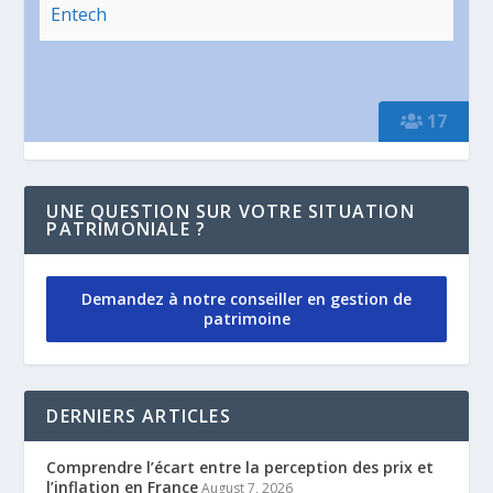
Entech
17
UNE QUESTION SUR VOTRE SITUATION
PATRIMONIALE ?
Demandez à notre conseiller en gestion de
patrimoine
DERNIERS ARTICLES
Comprendre l’écart entre la perception des prix et
l’inflation en France
August 7, 2026