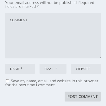
Your email address will not be published.
Required
fields are marked
*
Save my name, email, and website in this browser
for the next time I comment.