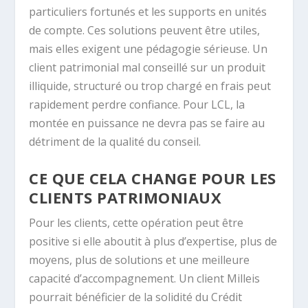
particuliers fortunés et les supports en unités
de compte. Ces solutions peuvent être utiles,
mais elles exigent une pédagogie sérieuse. Un
client patrimonial mal conseillé sur un produit
illiquide, structuré ou trop chargé en frais peut
rapidement perdre confiance. Pour LCL, la
montée en puissance ne devra pas se faire au
détriment de la qualité du conseil.
CE QUE CELA CHANGE POUR LES
CLIENTS PATRIMONIAUX
Pour les clients, cette opération peut être
positive si elle aboutit à plus d’expertise, plus de
moyens, plus de solutions et une meilleure
capacité d’accompagnement. Un client Milleis
pourrait bénéficier de la solidité du Crédit