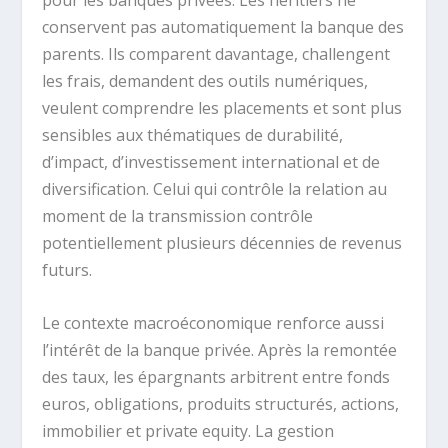
pour les banques privées. Les héritiers ne
conservent pas automatiquement la banque des
parents. Ils comparent davantage, challengent
les frais, demandent des outils numériques,
veulent comprendre les placements et sont plus
sensibles aux thématiques de durabilité,
d’impact, d’investissement international et de
diversification. Celui qui contrôle la relation au
moment de la transmission contrôle
potentiellement plusieurs décennies de revenus
futurs.
Le contexte macroéconomique renforce aussi
l’intérêt de la banque privée. Après la remontée
des taux, les épargnants arbitrent entre fonds
euros, obligations, produits structurés, actions,
immobilier et private equity. La gestion