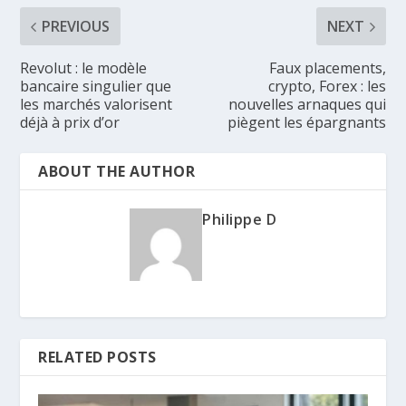
PREVIOUS
NEXT
Revolut : le modèle
Faux placements,
bancaire singulier que
crypto, Forex : les
les marchés valorisent
nouvelles arnaques qui
déjà à prix d’or
piègent les épargnants
ABOUT THE AUTHOR
Philippe D
RELATED POSTS