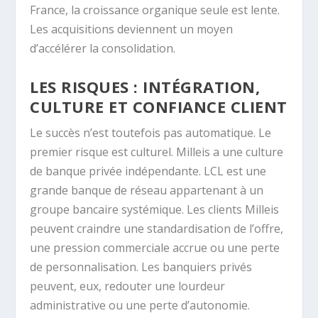
France, la croissance organique seule est lente.
Les acquisitions deviennent un moyen
d’accélérer la consolidation.
LES RISQUES : INTÉGRATION,
CULTURE ET CONFIANCE CLIENT
Le succès n’est toutefois pas automatique. Le
premier risque est culturel. Milleis a une culture
de banque privée indépendante. LCL est une
grande banque de réseau appartenant à un
groupe bancaire systémique. Les clients Milleis
peuvent craindre une standardisation de l’offre,
une pression commerciale accrue ou une perte
de personnalisation. Les banquiers privés
peuvent, eux, redouter une lourdeur
administrative ou une perte d’autonomie.