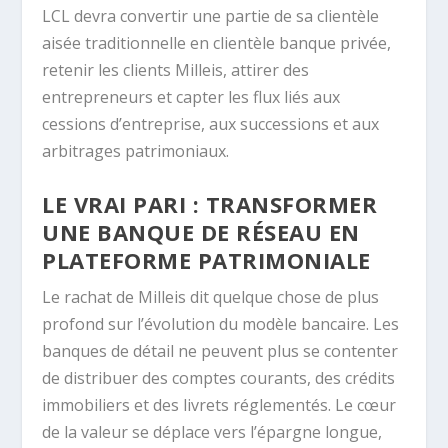
LCL devra convertir une partie de sa clientèle
aisée traditionnelle en clientèle banque privée,
retenir les clients Milleis, attirer des
entrepreneurs et capter les flux liés aux
cessions d’entreprise, aux successions et aux
arbitrages patrimoniaux.
LE VRAI PARI : TRANSFORMER
UNE BANQUE DE RÉSEAU EN
PLATEFORME PATRIMONIALE
Le rachat de Milleis dit quelque chose de plus
profond sur l’évolution du modèle bancaire. Les
banques de détail ne peuvent plus se contenter
de distribuer des comptes courants, des crédits
immobiliers et des livrets réglementés. Le cœur
de la valeur se déplace vers l’épargne longue,