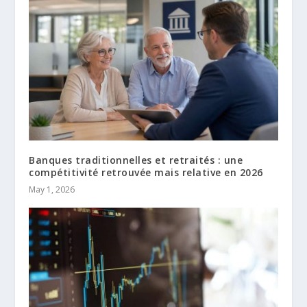
Banques traditionnelles et retraités : une
compétitivité retrouvée mais relative en 2026
May 1, 2026