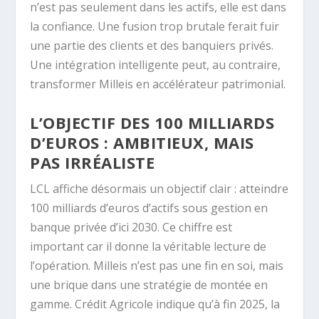
n’est pas seulement dans les actifs, elle est dans
la confiance. Une fusion trop brutale ferait fuir
une partie des clients et des banquiers privés.
Une intégration intelligente peut, au contraire,
transformer Milleis en accélérateur patrimonial.
L’OBJECTIF DES 100 MILLIARDS
D’EUROS : AMBITIEUX, MAIS
PAS IRRÉALISTE
LCL affiche désormais un objectif clair : atteindre
100 milliards d’euros d’actifs sous gestion en
banque privée d’ici 2030. Ce chiffre est
important car il donne la véritable lecture de
l’opération. Milleis n’est pas une fin en soi, mais
une brique dans une stratégie de montée en
gamme. Crédit Agricole indique qu’à fin 2025, la