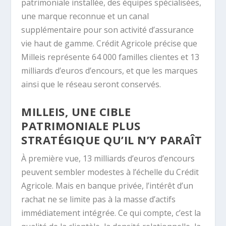
patrimoniale installée, des équipes spécialisées,
une marque reconnue et un canal
supplémentaire pour son activité d’assurance
vie haut de gamme. Crédit Agricole précise que
Milleis représente 64 000 familles clientes et 13
milliards d’euros d’encours, et que les marques
ainsi que le réseau seront conservés.
MILLEIS, UNE CIBLE
PATRIMONIALE PLUS
STRATÉGIQUE QU’IL N’Y PARAÎT
À première vue, 13 milliards d’euros d’encours
peuvent sembler modestes à l’échelle du Crédit
Agricole. Mais en banque privée, l’intérêt d’un
rachat ne se limite pas à la masse d’actifs
immédiatement intégrée. Ce qui compte, c’est la