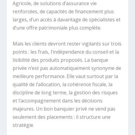
Agricole, de solutions d’assurance vie
renforcées, de capacités de financement plus
larges, d’un accès à davantage de spécialistes et
d’une offre patrimoniale plus complète.
Mais les clients devront rester vigilants sur trois
points : les frais, l’indépendance du conseil et la
lisibilité des produits proposés. La banque
privée n’est pas automatiquement synonyme de
meilleure performance. Elle vaut surtout par la
qualité de l’allocation, la cohérence fiscale, la
discipline de long terme, la gestion des risques
et l’accompagnement dans les décisions
majeures. Un bon banquier privé ne vend pas
seulement des placements : il structure une
stratégie.