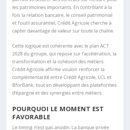
les patrimoines importants. En contrôlant à la
fois la relation bancaire, le conseil patrimonial
et l’outil assurantiel, Crédit Agricole cherche à
capter davantage de valeur sur toute la chaîne.
Cette logique est cohérente avec le plan ACT
2028 du groupe, qui repose sur l’accélération, la
transformation et la cohésion des métiers.
Crédit Agricole affirme vouloir renforcer la
complémentarité entre Crédit Agricole, LCL et
BforBank, tout en développant des plateformes
d’épargne et des synergies entre métiers.
POURQUOI LE MOMENT EST
FAVORABLE
Le timing n’est pas anodin. La banque privée