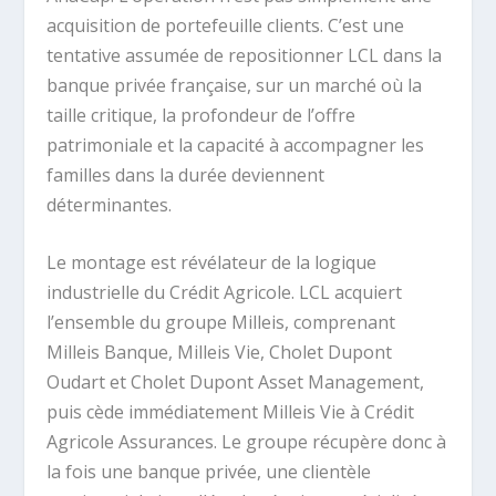
acquisition de portefeuille clients. C’est une
tentative assumée de repositionner LCL dans la
banque privée française, sur un marché où la
taille critique, la profondeur de l’offre
patrimoniale et la capacité à accompagner les
familles dans la durée deviennent
déterminantes.
Le montage est révélateur de la logique
industrielle du Crédit Agricole. LCL acquiert
l’ensemble du groupe Milleis, comprenant
Milleis Banque, Milleis Vie, Cholet Dupont
Oudart et Cholet Dupont Asset Management,
puis cède immédiatement Milleis Vie à Crédit
Agricole Assurances. Le groupe récupère donc à
la fois une banque privée, une clientèle