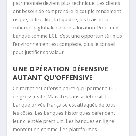
patrimoniale devient plus technique. Les clients
ont besoin de comprendre le couple rendement-
risque, la fiscalité, la liquidité, les frais et la
cohérence globale de leur allocation. Pour une
banque comme LCL, c’est une opportunité : plus
l’environnement est complexe, plus le conseil
peut justifier sa valeur.
UNE OPÉRATION DÉFENSIVE
AUTANT QU’OFFENSIVE
Ce rachat est offensif parce qu’il permet à LCL
de grossir vite. Mais il est aussi défensif. La
banque privée française est attaquée de tous
les côtés. Les banques historiques défendent
leur clientèle premium. Les banques en ligne
montent en gamme. Les plateformes