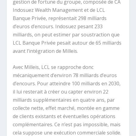
gestion de fortune du groupe, composée de CA
Indosuez Wealth Management et de LCL
Banque Privée, représentait 298 milliards
d’euros d’encours. Indosuez pesant 233
milliards, on peut estimer par soustraction que
LCL Banque Privée pesait autour de 65 milliards
avant l’intégration de Milleis.
Avec Milleis, LCL se rapproche donc
mécaniquement d’environ 78 milliards d’euros
d’encours. Pour atteindre 100 milliards en 2030,
il lui resterait à créer ou capter environ 22
milliards supplémentaires en quatre ans, par
collecte nette, effet marché, montée en gamme
de clients existants et éventuelles opérations
complémentaires. Ce n’est pas impossible, mais
cela suppose une exécution commerciale solide.