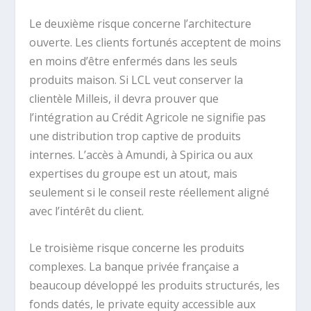
Le deuxième risque concerne l’architecture
ouverte. Les clients fortunés acceptent de moins
en moins d’être enfermés dans les seuls
produits maison. Si LCL veut conserver la
clientèle Milleis, il devra prouver que
l’intégration au Crédit Agricole ne signifie pas
une distribution trop captive de produits
internes. L’accès à Amundi, à Spirica ou aux
expertises du groupe est un atout, mais
seulement si le conseil reste réellement aligné
avec l’intérêt du client.
Le troisième risque concerne les produits
complexes. La banque privée française a
beaucoup développé les produits structurés, les
fonds datés, le private equity accessible aux