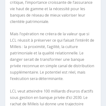
critique, l’importance croissante de l’assurance
vie haut de gamme et la nécessité pour les
banques de réseau de mieux valoriser leur
clientèle patrimoniale.
Mais l’opération ne créera de la valeur que si
LCL réussit à préserver ce qui faisait l’intérêt de
Milleis : la proximité, l’agilité, la culture
patrimoniale et la qualité relationnelle. Le
danger serait de transformer une banque
privée reconnue en simple canal de distribution
supplémentaire. Le potentiel est réel, mais
l’exécution sera déterminante.
LCL veut atteindre 100 milliards d’euros d’actifs
sous gestion en banque privée d’ici 2030. Le
rachat de Milleis lui donne une trajectoire