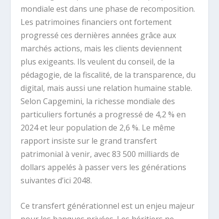
mondiale est dans une phase de recomposition.
Les patrimoines financiers ont fortement
progressé ces dernières années grâce aux
marchés actions, mais les clients deviennent
plus exigeants. Ils veulent du conseil, de la
pédagogie, de la fiscalité, de la transparence, du
digital, mais aussi une relation humaine stable.
Selon Capgemini, la richesse mondiale des
particuliers fortunés a progressé de 4,2 % en
2024 et leur population de 2,6 %. Le même
rapport insiste sur le grand transfert
patrimonial à venir, avec 83 500 milliards de
dollars appelés à passer vers les générations
suivantes d’ici 2048.
Ce transfert générationnel est un enjeu majeur