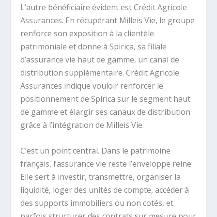
L’autre bénéficiaire évident est Crédit Agricole
Assurances. En récupérant Milleis Vie, le groupe
renforce son exposition à la clientèle
patrimoniale et donne à Spirica, sa filiale
d’assurance vie haut de gamme, un canal de
distribution supplémentaire. Crédit Agricole
Assurances indique vouloir renforcer le
positionnement de Spirica sur le segment haut
de gamme et élargir ses canaux de distribution
grâce à l’intégration de Milleis Vie.
C’est un point central. Dans le patrimoine
français, l’assurance vie reste l’enveloppe reine.
Elle sert à investir, transmettre, organiser la
liquidité, loger des unités de compte, accéder à
des supports immobiliers ou non cotés, et
parfois structurer des contrats sur mesure pour