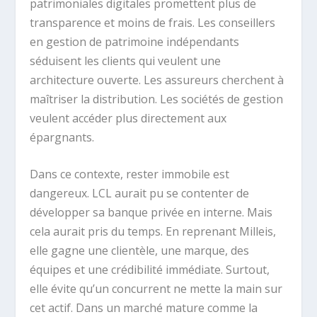
patrimoniales digitales promettent plus de
transparence et moins de frais. Les conseillers
en gestion de patrimoine indépendants
séduisent les clients qui veulent une
architecture ouverte. Les assureurs cherchent à
maîtriser la distribution. Les sociétés de gestion
veulent accéder plus directement aux
épargnants.
Dans ce contexte, rester immobile est
dangereux. LCL aurait pu se contenter de
développer sa banque privée en interne. Mais
cela aurait pris du temps. En reprenant Milleis,
elle gagne une clientèle, une marque, des
équipes et une crédibilité immédiate. Surtout,
elle évite qu’un concurrent ne mette la main sur
cet actif. Dans un marché mature comme la