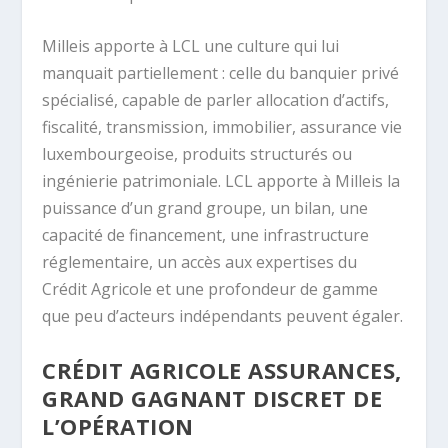
Milleis apporte à LCL une culture qui lui
manquait partiellement : celle du banquier privé
spécialisé, capable de parler allocation d’actifs,
fiscalité, transmission, immobilier, assurance vie
luxembourgeoise, produits structurés ou
ingénierie patrimoniale. LCL apporte à Milleis la
puissance d’un grand groupe, un bilan, une
capacité de financement, une infrastructure
réglementaire, un accès aux expertises du
Crédit Agricole et une profondeur de gamme
que peu d’acteurs indépendants peuvent égaler.
CRÉDIT AGRICOLE ASSURANCES,
GRAND GAGNANT DISCRET DE
L’OPÉRATION