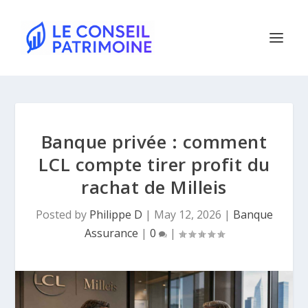
Banque privée : comment
LCL compte tirer profit du
rachat de Milleis
Posted by
Philippe D
|
May 12, 2026
|
Banque
Assurance
|
0
|