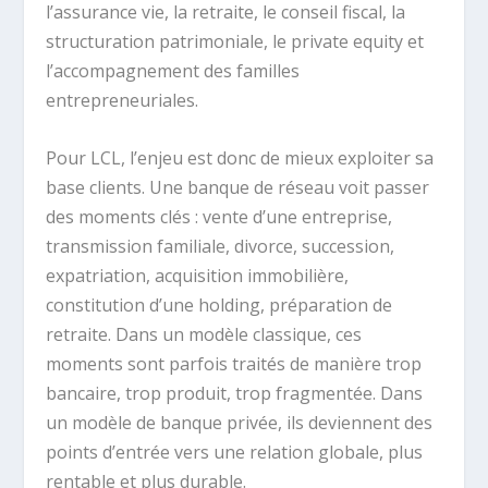
l’assurance vie, la retraite, le conseil fiscal, la
structuration patrimoniale, le private equity et
l’accompagnement des familles
entrepreneuriales.
Pour LCL, l’enjeu est donc de mieux exploiter sa
base clients. Une banque de réseau voit passer
des moments clés : vente d’une entreprise,
transmission familiale, divorce, succession,
expatriation, acquisition immobilière,
constitution d’une holding, préparation de
retraite. Dans un modèle classique, ces
moments sont parfois traités de manière trop
bancaire, trop produit, trop fragmentée. Dans
un modèle de banque privée, ils deviennent des
points d’entrée vers une relation globale, plus
rentable et plus durable.