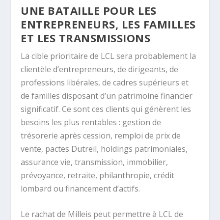
UNE BATAILLE POUR LES
ENTREPRENEURS, LES FAMILLES
ET LES TRANSMISSIONS
La cible prioritaire de LCL sera probablement la
clientèle d’entrepreneurs, de dirigeants, de
professions libérales, de cadres supérieurs et
de familles disposant d’un patrimoine financier
significatif. Ce sont ces clients qui génèrent les
besoins les plus rentables : gestion de
trésorerie après cession, remploi de prix de
vente, pactes Dutreil, holdings patrimoniales,
assurance vie, transmission, immobilier,
prévoyance, retraite, philanthropie, crédit
lombard ou financement d’actifs.
Le rachat de Milleis peut permettre à LCL de