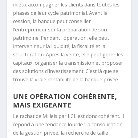
mieux accompagner les clients dans toutes les
phases de leur cycle patrimonial. Avant la
cession, la banque peut conseiller
l’entrepreneur sur la préparation de son
patrimoine. Pendant l’opération, elle peut
intervenir sur la liquidité, la fiscalité et la
structuration. Après la vente, elle peut gérer les
capitaux, organiser la transmission et proposer
des solutions d’investissement. C’est là que se
trouve la vraie rentabilité de la banque privée.
UNE OPÉRATION COHÉRENTE,
MAIS EXIGEANTE
Le rachat de Milleis par LCL est donc cohérent. Il
répond à une tendance lourde : la consolidation
de la gestion privée, la recherche de taille