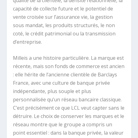
qualité de la clientèle, la densité relationnelle, la
capacité de collecte future et le potentiel de
vente croisée sur l’assurance vie, la gestion
sous mandat, les produits structurés, le non
coté, le crédit patrimonial ou la transmission
d’entreprise.
Milleis a une histoire particulière. La marque est
récente, mais son fonds de commerce est ancien
: elle hérite de l’ancienne clientèle de Barclays
France, avec une culture de banque privée
indépendante, plus souple et plus
personnalisée qu’un réseau bancaire classique.
C’est précisément ce que LCL veut capter sans le
détruire. Le choix de conserver les marques et le
réseau montre que le groupe a compris un
point essentiel : dans la banque privée, la valeur