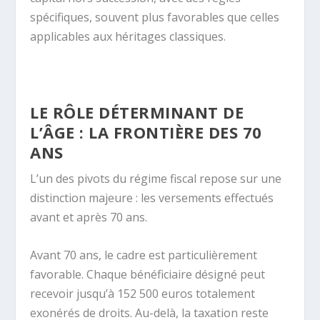
spécifiques, souvent plus favorables que celles
applicables aux héritages classiques.
LE RÔLE DÉTERMINANT DE
L’ÂGE : LA FRONTIÈRE DES 70
ANS
L’un des pivots du régime fiscal repose sur une
distinction majeure : les versements effectués
avant et après 70 ans.
Avant 70 ans, le cadre est particulièrement
favorable. Chaque bénéficiaire désigné peut
recevoir jusqu’à 152 500 euros totalement
exonérés de droits. Au-delà, la taxation reste