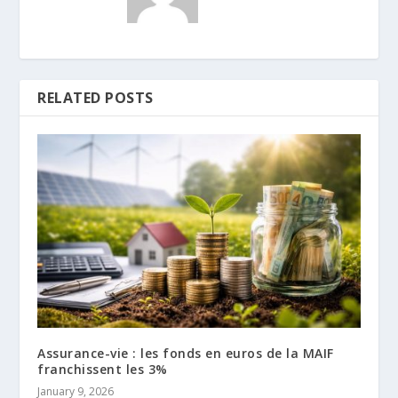
RELATED POSTS
Assurance-vie : les fonds en euros de la MAIF
franchissent les 3%
January 9, 2026