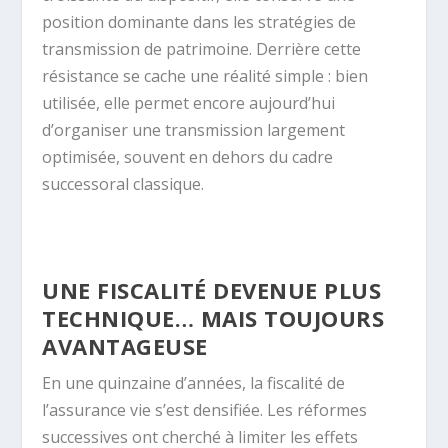
position dominante dans les stratégies de
transmission de patrimoine. Derrière cette
résistance se cache une réalité simple : bien
utilisée, elle permet encore aujourd’hui
d’organiser une transmission largement
optimisée, souvent en dehors du cadre
successoral classique.
UNE FISCALITÉ DEVENUE PLUS
TECHNIQUE… MAIS TOUJOURS
AVANTAGEUSE
En une quinzaine d’années, la fiscalité de
l’assurance vie s’est densifiée. Les réformes
successives ont cherché à limiter les effets