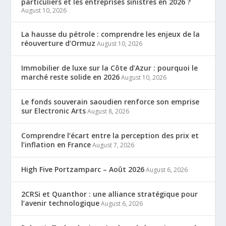
particuliers et les entreprises sinistrés en 2026 ?
August 10, 2026
La hausse du pétrole : comprendre les enjeux de la
réouverture d’Ormuz
August 10, 2026
Immobilier de luxe sur la Côte d’Azur : pourquoi le
marché reste solide en 2026
August 10, 2026
Le fonds souverain saoudien renforce son emprise
sur Electronic Arts
August 8, 2026
Comprendre l’écart entre la perception des prix et
l’inflation en France
August 7, 2026
High Five Portzamparc – Août 2026
August 6, 2026
2CRSi et Quanthor : une alliance stratégique pour
l’avenir technologique
August 6, 2026