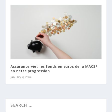
Assurance-vie : les fonds en euros de la MACSF
en nette progression
January 9, 2026