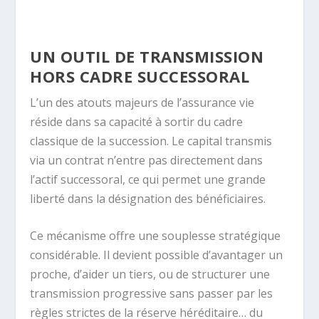
UN OUTIL DE TRANSMISSION
HORS CADRE SUCCESSORAL
L’un des atouts majeurs de l’assurance vie
réside dans sa capacité à sortir du cadre
classique de la succession. Le capital transmis
via un contrat n’entre pas directement dans
l’actif successoral, ce qui permet une grande
liberté dans la désignation des bénéficiaires.
Ce mécanisme offre une souplesse stratégique
considérable. Il devient possible d’avantager un
proche, d’aider un tiers, ou de structurer une
transmission progressive sans passer par les
règles strictes de la réserve héréditaire… du