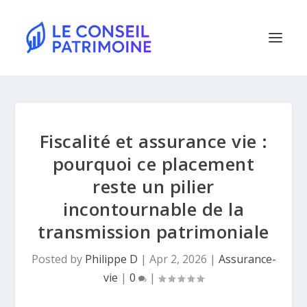
Fiscalité et assurance vie :
pourquoi ce placement
reste un pilier
incontournable de la
transmission patrimoniale
Posted by
Philippe D
|
Apr 2, 2026
|
Assurance-
vie
|
0
|