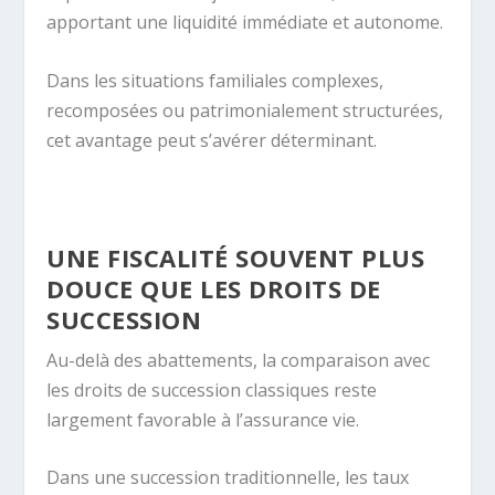
apportant une liquidité immédiate et autonome.
Dans les situations familiales complexes,
recomposées ou patrimonialement structurées,
cet avantage peut s’avérer déterminant.
UNE FISCALITÉ SOUVENT PLUS
DOUCE QUE LES DROITS DE
SUCCESSION
Au-delà des abattements, la comparaison avec
les droits de succession classiques reste
largement favorable à l’assurance vie.
Dans une succession traditionnelle, les taux