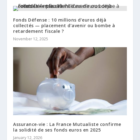
Fonds Défense : 10 millions d’euros déjà
collectés — placement d’avenir ou bombe à
retardement fiscale ?
November 12, 2025
Assurance-vie : La France Mutualiste confirme
la solidité de ses fonds euros en 2025
January 12, 2026