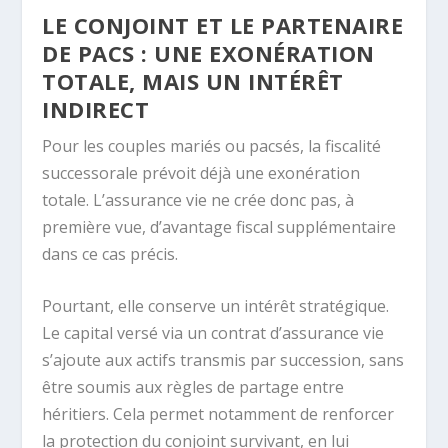
LE CONJOINT ET LE PARTENAIRE
DE PACS : UNE EXONÉRATION
TOTALE, MAIS UN INTÉRÊT
INDIRECT
Pour les couples mariés ou pacsés, la fiscalité
successorale prévoit déjà une exonération
totale. L’assurance vie ne crée donc pas, à
première vue, d’avantage fiscal supplémentaire
dans ce cas précis.
Pourtant, elle conserve un intérêt stratégique.
Le capital versé via un contrat d’assurance vie
s’ajoute aux actifs transmis par succession, sans
être soumis aux règles de partage entre
héritiers. Cela permet notamment de renforcer
la protection du conjoint survivant, en lui