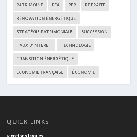
PATRIMOINE
PEA
PER
RETRAITE
RÉNOVATION ÉNERGÉTIQUE
STRATÉGIE PATRIMONIALE
SUCCESSION
TAUX D’INTÉRÊT
TECHNOLOGIE
TRANSITION ÉNERGÉTIQUE
ÉCONOMIE FRANÇAISE
ÉCONOMIE
QUICK LINKS
Mentions légales