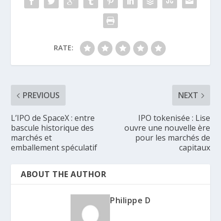
RATE:
PREVIOUS
NEXT
L’IPO de SpaceX : entre
IPO tokenisée : Lise
bascule historique des
ouvre une nouvelle ère
marchés et
pour les marchés de
emballement spéculatif
capitaux
ABOUT THE AUTHOR
Philippe D