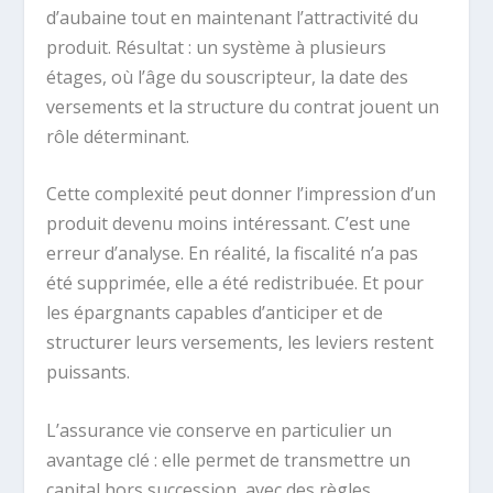
d’aubaine tout en maintenant l’attractivité du
produit. Résultat : un système à plusieurs
étages, où l’âge du souscripteur, la date des
versements et la structure du contrat jouent un
rôle déterminant.
Cette complexité peut donner l’impression d’un
produit devenu moins intéressant. C’est une
erreur d’analyse. En réalité, la fiscalité n’a pas
été supprimée, elle a été redistribuée. Et pour
les épargnants capables d’anticiper et de
structurer leurs versements, les leviers restent
puissants.
L’assurance vie conserve en particulier un
avantage clé : elle permet de transmettre un
capital hors succession, avec des règles