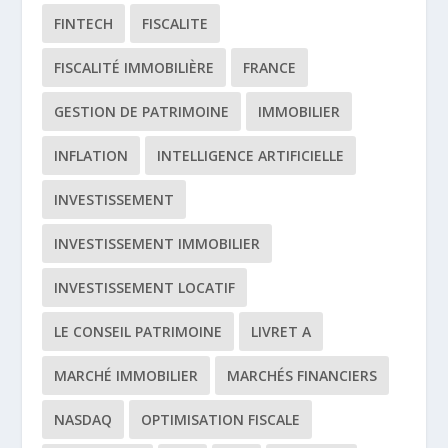
FINTECH
FISCALITE
FISCALITÉ IMMOBILIÈRE
FRANCE
GESTION DE PATRIMOINE
IMMOBILIER
INFLATION
INTELLIGENCE ARTIFICIELLE
INVESTISSEMENT
INVESTISSEMENT IMMOBILIER
INVESTISSEMENT LOCATIF
LE CONSEIL PATRIMOINE
LIVRET A
MARCHÉ IMMOBILIER
MARCHÉS FINANCIERS
NASDAQ
OPTIMISATION FISCALE