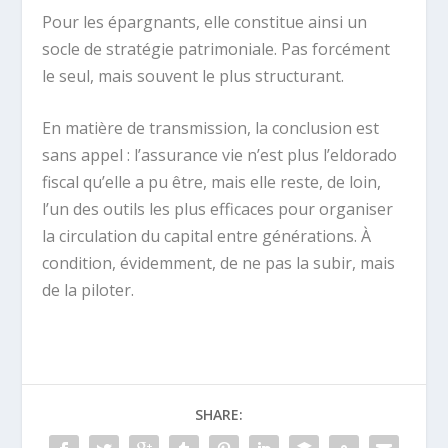
Pour les épargnants, elle constitue ainsi un
socle de stratégie patrimoniale. Pas forcément
le seul, mais souvent le plus structurant.
En matière de transmission, la conclusion est
sans appel : l’assurance vie n’est plus l’eldorado
fiscal qu’elle a pu être, mais elle reste, de loin,
l’un des outils les plus efficaces pour organiser
la circulation du capital entre générations. À
condition, évidemment, de ne pas la subir, mais
de la piloter.
SHARE: