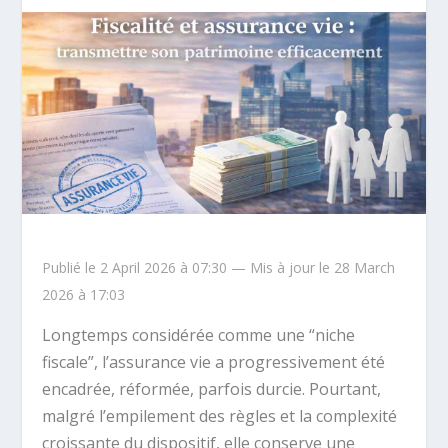
Publié le 2 April 2026 à 07:30 — Mis à jour le 28 March
2026 à 17:03
Longtemps considérée comme une “niche
fiscale”, l’assurance vie a progressivement été
encadrée, réformée, parfois durcie. Pourtant,
malgré l’empilement des règles et la complexité
croissante du dispositif, elle conserve une