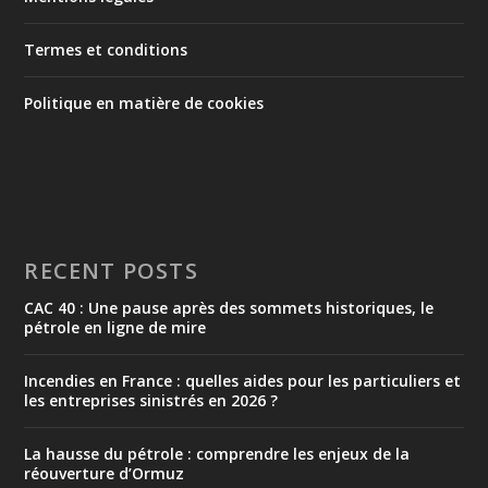
Termes et conditions
Politique en matière de cookies
RECENT POSTS
CAC 40 : Une pause après des sommets historiques, le
pétrole en ligne de mire
Incendies en France : quelles aides pour les particuliers et
les entreprises sinistrés en 2026 ?
La hausse du pétrole : comprendre les enjeux de la
réouverture d’Ormuz