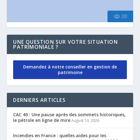
20
UNE QUESTION SUR VOTRE SITUATION
PATRIMONIALE ?
Demandez à notre conseiller en gestion de
patrimoine
DERNIERS ARTICLES
CAC 40 : Une pause après des sommets historiques,
le pétrole en ligne de mire
August 10, 2026
Incendies en France : quelles aides pour les