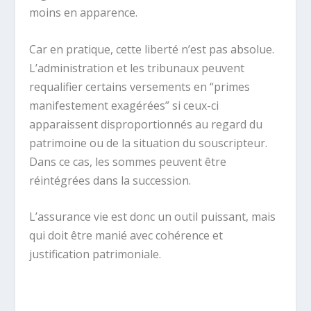
moins en apparence.
Car en pratique, cette liberté n’est pas absolue.
L’administration et les tribunaux peuvent
requalifier certains versements en “primes
manifestement exagérées” si ceux-ci
apparaissent disproportionnés au regard du
patrimoine ou de la situation du souscripteur.
Dans ce cas, les sommes peuvent être
réintégrées dans la succession.
L’assurance vie est donc un outil puissant, mais
qui doit être manié avec cohérence et
justification patrimoniale.