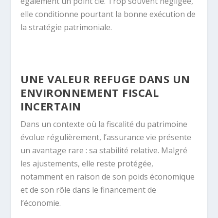
également un point clé. Trop souvent négligée,
elle conditionne pourtant la bonne exécution de
la stratégie patrimoniale.
UNE VALEUR REFUGE DANS UN
ENVIRONNEMENT FISCAL
INCERTAIN
Dans un contexte où la fiscalité du patrimoine
évolue régulièrement, l’assurance vie présente
un avantage rare : sa stabilité relative. Malgré
les ajustements, elle reste protégée,
notamment en raison de son poids économique
et de son rôle dans le financement de
l’économie.