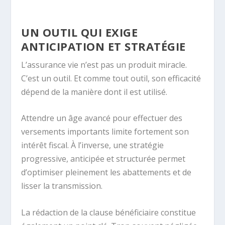
UN OUTIL QUI EXIGE
ANTICIPATION ET STRATÉGIE
L’assurance vie n’est pas un produit miracle.
C’est un outil. Et comme tout outil, son efficacité
dépend de la manière dont il est utilisé.
Attendre un âge avancé pour effectuer des
versements importants limite fortement son
intérêt fiscal. À l’inverse, une stratégie
progressive, anticipée et structurée permet
d’optimiser pleinement les abattements et de
lisser la transmission.
La rédaction de la clause bénéficiaire constitue