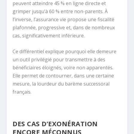
peuvent atteindre 45 % en ligne directe et
grimper jusqu’à 60 % entre non-parents. À
l’inverse, l’assurance vie propose une fiscalité
plafonnée, progressive et, dans de nombreux
cas, significativement inférieure.
Ce différentiel explique pourquoi elle demeure
un outil privilégié pour transmettre à des
bénéficiaires éloignés, voire non apparentés.
Elle permet de contourner, dans une certaine
mesure, la lourdeur du barème successoral
français.
DES CAS D’EXONÉRATION
ENCORE MÉCONNUS