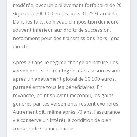
modérée, avec un prélèvement forfaitaire de 20
% jusqu’à 700 000 euros, puis 31,25 % au-delà.
Dans les faits, ce niveau d’imposition demeure
souvent inférieur aux droits de succession,
notamment pour des transmissions hors ligne
directe.
Après 70 ans, le régime change de nature. Les
versements sont réintégrés dans la succession
après un abattement global de 30 500 euros,
partagé entre tous les bénéficiaires. En
revanche, point souvent méconnu, les gains
générés par ces versements restent exonérés.
Autrement dit, même après 70 ans, l’assurance
vie conserve un intérêt, à condition de bien
comprendre sa mécanique.