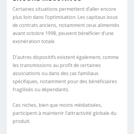
Certaines situations permettent d’aller encore
plus loin dans l’optimisation. Les capitaux issus
de contrats anciens, notamment ceux alimentés
avant octobre 1998, peuvent bénéficier d’une
exonération totale.
D’autres dispositifs existent également, comme
les transmissions au profit de certaines
associations ou dans des cas familiaux
spécifiques, notamment pour des bénéficiaires
fragilisés ou dépendants.
Ces niches, bien que moins médiatisées,
participent à maintenir l’attractivité globale du
produit.