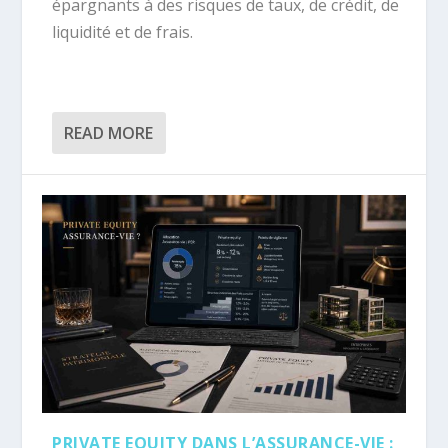
épargnants à des risques de taux, de crédit, de
liquidité et de frais.
READ MORE
PRIVATE EQUITY DANS L’ASSURANCE-VIE :