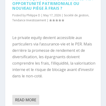
OPPORTUNITÉ PATRIMONIALE OU
NOUVEAU PIÈGE À FRAIS ?
Posted by
Philippe D
|
May 17, 2026
|
Société de gestion
,
Tendance Investissement
|
Le private equity devient accessible aux
particuliers via l’assurance-vie et le PER. Mais
derrière la promesse de rendement et de
diversification, les épargnants doivent
comprendre les frais, l’illiquidité, la valorisation
interne et le risque de blocage avant d’investir
dans le non-coté.
READ MORE