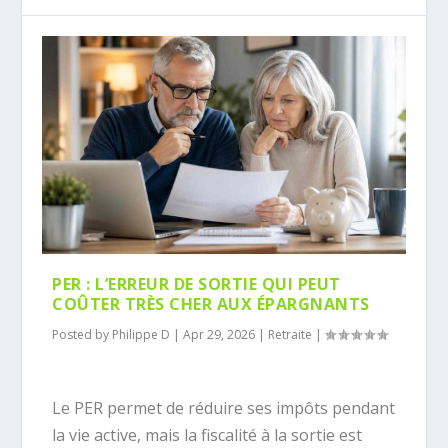
PER : L’ERREUR DE SORTIE QUI PEUT
COÛTER TRÈS CHER AUX ÉPARGNANTS
Posted by
Philippe D
|
Apr 29, 2026
|
Retraite
|
Le PER permet de réduire ses impôts pendant
la vie active, mais la fiscalité à la sortie est