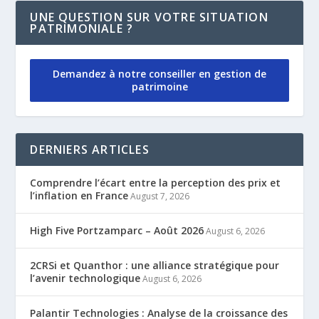
UNE QUESTION SUR VOTRE SITUATION
PATRIMONIALE ?
Demandez à notre conseiller en gestion de
patrimoine
DERNIERS ARTICLES
Comprendre l’écart entre la perception des prix et
l’inflation en France
August 7, 2026
High Five Portzamparc – Août 2026
August 6, 2026
2CRSi et Quanthor : une alliance stratégique pour
l’avenir technologique
August 6, 2026
Palantir Technologies : Analyse de la croissance des