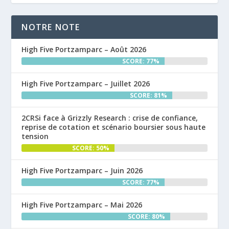
NOTRE NOTE
High Five Portzamparc – Août 2026
SCORE: 77%
High Five Portzamparc – Juillet 2026
SCORE: 81%
2CRSi face à Grizzly Research : crise de confiance,
reprise de cotation et scénario boursier sous haute
tension
SCORE: 50%
High Five Portzamparc – Juin 2026
SCORE: 77%
High Five Portzamparc – Mai 2026
SCORE: 80%