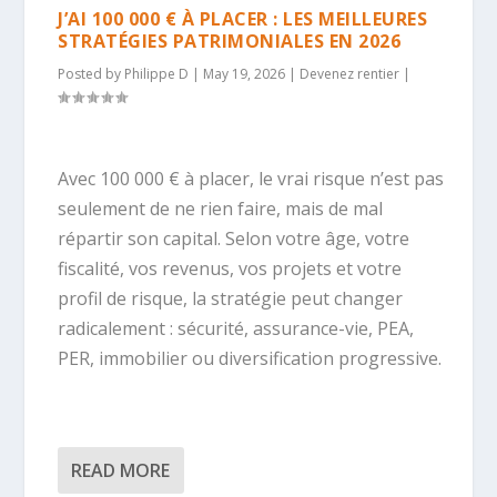
J’AI 100 000 € À PLACER : LES MEILLEURES
STRATÉGIES PATRIMONIALES EN 2026
Posted by
Philippe D
|
May 19, 2026
|
Devenez rentier
|
Avec 100 000 € à placer, le vrai risque n’est pas
seulement de ne rien faire, mais de mal
répartir son capital. Selon votre âge, votre
fiscalité, vos revenus, vos projets et votre
profil de risque, la stratégie peut changer
radicalement : sécurité, assurance-vie, PEA,
PER, immobilier ou diversification progressive.
READ MORE