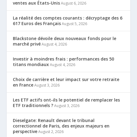
ventes aux États-Unis
August 6, 2026
La réalité des comptes courants : décryptage des 6
617 Euros des Français
August 5, 2026
Blackstone dévoile deux nouveaux fonds pour le
marché privé
August 4, 2026
Investir à moindres frais : performances des 50
titans mondiaux
August 4, 2026
Choix de carrière et leur impact sur votre retraite
en France
August 3, 2026
Les ETF actifs ont-ils le potentiel de remplacer les
ETF traditionnels ?
August 3, 2026
Dieselgate: Renault devant le tribunal
correctionnel de Paris, des enjeux majeurs en
perspective
August 2, 2026