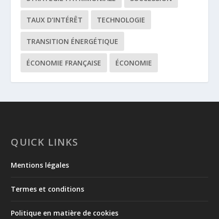
TAUX D’INTÉRÊT
TECHNOLOGIE
TRANSITION ÉNERGÉTIQUE
ÉCONOMIE FRANÇAISE
ÉCONOMIE
QUICK LINKS
Mentions légales
Termes et conditions
Politique en matière de cookies