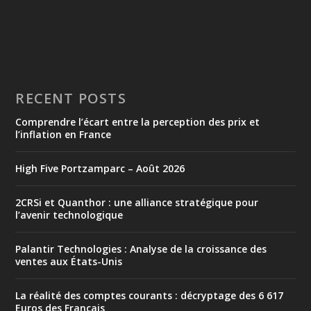
RECENT POSTS
Comprendre l’écart entre la perception des prix et
l’inflation en France
High Five Portzamparc – Août 2026
2CRSi et Quanthor : une alliance stratégique pour
l’avenir technologique
Palantir Technologies : Analyse de la croissance des
ventes aux États-Unis
La réalité des comptes courants : décryptage des 6 617
Euros des Français