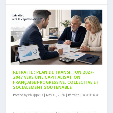
RETRAITE : PLAN DE TRANSITION 2027-
2047 VERS UNE CAPITALISATION
FRANÇAISE PROGRESSIVE, COLLECTIVE ET
SOCIALEMENT SOUTENABLE
Posted by
Philippe D
|
May 19, 2026
|
Retraite
|