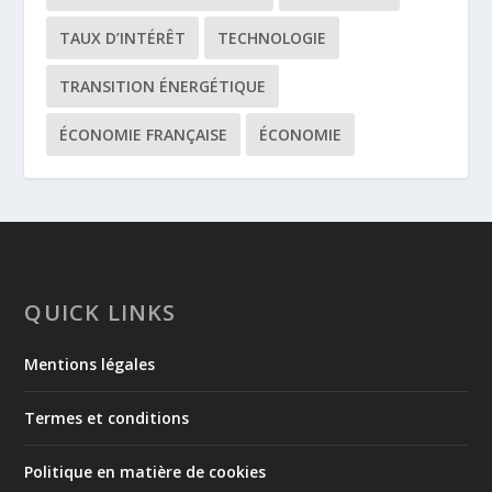
TAUX D’INTÉRÊT
TECHNOLOGIE
TRANSITION ÉNERGÉTIQUE
ÉCONOMIE FRANÇAISE
ÉCONOMIE
QUICK LINKS
Mentions légales
Termes et conditions
Politique en matière de cookies