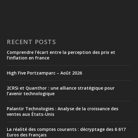
RECENT POSTS
Comprendre l’écart entre la perception des prix et
l’inflation en France
High Five Portzamparc – Août 2026
2CRSi et Quanthor : une alliance stratégique pour
l’avenir technologique
Palantir Technologies : Analyse de la croissance des
ventes aux États-Unis
La réalité des comptes courants : décryptage des 6 617
Euros des Français