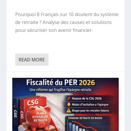
Pourquoi 8 Français sur 10 doutent du système
de retraite ? Analyse des causes et solutions
pour sécuriser son avenir financier.
READ MORE