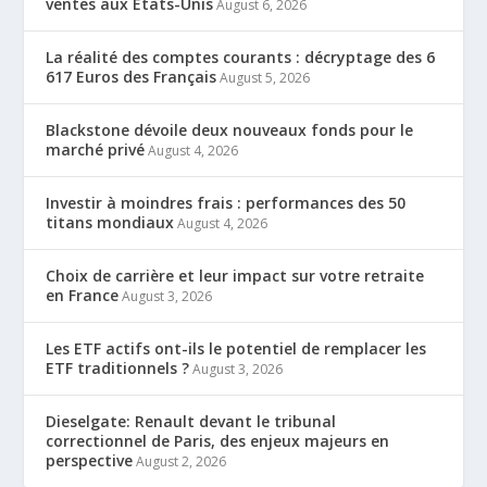
ventes aux États-Unis
August 6, 2026
La réalité des comptes courants : décryptage des 6
617 Euros des Français
August 5, 2026
Blackstone dévoile deux nouveaux fonds pour le
marché privé
August 4, 2026
Investir à moindres frais : performances des 50
titans mondiaux
August 4, 2026
Choix de carrière et leur impact sur votre retraite
en France
August 3, 2026
Les ETF actifs ont-ils le potentiel de remplacer les
ETF traditionnels ?
August 3, 2026
Dieselgate: Renault devant le tribunal
correctionnel de Paris, des enjeux majeurs en
perspective
August 2, 2026