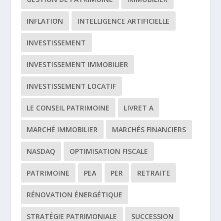
INFLATION
INTELLIGENCE ARTIFICIELLE
INVESTISSEMENT
INVESTISSEMENT IMMOBILIER
INVESTISSEMENT LOCATIF
LE CONSEIL PATRIMOINE
LIVRET A
MARCHÉ IMMOBILIER
MARCHÉS FINANCIERS
NASDAQ
OPTIMISATION FISCALE
PATRIMOINE
PEA
PER
RETRAITE
RÉNOVATION ÉNERGÉTIQUE
STRATÉGIE PATRIMONIALE
SUCCESSION