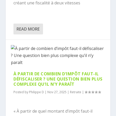
créant une fiscalité à deux vitesses
READ MORE
À PARTIR DE COMBIEN D’IMPÔT FAUT-IL
DÉFISCALISER ? UNE QUESTION BIEN PLUS
COMPLEXE QU’IL N’Y PARAÎT
Posted by
Philippe D
|
Nov 27, 2025
|
Retraite
|
« À partir de quel montant d’impôt faut-il