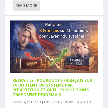
READ MORE
RETRAITES : POURQUOI 8 FRANÇAIS SUR
10 DOUTENT DU SYSTÈME PAR
RÉPARTITION ET QUELLES SOLUTIONS
S’IMPOSENT DÉSORMAIS
Posted by
Philippe D
|
Feb 7, 2026
|
Retraite
|