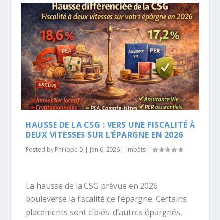
HAUSSE DE LA CSG : VERS UNE FISCALITÉ À
DEUX VITESSES SUR L’ÉPARGNE EN 2026
Posted by
Philippe D
|
Jan 6, 2026
|
Impôts
|
La hausse de la CSG prévue en 2026
bouleverse la fiscalité de l’épargne. Certains
placements sont ciblés, d’autres épargnés,