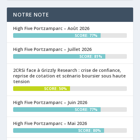
NOTRE NOTE
High Five Portzamparc – Août 2026
SCORE: 77%
High Five Portzamparc – Juillet 2026
SCORE: 81%
2CRSi face à Grizzly Research : crise de confiance,
reprise de cotation et scénario boursier sous haute
tension
SCORE: 50%
High Five Portzamparc – Juin 2026
SCORE: 77%
High Five Portzamparc – Mai 2026
SCORE: 80%