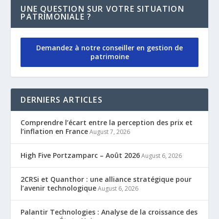
UNE QUESTION SUR VOTRE SITUATION
PATRIMONIALE ?
Demandez à notre conseiller en gestion de
patrimoine
DERNIERS ARTICLES
Comprendre l’écart entre la perception des prix et
l’inflation en France
August 7, 2026
High Five Portzamparc – Août 2026
August 6, 2026
2CRSi et Quanthor : une alliance stratégique pour
l’avenir technologique
August 6, 2026
Palantir Technologies : Analyse de la croissance des