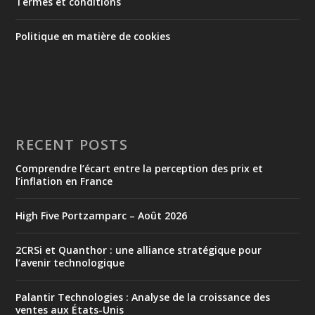
Termes et conditions
Politique en matière de cookies
RECENT POSTS
Comprendre l’écart entre la perception des prix et
l’inflation en France
High Five Portzamparc – Août 2026
2CRSi et Quanthor : une alliance stratégique pour
l’avenir technologique
Palantir Technologies : Analyse de la croissance des
ventes aux États-Unis