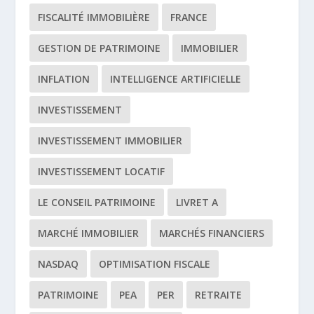
FISCALITÉ IMMOBILIÈRE
FRANCE
GESTION DE PATRIMOINE
IMMOBILIER
INFLATION
INTELLIGENCE ARTIFICIELLE
INVESTISSEMENT
INVESTISSEMENT IMMOBILIER
INVESTISSEMENT LOCATIF
LE CONSEIL PATRIMOINE
LIVRET A
MARCHÉ IMMOBILIER
MARCHÉS FINANCIERS
NASDAQ
OPTIMISATION FISCALE
PATRIMOINE
PEA
PER
RETRAITE