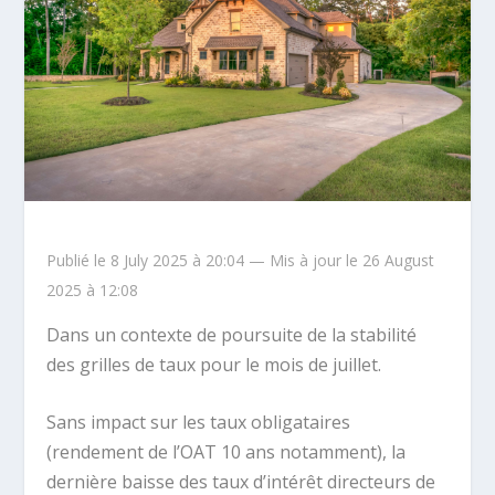
Publié le 8 July 2025 à 20:04 — Mis à jour le 26 August
2025 à 12:08
Dans un contexte de poursuite de la stabilité
des grilles de taux pour le mois de juillet.
Sans impact sur les taux obligataires
(rendement de l’OAT 10 ans notamment), la
dernière baisse des taux d’intérêt directeurs de