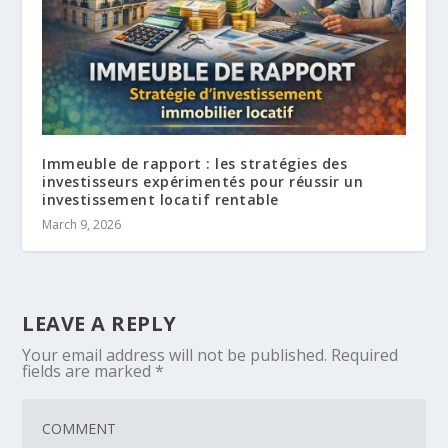
Immeuble de rapport : les stratégies des
investisseurs expérimentés pour réussir un
investissement locatif rentable
March 9, 2026
LEAVE A REPLY
Your email address will not be published.
Required
fields are marked
*