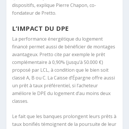
dispositifs
, explique Pierre Chapon, co-
fondateur de Pretto.
L’IMPACT DU DPE
La performance énergétique du logement
financé permet aussi de bénéficier de montages
avantageux. Pretto cite par exemple le prêt
complémentaire à 0,90% (jusqu’à 50.000 €)
proposé par LCL, à condition que le bien soit
classé A, B ou C. La Caisse d’Épargne offre aussi
un prêt à taux préférentiel, si l’acheteur
améliore le DPE du logement d’au moins deux
classes.
Le fait que les banques prolongent leurs prêts à
taux bonifiés témoignent de la poursuite de leur