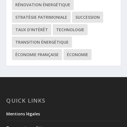
RÉNOVATION ÉNERGÉTIQUE
STRATÉGIE PATRIMONIALE
SUCCESSION
TAUX D’INTÉRÊT
TECHNOLOGIE
TRANSITION ÉNERGÉTIQUE
ÉCONOMIE FRANÇAISE
ÉCONOMIE
QUICK LINKS
Mentions légales