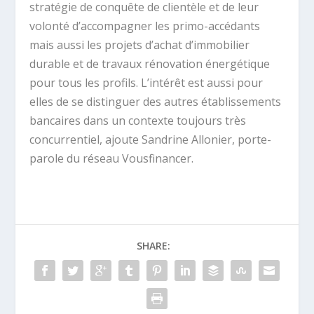
stratégie de conquête de clientèle et de leur
volonté d’accompagner les primo-accédants
mais aussi les projets d’achat d’immobilier
durable et de travaux rénovation énergétique
pour tous les profils. L’intérêt est aussi pour
elles de se distinguer des autres établissements
bancaires dans un contexte toujours très
concurrentiel
, ajoute Sandrine Allonier, porte-
parole du réseau Vousfinancer.
SHARE: