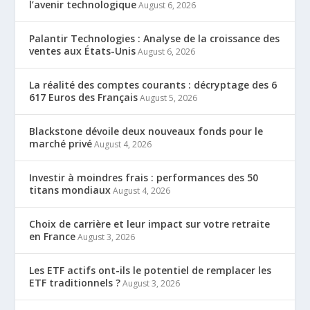
l’avenir technologique
August 6, 2026
Palantir Technologies : Analyse de la croissance des
ventes aux États-Unis
August 6, 2026
La réalité des comptes courants : décryptage des 6
617 Euros des Français
August 5, 2026
Blackstone dévoile deux nouveaux fonds pour le
marché privé
August 4, 2026
Investir à moindres frais : performances des 50
titans mondiaux
August 4, 2026
Choix de carrière et leur impact sur votre retraite
en France
August 3, 2026
Les ETF actifs ont-ils le potentiel de remplacer les
ETF traditionnels ?
August 3, 2026