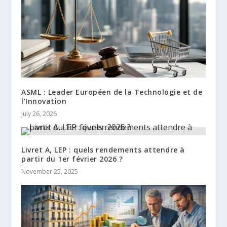
ASML : Leader Européen de la Technologie et de
l’Innovation
July 26, 2026
Livret A, LEP : quels rendements attendre à
partir du 1er février 2026 ?
November 25, 2025