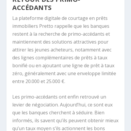
ACCÉDANTS
La plateforme digitale de courtage en prêts
immobiliers Pretto rappelle que les banques
restent à la recherche de primo-accédants et
maintiennent des solutions attractives pour
attirer les jeunes acheteurs, notamment avec
des lignes complémentaires de prêts à taux
bonifié ou en ajoutant une ligne de prêt à taux
zéro, généralement avec une enveloppe limitée
entre 20.000 et 25.000 €.
Les primo-accédants ont enfin retrouvé un
levier de négociation. Aujourd’hui, ce sont eux
que les banques cherchent à séduire. Bien
informés, ils savent qu’ils peuvent obtenir mieux
qu’un taux moyen s’ils actionnent les bons