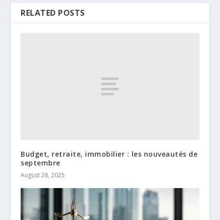
RELATED POSTS
Budget, retraite, immobilier : les nouveautés de
septembre
August 28, 2025