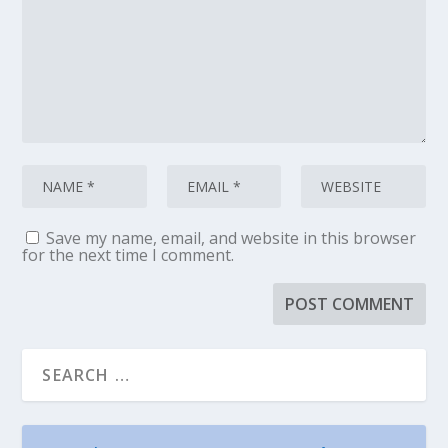
Save my name, email, and website in this browser
for the next time I comment.