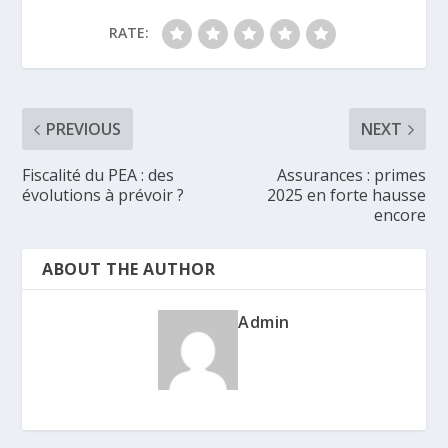
RATE:
PREVIOUS
NEXT
Fiscalité du PEA : des
Assurances : primes
évolutions à prévoir ?
2025 en forte hausse
encore
ABOUT THE AUTHOR
Admin