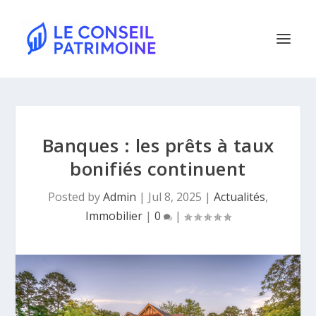
Banques : les prêts à taux
bonifiés continuent
Posted by
Admin
|
Jul 8, 2025
|
Actualités
,
Immobilier
|
0
|