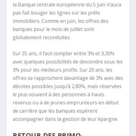
la Banque centrale européenne du 5 juin n’aura
pas fait bouger les lignes sur les prêts
immobiliers. Comme en juin, les offres des
banques pour le mois de juillet sont
globalement reconduites.
Sur 25 ans, il faut compter entre 3% et 3,30%
avec quelques possibilités de descendre sous les
3% pour les meilleurs profils. Sur 20 ans, les
offres se rapprochent davantage de 3% avec des
décotes possibles jusqu’à 2,80%, mais réservées
le plus souvent à des personnes à hauts
revenus ou à de jeunes emprunteurs en début
de carrière que les banques espèrent
accompagner dans la gestion de leur épargne.
RETOUR DES PRIMO-