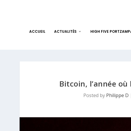
ACCUEIL
ACTUALITÉS
HIGH FIVE PORTZAM
Bitcoin, l’année où 
Posted by
Philippe D