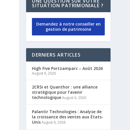
UNE QUESTION SUR VOTRE
SITUATION PATRIMONIALE ?
Demandez à notre conseiller en
gestion de patrimoine
DERNIERS ARTICLES
High Five Portzamparc – Août 2026
August 6, 2026
2CRSi et Quanthor : une alliance
stratégique pour l’avenir
technologique
August 6, 2026
Palantir Technologies : Analyse de
la croissance des ventes aux États-
Unis
August 6, 2026