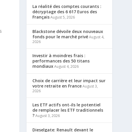
La réalité des comptes courants :
décryptage des 6 617 Euros des
Français
August 5, 2026
s
Blackstone dévoile deux nouveaux
fonds pour le marché privé
August 4,
2026
Investir à moindres frais :
performances des 50 titans
mondiaux
August 4, 2026
Choix de carrière et leur impact sur
votre retraite en France
August 3,
2026
Les ETF actifs ont-ils le potentiel
de remplacer les ETF traditionnels
?
August 3, 2026
Dieselgate: Renault devant le