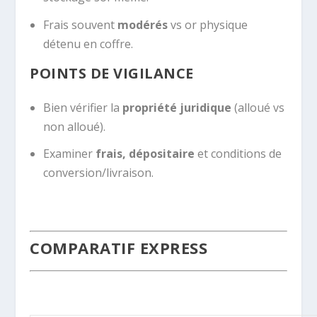
Frais souvent
modérés
vs or physique
détenu en coffre.
POINTS DE VIGILANCE
Bien vérifier la
propriété juridique
(alloué vs
non alloué).
Examiner
frais, dépositaire
et conditions de
conversion/livraison.
COMPARATIF EXPRESS