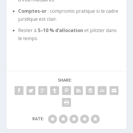
Comptes-or
: compromis pratique si le cadre
juridique est clair.
Rester à
5–10 % d’allocation
et piloter dans
le temps.
SHARE:
RATE: