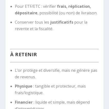
Pour ETF/ETC : vérifier
frais, réplication,
dépositaire
, possibilité (ou non) de livraison.
Conserver tous les
justificatifs
pour la
revente et la fiscalité.
À RETENIR
L’or protège et diversifie, mais ne génère pas
de revenus.
Physique
: tangible et protecteur, mais
frais/logistique.
Financier
: liquide et simple, mais dépend
d’intermédiaires.