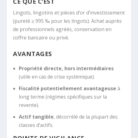
CE QUE C’EST
Lingots, lingotins et pièces d’or d’investissement
(pureté ≥ 995 ‰ pour les lingots). Achat auprès
de professionnels agréés, conservation en
coffre bancaire ou privé.
AVANTAGES
Propriété directe, hors intermédiaires
(utile en cas de crise systémique).
Fiscalité potentiellement avantageuse
à
long terme (régimes spécifiques sur la
revente).
Actif tangible
, décorrélé de la plupart des
classes d’actifs.