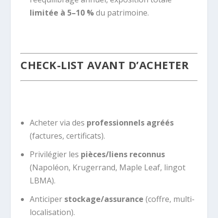
limitée à 5–10 %
du patrimoine.
CHECK-LIST AVANT D’ACHETER
Acheter via des
professionnels agréés
(factures, certificats).
Privilégier les
pièces/liens reconnus
(Napoléon, Krugerrand, Maple Leaf, lingot
LBMA).
Anticiper
stockage/assurance
(coffre, multi-
localisation).