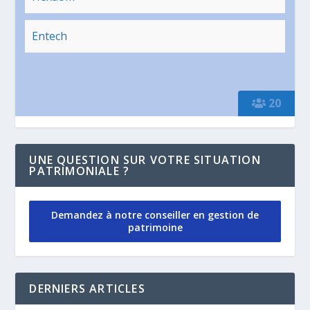
Entech
20
UNE QUESTION SUR VOTRE SITUATION
PATRIMONIALE ?
Demandez à notre conseiller en gestion de
patrimoine
DERNIERS ARTICLES