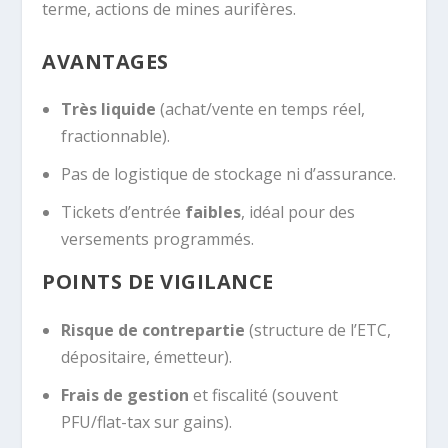
terme, actions de mines aurifères.
AVANTAGES
Très liquide
(achat/vente en temps réel,
fractionnable).
Pas de logistique de stockage ni d’assurance.
Tickets d’entrée
faibles
, idéal pour des
versements programmés.
POINTS DE VIGILANCE
Risque de contrepartie
(structure de l’ETC,
dépositaire, émetteur).
Frais de gestion
et fiscalité (souvent
PFU/flat-tax sur gains).