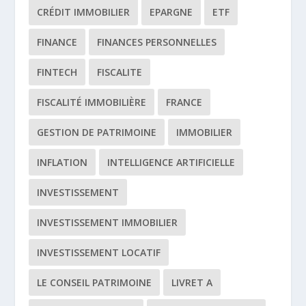
CRÉDIT IMMOBILIER
EPARGNE
ETF
FINANCE
FINANCES PERSONNELLES
FINTECH
FISCALITE
FISCALITÉ IMMOBILIÈRE
FRANCE
GESTION DE PATRIMOINE
IMMOBILIER
INFLATION
INTELLIGENCE ARTIFICIELLE
INVESTISSEMENT
INVESTISSEMENT IMMOBILIER
INVESTISSEMENT LOCATIF
LE CONSEIL PATRIMOINE
LIVRET A