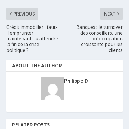
PREVIOUS
NEXT
Crédit immobilier : faut-
Banques : le turnover
il emprunter
des conseillers, une
maintenant ou attendre
préoccupation
la fin de la crise
croissante pour les
politique ?
clients
ABOUT THE AUTHOR
Philippe D
RELATED POSTS