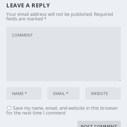
LEAVE A REPLY
Your email address will not be published.
Required
fields are marked
*
Save my name, email, and website in this browser
for the next time I comment.