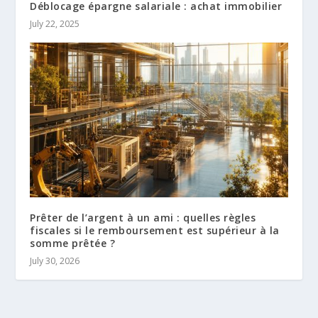
Déblocage épargne salariale : achat immobilier
July 22, 2025
Prêter de l’argent à un ami : quelles règles
fiscales si le remboursement est supérieur à la
somme prêtée ?
July 30, 2026