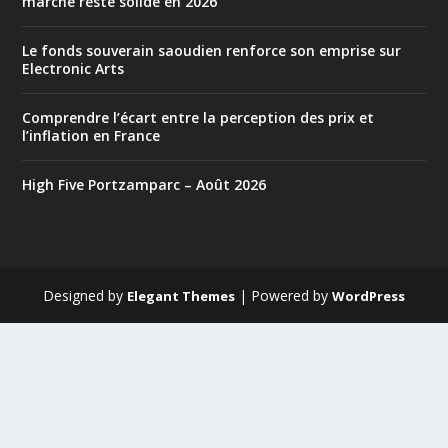
marché reste solide en 2026
Le fonds souverain saoudien renforce son emprise sur
Electronic Arts
Comprendre l’écart entre la perception des prix et
l’inflation en France
High Five Portzamparc – Août 2026
Designed by
| Powered by
Elegant Themes
WordPress