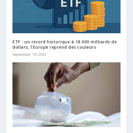
ETF : un record historique à 18 000 milliards de
dollars, l’Europe reprend des couleurs
September 19, 2025