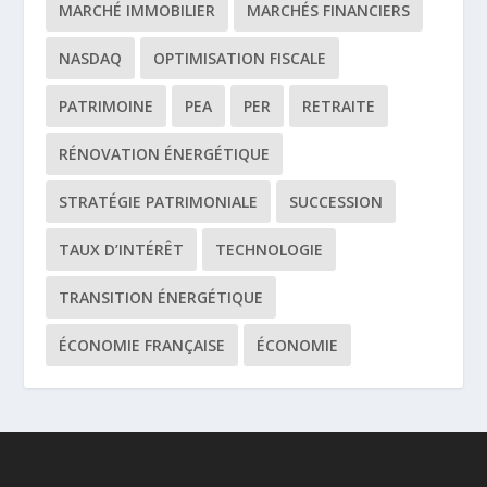
MARCHÉ IMMOBILIER
MARCHÉS FINANCIERS
NASDAQ
OPTIMISATION FISCALE
PATRIMOINE
PEA
PER
RETRAITE
RÉNOVATION ÉNERGÉTIQUE
STRATÉGIE PATRIMONIALE
SUCCESSION
TAUX D’INTÉRÊT
TECHNOLOGIE
TRANSITION ÉNERGÉTIQUE
ÉCONOMIE FRANÇAISE
ÉCONOMIE