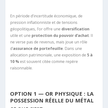
En période d’incertitude économique, de
pression inflationniste et de tensions
géopolitiques, l’or offre une
diversification
utile et une
protection du pouvoir d’achat
. Il
ne verse pas de revenus, mais joue un rôle
d’
assurance de portefeuille
. Dans une
allocation patrimoniale, une exposition de
5 à
10 %
est souvent citée comme repère
raisonnable.
OPTION 1 — OR PHYSIQUE : LA
POSSESSION RÉELLE DU MÉTAL