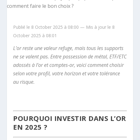
Publié le 8 October 2025 à 08:00 — Mis à jour le 8
October 2025 à 08:01
L’or reste une valeur refuge, mais tous les supports
ne se valent pas. Entre possession de métal, ETF/ETC
adossés à l’or et comptes-or, voici comment choisir
selon votre profil, votre horizon et votre tolérance
au risque.
POURQUOI INVESTIR DANS L’OR
EN 2025 ?