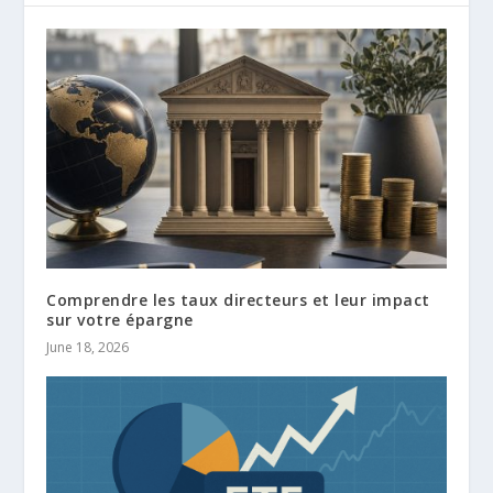
Comprendre les taux directeurs et leur impact
sur votre épargne
June 18, 2026