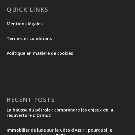
QUICK LINKS
Mentions légales
Termes et conditions
Politique en matière de cookies
RECENT POSTS
La hausse du pétrole : comprendre les enjeux de la
réouverture d’Ormuz
Immobilier de luxe sur la Côte d’Azur : pourquoi le