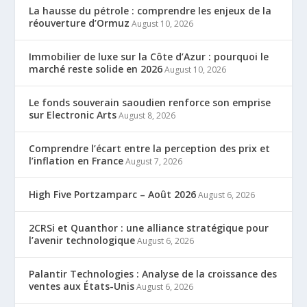
La hausse du pétrole : comprendre les enjeux de la
réouverture d’Ormuz
August 10, 2026
Immobilier de luxe sur la Côte d’Azur : pourquoi le
marché reste solide en 2026
August 10, 2026
Le fonds souverain saoudien renforce son emprise
sur Electronic Arts
August 8, 2026
Comprendre l’écart entre la perception des prix et
l’inflation en France
August 7, 2026
High Five Portzamparc – Août 2026
August 6, 2026
2CRSi et Quanthor : une alliance stratégique pour
l’avenir technologique
August 6, 2026
Palantir Technologies : Analyse de la croissance des
ventes aux États-Unis
August 6, 2026