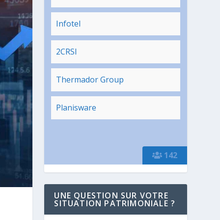
Infotel
2CRSI
Thermador Group
Planisware
142
UNE QUESTION SUR VOTRE
SITUATION PATRIMONIALE ?