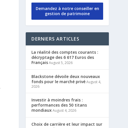
Demandez à notre conseiller en
gestion de patrimoine
DERNIERS ARTICLES
La réalité des comptes courants :
décryptage des 6 617 Euros des
Français
August 5, 2026
Blackstone dévoile deux nouveaux
fonds pour le marché privé
August 4,
,
2026
Investir à moindres frais :
performances des 50 titans
mondiaux
August 4, 2026
Choix de carrière et leur impact sur