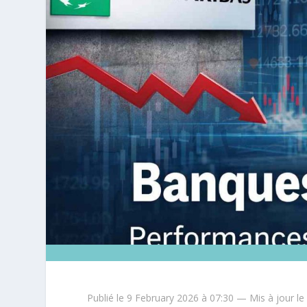
Publié le 9 February 2026 à 07:30 — Mis à jour le